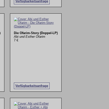
Verfügbarkeitsanfrage
)
Die Ofarim-Story (Doppel-LP)
Abi und Esther Ofarim
7 €
Verfügbarkeitsanfrage