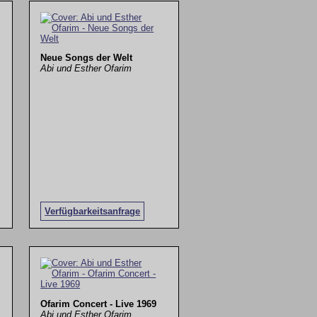
Neue Songs der Welt
Abi und Esther Ofarim
Verfügbarkeitsanfrage
Ofarim Concert - Live 1969
Abi und Esther Ofarim