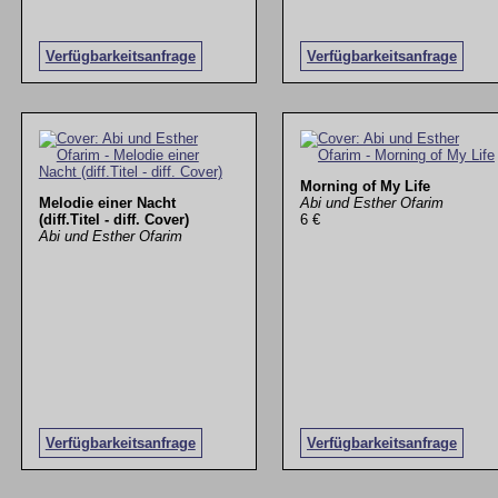
Verfügbarkeitsanfrage
Verfügbarkeitsanfrage
Morning of My Life
Melodie einer Nacht
Abi und Esther Ofarim
(diff.Titel - diff. Cover)
6 €
Abi und Esther Ofarim
Verfügbarkeitsanfrage
Verfügbarkeitsanfrage