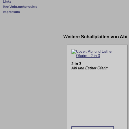
Links
Ihre Verbraucherrechte
Impressum
Weitere Schallplatten von Ab
2 in 3
Abi und Esther Ofarim