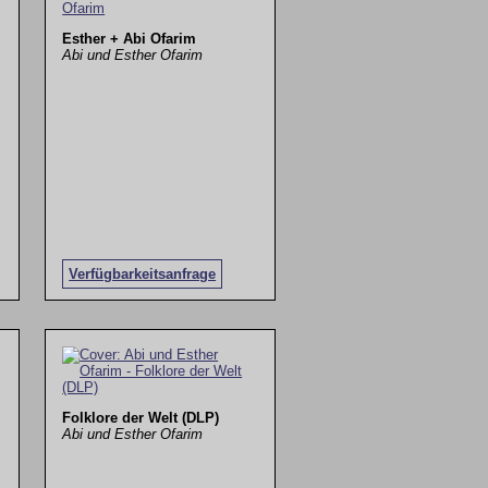
Esther + Abi Ofarim
Abi und Esther Ofarim
Verfügbarkeitsanfrage
Folklore der Welt (DLP)
Abi und Esther Ofarim