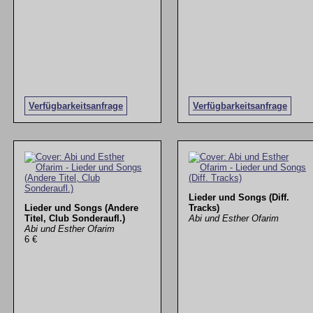
Verfügbarkeitsanfrage
Verfügbarkeitsanfrage
Lieder und Songs (Diff.
Lieder und Songs (Andere
Tracks)
Titel, Club Sonderaufl.)
Abi und Esther Ofarim
Abi und Esther Ofarim
6 €