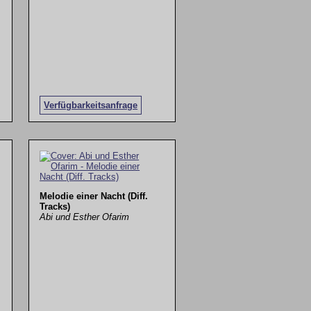
Verfügbarkeitsanfrage
Melodie einer Nacht (Diff.
Tracks)
Abi und Esther Ofarim