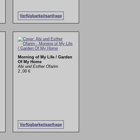
Verfügbarkeitsanfrage
Morning of My Life / Garden
Of My Home
Abi und Esther Ofarim
2.,00 €
Verfügbarkeitsanfrage