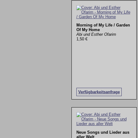
Morning of My Life / Garden
Of My Home
Abi und Esther Ofarim
1,50 €
Verfügbarkeitsanfrage
Neue Songs und Lieder aus
aller Welt