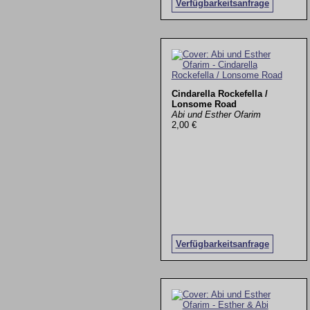
Verfügbarkeitsanfrage
Cindarella Rockefella /
Lonsome Road
Abi und Esther Ofarim
2,00 €
Verfügbarkeitsanfrage