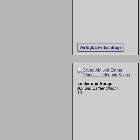
Verfügbarkeitsanfrage
Lieder und Songs
Abi und Esther Ofarim
10