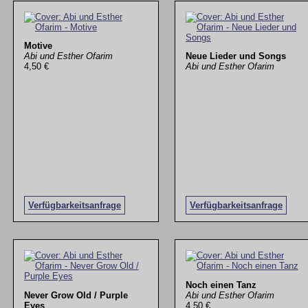
Motive
Abi und Esther Ofarim
Neue Lieder und Songs
4,50 €
Abi und Esther Ofarim
Verfügbarkeitsanfrage
Verfügbarkeitsanfrage
Noch einen Tanz
Never Grow Old / Purple
Abi und Esther Ofarim
Eyes
4,50 €