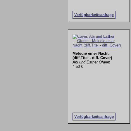
Verfügbarkeitsanfrage
Melodie einer Nacht
(diff.Titel - diff. Cover)
Abi und Esther Ofarim
4.50 €
Verfügbarkeitsanfrage