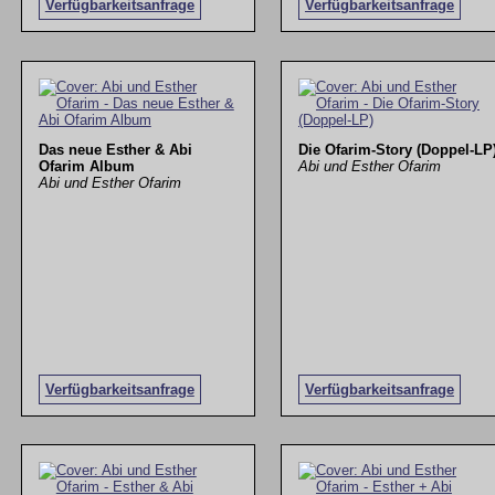
Verfügbarkeitsanfrage
Verfügbarkeitsanfrage
Das neue Esther & Abi
Die Ofarim-Story (Doppel-LP
Ofarim Album
Abi und Esther Ofarim
Abi und Esther Ofarim
Verfügbarkeitsanfrage
Verfügbarkeitsanfrage