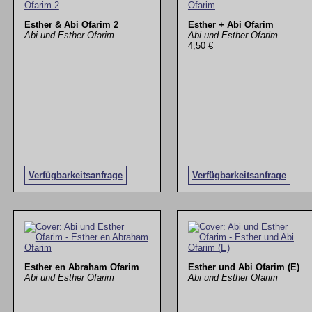
Esther & Abi Ofarim 2
Esther + Abi Ofarim
Abi und Esther Ofarim
Abi und Esther Ofarim
4,50 €
Verfügbarkeitsanfrage
Verfügbarkeitsanfrage
Esther en Abraham Ofarim
Esther und Abi Ofarim (E)
Abi und Esther Ofarim
Abi und Esther Ofarim