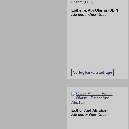
Esther & Abi Ofarim (DLP)
Abi und Esther Ofarim
Verfügbarkeitsanfrage
Esther And Abraham
Abi und Esther Ofarim