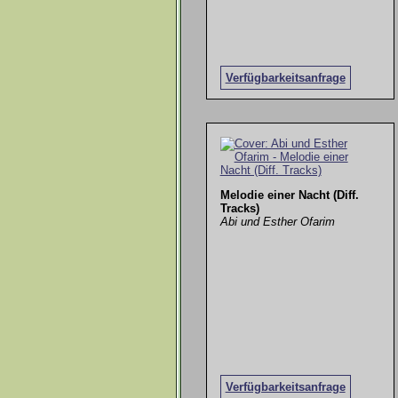
Verfügbarkeitsanfrage
Melodie einer Nacht (Diff.
Tracks)
Abi und Esther Ofarim
Verfügbarkeitsanfrage