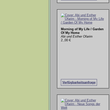
Morning of My Life / Garden
Of My Home
Abi und Esther Ofarim
2.,00 €
Verfügbarkeitsanfrage