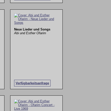
Neue Lieder und Songs
Abi und Esther Ofarim
Verfügbarkeitsanfrage