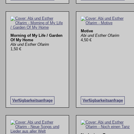
Motive
Morning of My Life / Garden
Abi und Esther Ofarim
Of My Home
4,50 €
Abi und Esther Ofarim
1,50 €
Verfügbarkeitsanfrage
Verfügbarkeitsanfrage