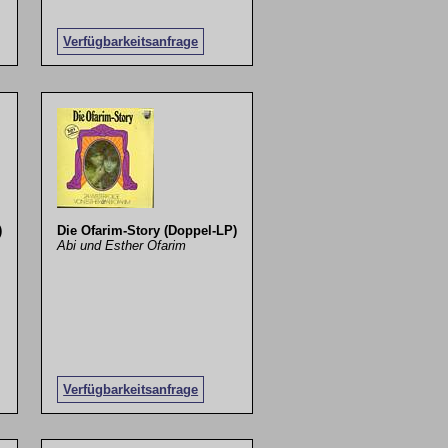
Verfügbarkeitsanfrage
)
Die Ofarim-Story (Doppel-LP)
Abi und Esther Ofarim
Verfügbarkeitsanfrage