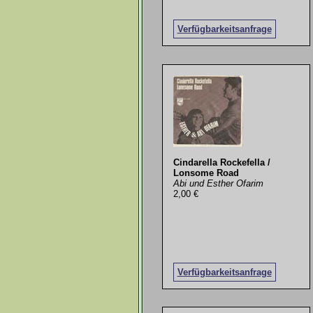
Verfügbarkeitsanfrage
Cindarella Rockefella /
Lonsome Road
Abi und Esther Ofarim
2,00 €
Verfügbarkeitsanfrage