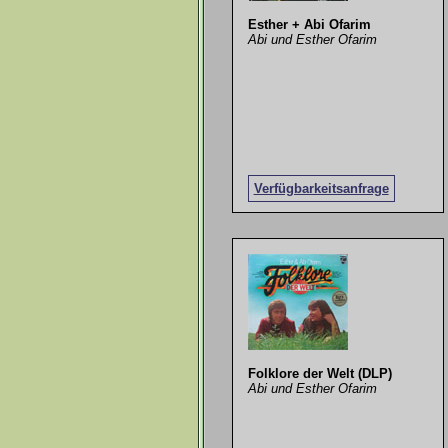
Esther + Abi Ofarim
Abi und Esther Ofarim
Verfügbarkeitsanfrage
Folklore der Welt (DLP)
Abi und Esther Ofarim