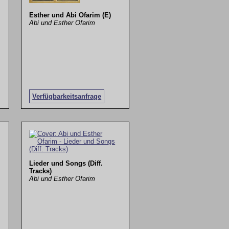
Esther und Abi Ofarim (E)
Abi und Esther Ofarim
Verfügbarkeitsanfrage
Lieder und Songs (Diff.
Tracks)
Abi und Esther Ofarim