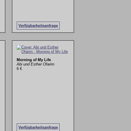
Verfügbarkeitsanfrage
Morning of My Life
Abi und Esther Ofarim
6 €
Verfügbarkeitsanfrage