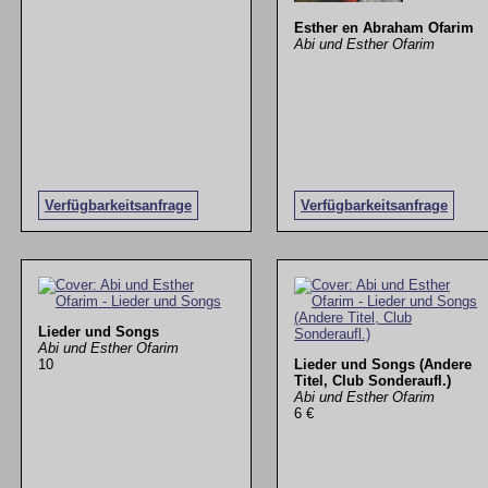
Esther en Abraham Ofarim
Abi und Esther Ofarim
Verfügbarkeitsanfrage
Verfügbarkeitsanfrage
Lieder und Songs
Abi und Esther Ofarim
10
Lieder und Songs (Andere
Titel, Club Sonderaufl.)
Abi und Esther Ofarim
6 €