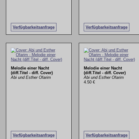
Verfügbarkeitsanfrage
Verfügbarkeitsanfrage
Melodie einer Nacht
Melodie einer Nacht
(diff.Titel - diff. Cover)
(diff.Titel - diff. Cover)
Abi und Esther Ofarim
Abi und Esther Ofarim
4.50 €
Verfügbarkeitsanfrage
Verfügbarkeitsanfrage