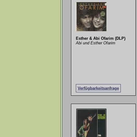
Esther & Abi Ofarim (DLP)
Abi und Esther Ofarim
Verfügbarkeitsanfrage