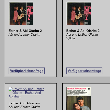
Esther & Abi Ofarim 2
Esther & Abi Ofarim 2
Abi und Esther Ofarim
Abi und Esther Ofarim
5,00 €
Verfügbarkeitsanfrage
Verfügbarkeitsanfrage
Esther And Abraham
Abi und Esther Ofarim