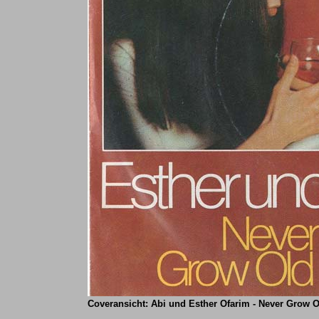
Coveransicht: Abi und Esther Ofarim - Never Grow O