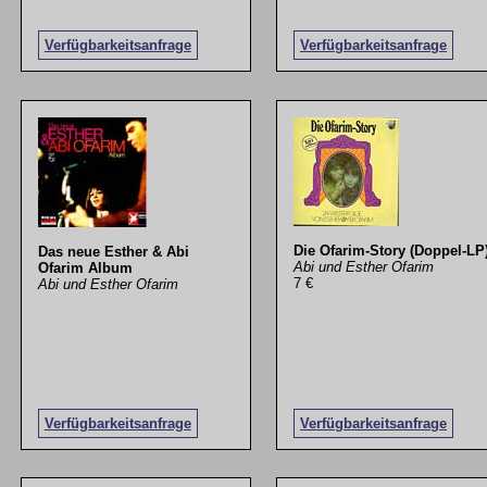
Verfügbarkeitsanfrage
Verfügbarkeitsanfrage
Die Ofarim-Story (Doppel-LP
Das neue Esther & Abi
Abi und Esther Ofarim
Ofarim Album
7 €
Abi und Esther Ofarim
Verfügbarkeitsanfrage
Verfügbarkeitsanfrage