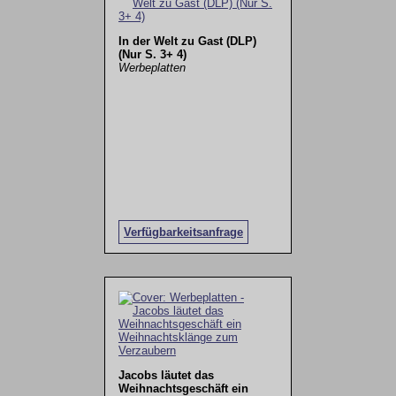
In der Welt zu Gast (DLP)
(Nur S. 3+ 4)
Werbeplatten
Verfügbarkeitsanfrage
Jacobs läutet das
Weihnachtsgeschäft ein