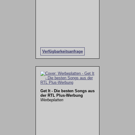
Verfügbarkeitsanfrage
Get It - Die besten Songs aus
der RTL Plus-Werbung
Werbeplatten