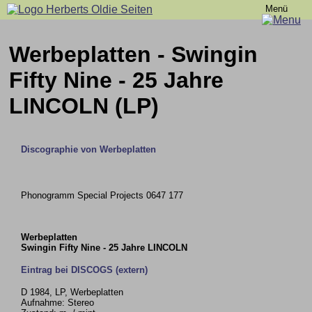
Menü
Werbeplatten - Swingin
Fifty Nine - 25 Jahre
LINCOLN (LP)
Discographie von Werbeplatten
Phonogramm Special Projects 0647 177
Werbeplatten
Swingin Fifty Nine - 25 Jahre LINCOLN
Eintrag bei DISCOGS (extern)
D 1984, LP, Werbeplatten
Aufnahme: Stereo