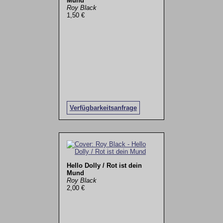
Mund
Roy Black
1,50 €
Verfügbarkeitsanfrage
Hello Dolly / Rot ist dein
Mund
Roy Black
2,00 €