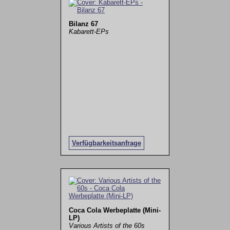
Bilanz 67
Kabarett-EPs
Verfügbarkeitsanfrage
Coca Cola Werbeplatte (Mini-
LP)
Various Artists of the 60s