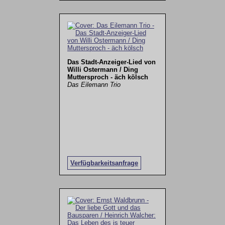
Das Stadt-Anzeiger-Lied von
Willi Ostermann / Ding
Muttersproch - äch kölsch
Das Eilemann Trio
Verfügbarkeitsanfrage