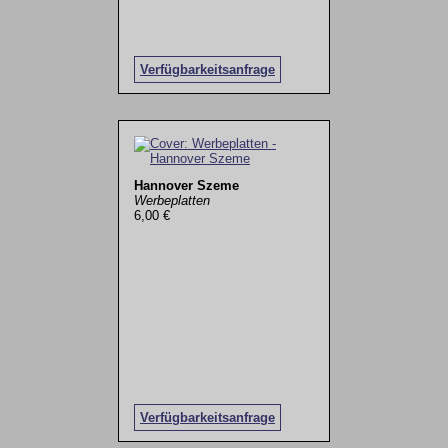
Verfügbarkeitsanfrage
Hannover Szeme
Werbeplatten
6,00 €
Verfügbarkeitsanfrage