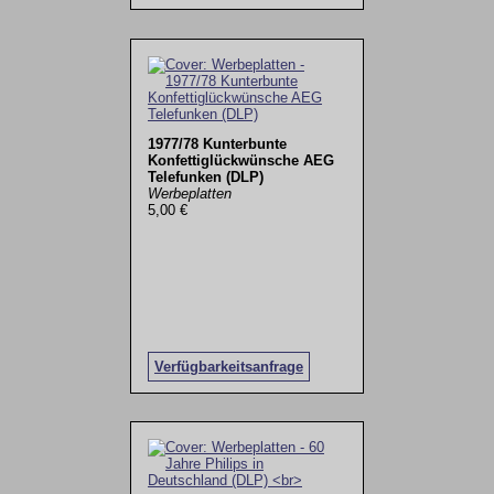
1977/78 Kunterbunte
Konfettiglückwünsche AEG
Telefunken (DLP)
Werbeplatten
5,00 €
Verfügbarkeitsanfrage