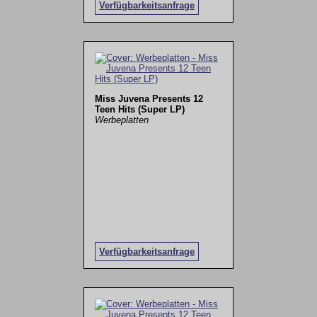
Verfügbarkeitsanfrage
Miss Juvena Presents 12
Teen Hits (Super LP)
Werbeplatten
Verfügbarkeitsanfrage