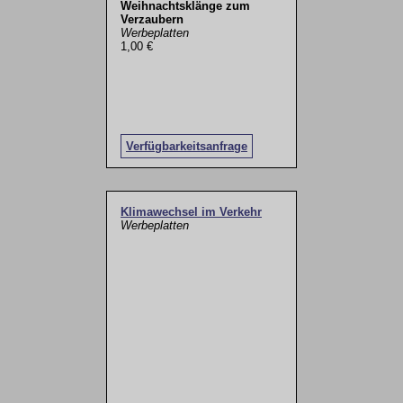
Weihnachtsklänge zum
Verzaubern
Werbeplatten
1,00 €
Verfügbarkeitsanfrage
Klimawechsel im Verkehr
Werbeplatten