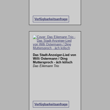
Verfügbarkeitsanfrage
Das Stadt-Anzeiger-Lied von
Willi Ostermann / Ding
Muttersproch - äch kölsch
Das Eilemann Trio
Verfügbarkeitsanfrage