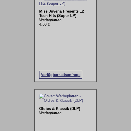
Miss Juvena Presents 12
Teen Hits (Super LP)
Werbeplatten
4,50 €
Verfügbarkeitsanfrage
Oldies & Klassik (DLP)
Werbeplatten