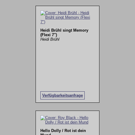
Heidi Brühl singt Memory
(Flexi 7")
Heidi Brühl
Verfügbarkeitsanfrage
Hello Dolly / Rot ist dein