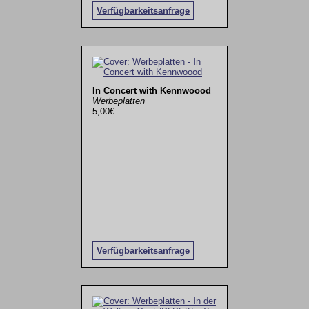
Verfügbarkeitsanfrage
In Concert with Kennwoood
Werbeplatten
5,00€
Verfügbarkeitsanfrage