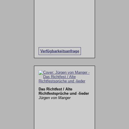
Verfügbarkeitsanfrage
Das Richtfest / Alte
Richtfestsprüche und -lieder
Jürgen von Manger