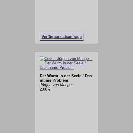
Verfügbarkeitsanfrage
Der Wurm in der Seele / Das
intime Problem
Jürgen von Manger
2,00 €