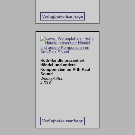
Verfügbarkeitsanfrage
Roth-Händle präsentiert
Händel und andere
Komponisten im Arth-Paul
Sound
Werbeplatten
4,50 €
Verfügbarkeitsanfrage