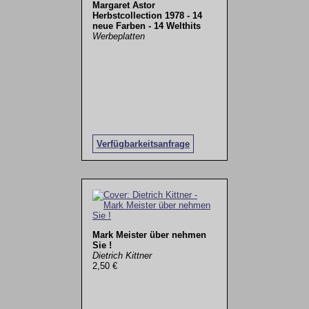
Margaret Astor
Herbstcollection 1978 - 14
neue Farben - 14 Welthits
Werbeplatten
Verfügbarkeitsanfrage
Mark Meister über nehmen
Sie !
Dietrich Kittner
2,50 €