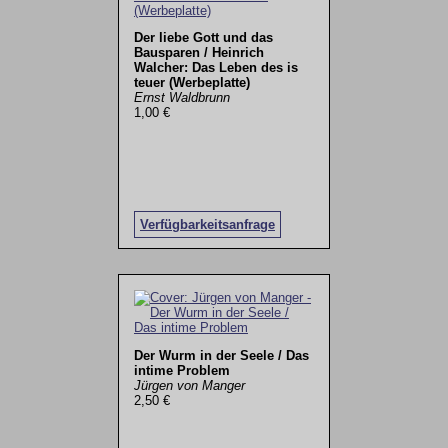
Der liebe Gott und das
Bausparen / Heinrich
Walcher: Das Leben des is
teuer (Werbeplatte)
Ernst Waldbrunn
1,00 €
Verfügbarkeitsanfrage
Der Wurm in der Seele / Das
intime Problem
Jürgen von Manger
2,50 €