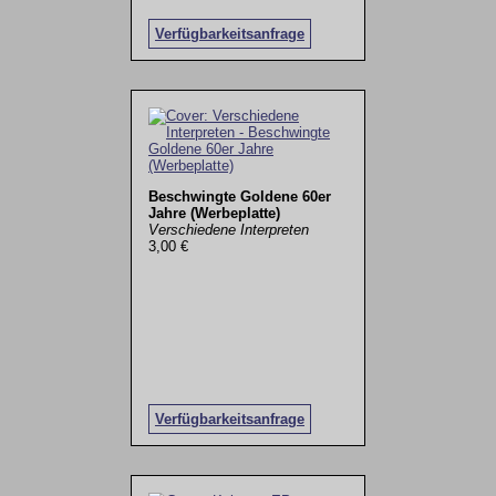
Verfügbarkeitsanfrage
Beschwingte Goldene 60er
Jahre (Werbeplatte)
Verschiedene Interpreten
3,00 €
Verfügbarkeitsanfrage