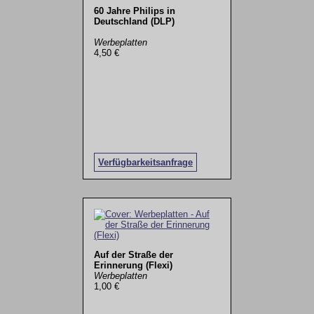
60 Jahre Philips in
Deutschland (DLP)
Werbeplatten
4,50 €
Verfügbarkeitsanfrage
Auf der Straße der
Erinnerung (Flexi)
Werbeplatten
1,00 €