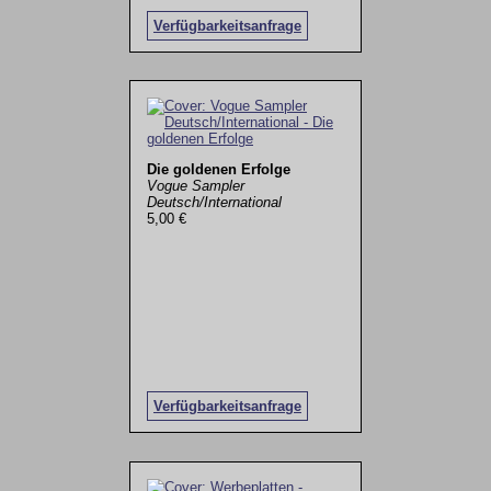
Verfügbarkeitsanfrage
Die goldenen Erfolge
Vogue Sampler
Deutsch/International
5,00 €
Verfügbarkeitsanfrage