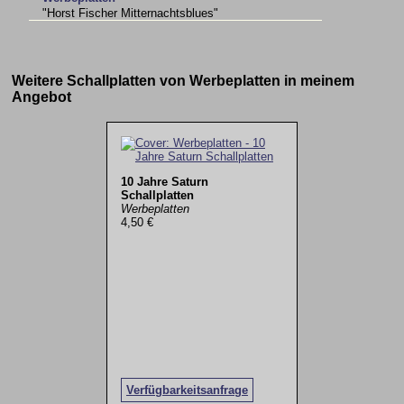
"Horst Fischer Mitternachtsblues"
Weitere Schallplatten von Werbeplatten in meinem
Angebot
10 Jahre Saturn
Schallplatten
Werbeplatten
4,50 €
Verfügbarkeitsanfrage