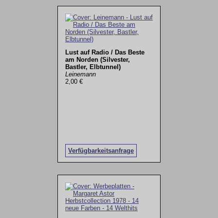
Lust auf Radio / Das Beste
am Norden (Silvester,
Bastler, Elbtunnel)
Leinemann
2,00 €
Verfügbarkeitsanfrage