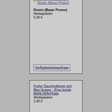
Drums (Bayer Promo)
Werbeplatten
5,00 €
Verfügbarkeitsanfrage
Frohe Tanzrhythmen mit
Max Greger - Eine bunte
BAHLSEN-Platte
Werbeplatten
2,00 €