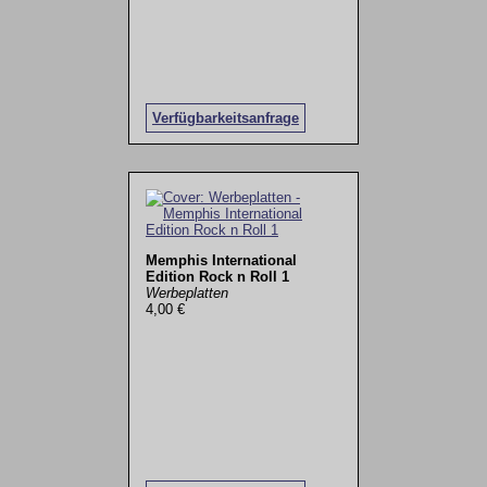
Verfügbarkeitsanfrage
Memphis International
Edition Rock n Roll 1
Werbeplatten
4,00 €