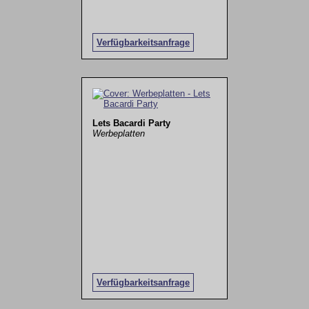
Verfügbarkeitsanfrage
Lets Bacardi Party
Werbeplatten
Verfügbarkeitsanfrage