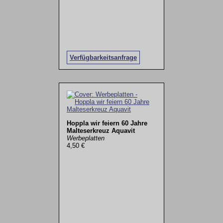
Verfügbarkeitsanfrage
Hoppla wir feiern 60 Jahre
Malteserkreuz Aquavit
Werbeplatten
4,50 €