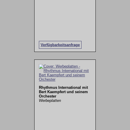
Verfügbarkeitsanfrage
Rhythmus International mit
Bert Kaempfert und seinem
Orchester
Werbeplatten