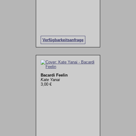
Verfügbarkeitsanfrage
Bacardi Feelin
Kate Yanai
3,00 €