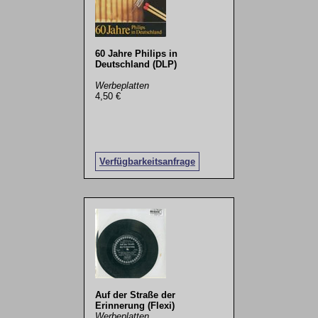
60 Jahre Philips in
Deutschland (DLP)
Werbeplatten
4,50 €
Verfügbarkeitsanfrage
Auf der Straße der
Erinnerung (Flexi)
Werbeplatten