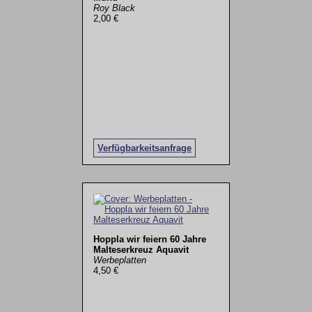
Roy Black
2,00 €
Verfügbarkeitsanfrage
Hoppla wir feiern 60 Jahre
Malteserkreuz Aquavit
Werbeplatten
4,50 €