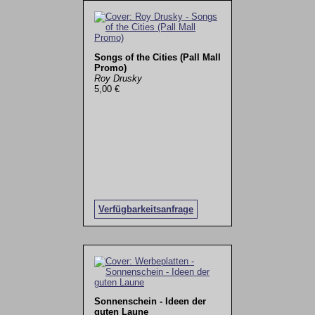
Songs of the Cities (Pall Mall
Promo)
Roy Drusky
5,00 €
Verfügbarkeitsanfrage
Sonnenschein - Ideen der
guten Laune