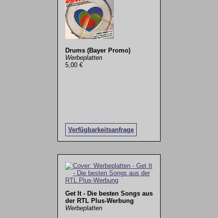
Drums (Bayer Promo)
Werbeplatten
5,00 €
Verfügbarkeitsanfrage
Get It - Die besten Songs aus
der RTL Plus-Werbung
Werbeplatten