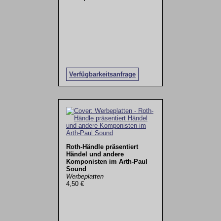
Verfügbarkeitsanfrage
Roth-Händle präsentiert
Händel und andere
Komponisten im Arth-Paul
Sound
Werbeplatten
4,50 €