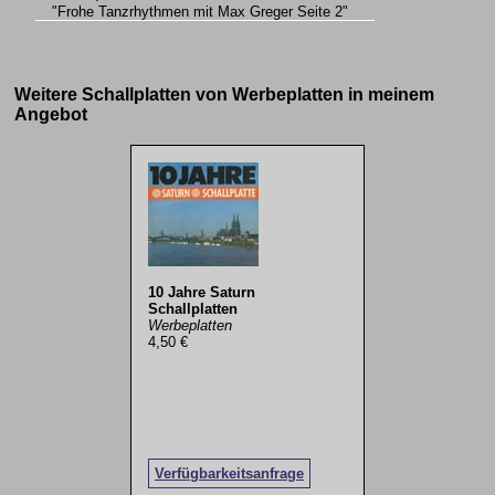
"Frohe Tanzrhythmen mit Max Greger Seite 2"
Weitere Schallplatten von Werbeplatten in meinem
Angebot
10 Jahre Saturn
Schallplatten
Werbeplatten
4,50 €
Verfügbarkeitsanfrage