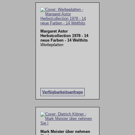
Margaret Astor
Herbstcollection 1978 - 14
neue Farben - 14 Welthits
Werbeplatten
Verfügbarkeitsanfrage
Mark Meister über nehmen