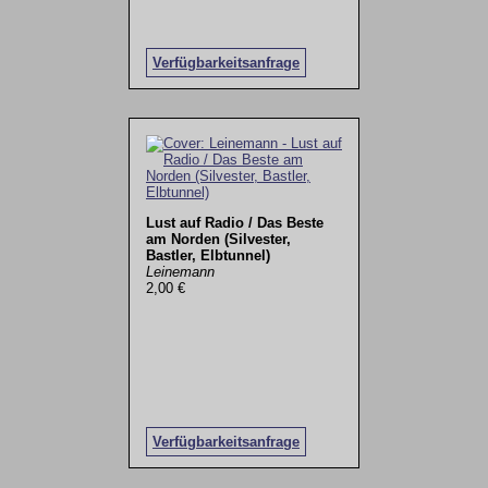
Verfügbarkeitsanfrage
Lust auf Radio / Das Beste
am Norden (Silvester,
Bastler, Elbtunnel)
Leinemann
2,00 €
Verfügbarkeitsanfrage