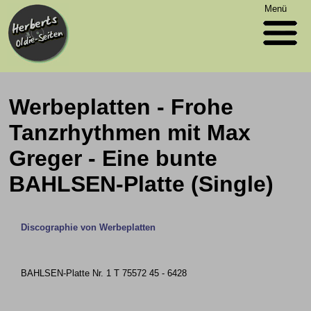
Menü
Werbeplatten - Frohe
Tanzrhythmen mit Max
Greger - Eine bunte
BAHLSEN-Platte (Single)
Discographie von Werbeplatten
BAHLSEN-Platte Nr. 1 T 75572 45 - 6428