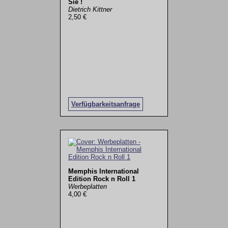
Sie !
Dietrich Kittner
2,50 €
Verfügbarkeitsanfrage
Memphis International
Edition Rock n Roll 1
Werbeplatten
4,00 €