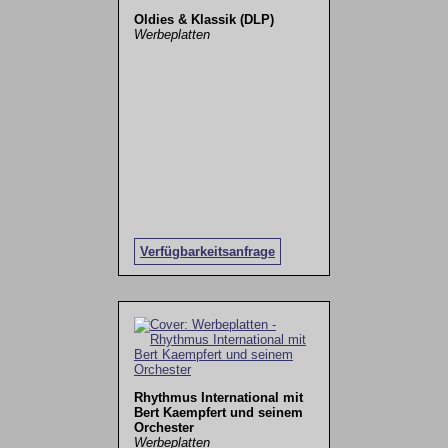
Oldies & Klassik (DLP)
Werbeplatten
Verfügbarkeitsanfrage
Rhythmus International mit
Bert Kaempfert und seinem
Orchester
Werbeplatten