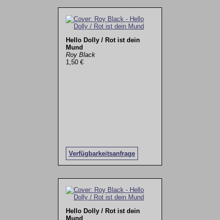
Hello Dolly / Rot ist dein
Mund
Roy Black
1,50 €
Verfügbarkeitsanfrage
Hello Dolly / Rot ist dein
Mund