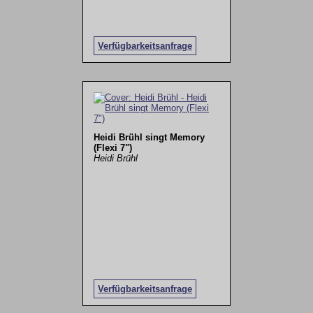
Verfügbarkeitsanfrage
Heidi Brühl singt Memory
(Flexi 7")
Heidi Brühl
Verfügbarkeitsanfrage