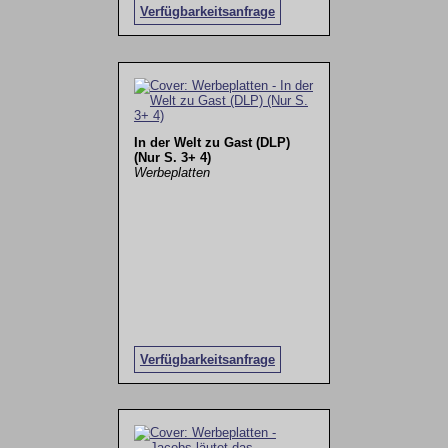
Verfügbarkeitsanfrage
In der Welt zu Gast (DLP)
(Nur S. 3+ 4)
Werbeplatten
Verfügbarkeitsanfrage