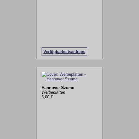
Verfügbarkeitsanfrage
Hannover Szeme
Werbeplatten
6,00 €