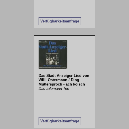
Verfügbarkeitsanfrage
Das Stadt-Anzeiger-Lied von
Willi Ostermann / Ding
Muttersproch - äch kölsch
Das Eilemann Trio
Verfügbarkeitsanfrage