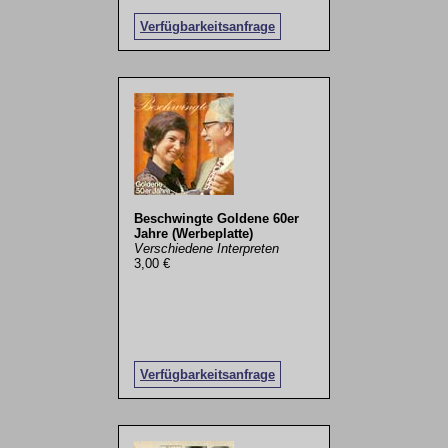
Verfügbarkeitsanfrage
Beschwingte Goldene 60er
Jahre (Werbeplatte)
Verschiedene Interpreten
3,00 €
Verfügbarkeitsanfrage