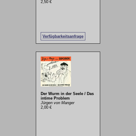
2,50 €
Verfügbarkeitsanfrage
Der Wurm in der Seele / Das
intime Problem
Jürgen von Manger
2,00 €