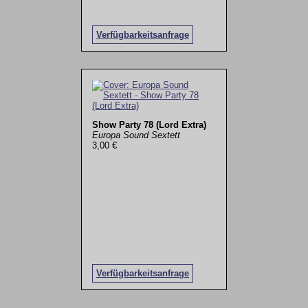
Verfügbarkeitsanfrage
Show Party 78 (Lord Extra)
Europa Sound Sextett
3,00 €
Verfügbarkeitsanfrage