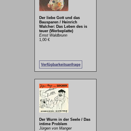
Der liebe Gott und das
Bausparen / Heinrich
Walcher: Das Leben des is
teuer (Werbeplatte)
Ernst Waldbrunn
1,00 €
Verfügbarkeitsanfrage
Der Wurm in der Seele / Das
intime Problem
Jürgen von Manger