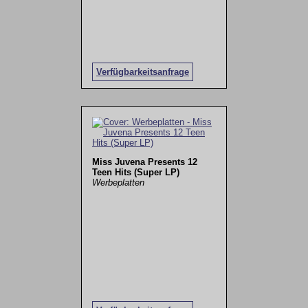
Verfügbarkeitsanfrage
Miss Juvena Presents 12
Teen Hits (Super LP)
Werbeplatten