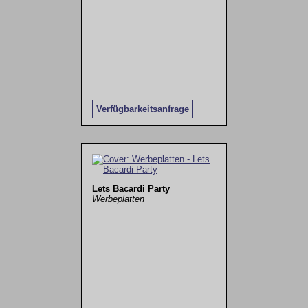
Verfügbarkeitsanfrage
Lets Bacardi Party
Werbeplatten