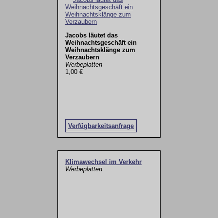
Jacobs läutet das
Weihnachtsgeschäft ein
Weihnachtsklänge zum
Verzaubern
Werbeplatten
1,00 €
Verfügbarkeitsanfrage
Klimawechsel im Verkehr
Werbeplatten