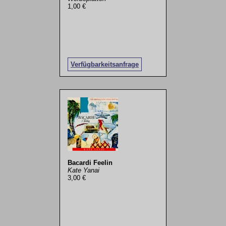
1,00 €
Verfügbarkeitsanfrage
Bacardi Feelin
Kate Yanai
3,00 €