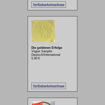
Verfügbarkeitsanfrage
Die goldenen Erfolge
Vogue Sampler
Deutsch/International
5,00 €
Verfügbarkeitsanfrage