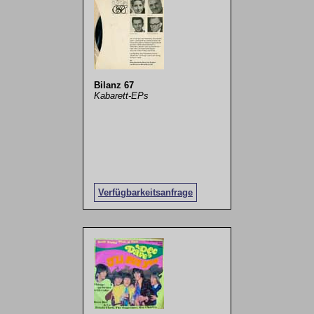
Bilanz 67
Kabarett-EPs
Verfügbarkeitsanfrage