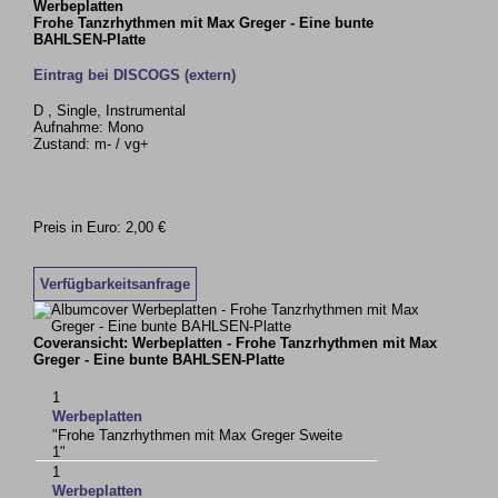
Werbeplatten
Frohe Tanzrhythmen mit Max Greger - Eine bunte
BAHLSEN-Platte
Eintrag bei DISCOGS (extern)
D , Single, Instrumental
Aufnahme: Mono
Zustand: m- / vg+
Preis in Euro: 2,00 €
Verfügbarkeitsanfrage
Coveransicht: Werbeplatten - Frohe Tanzrhythmen mit Max
Greger - Eine bunte BAHLSEN-Platte
1
Werbeplatten
"Frohe Tanzrhythmen mit Max Greger Sweite
1"
1
Werbeplatten