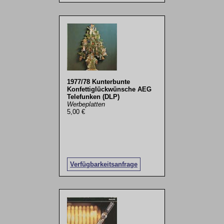
1977/78 Kunterbunte
Konfettiglückwünsche AEG
Telefunken (DLP)
Werbeplatten
5,00 €
Verfügbarkeitsanfrage