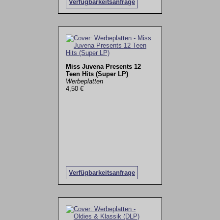
Verfügbarkeitsanfrage
Miss Juvena Presents 12
Teen Hits (Super LP)
Werbeplatten
4,50 €
Verfügbarkeitsanfrage