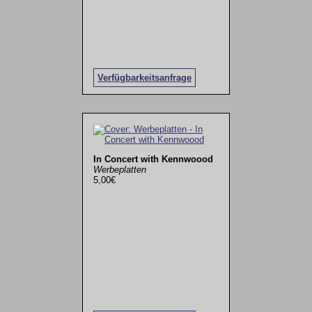
Verfügbarkeitsanfrage
In Concert with Kennwoood
Werbeplatten
5,00€