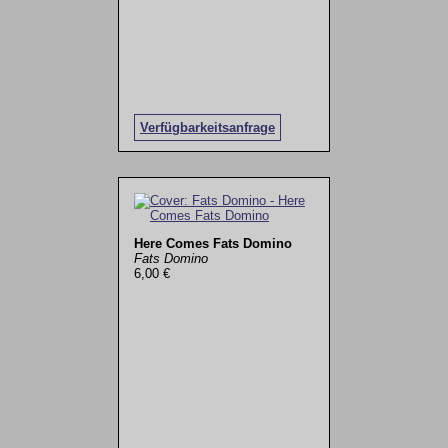
Verfügbarkeitsanfrage
Here Comes Fats Domino
Fats Domino
6,00 €