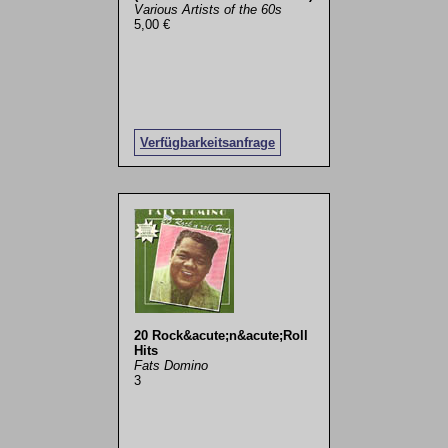
Various Artists of the 60s
5,00 €
Verfügbarkeitsanfrage
20 Rock&acute;n&acute;Roll
Hits
Fats Domino
3