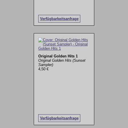
Verfügbarkeitsanfrage
Original Golden Hits 1
Original Golden Hits (Sunset
Sampler)
4,50 €
Verfügbarkeitsanfrage