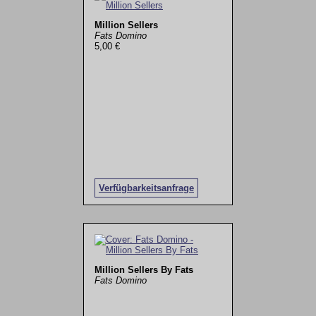
Million Sellers
Fats Domino
5,00 €
Verfügbarkeitsanfrage
Million Sellers By Fats
Fats Domino