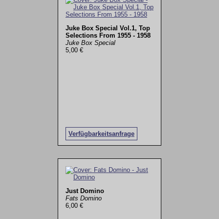
Juke Box Special Vol.1, Top
Selections From 1955 - 1958
Juke Box Special
5,00 €
Verfügbarkeitsanfrage
Just Domino
Fats Domino
6,00 €