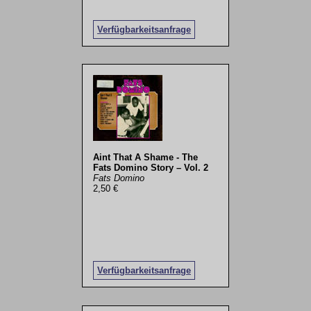
Verfügbarkeitsanfrage
Aint That A Shame - The
Fats Domino Story – Vol. 2
Fats Domino
2,50 €
Verfügbarkeitsanfrage