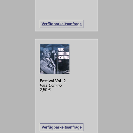
Verfügbarkeitsanfrage
Festival Vol. 2
Fats Domino
2,50 €
Verfügbarkeitsanfrage