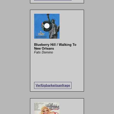
Blueberry Hill / Walking To
New Orleans
Fats Domino
Verfügbarkeitsanfrage