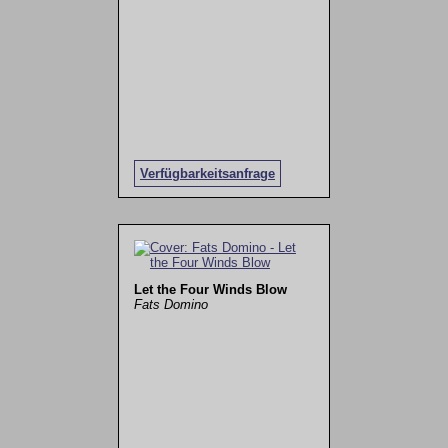
Verfügbarkeitsanfrage
Let the Four Winds Blow
Fats Domino