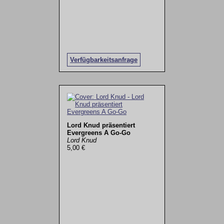
Verfügbarkeitsanfrage
Lord Knud präsentiert
Evergreens A Go-Go
Lord Knud
5,00 €