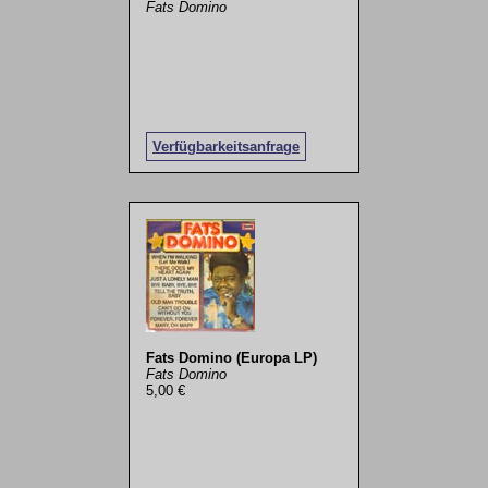
Fats Domino
Verfügbarkeitsanfrage
Fats Domino (Europa LP)
Fats Domino
5,00 €