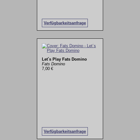
Verfügbarkeitsanfrage
Let´s Play Fats Domino
Fats Domino
7,00 €
Verfügbarkeitsanfrage