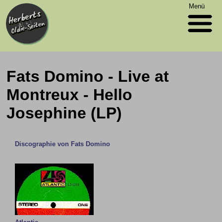
Menü
Fats Domino - Live at
Montreux - Hello
Josephine (LP)
Discographie von Fats Domino