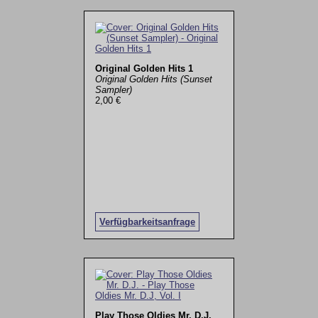
Original Golden Hits 1
Original Golden Hits (Sunset
Sampler)
2,00 €
Verfügbarkeitsanfrage
Play Those Oldies Mr. D.J,