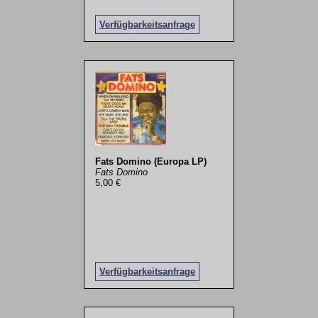
Verfügbarkeitsanfrage
Fats Domino (Europa LP)
Fats Domino
5,00 €
Verfügbarkeitsanfrage