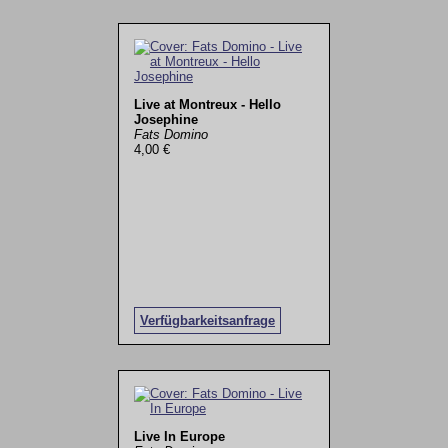
Live at Montreux - Hello
Josephine
Fats Domino
4,00 €
Verfügbarkeitsanfrage
Live In Europe