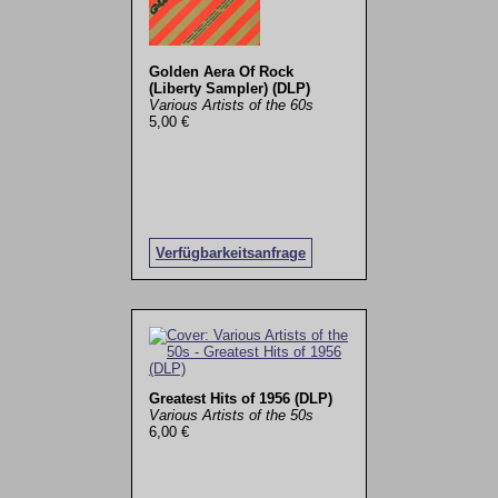
Golden Aera Of Rock
(Liberty Sampler) (DLP)
Various Artists of the 60s
5,00 €
Verfügbarkeitsanfrage
Greatest Hits of 1956 (DLP)
Various Artists of the 50s
6,00 €