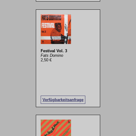
Festival Vol. 3
Fats Domino
2,50 €
Verfügbarkeitsanfrage