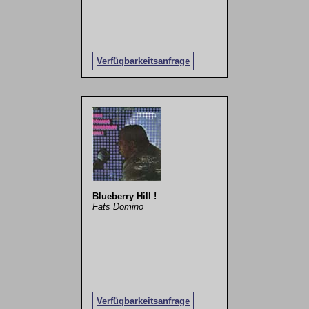
Verfügbarkeitsanfrage
Blueberry Hill !
Fats Domino
Verfügbarkeitsanfrage