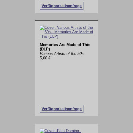
Verfügbarkeitsanfrage
Memories Are Made of This
(DLP)
Various Artists of the 50s
5,00 €
Verfügbarkeitsanfrage