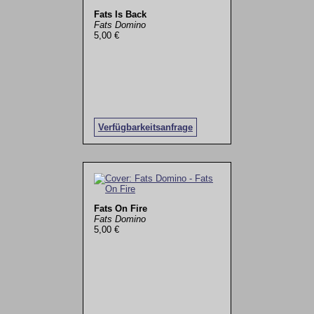
Fats Is Back
Fats Domino
5,00 €
Verfügbarkeitsanfrage
Fats On Fire
Fats Domino
5,00 €