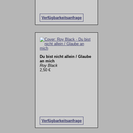
Verfügbarkeitsanfrage
Du bist nicht allein / Glaube
an mich
Roy Black
2,50 €
Verfügbarkeitsanfrage