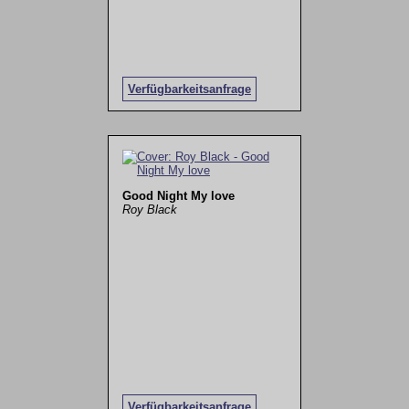
Verfügbarkeitsanfrage
Good Night My love
Roy Black
Verfügbarkeitsanfrage