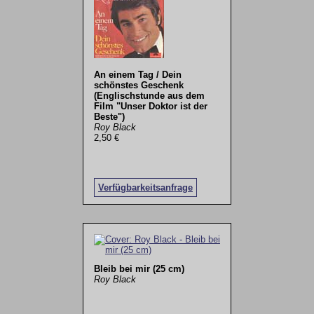
An einem Tag / Dein
schönstes Geschenk
(Englischstunde aus dem
Film "Unser Doktor ist der
Beste")
Roy Black
2,50 €
Verfügbarkeitsanfrage
Bleib bei mir (25 cm)
Roy Black