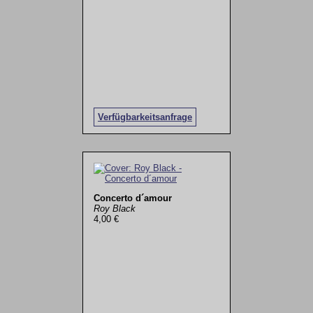
Verfügbarkeitsanfrage
Concerto d´amour
Roy Black
4,00 €