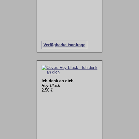
Verfügbarkeitsanfrage
Ich denk an dich
Roy Black
2,50 €