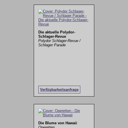
Die aktuelle Polydor-
Schlager-Revue
Polydor Schlager-Revue /
Schlager Parade
Verfügbarkeitsanfrage
Die Blume von Hawaii
Operetten