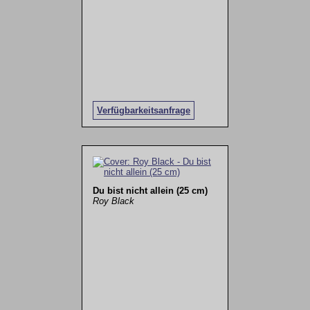
Verfügbarkeitsanfrage
Du bist nicht allein (25 cm)
Roy Black