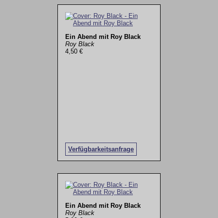
Ein Abend mit Roy Black
Roy Black
4,50 €
Verfügbarkeitsanfrage
Ein Abend mit Roy Black
Roy Black