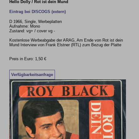
Hello Dolly / Rot ist dein Mund
Eintrag bei DISCOGS (extern)
D 1966, Single, Werbeplatten
Aufnahme: Mono
Zustand: vg+ / cover vg -
Kostenlose Werbeabgabe der ARAG, Am Ende von Rot ist dein
Mund Interview von Frank Elstner (RTL) zum Bezug der Platte
Preis in Euro: 1,50 €
Verfügbarkeitsanfrage