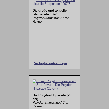
Die große und aktuelle
Starparade 1967/3
Polydor Starparade / Star-
Revue
Verfügbarkeitsanfrage
Die Polydor-Hitparade (25
cm)
Polydor Starparade / Star-
Revue