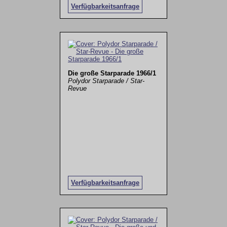
Verfügbarkeitsanfrage
Die große Starparade 1966/1
Polydor Starparade / Star-
Revue
Verfügbarkeitsanfrage