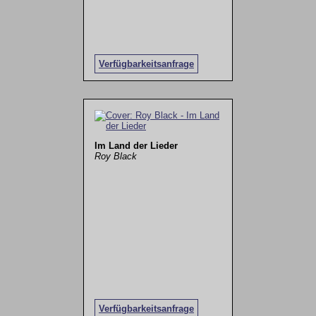
Verfügbarkeitsanfrage
Im Land der Lieder
Roy Black
Verfügbarkeitsanfrage