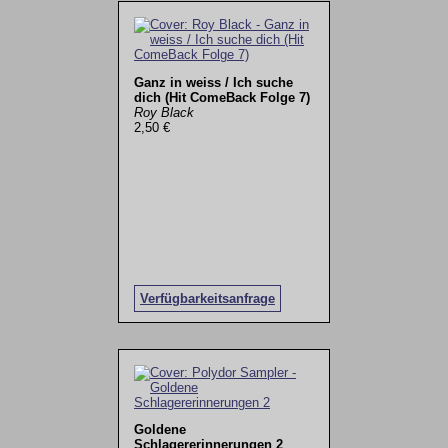
Ganz in weiss / Ich suche
dich (Hit ComeBack Folge 7)
Roy Black
2,50 €
Verfügbarkeitsanfrage
Goldene
Schlagererinnerungen 2