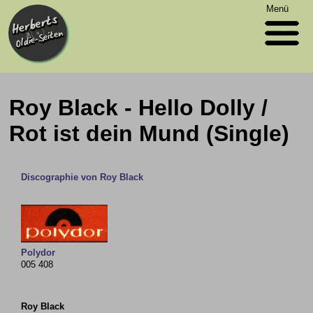
Menü
Roy Black - Hello Dolly /
Rot ist dein Mund (Single)
Discographie von Roy Black
Polydor
005 408
Roy Black