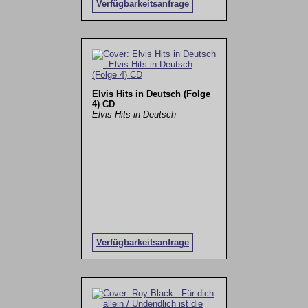
Verfügbarkeitsanfrage
Elvis Hits in Deutsch (Folge
4) CD
Elvis Hits in Deutsch
Verfügbarkeitsanfrage