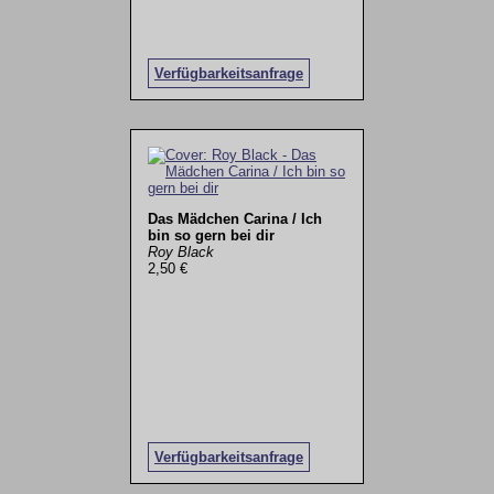
Verfügbarkeitsanfrage
Das Mädchen Carina / Ich
bin so gern bei dir
Roy Black
2,50 €
Verfügbarkeitsanfrage