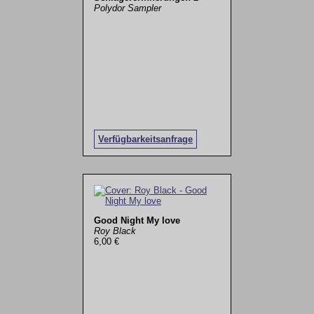
Polydor Sampler
Verfügbarkeitsanfrage
Good Night My love
Roy Black
6,00 €