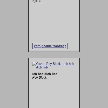
2,00 €
Verfügbarkeitsanfrage
Ich hab dich lieb
Roy Black