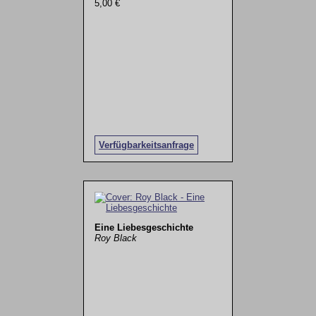
5,00 €
Verfügbarkeitsanfrage
Eine Liebesgeschichte
Roy Black