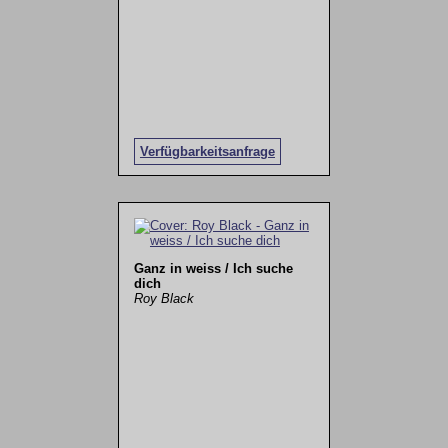
Verfügbarkeitsanfrage
Ganz in weiss / Ich suche
dich
Roy Black