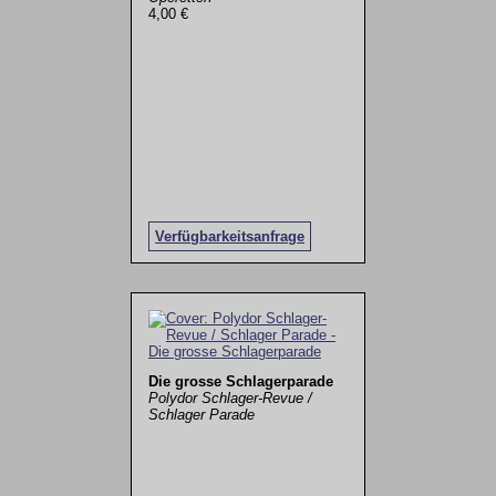
4,00 €
Verfügbarkeitsanfrage
Die grosse Schlagerparade
Polydor Schlager-Revue /
Schlager Parade