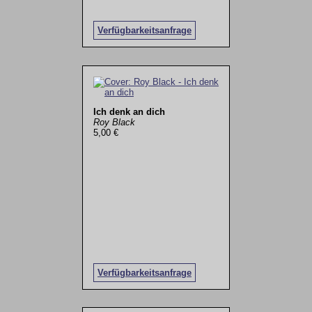
Verfügbarkeitsanfrage
Ich denk an dich
Roy Black
5,00 €
Verfügbarkeitsanfrage