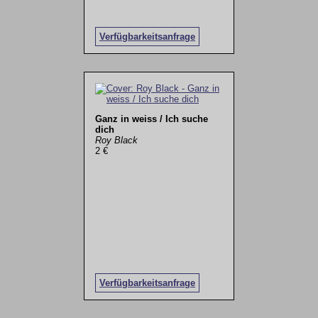
Verfügbarkeitsanfrage
Ganz in weiss / Ich suche
dich
Roy Black
2 €
Verfügbarkeitsanfrage