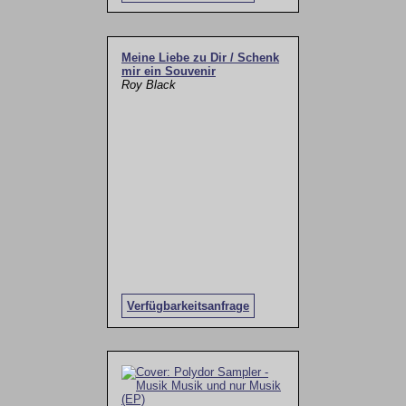
Meine Liebe zu Dir / Schenk
mir ein Souvenir
Roy Black
Verfügbarkeitsanfrage