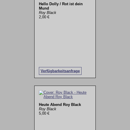
Hello Dolly / Rot ist dein
Mund
Roy Black
2,00 €
Verfügbarkeitsanfrage
Heute Abend Roy Black
Roy Black
5,00 €