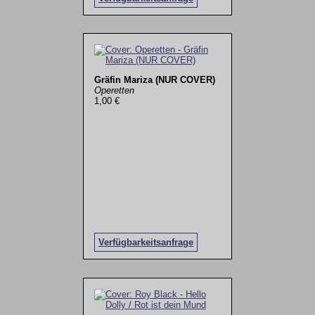
Gräfin Mariza (NUR COVER)
Operetten
1,00 €
Verfügbarkeitsanfrage