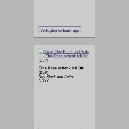
Verfügbarkeitsanfrage
Eine Rose schenk ich Dir
(DLP)
Roy Black und Anita
5,00 €