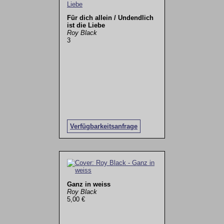
Für dich allein / Undendlich
ist die Liebe
Roy Black
3
Verfügbarkeitsanfrage
Ganz in weiss
Roy Black
5,00 €