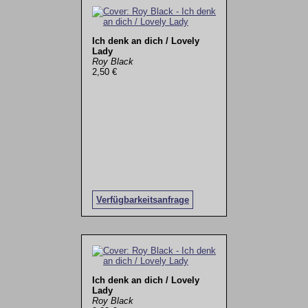
Ich denk an dich / Lovely
Lady
Roy Black
2,50 €
Verfügbarkeitsanfrage
Ich denk an dich / Lovely
Lady
Roy Black