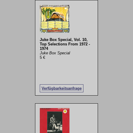
Juke Box Special, Vol. 10,
Top Selections From 1972 -
1974
Juke Box Special
5 €
Verfügbarkeitsanfrage