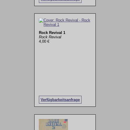
Rock Revival 1
Rock Revival
4,00 €
Verfügbarkeitsanfrage