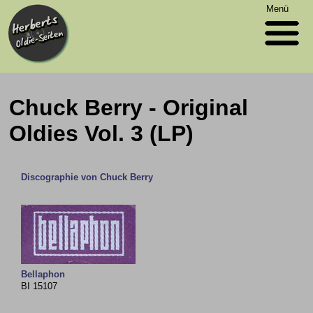
Menü
Chuck Berry - Original
Oldies Vol. 3 (LP)
Discographie von Chuck Berry
Bellaphon
BI 15107