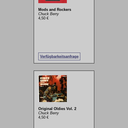
Mods and Rockers
Chuck Berry
4,50 €
Verfügbarkeitsanfrage
Original Oldies Vol. 2
Chuck Berry
4,50 €