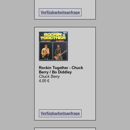
Verfügbarkeitsanfrage
Rockin Together - Chuck
Berry / Bo Diddley
Chuck Berry
4,00 €
Verfügbarkeitsanfrage