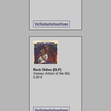
Verfügbarkeitsanfrage
Rock Oldies (DLP)
Various Artists of the 60s
5,00 €
Verfügbarkeitsanfrage