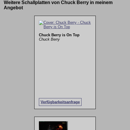
Weitere Schallplatten von Chuck Berry in meinem
Angebot
Chuck Berry is On Top
Chuck Berry
Verfügbarkeitsanfrage