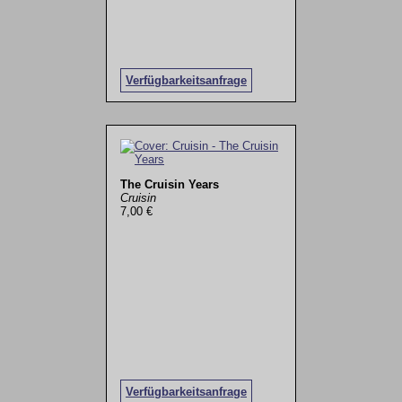
Verfügbarkeitsanfrage
The Cruisin Years
Cruisin
7,00 €
Verfügbarkeitsanfrage