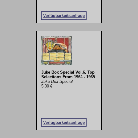
Verfügbarkeitsanfrage
Juke Box Special Vol.6, Top
Selections From 1964 - 1965
Juke Box Special
5,00 €
Verfügbarkeitsanfrage