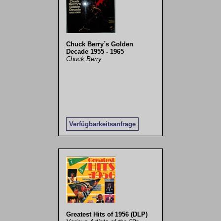
Chuck Berry´s Golden
Decade 1955 - 1965
Chuck Berry
Verfügbarkeitsanfrage
Greatest Hits of 1956 (DLP)