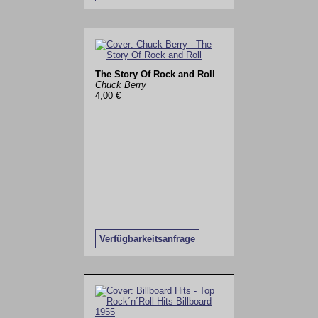
The Story Of Rock and Roll
Chuck Berry
4,00 €
Verfügbarkeitsanfrage