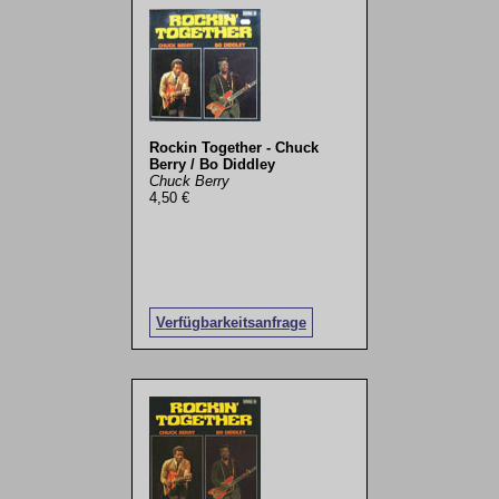
Rockin Together - Chuck
Berry / Bo Diddley
Chuck Berry
4,50 €
Verfügbarkeitsanfrage