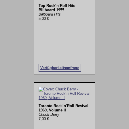
Top Rock´n´Roll Hits
Billboard 1955
Billboard Hits
5,00 €
Verfügbarkeitsanfrage
Toronto Rock´n´Roll Revival
1969, Volume II
Chuck Berry
7,00 €