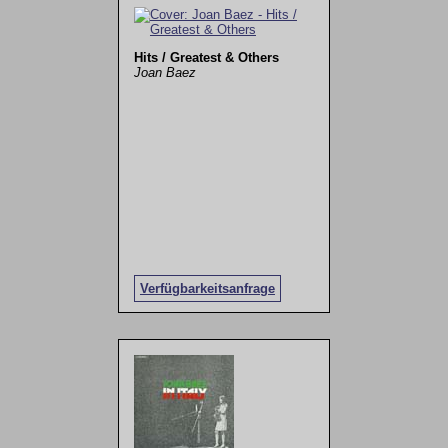
Hits / Greatest & Others
Joan Baez
Verfügbarkeitsanfrage