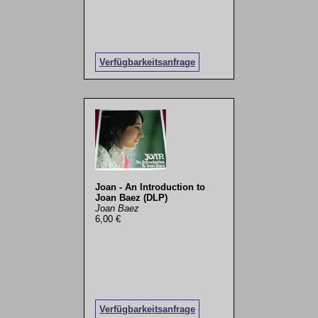
Verfügbarkeitsanfrage
Joan - An Introduction to
Joan Baez (DLP)
Joan Baez
6,00 €
Verfügbarkeitsanfrage