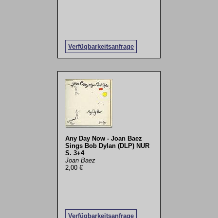
Verfügbarkeitsanfrage
Any Day Now - Joan Baez
Sings Bob Dylan (DLP) NUR
S. 3+4
Joan Baez
2,00 €
Verfügbarkeitsanfrage