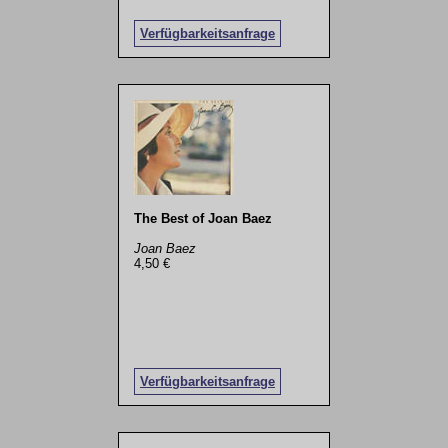
Verfügbarkeitsanfrage
The Best of Joan Baez
Joan Baez
4,50 €
Verfügbarkeitsanfrage