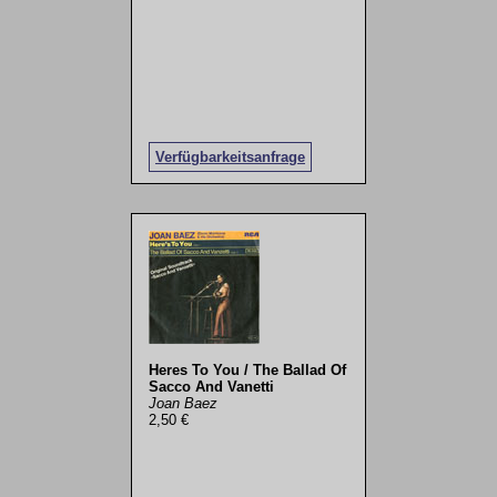
Verfügbarkeitsanfrage
Heres To You / The Ballad Of
Sacco And Vanetti
Joan Baez
2,50 €