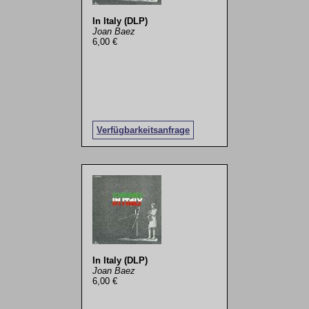
In Italy (DLP)
Joan Baez
6,00 €
Verfügbarkeitsanfrage
In Italy (DLP)
Joan Baez
6,00 €