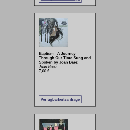
Baptism - A Journey
Through Our Time Sung and
Spoken by Joan Baez
Joan Baez
7,00 €
Verfügbarkeitsanfrage