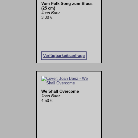
Vom Folk-Song zum Blues
(25 cm)
Joan Baez
3,00 €.
Verfügbarkeitsanfrage
We Shall Overcome
Joan Baez
4,50 €