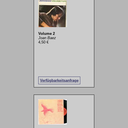
Volume 2
Joan Baez
4,50 €
Verfügbarkeitsanfrage