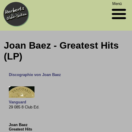
Menü
Joan Baez - Greatest Hits
(LP)
Discographie von Joan Baez
Vanguard
29 085 8 Club Ed.
Joan Baez
Greatest Hits