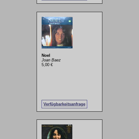
Noel
Joan Baez
5,00 €
Verfügbarkeitsanfrage