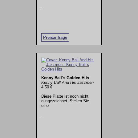
.
Preisanfrage
Kenny Ball´s Golden Hits
Kenny Ball And His Jazzmen
4,50 €
Diese Platte ist noch nicht
ausgezeichnet. Stellen Sie
eine
.