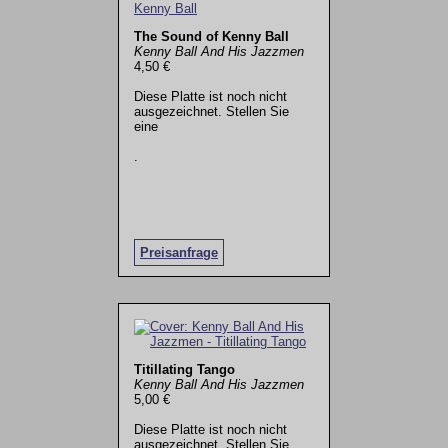
The Sound of Kenny Ball
Kenny Ball And His Jazzmen
4,50 €
Diese Platte ist noch nicht
ausgezeichnet. Stellen Sie
eine
.
Preisanfrage
Titillating Tango
Kenny Ball And His Jazzmen
5,00 €
Diese Platte ist noch nicht
ausgezeichnet. Stellen Sie