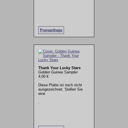
Preisanfrage
Thank Your Lucky Stars
Golden Guinea Sampler
4,00 €
Diese Platte ist noch nicht
ausgezeichnet. Stellen Sie
eine
.