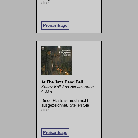
eine
.
Preisanfrage
At The Jazz Band Ball
Kenny Ball And His Jazzmen
4,00 €
Diese Platte ist noch nicht
ausgezeichnet. Stellen Sie
eine
.
Preisanfrage