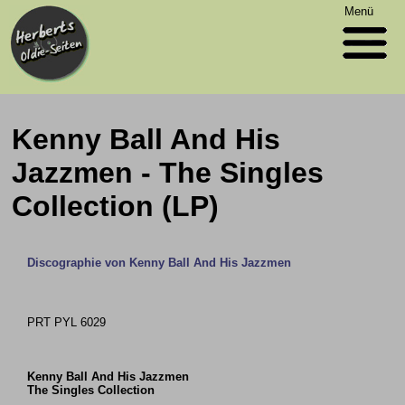
Menü
Kenny Ball And His
Jazzmen - The Singles
Collection (LP)
Discographie von Kenny Ball And His Jazzmen
PRT PYL 6029
Kenny Ball And His Jazzmen
The Singles Collection