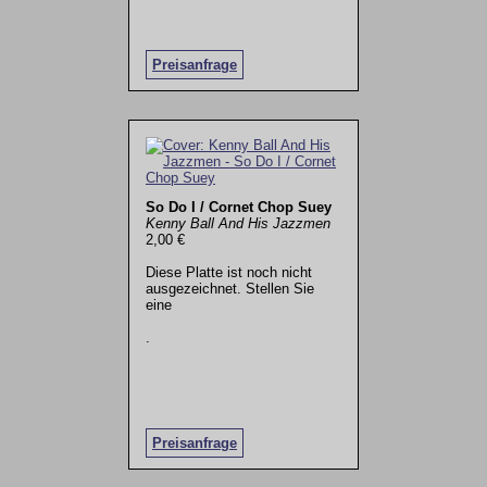
Preisanfrage
So Do I / Cornet Chop Suey
Kenny Ball And His Jazzmen
2,00 €
Diese Platte ist noch nicht
ausgezeichnet. Stellen Sie
eine
.
Preisanfrage