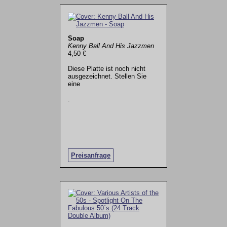
Soap
Kenny Ball And His Jazzmen
4,50 €
Diese Platte ist noch nicht
ausgezeichnet. Stellen Sie
eine
.
Preisanfrage