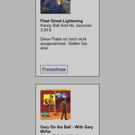
Fleet Street Lightening
Kenny Ball And His Jazzmen
3,00 €
Diese Platte ist noch nicht
ausgezeichnet. Stellen Sie
eine
.
Preisanfrage
Gary On the Ball - With Gary
Miller