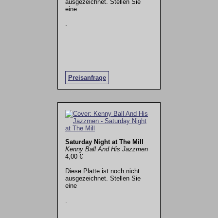
ausgezeichnet. Stellen Sie
eine
.
Preisanfrage
Saturday Night at The Mill
Kenny Ball And His Jazzmen
4,00 €
Diese Platte ist noch nicht
ausgezeichnet. Stellen Sie
eine
.