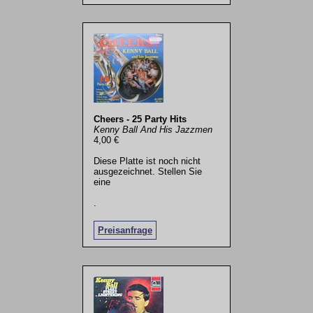
Cheers - 25 Party Hits
Kenny Ball And His Jazzmen
4,00 €
Diese Platte ist noch nicht
ausgezeichnet. Stellen Sie
eine
.
Preisanfrage