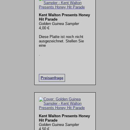
Kent Walton Presents Honey
Hit Parade
Golden Guinea Sampler
4,00 €
Diese Platte ist noch nicht
ausgezeichnet. Stellen Sie
eine
.
Preisanfrage
Kent Walton Presents Honey
Hit Parade
Golden Guinea Sampler
4,50 €