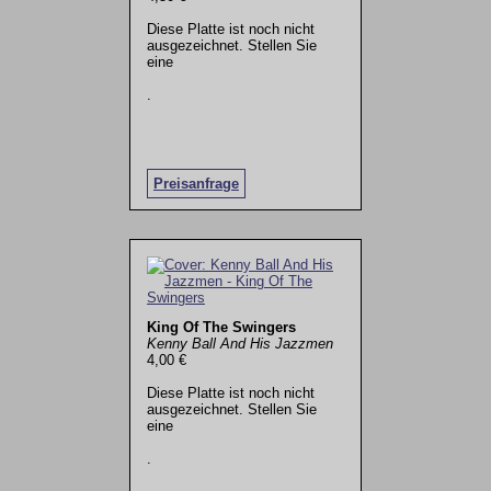
Diese Platte ist noch nicht
ausgezeichnet. Stellen Sie
eine
.
Preisanfrage
King Of The Swingers
Kenny Ball And His Jazzmen
4,00 €
Diese Platte ist noch nicht
ausgezeichnet. Stellen Sie
eine
.