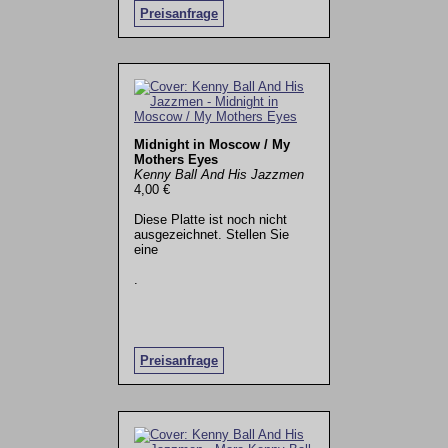
Preisanfrage
Midnight in Moscow / My
Mothers Eyes
Kenny Ball And His Jazzmen
4,00 €
Diese Platte ist noch nicht
ausgezeichnet. Stellen Sie
eine
.
Preisanfrage