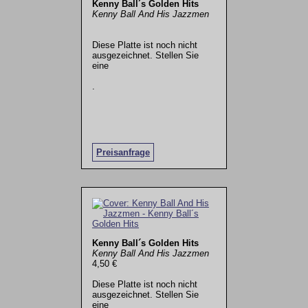
Kenny Ball´s Golden Hits
Kenny Ball And His Jazzmen
Diese Platte ist noch nicht
ausgezeichnet. Stellen Sie
eine
.
Preisanfrage
Kenny Ball´s Golden Hits
Kenny Ball And His Jazzmen
4,50 €
Diese Platte ist noch nicht
ausgezeichnet. Stellen Sie
eine