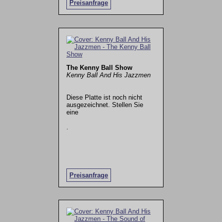
Preisanfrage
The Kenny Ball Show
Kenny Ball And His Jazzmen
Diese Platte ist noch nicht
ausgezeichnet. Stellen Sie
eine
.
Preisanfrage