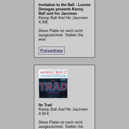
Invitation to the Ball - Lonnie
Donegan presents Kenny
Ball and his Jazzmen
Kenny Ball And His Jazzmen
4,50€
Diese Platte ist noch nicht
ausgezeichnet. Stellen Sie
eine
.
Preisanfrage
Its Trad
Kenny Ball And His Jazzmen
4.50 €
Diese Platte ist noch nicht
ausgezeichnet. Stellen Sie