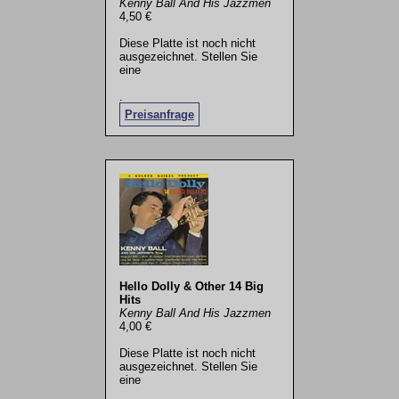
Kenny Ball And His Jazzmen
4,50 €
Diese Platte ist noch nicht
ausgezeichnet. Stellen Sie
eine
.
Preisanfrage
Hello Dolly & Other 14 Big
Hits
Kenny Ball And His Jazzmen
4,00 €
Diese Platte ist noch nicht
ausgezeichnet. Stellen Sie
eine