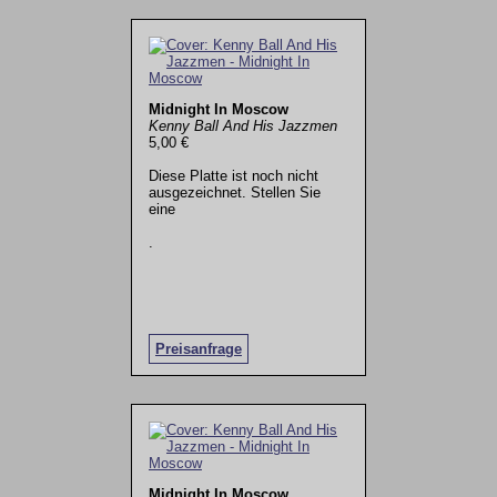
Midnight In Moscow
Kenny Ball And His Jazzmen
5,00 €
Diese Platte ist noch nicht
ausgezeichnet. Stellen Sie
eine
.
Preisanfrage
Midnight In Moscow