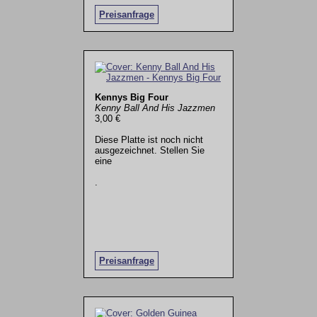
Preisanfrage
Kennys Big Four
Kenny Ball And His Jazzmen
3,00 €
Diese Platte ist noch nicht
ausgezeichnet. Stellen Sie
eine
.
Preisanfrage