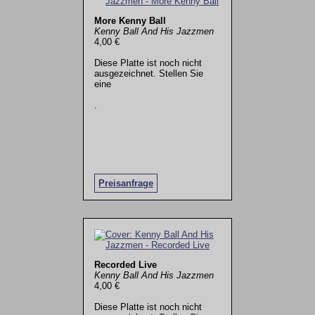
More Kenny Ball
Kenny Ball And His Jazzmen
4,00 €
Diese Platte ist noch nicht
ausgezeichnet. Stellen Sie
eine
.
Preisanfrage
Recorded Live
Kenny Ball And His Jazzmen
4,00 €
Diese Platte ist noch nicht