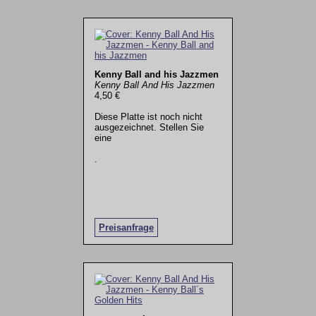
Kenny Ball and his Jazzmen
Kenny Ball And His Jazzmen
4,50 €
Diese Platte ist noch nicht
ausgezeichnet. Stellen Sie
eine
.
Preisanfrage