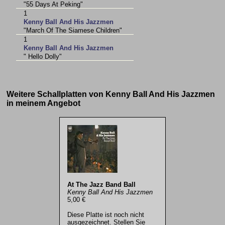
"55 Days At Peking"
1
Kenny Ball And His Jazzmen
"March Of The Siamese Children"
1
Kenny Ball And His Jazzmen
" Hello Dolly"
Weitere Schallplatten von Kenny Ball And His Jazzmen
in meinem Angebot
At The Jazz Band Ball
Kenny Ball And His Jazzmen
5,00 €
Diese Platte ist noch nicht
ausgezeichnet. Stellen Sie