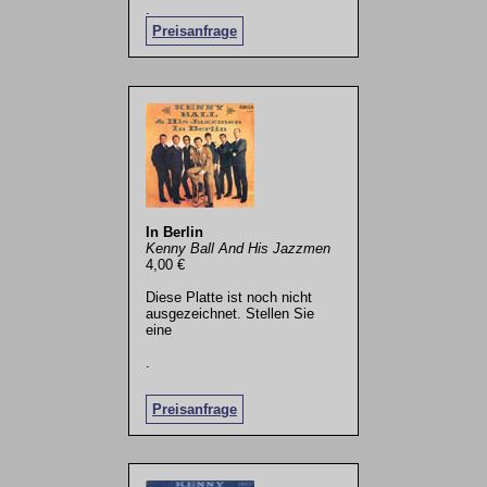
.
Preisanfrage
In Berlin
Kenny Ball And His Jazzmen
4,00 €
Diese Platte ist noch nicht
ausgezeichnet. Stellen Sie
eine
.
Preisanfrage