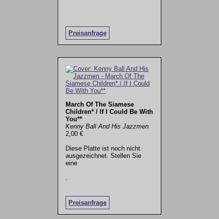
Preisanfrage
March Of The Siamese
Children* / If I Could Be With
You**
Kenny Ball And His Jazzmen
2,00 €
Diese Platte ist noch nicht
ausgezeichnet. Stellen Sie
eine
.
Preisanfrage