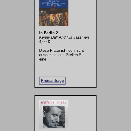
In Berlin 2
Kenny Ball And His Jazzmen
4,00 €
Diese Platte ist noch nicht
ausgezeichnet. Stellen Sie
eine
.
Preisanfrage