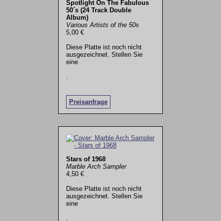
Spotlight On The Fabulous
50´s (24 Track Double
Album)
Various Artists of the 50s
5,00 €
Diese Platte ist noch nicht
ausgezeichnet. Stellen Sie
eine
.
Preisanfrage
Stars of 1968
Marble Arch Sampler
4,50 €
Diese Platte ist noch nicht
ausgezeichnet. Stellen Sie
eine
.