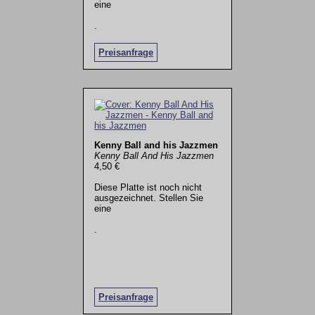
eine
.
Preisanfrage
Kenny Ball and his Jazzmen
Kenny Ball And His Jazzmen
4,50 €
Diese Platte ist noch nicht
ausgezeichnet. Stellen Sie
eine
.
Preisanfrage