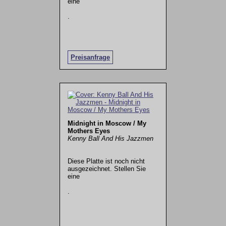
eine
.
Preisanfrage
Midnight in Moscow / My
Mothers Eyes
Kenny Ball And His Jazzmen
Diese Platte ist noch nicht
ausgezeichnet. Stellen Sie
eine
.