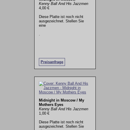
Kenny Ball And His Jazzmen
4,00 €
Diese Platte ist noch nicht
ausgezeichnet. Stellen Sie
eine
.
Preisanfrage
Midnight in Moscow / My
Mothers Eyes
Kenny Ball And His Jazzmen
1,00 €
Diese Platte ist noch nicht
ausgezeichnet. Stellen Sie