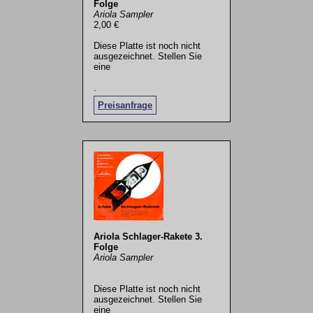
Folge
Ariola Sampler
2,00 €
Diese Platte ist noch nicht
ausgezeichnet. Stellen Sie
eine
.
Preisanfrage
Ariola Schlager-Rakete 3.
Folge
Ariola Sampler
Diese Platte ist noch nicht
ausgezeichnet. Stellen Sie
eine