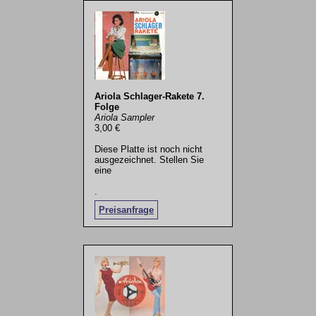
Ariola Schlager-Rakete 7.
Folge
Ariola Sampler
3,00 €
Diese Platte ist noch nicht
ausgezeichnet. Stellen Sie
eine
.
Preisanfrage