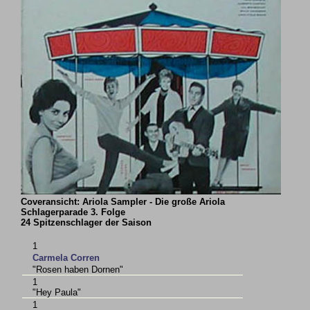
Coveransicht: Ariola Sampler - Die große Ariola
Schlagerparade 3. Folge
24 Spitzenschlager der Saison
1
Carmela Corren
"Rosen haben Dornen"
1
"Hey Paula"
1