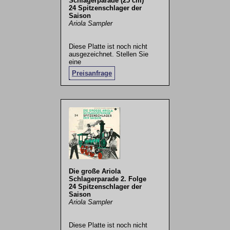
Schlagerparade (25 cm)
24 Spitzenschlager der
Saison
Ariola Sampler
Diese Platte ist noch nicht
ausgezeichnet. Stellen Sie
eine
Preisanfrage
.
Die große Ariola
Schlagerparade 2. Folge
24 Spitzenschlager der
Saison
Ariola Sampler
Diese Platte ist noch nicht