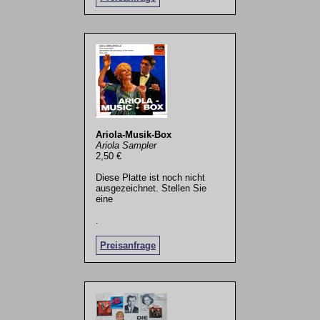
Ariola-Musik-Box
Ariola Sampler
2,50 €
Diese Platte ist noch nicht
ausgezeichnet. Stellen Sie
eine
.
Preisanfrage