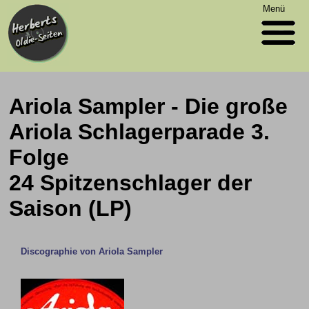
Menü
Ariola Sampler - Die große
Ariola Schlagerparade 3.
Folge
24 Spitzenschlager der
Saison (LP)
Discographie von Ariola Sampler