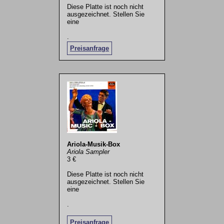
Diese Platte ist noch nicht
ausgezeichnet. Stellen Sie
eine
.
Preisanfrage
Ariola-Musik-Box
Ariola Sampler
3 €
Diese Platte ist noch nicht
ausgezeichnet. Stellen Sie
eine
.
Preisanfrage