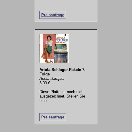
.
Preisanfrage
Ariola Schlager-Rakete 7.
Folge
Ariola Sampler
3,00 €
Diese Platte ist noch nicht
ausgezeichnet. Stellen Sie
eine
.
Preisanfrage