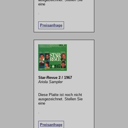
eine
.
Preisanfrage
Star-Revue 2 / 1967
Ariola Sampler
Diese Platte ist noch nicht
ausgezeichnet. Stellen Sie
eine
.
Preisanfrage