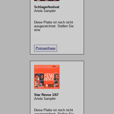
Schlagerfestival
Ariola Sampler
Diese Platte ist noch nicht
ausgezeichnet. Stellen Sie
eine
.
Preisanfrage
Star Revue 1/67
Ariola Sampler
Diese Platte ist noch nicht
ausgezeichnet. Stellen Sie