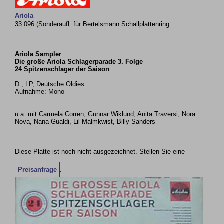
Ariola
33 096 (Sonderaufl. für Bertelsmann Schallplattenring
Ariola Sampler
Die große Ariola Schlagerparade 3. Folge
24 Spitzenschlager der Saison
D , LP, Deutsche Oldies
Aufnahme: Mono
u.a. mit Carmela Corren, Gunnar Wiklund, Anita Traversi, Nora
Nova, Nana Gualdi, Lil Malmkwist, Billy Sanders
Diese Platte ist noch nicht ausgezeichnet. Stellen Sie eine
Preisanfrage
.