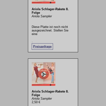
Ariola Schlager-Rakete 8.
Folge
Ariola Sampler
Diese Platte ist noch nicht
ausgezeichnet. Stellen Sie
eine
.
Preisanfrage
Ariola Schlager-Rakete 8.
Folge
Ariola Sampler
2,50 €