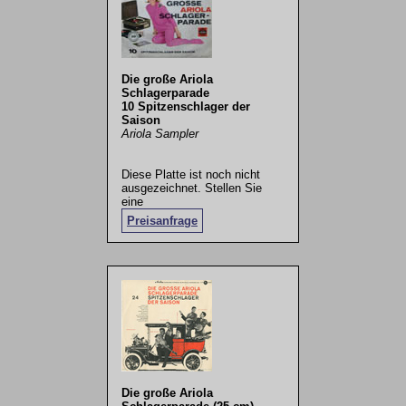
Die große Ariola
Schlagerparade
10 Spitzenschlager der
Saison
Ariola Sampler
Diese Platte ist noch nicht
ausgezeichnet. Stellen Sie
eine
Preisanfrage
.
Die große Ariola