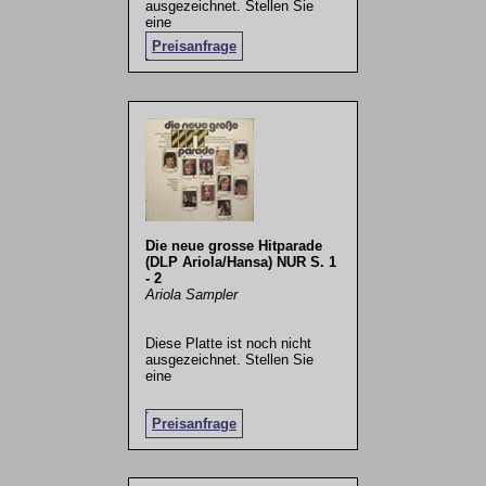
ausgezeichnet. Stellen Sie
eine
Preisanfrage
.
Die neue grosse Hitparade
(DLP Ariola/Hansa) NUR S. 1
- 2
Ariola Sampler
Diese Platte ist noch nicht
ausgezeichnet. Stellen Sie
eine
.
Preisanfrage