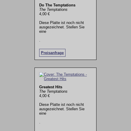
Do The Temptations
The Temptations
4,00 €
Diese Platte ist noch nicht
ausgezeichnet. Stellen Sie
eine
.
Preisanfrage
Greatest Hits
The Temptations
4,00 €
Diese Platte ist noch nicht
ausgezeichnet. Stellen Sie
eine
.