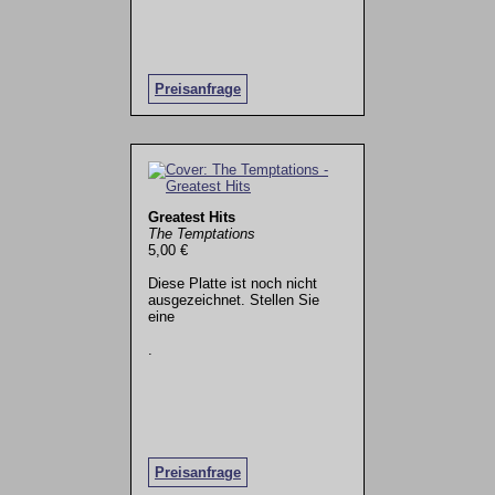
Preisanfrage
Greatest Hits
The Temptations
5,00 €
Diese Platte ist noch nicht
ausgezeichnet. Stellen Sie
eine
.
Preisanfrage