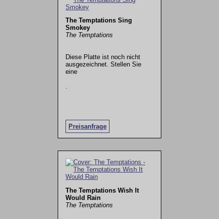
The Temptations Sing
Smokey
The Temptations
Diese Platte ist noch nicht
ausgezeichnet. Stellen Sie
eine
.
Preisanfrage
The Temptations Wish It
Would Rain
The Temptations