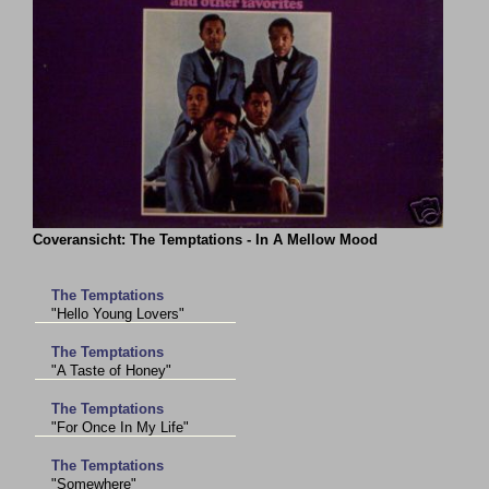
Coveransicht: The Temptations - In A Mellow Mood
The Temptations
"Hello Young Lovers"
The Temptations
"A Taste of Honey"
The Temptations
"For Once In My Life"
The Temptations
"Somewhere"