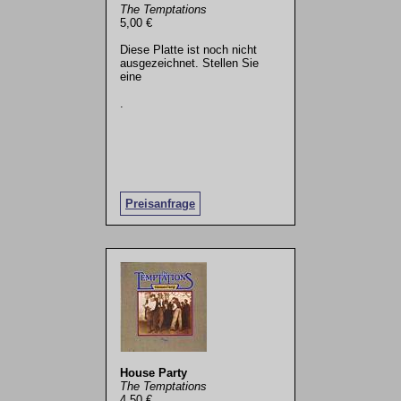
The Temptations
5,00 €
Diese Platte ist noch nicht
ausgezeichnet. Stellen Sie
eine
.
Preisanfrage
House Party
The Temptations
4,50 €