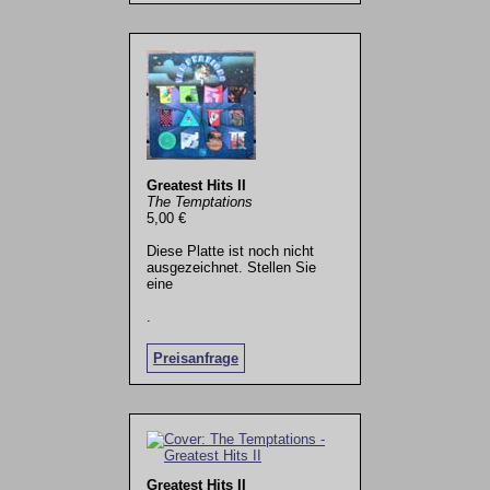
Greatest Hits II
The Temptations
5,00 €
Diese Platte ist noch nicht
ausgezeichnet. Stellen Sie
eine
.
Preisanfrage
Greatest Hits II