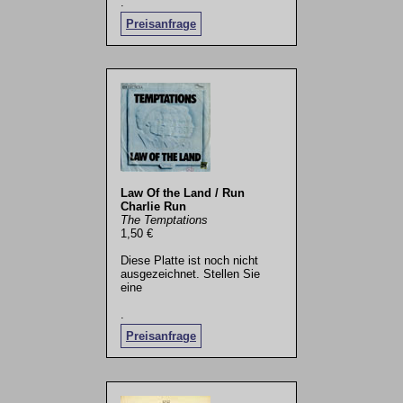
.
Preisanfrage
Law Of the Land / Run
Charlie Run
The Temptations
1,50 €
Diese Platte ist noch nicht
ausgezeichnet. Stellen Sie
eine
.
Preisanfrage