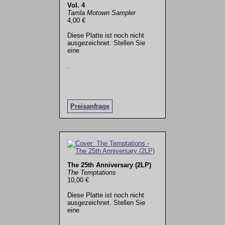
Vol. 4
Tamla Motown Sampler
4,00 €
Diese Platte ist noch nicht
ausgezeichnet. Stellen Sie
eine
.
Preisanfrage
The 25th Anniversary (2LP)
The Temptations
10,00 €
Diese Platte ist noch nicht
ausgezeichnet. Stellen Sie
eine