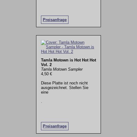
Preisanfrage
Tamla Motown is Hot Hot Hot
Vol. 2
Tamla Motown Sampler
4,50 €
Diese Platte ist noch nicht
ausgezeichnet. Stellen Sie
eine
.
Preisanfrage