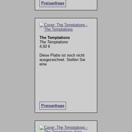
Preisanfrage
The Temptations
The Temptations
4,50 €
Diese Platte ist noch nicht
ausgezeichnet. Stellen Sie
eine
.
Preisanfrage