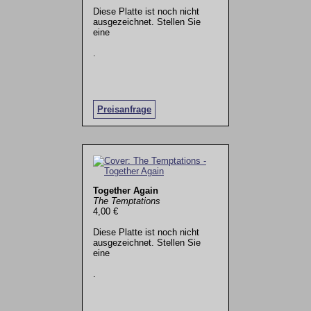
Diese Platte ist noch nicht
ausgezeichnet. Stellen Sie
eine
.
Preisanfrage
Together Again
The Temptations
4,00 €
Diese Platte ist noch nicht
ausgezeichnet. Stellen Sie
eine
.