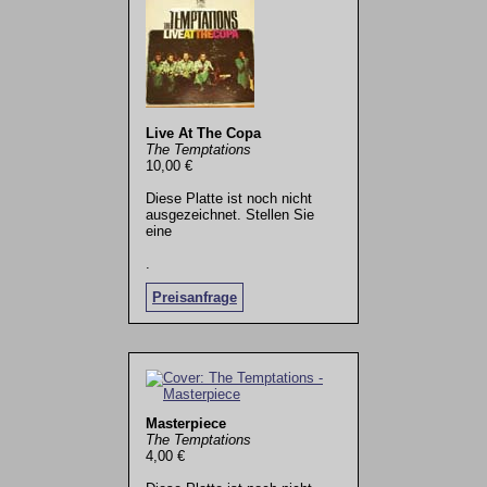
Live At The Copa
The Temptations
10,00 €
Diese Platte ist noch nicht
ausgezeichnet. Stellen Sie
eine
.
Preisanfrage
Masterpiece
The Temptations
4,00 €