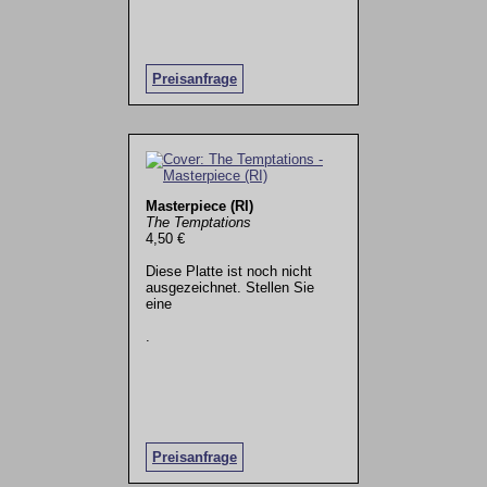
Preisanfrage
Masterpiece (RI)
The Temptations
4,50 €
Diese Platte ist noch nicht
ausgezeichnet. Stellen Sie
eine
.
Preisanfrage