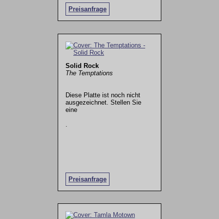
Preisanfrage
Solid Rock
The Temptations
Diese Platte ist noch nicht
ausgezeichnet. Stellen Sie
eine
.
Preisanfrage