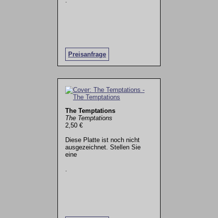
.
Preisanfrage
The Temptations
The Temptations
2,50 €
Diese Platte ist noch nicht
ausgezeichnet. Stellen Sie
eine
.