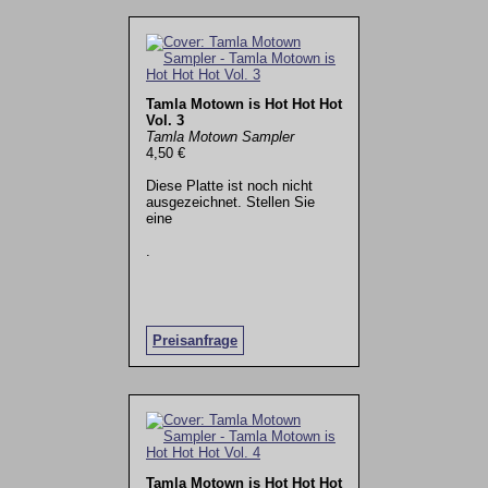
Tamla Motown is Hot Hot Hot
Vol. 3
Tamla Motown Sampler
4,50 €
Diese Platte ist noch nicht
ausgezeichnet. Stellen Sie
eine
.
Preisanfrage
Tamla Motown is Hot Hot Hot