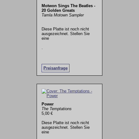
Motwon Sings The Beatles -
20 Golden Greats
Tamla Motown Sampler
Diese Platte ist noch nicht
ausgezeichnet. Stellen Sie
eine
.
Preisanfrage
Power
The Temptations
5,00 €
Diese Platte ist noch nicht
ausgezeichnet. Stellen Sie
eine