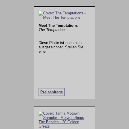
Meet The Temptations
The Temptations
Diese Platte ist noch nicht
ausgezeichnet. Stellen Sie
eine
.
Preisanfrage