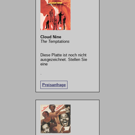
Cloud Nine
The Temptations
Diese Platte ist noch nicht
ausgezeichnet. Stellen Sie
eine
.
Preisanfrage