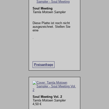
Soul Meeting
Tamla Motown Sampler
Diese Platte ist noch nicht
ausgezeichnet. Stellen Sie
eine
.
Preisanfrage
Soul Meeting Vol. 2
Tamla Motown Sampler
4,50 €