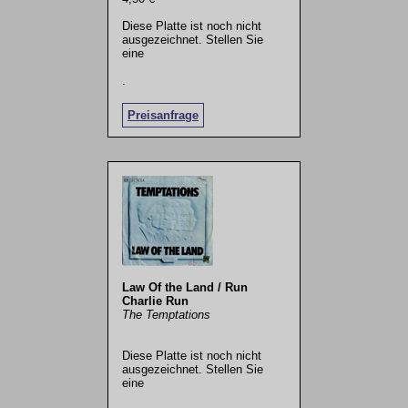
Diese Platte ist noch nicht
ausgezeichnet. Stellen Sie
eine
.
Preisanfrage
Law Of the Land / Run
Charlie Run
The Temptations
Diese Platte ist noch nicht
ausgezeichnet. Stellen Sie
eine