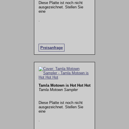
Diese Platte ist noch nicht
ausgezeichnet. Stellen Sie
eine
.
Preisanfrage
Tamla Motown is Hot Hot Hot
Tamla Motown Sampler
Diese Platte ist noch nicht
ausgezeichnet. Stellen Sie
eine
.