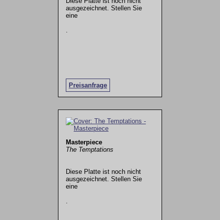
Diese Platte ist noch nicht
ausgezeichnet. Stellen Sie
eine
.
Preisanfrage
Masterpiece
The Temptations
Diese Platte ist noch nicht
ausgezeichnet. Stellen Sie
eine
.