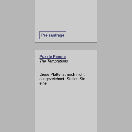
.
Preisanfrage
Puzzle People
The Temptations
Diese Platte ist noch nicht
ausgezeichnet. Stellen Sie
eine
.