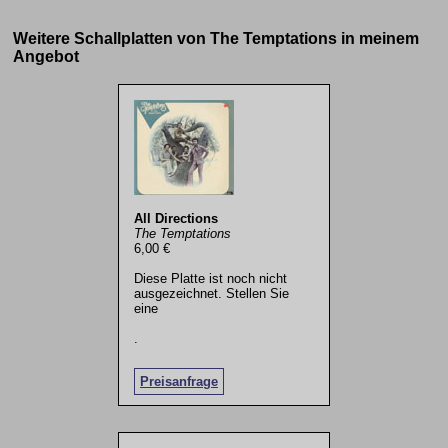
Weitere Schallplatten von The Temptations in meinem
Angebot
All Directions
The Temptations
6,00 €
Diese Platte ist noch nicht
ausgezeichnet. Stellen Sie
eine
.
Preisanfrage