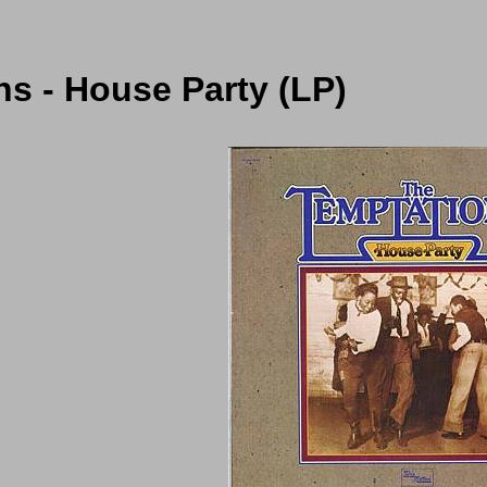
s - House Party (LP)