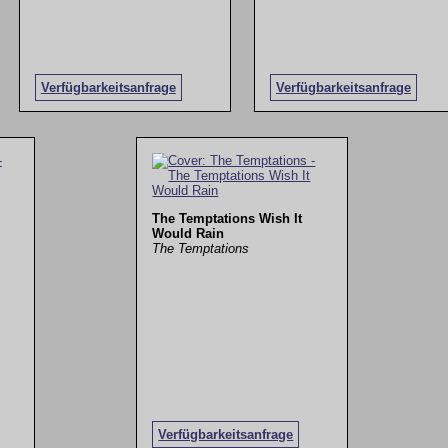
Verfügbarkeitsanfrage
Verfügbarkeitsanfrage
The Temptations Wish It
Would Rain
The Temptations
Verfügbarkeitsanfrage