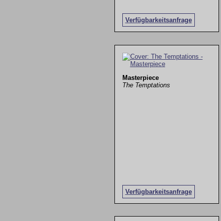
Verfügbarkeitsanfrage
Masterpiece
The Temptations
Verfügbarkeitsanfrage