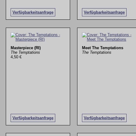
Verfügbarkeitsanfrage
Verfügbarkeitsanfrage
Masterpiece (RI)
Meet The Temptations
The Temptations
The Temptations
4,50 €
Verfügbarkeitsanfrage
Verfügbarkeitsanfrage