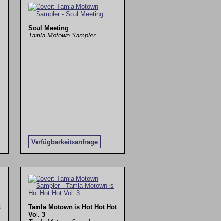
Soul Meeting
Tamla Motown Sampler
Verfügbarkeitsanfrage
t
Tamla Motown is Hot Hot Hot
Vol. 3