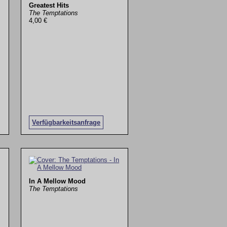
Greatest Hits
The Temptations
4,00 €
Verfügbarkeitsanfrage
In A Mellow Mood
The Temptations