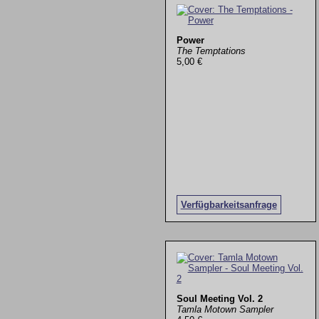
Power
The Temptations
5,00 €
Verfügbarkeitsanfrage
Soul Meeting Vol. 2
Tamla Motown Sampler