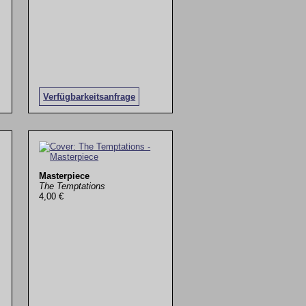
Verfügbarkeitsanfrage
Masterpiece
The Temptations
4,00 €