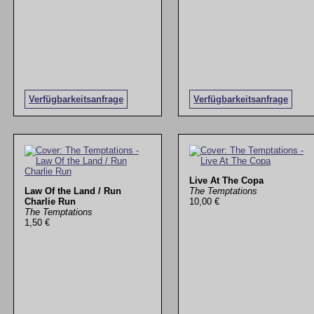
Verfügbarkeitsanfrage
Verfügbarkeitsanfrage
Live At The Copa
Law Of the Land / Run
The Temptations
Charlie Run
10,00 €
The Temptations
1,50 €