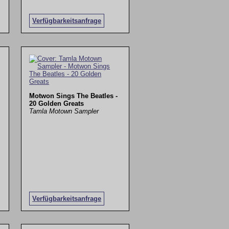
Verfügbarkeitsanfrage
Motwon Sings The Beatles -
20 Golden Greats
Tamla Motown Sampler
Verfügbarkeitsanfrage