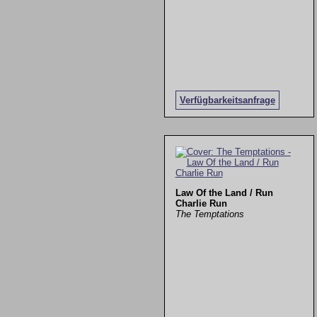
Verfügbarkeitsanfrage
Law Of the Land / Run
Charlie Run
The Temptations