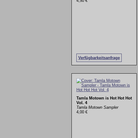
4,50 €
Verfügbarkeitsanfrage
Tamla Motown is Hot Hot Hot
Vol. 4
Tamla Motown Sampler
4,00 €