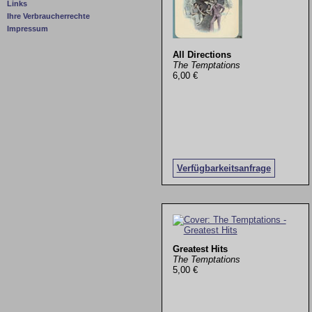
Links
Ihre Verbraucherrechte
Impressum
All Directions
The Temptations
6,00 €
Verfügbarkeitsanfrage
Greatest Hits
The Temptations
5,00 €