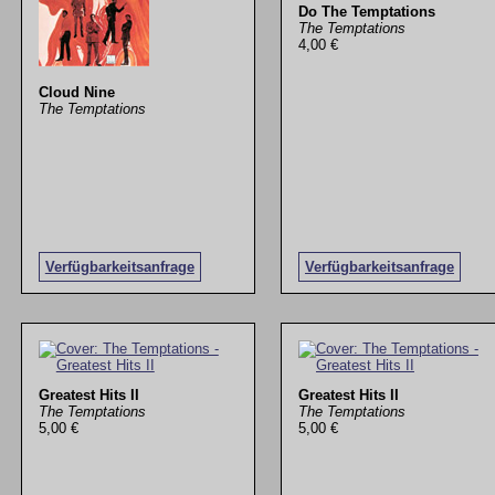
Do The Temptations
The Temptations
4,00 €
Cloud Nine
The Temptations
Verfügbarkeitsanfrage
Verfügbarkeitsanfrage
Greatest Hits II
Greatest Hits II
The Temptations
The Temptations
5,00 €
5,00 €