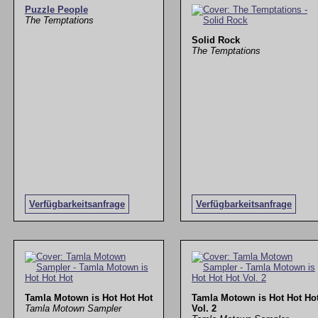
Puzzle People
The Temptations
Solid Rock
The Temptations
Verfügbarkeitsanfrage
Verfügbarkeitsanfrage
Tamla Motown is Hot Hot Hot
Tamla Motown is Hot Hot Ho
Tamla Motown Sampler
Vol. 2