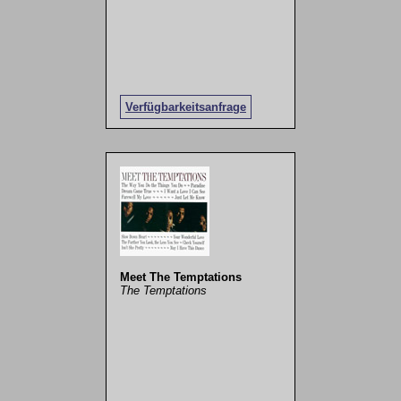
Verfügbarkeitsanfrage
Meet The Temptations
The Temptations