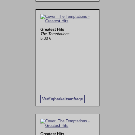
Greatest Hits
The Temptations
5,00 €
Verfügbarkeitsanfrage
Greatest Hits