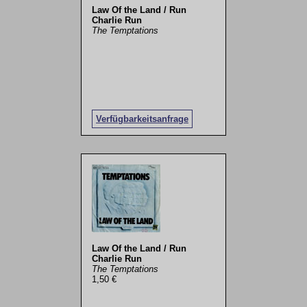
Law Of the Land / Run
Charlie Run
The Temptations
Verfügbarkeitsanfrage
Law Of the Land / Run
Charlie Run
The Temptations
1,50 €