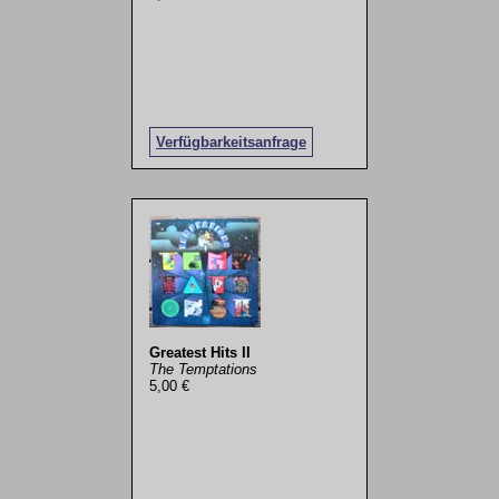
Verfügbarkeitsanfrage
Greatest Hits II
The Temptations
5,00 €