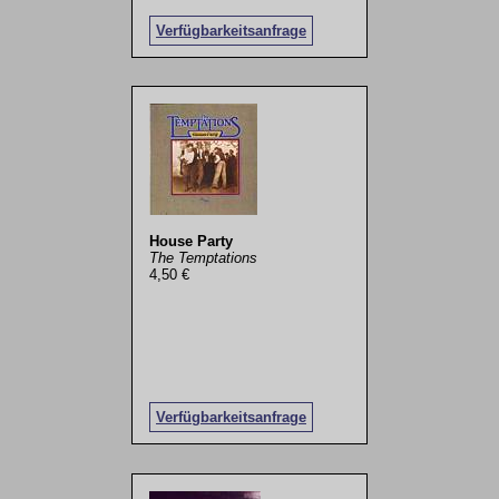
Verfügbarkeitsanfrage
House Party
The Temptations
4,50 €
Verfügbarkeitsanfrage