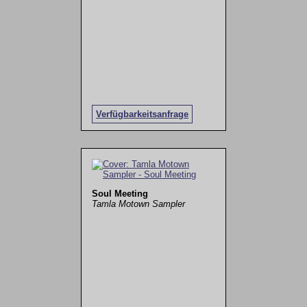
Verfügbarkeitsanfrage
Soul Meeting
Tamla Motown Sampler