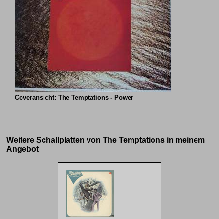
Coveransicht: The Temptations - Power
Weitere Schallplatten von The Temptations in meinem
Angebot