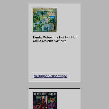
Tamla Motown is Hot Hot Hot
Tamla Motown Sampler
Verfügbarkeitsanfrage