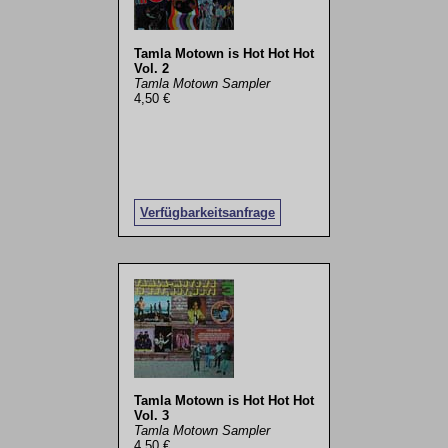
Tamla Motown is Hot Hot Hot
Vol. 2
Tamla Motown Sampler
4,50 €
Verfügbarkeitsanfrage
Tamla Motown is Hot Hot Hot
Vol. 3
Tamla Motown Sampler
4,50 €