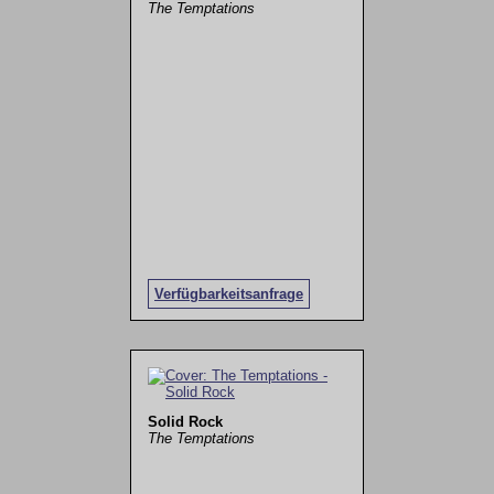
The Temptations
Verfügbarkeitsanfrage
Solid Rock
The Temptations