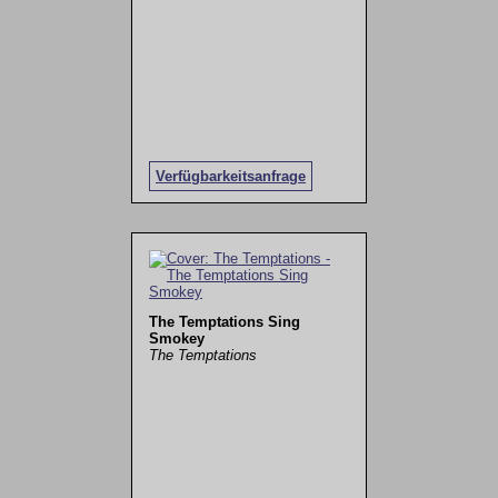
Verfügbarkeitsanfrage
The Temptations Sing
Smokey
The Temptations