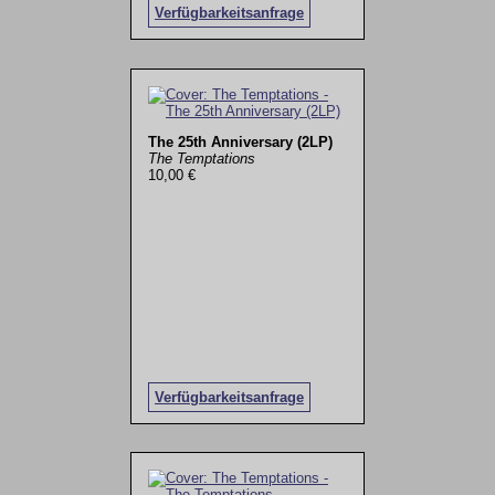
Verfügbarkeitsanfrage
The 25th Anniversary (2LP)
The Temptations
10,00 €
Verfügbarkeitsanfrage