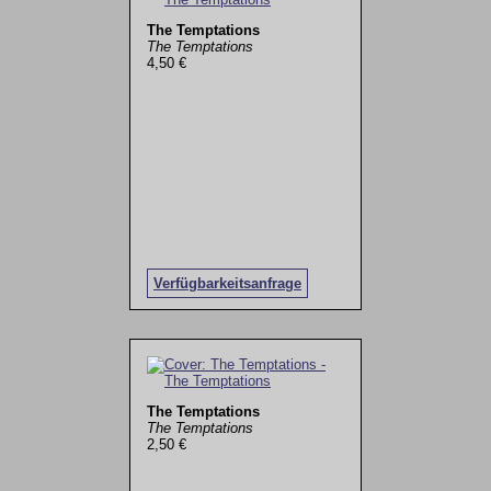
The Temptations
The Temptations
4,50 €
Verfügbarkeitsanfrage
The Temptations
The Temptations
2,50 €