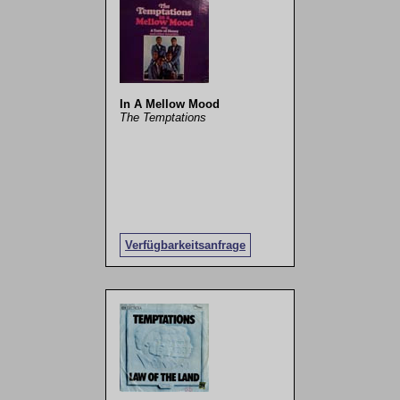
In A Mellow Mood
The Temptations
Verfügbarkeitsanfrage