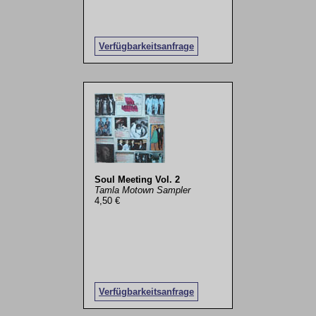
Verfügbarkeitsanfrage
Soul Meeting Vol. 2
Tamla Motown Sampler
4,50 €
Verfügbarkeitsanfrage