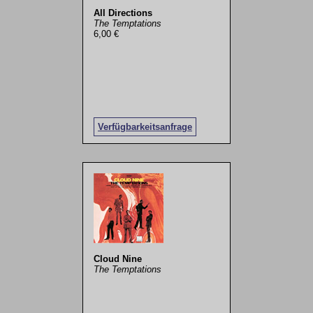
All Directions
The Temptations
6,00 €
Verfügbarkeitsanfrage
Cloud Nine
The Temptations