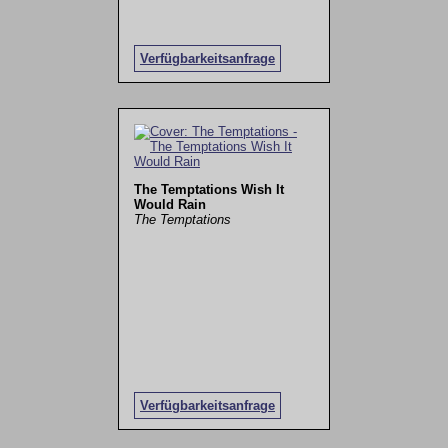
Verfügbarkeitsanfrage
The Temptations Wish It
Would Rain
The Temptations
Verfügbarkeitsanfrage