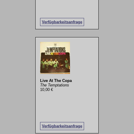
Verfügbarkeitsanfrage
Live At The Copa
The Temptations
10,00 €
Verfügbarkeitsanfrage