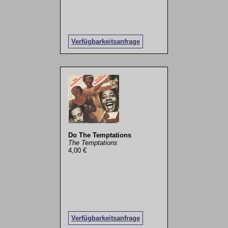
Verfügbarkeitsanfrage
Do The Temptations
The Temptations
4,00 €
Verfügbarkeitsanfrage