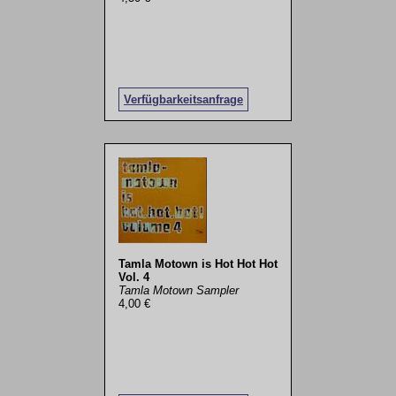
Verfügbarkeitsanfrage
Tamla Motown is Hot Hot Hot
Vol. 4
Tamla Motown Sampler
4,00 €