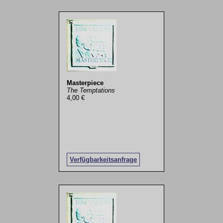
Masterpiece
The Temptations
4,00 €
Verfügbarkeitsanfrage