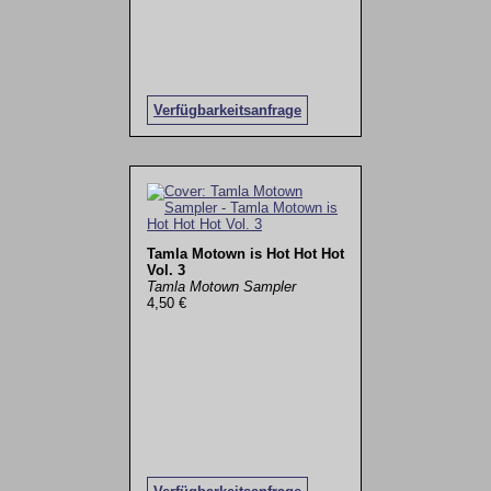
Verfügbarkeitsanfrage
Tamla Motown is Hot Hot Hot
Vol. 3
Tamla Motown Sampler
4,50 €