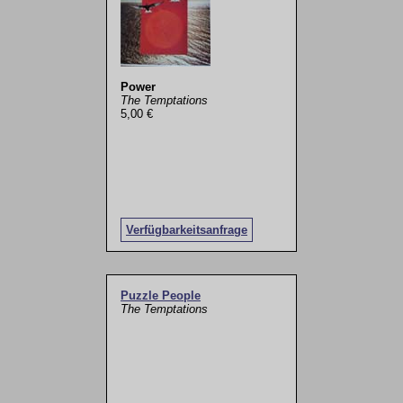
Power
The Temptations
5,00 €
Verfügbarkeitsanfrage
Puzzle People
The Temptations