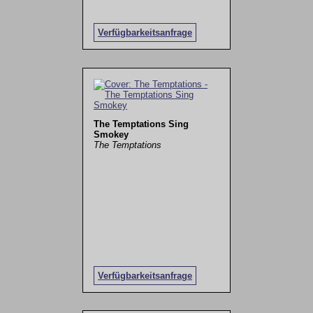
Verfügbarkeitsanfrage
The Temptations Sing
Smokey
The Temptations
Verfügbarkeitsanfrage