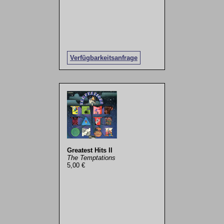
Verfügbarkeitsanfrage
Greatest Hits II
The Temptations
5,00 €