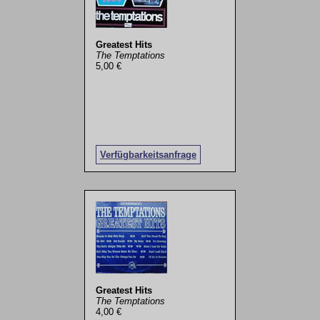
Greatest Hits
The Temptations
5,00 €
Verfügbarkeitsanfrage
Greatest Hits
The Temptations
4,00 €