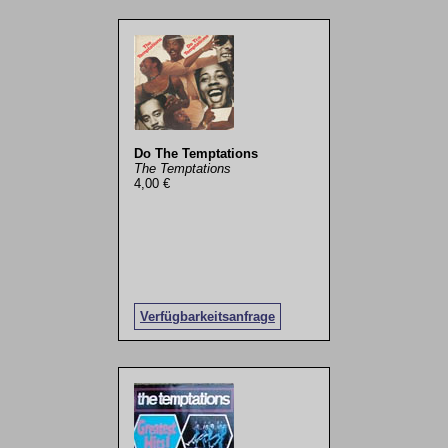
Do The Temptations
The Temptations
4,00 €
Verfügbarkeitsanfrage