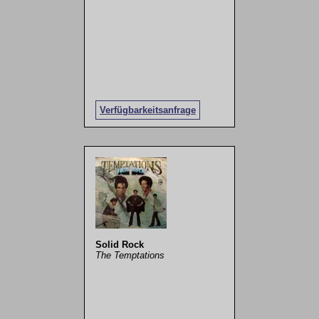
Verfügbarkeitsanfrage
Solid Rock
The Temptations