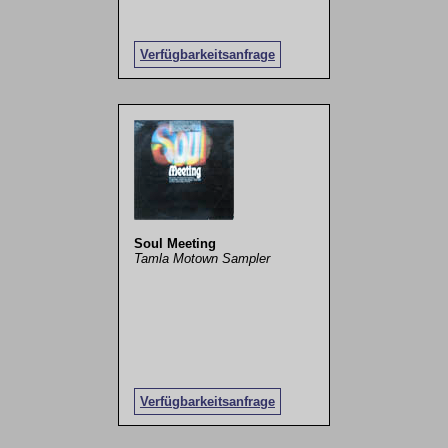
Verfügbarkeitsanfrage
Soul Meeting
Tamla Motown Sampler
Verfügbarkeitsanfrage