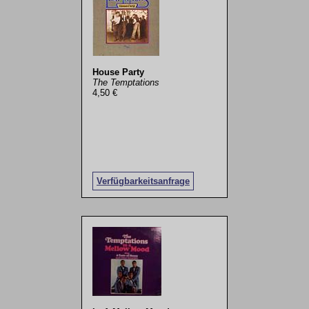
House Party
The Temptations
4,50 €
Verfügbarkeitsanfrage