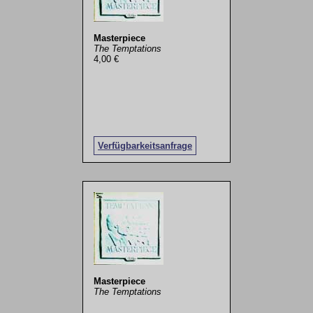
Masterpiece
The Temptations
4,00 €
Verfügbarkeitsanfrage
Masterpiece
The Temptations