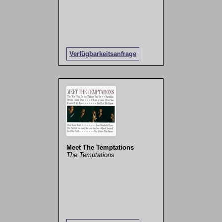
Verfügbarkeitsanfrage
Meet The Temptations
The Temptations