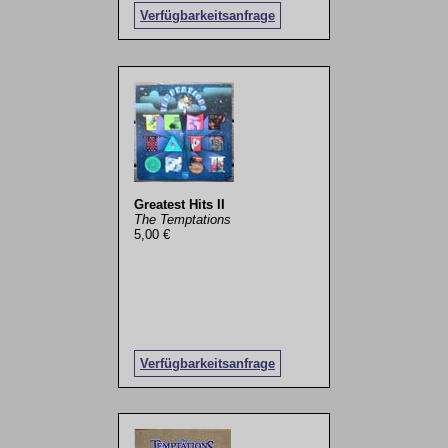
Verfügbarkeitsanfrage
Greatest Hits II
The Temptations
5,00 €
Verfügbarkeitsanfrage