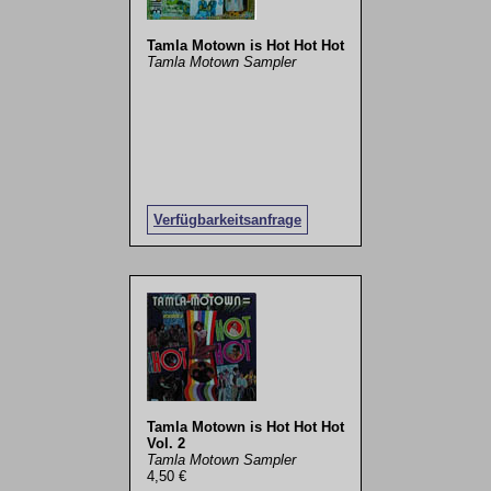
Tamla Motown is Hot Hot Hot
Tamla Motown Sampler
Verfügbarkeitsanfrage
Tamla Motown is Hot Hot Hot
Vol. 2
Tamla Motown Sampler
4,50 €