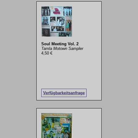
Soul Meeting Vol. 2
Tamla Motown Sampler
4,50 €
Verfügbarkeitsanfrage