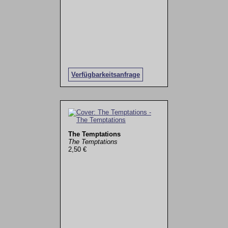
Verfügbarkeitsanfrage
The Temptations
The Temptations
2,50 €