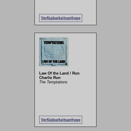
Verfügbarkeitsanfrage
Law Of the Land / Run
Charlie Run
The Temptations
Verfügbarkeitsanfrage