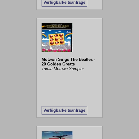
Verfügbarkeitsanfrage
Motwon Sings The Beatles -
20 Golden Greats
Tamla Motown Sampler
Verfügbarkeitsanfrage