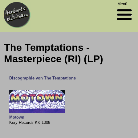
Menü
The Temptations -
Masterpiece (RI) (LP)
Discographie von The Temptations
Motown
Kory Records KK 1009