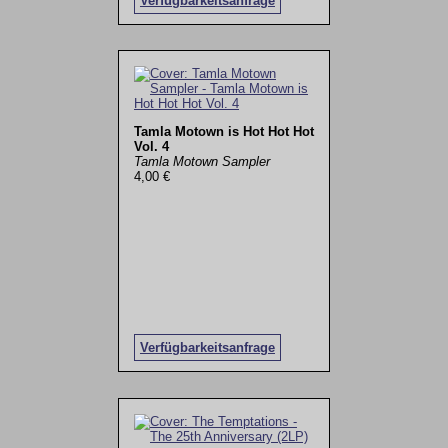
Verfügbarkeitsanfrage
Tamla Motown is Hot Hot Hot
Vol. 4
Tamla Motown Sampler
4,00 €
Verfügbarkeitsanfrage