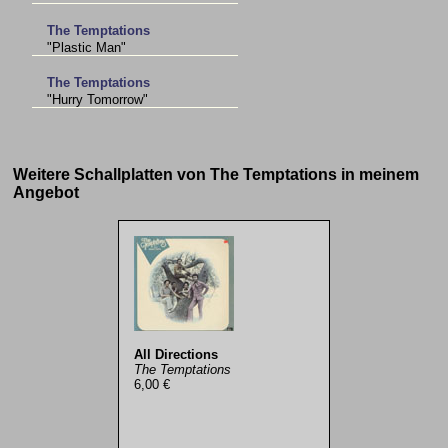
The Temptations
"Plastic Man"
The Temptations
"Hurry Tomorrow"
Weitere Schallplatten von The Temptations in meinem
Angebot
All Directions
The Temptations
6,00 €