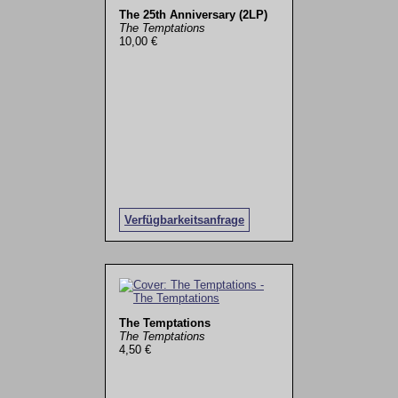
The 25th Anniversary (2LP)
The Temptations
10,00 €
Verfügbarkeitsanfrage
The Temptations
The Temptations
4,50 €