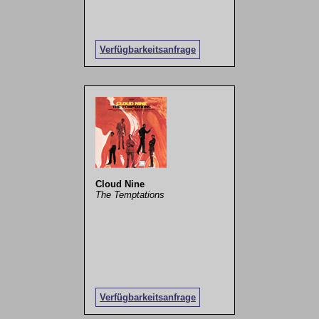
Verfügbarkeitsanfrage
Cloud Nine
The Temptations
Verfügbarkeitsanfrage