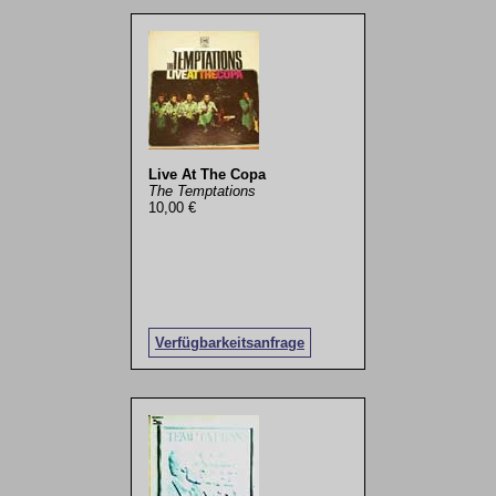
Live At The Copa
The Temptations
10,00 €
Verfügbarkeitsanfrage