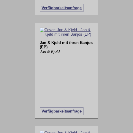
Verfügbarkeitsanfrage
Jan & Kjeld mit ihren Banjos
(EP)
Jan & Kjeld
Verfügbarkeitsanfrage