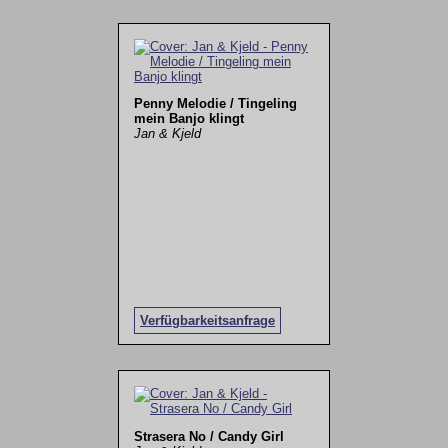
Penny Melodie / Tingeling
mein Banjo klingt
Jan & Kjeld
Verfügbarkeitsanfrage
Strasera No / Candy Girl