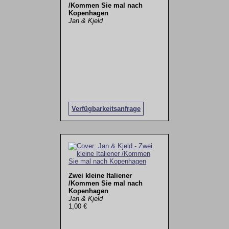
/Kommen Sie mal nach
Kopenhagen
Jan & Kjeld
Verfügbarkeitsanfrage
Zwei kleine Italiener
/Kommen Sie mal nach
Kopenhagen
Jan & Kjeld
1,00 €