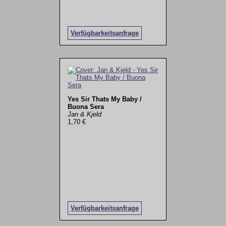
Verfügbarkeitsanfrage
Yes Sir Thats My Baby /
Buona Sera
Jan & Kjeld
1,70 €
Verfügbarkeitsanfrage