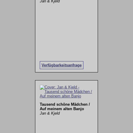
Jan & Kjeld
Verfügbarkeitsanfrage
Tausend schöne Mädchen /
Auf meinem alten Banjo
Jan & Kjeld