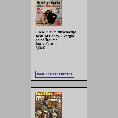
Ein Kuß zum Abschied(A
Taste of Honey) / Vergiß
deine Träume
Jan & Kjeld
2,00 €
Verfügbarkeitsanfrage