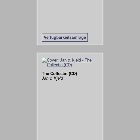
Verfügbarkeitsanfrage
The Collectin (CD)
Jan & Kjeld