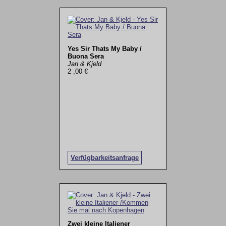
Yes Sir Thats My Baby /
Buona Sera
Jan & Kjeld
2 ,00 €
Verfügbarkeitsanfrage
Zwei kleine Italiener