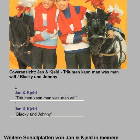
Coveransicht: Jan & Kjeld - Träumen kann man was man
will / Blacky und Johnny
1
Jan & Kjeld
"Träumen kann man was man will"
1
Jan & Kjeld
"Blacky und Johnny"
Weitere Schallplatten von Jan & Kjeld in meinem