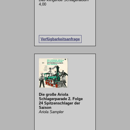
4,00
Verfügbarkeitsanfrage
Die große Ariola
Schlagerparade 2. Folge
24 Spitzenschlager der
Saison
Ariola Sampler