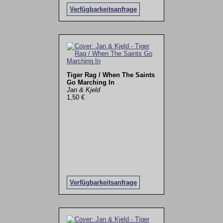
Verfügbarkeitsanfrage
Tiger Rag / When The Saints
Go Marching In
Jan & Kjeld
1,50 €
Verfügbarkeitsanfrage