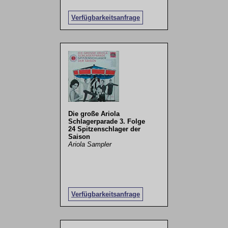
Verfügbarkeitsanfrage
Die große Ariola
Schlagerparade 3. Folge
24 Spitzenschlager der
Saison
Ariola Sampler
Verfügbarkeitsanfrage