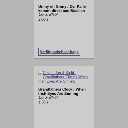
Ginny oh Ginny / Der Kaffe
kommt direkt aus Brasiien
Jan & Kjeld
2,00 €
Verfügbarkeitsanfrage
Grandfathers Clock / When
Irish Eyes Are Smiling
Jan & Kjeld
1,50 €