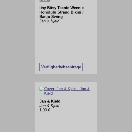
Itsy Bitsy Teenie Weenie
Honolulu Strand Bikini /
Banjo-Swing
Jan & Kjeld
Verfügbarkeitsanfrage
Jan & Kjeld
Jan & Kjeld
1,00 €