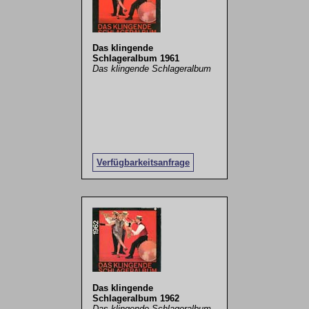
Das klingende
Schlageralbum 1961
Das klingende Schlageralbum
Verfügbarkeitsanfrage
Das klingende
Schlageralbum 1962
Das klingende Schlageralbum