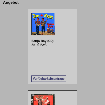
Angebot
Banjo Boy (CD)
Jan & Kjeld
Verfügbarkeitsanfrage