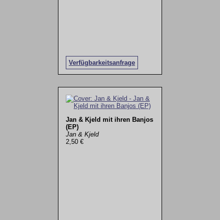
Verfügbarkeitsanfrage
Jan & Kjeld mit ihren Banjos
(EP)
Jan & Kjeld
2,50 €