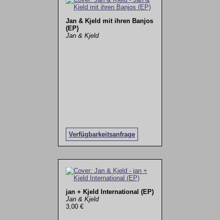
Jan & Kjeld mit ihren Banjos
(EP)
Jan & Kjeld
Verfügbarkeitsanfrage
jan + Kjeld International (EP)
Jan & Kjeld
3,00 €