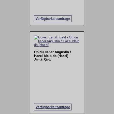
Verfügbarkeitsanfrage
Oh du lieber Augustin /
Hazel bleib da (Hazel)
Jan & Kjeld
Verfügbarkeitsanfrage