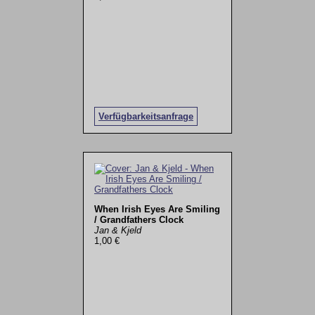
Verfügbarkeitsanfrage
When Irish Eyes Are Smiling
/ Grandfathers Clock
Jan & Kjeld
1,00 €