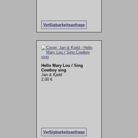
Verfügbarkeitsanfrage
Hello Mary Lou / Sing
Cowboy sing
Jan & Kjeld
2,00 €
Verfügbarkeitsanfrage