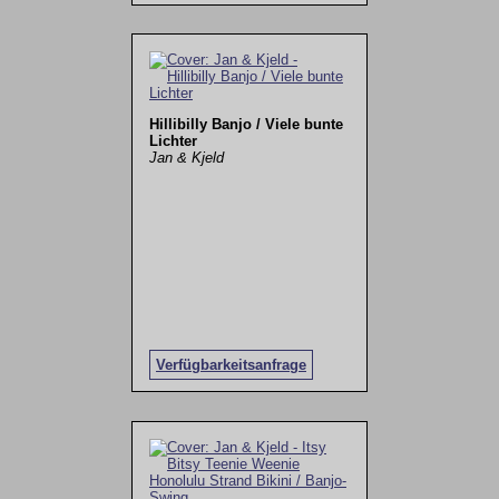
Hillibilly Banjo / Viele bunte
Lichter
Jan & Kjeld
Verfügbarkeitsanfrage