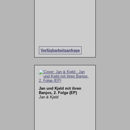
Verfügbarkeitsanfrage
Jan und Kjeld mit ihren
Banjos, 2. Folge (EP)
Jan & Kjeld