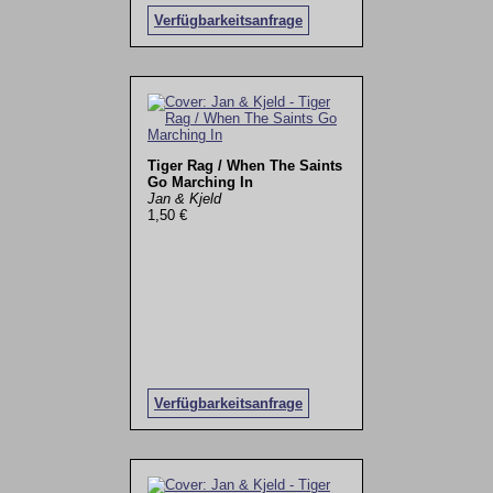
Verfügbarkeitsanfrage
Tiger Rag / When The Saints
Go Marching In
Jan & Kjeld
1,50 €
Verfügbarkeitsanfrage