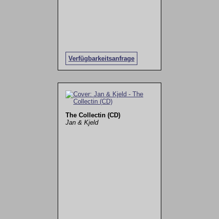
Verfügbarkeitsanfrage
The Collectin (CD)
Jan & Kjeld