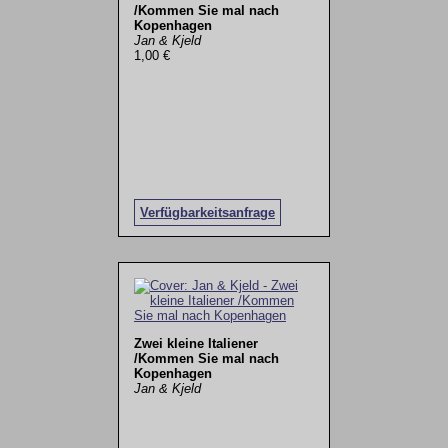
/Kommen Sie mal nach
Kopenhagen
Jan & Kjeld
1,00 €
Verfügbarkeitsanfrage
Zwei kleine Italiener
/Kommen Sie mal nach
Kopenhagen
Jan & Kjeld