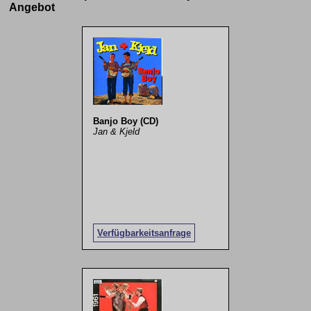
Angebot
Banjo Boy (CD)
Jan & Kjeld
Verfügbarkeitsanfrage