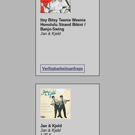
Itsy Bitsy Teenie Weenie
Honolulu Strand Bikini /
Banjo-Swing
Jan & Kjeld
Verfügbarkeitsanfrage
Jan & Kjeld
Jan & Kjeld
1,00 €