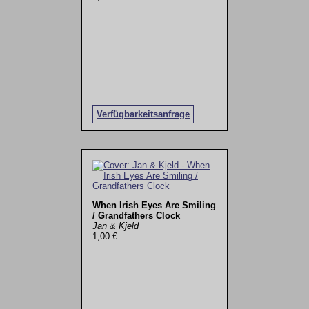
Verfügbarkeitsanfrage
When Irish Eyes Are Smiling
/ Grandfathers Clock
Jan & Kjeld
1,00 €