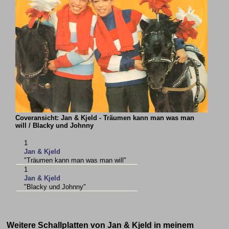
Coveransicht: Jan & Kjeld - Träumen kann man was man
will / Blacky und Johnny
1
Jan & Kjeld
"Träumen kann man was man will"
1
Jan & Kjeld
"Blacky und Johnny"
Weitere Schallplatten von Jan & Kjeld in meinem