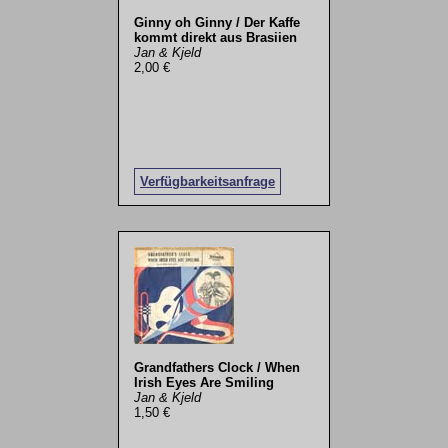
Ginny oh Ginny / Der Kaffe
kommt direkt aus Brasiien
Jan & Kjeld
2,00 €
Verfügbarkeitsanfrage
Grandfathers Clock / When
Irish Eyes Are Smiling
Jan & Kjeld
1,50 €