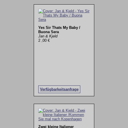
Yes Sir Thats My Baby /
Buona Sera
Jan & Kjeld
2 ,00 €
Verfügbarkeitsanfrage
Zwei kleine Italiener