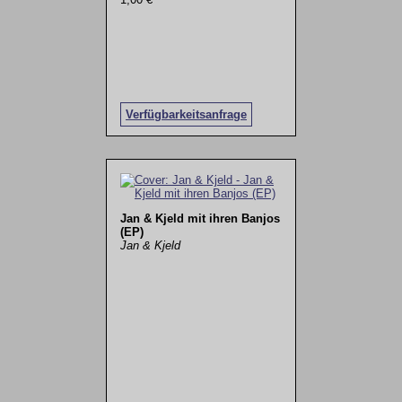
Verfügbarkeitsanfrage
Jan & Kjeld mit ihren Banjos
(EP)
Jan & Kjeld