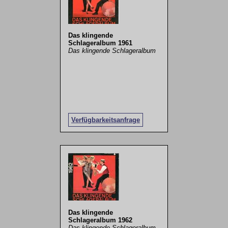
Das klingende
Schlageralbum 1961
Das klingende Schlageralbum
Verfügbarkeitsanfrage
Das klingende
Schlageralbum 1962
Das klingende Schlageralbum