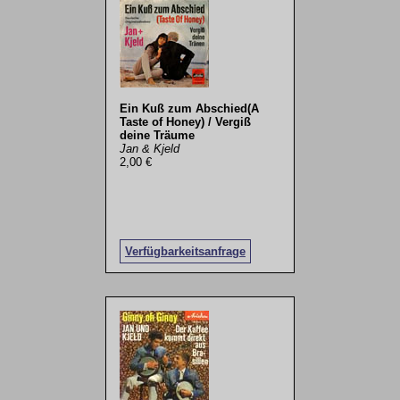
Ein Kuß zum Abschied(A
Taste of Honey) / Vergiß
deine Träume
Jan & Kjeld
2,00 €
Verfügbarkeitsanfrage