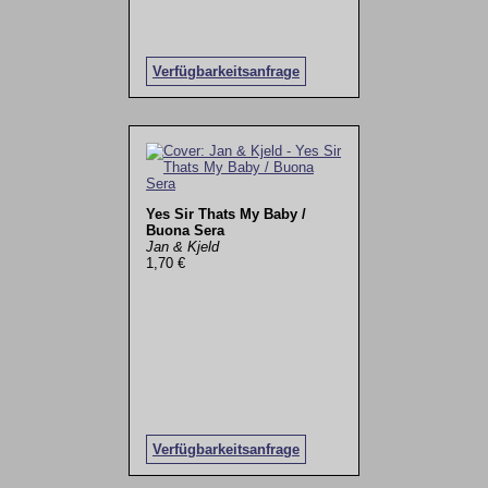
Verfügbarkeitsanfrage
Yes Sir Thats My Baby /
Buona Sera
Jan & Kjeld
1,70 €
Verfügbarkeitsanfrage