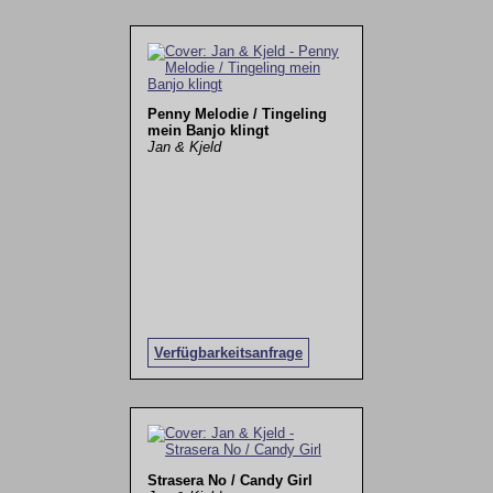
Penny Melodie / Tingeling
mein Banjo klingt
Jan & Kjeld
Verfügbarkeitsanfrage
Strasera No / Candy Girl