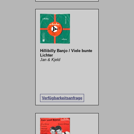
Hillibilly Banjo / Viele bunte
Lichter
Jan & Kjeld
Verfügbarkeitsanfrage