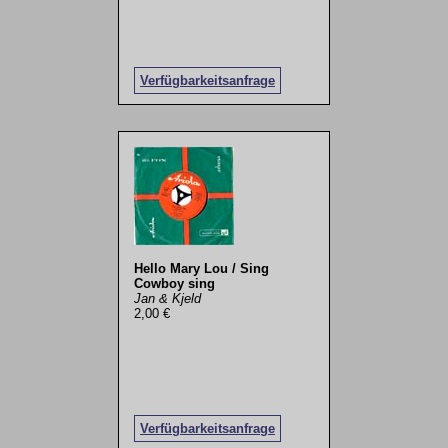
Verfügbarkeitsanfrage
Hello Mary Lou / Sing
Cowboy sing
Jan & Kjeld
2,00 €
Verfügbarkeitsanfrage