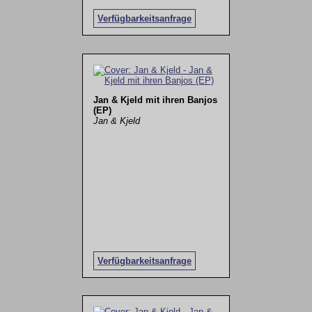
Verfügbarkeitsanfrage
Jan & Kjeld mit ihren Banjos
(EP)
Jan & Kjeld
Verfügbarkeitsanfrage