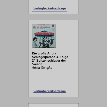
Verfügbarkeitsanfrage
Die große Ariola
Schlagerparade 3. Folge
24 Spitzenschlager der
Saison
Ariola Sampler
Verfügbarkeitsanfrage