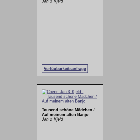
Jan & Kjeld
Verfügbarkeitsanfrage
Tausend schöne Mädchen /
Auf meinem alten Banjo
Jan & Kjeld