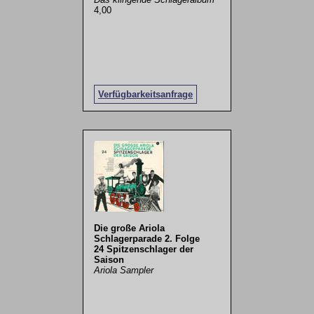
4,00
Verfügbarkeitsanfrage
Die große Ariola
Schlagerparade 2. Folge
24 Spitzenschlager der
Saison
Ariola Sampler