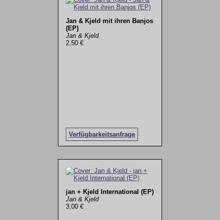
Jan & Kjeld mit ihren Banjos
(EP)
Jan & Kjeld
2,50 €
Verfügbarkeitsanfrage
jan + Kjeld International (EP)
Jan & Kjeld
3,00 €