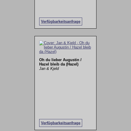
Verfügbarkeitsanfrage
Oh du lieber Augustin /
Hazel bleib da (Hazel)
Jan & Kjeld
Verfügbarkeitsanfrage