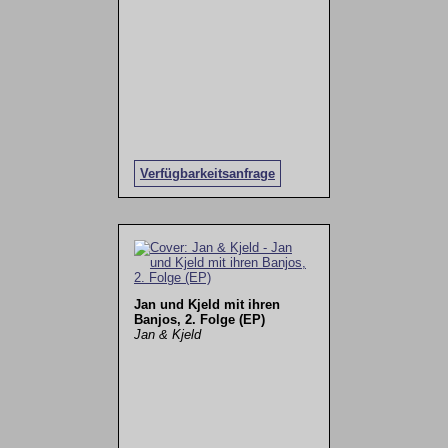
Verfügbarkeitsanfrage
Jan und Kjeld mit ihren
Banjos, 2. Folge (EP)
Jan & Kjeld