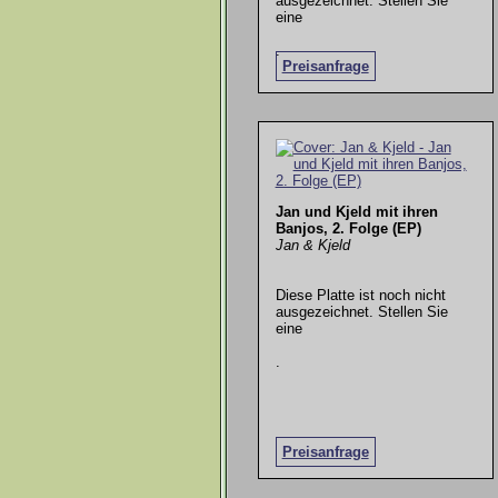
ausgezeichnet. Stellen Sie
eine
.
Preisanfrage
Jan und Kjeld mit ihren
Banjos, 2. Folge (EP)
Jan & Kjeld
Diese Platte ist noch nicht
ausgezeichnet. Stellen Sie
eine
.
Preisanfrage