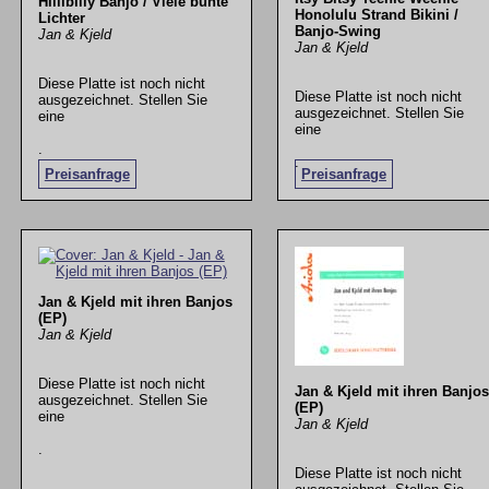
Hillibilly Banjo / Viele bunte
Honolulu Strand Bikini /
Lichter
Banjo-Swing
Jan & Kjeld
Jan & Kjeld
Diese Platte ist noch nicht
Diese Platte ist noch nicht
ausgezeichnet. Stellen Sie
ausgezeichnet. Stellen Sie
eine
eine
.
.
Preisanfrage
Preisanfrage
Jan & Kjeld mit ihren Banjos
(EP)
Jan & Kjeld
Diese Platte ist noch nicht
Jan & Kjeld mit ihren Banjos
ausgezeichnet. Stellen Sie
(EP)
eine
Jan & Kjeld
.
Diese Platte ist noch nicht