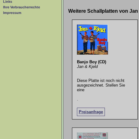
Links
Ihre Verbraucherrechte
Weitere Schallplatten von Ja
Impressum
Banjo Boy (CD)
Jan & Kjeld
Diese Platte ist noch nicht
ausgezeichnet. Stellen Sie
eine
.
Preisanfrage