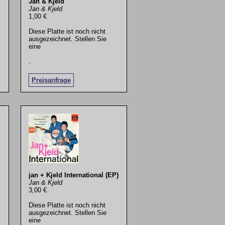
Jan & Kjeld
Jan & Kjeld
1,00 €
Diese Platte ist noch nicht
ausgezeichnet. Stellen Sie
eine
.
Preisanfrage
jan + Kjeld International (EP)
Jan & Kjeld
3,00 €
Diese Platte ist noch nicht
ausgezeichnet. Stellen Sie
eine