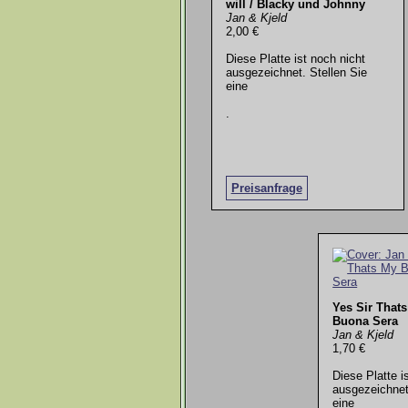
will / Blacky und Johnny
Jan & Kjeld
2,00 €
Diese Platte ist noch nicht
ausgezeichnet. Stellen Sie
eine
.
Preisanfrage
Yes Sir That
Buona Sera
Jan & Kjeld
1,70 €
Diese Platte i
ausgezeichnet
eine