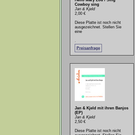
Cowboy sing
Jan & Kjeld
2,00 €
Diese Platte ist noch nicht
ausgezeichnet. Stellen Sie
eine
.
Preisanfrage
Jan & Kjeld mit ihren Banjos
(EP)
Jan & Kjeld
2,50 €
Diese Platte ist noch nicht