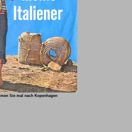
Kommen Sie mal nach Kopenhagen