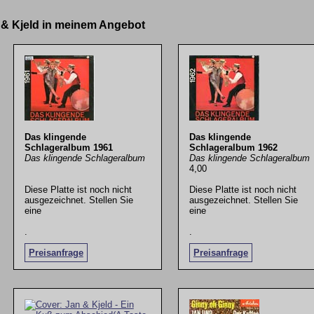
n & Kjeld in meinem Angebot
Das klingende
Das klingende
Schlageralbum 1961
Schlageralbum 1962
Das klingende Schlageralbum
Das klingende Schlageralbum
4,00
Diese Platte ist noch nicht
Diese Platte ist noch nicht
ausgezeichnet. Stellen Sie
ausgezeichnet. Stellen Sie
eine
eine
.
.
Preisanfrage
Preisanfrage