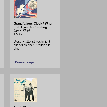
Grandfathers Clock / When
Irish Eyes Are Smiling
Jan & Kjeld
1,50 €
Diese Platte ist noch nicht
ausgezeichnet. Stellen Sie
eine
.
Preisanfrage