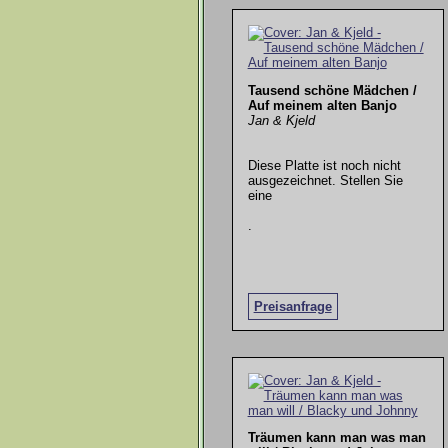
Tausend schöne Mädchen /
Auf meinem alten Banjo
Jan & Kjeld
Diese Platte ist noch nicht
ausgezeichnet. Stellen Sie
eine
.
Preisanfrage
Träumen kann man was man