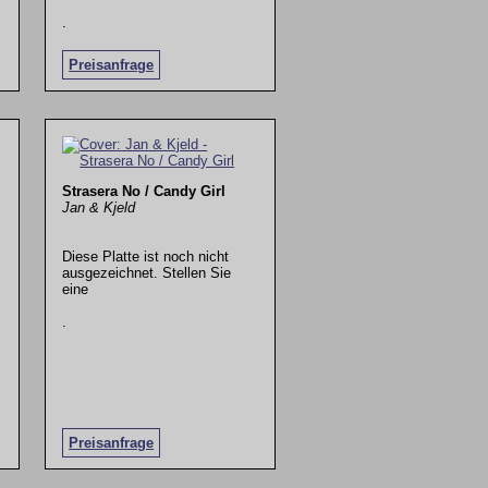
.
Preisanfrage
Strasera No / Candy Girl
Jan & Kjeld
Diese Platte ist noch nicht
ausgezeichnet. Stellen Sie
eine
.
Preisanfrage