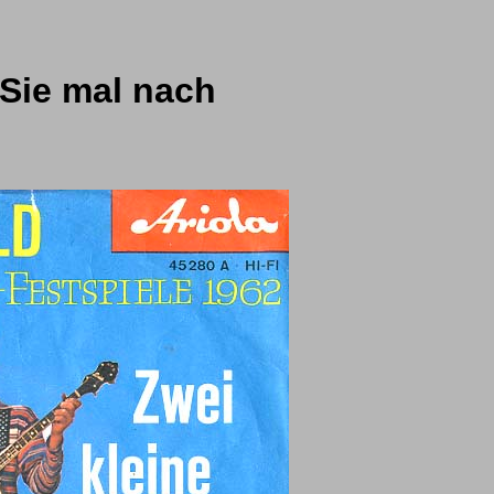
 Sie mal nach