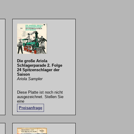
Die große Ariola
Schlagerparade 2. Folge
24 Spitzenschlager der
Saison
Ariola Sampler
Diese Platte ist noch nicht
ausgezeichnet. Stellen Sie
eine
Preisanfrage
.