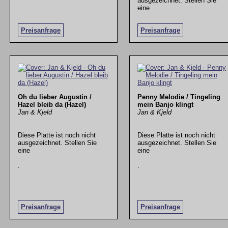
ausgezeichnet. Stellen Sie
eine
.
Preisanfrage
Preisanfrage
Oh du lieber Augustin /
Penny Melodie / Tingeling
Hazel bleib da (Hazel)
mein Banjo klingt
Jan & Kjeld
Jan & Kjeld
Diese Platte ist noch nicht
Diese Platte ist noch nicht
ausgezeichnet. Stellen Sie
ausgezeichnet. Stellen Sie
eine
eine
.
.
Preisanfrage
Preisanfrage