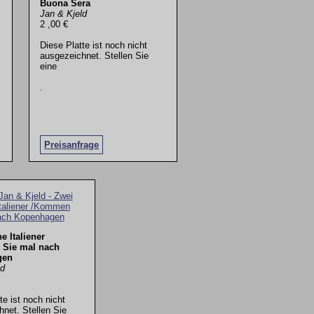
Buona Sera
Jan & Kjeld
2 ,00 €
Diese Platte ist noch nicht
ausgezeichnet. Stellen Sie
eine
.
Preisanfrage
e Italiener
Sie mal nach
gen
ld
te ist noch nicht
net. Stellen Sie