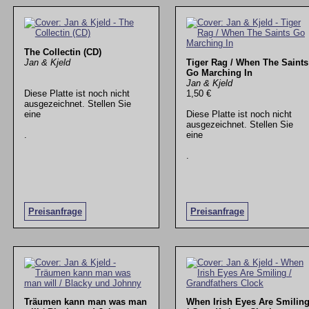
The Collectin (CD)
Jan & Kjeld
Tiger Rag / When The Saints
Go Marching In
Jan & Kjeld
Diese Platte ist noch nicht
1,50 €
ausgezeichnet. Stellen Sie
eine
Diese Platte ist noch nicht
ausgezeichnet. Stellen Sie
.
eine
.
Preisanfrage
Preisanfrage
Träumen kann man was man
When Irish Eyes Are Smilin