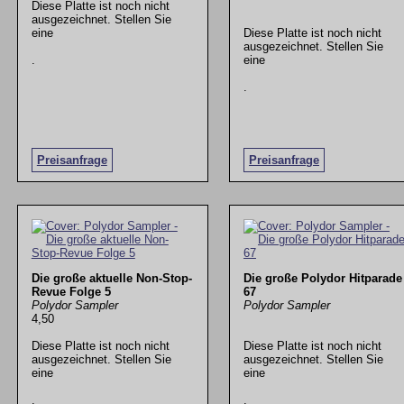
Diese Platte ist noch nicht
ausgezeichnet. Stellen Sie
eine
Diese Platte ist noch nicht
ausgezeichnet. Stellen Sie
.
eine
.
Preisanfrage
Preisanfrage
Die große aktuelle Non-Stop-
Die große Polydor Hitparade
Revue Folge 5
67
Polydor Sampler
Polydor Sampler
4,50
Diese Platte ist noch nicht
Diese Platte ist noch nicht
ausgezeichnet. Stellen Sie
ausgezeichnet. Stellen Sie
eine
eine
.
.