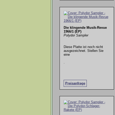
Die klingende Musik-Revue
1966/1 (EP)
Polydor Sampler
Diese Platte ist noch nicht
ausgezeichnet. Stellen Sie
eine
.
Preisanfrage