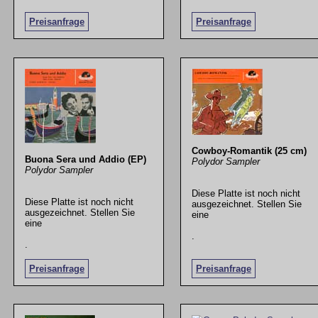
Preisanfrage
Preisanfrage
Cowboy-Romantik (25 cm)
Buona Sera und Addio (EP)
Polydor Sampler
Polydor Sampler
Diese Platte ist noch nicht
Diese Platte ist noch nicht
ausgezeichnet. Stellen Sie
ausgezeichnet. Stellen Sie
eine
eine
.
.
Preisanfrage
Preisanfrage