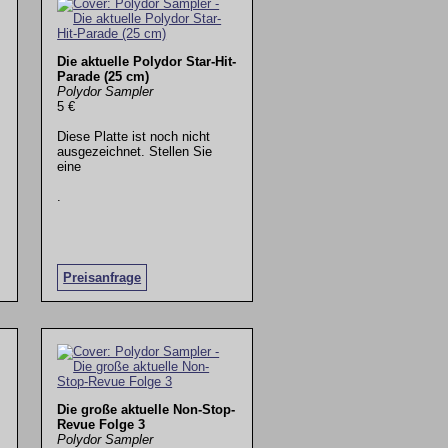
Die aktuelle Polydor Star-Hit-
Parade (25 cm)
Polydor Sampler
5 €
Diese Platte ist noch nicht
ausgezeichnet. Stellen Sie
eine
.
Preisanfrage
Die große aktuelle Non-Stop-
Revue Folge 3
Polydor Sampler