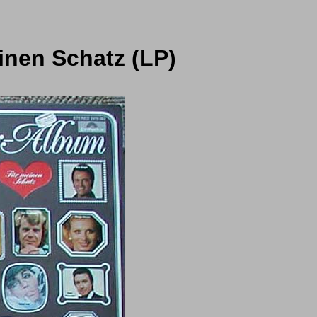
inen Schatz (LP)