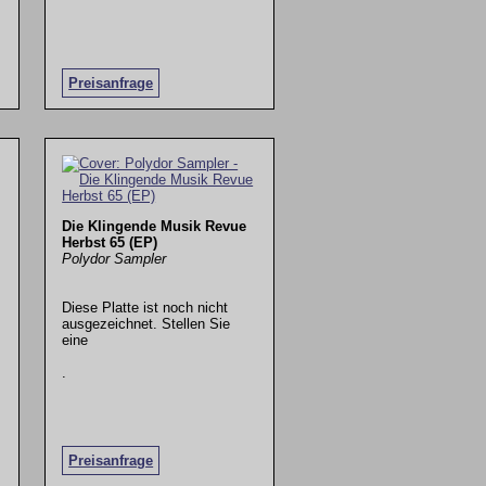
Preisanfrage
Die Klingende Musik Revue
Herbst 65 (EP)
Polydor Sampler
Diese Platte ist noch nicht
ausgezeichnet. Stellen Sie
eine
.
Preisanfrage