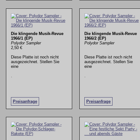
Die klingende Musik-Revue
Die klingende Musik-Revue
1966/1 (EP)
1966/2 (EP)
Polydor Sampler
Polydor Sampler
2,50 €
Diese Platte ist noch nicht
Diese Platte ist noch nicht
ausgezeichnet. Stellen Sie
ausgezeichnet. Stellen Sie
eine
eine
.
.
Preisanfrage
Preisanfrage