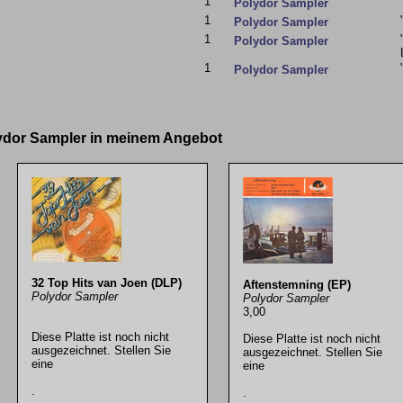
1
Polydor Sampler
1
Polydor Sampler
1
Polydor Sampler
1
Polydor Sampler
lydor Sampler in meinem Angebot
32 Top Hits van Joen (DLP)
Aftenstemning (EP)
Polydor Sampler
Polydor Sampler
3,00
Diese Platte ist noch nicht
Diese Platte ist noch nicht
ausgezeichnet. Stellen Sie
ausgezeichnet. Stellen Sie
eine
eine
.
.