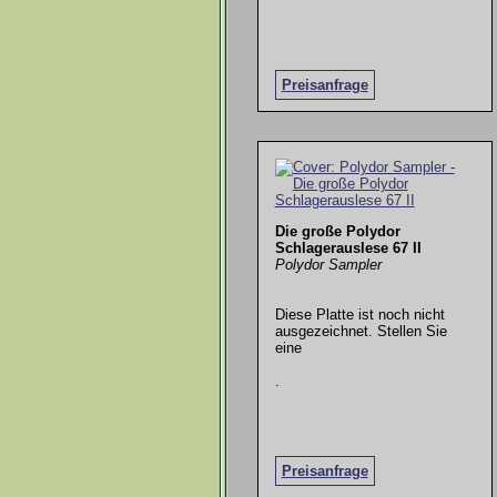
Preisanfrage
Die große Polydor
Schlagerauslese 67 II
Polydor Sampler
Diese Platte ist noch nicht
ausgezeichnet. Stellen Sie
eine
.
Preisanfrage