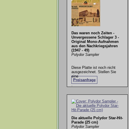
Das waren noch Zeiten -
Unvergessene Schlager 3 -
Original Mono-Aufnahmen
aus den Nachkriegsjahren
(1947 - 49)
Polydor Sampler
Diese Platte ist noch nicht
ausgezeichnet. Stellen Sie
eine
Preisanfrage
.
Die aktuelle Polydor Star-Hit-
Parade (25 cm)
Polydor Sampler