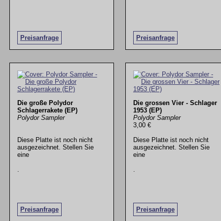
Preisanfrage
Preisanfrage
Die große Polydor
Die grossen Vier - Schlager
Schlagerrakete (EP)
1953 (EP)
Polydor Sampler
Polydor Sampler
3,00 €
Diese Platte ist noch nicht
Diese Platte ist noch nicht
ausgezeichnet. Stellen Sie
ausgezeichnet. Stellen Sie
eine
eine
.
.
Preisanfrage
Preisanfrage