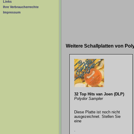
Links
Ihre Verbraucherrechte
Impressum
Weitere Schallplatten von Po
32 Top Hits van Joen (DLP)
Polydor Sampler
Diese Platte ist noch nicht
ausgezeichnet. Stellen Sie
eine
.