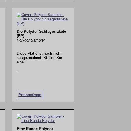
Die Polydor Schlagerrakete
(EP)
Polydor Sampler
Diese Platte ist noch nicht
ausgezeichnet. Stellen Sie
eine
.
Preisanfrage
Eine Runde Polydor