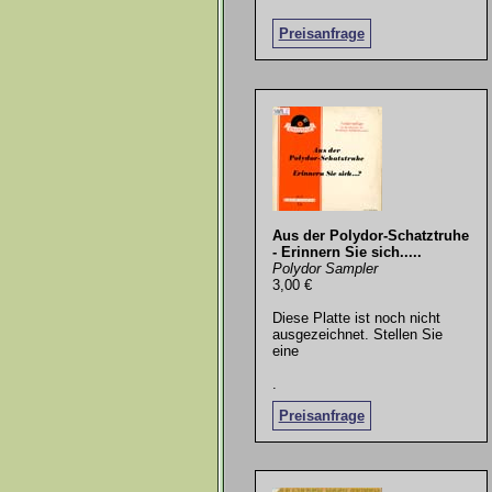
Preisanfrage
Aus der Polydor-Schatztruhe
- Erinnern Sie sich.....
Polydor Sampler
3,00 €
Diese Platte ist noch nicht
ausgezeichnet. Stellen Sie
eine
.
Preisanfrage