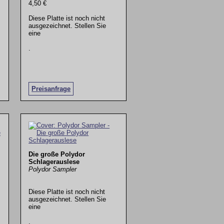
4,50 €
Diese Platte ist noch nicht
ausgezeichnet. Stellen Sie
eine
.
Preisanfrage
Die große Polydor
Schlagerauslese
Polydor Sampler
Diese Platte ist noch nicht
ausgezeichnet. Stellen Sie
eine
.