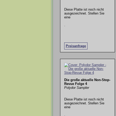
Diese Platte ist noch nicht
ausgezeichnet. Stellen Sie
eine
.
Preisanfrage
Die große aktuelle Non-Stop-
Revue Folge 4
Polydor Sampler
Diese Platte ist noch nicht
ausgezeichnet. Stellen Sie
eine
.