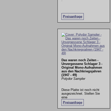
Preisanfrage
Das waren noch Zeiten -
Unvergessene Schlager 3 -
Original Mono-Aufnahmen
aus den Nachkriegsjahren
(1947 - 49)
Polydor Sampler
Diese Platte ist noch nicht
ausgezeichnet. Stellen Sie
eine
Preisanfrage
.