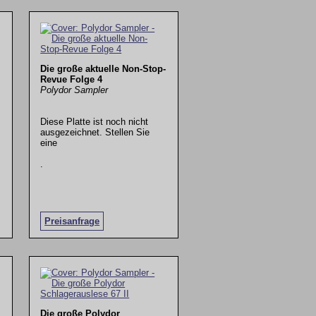
Die große aktuelle Non-Stop-
Revue Folge 4
Polydor Sampler
Diese Platte ist noch nicht
ausgezeichnet. Stellen Sie
eine
.
Preisanfrage
Die große Polydor