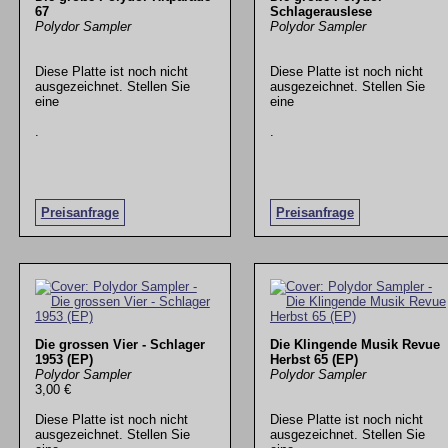
67
Schlagerauslese
Polydor Sampler
Polydor Sampler
Diese Platte ist noch nicht
Diese Platte ist noch nicht
ausgezeichnet. Stellen Sie
ausgezeichnet. Stellen Sie
eine
eine
.
.
Preisanfrage
Preisanfrage
Die grossen Vier - Schlager
Die Klingende Musik Revue
1953 (EP)
Herbst 65 (EP)
Polydor Sampler
Polydor Sampler
3,00 €
Diese Platte ist noch nicht
Diese Platte ist noch nicht
ausgezeichnet. Stellen Sie
ausgezeichnet. Stellen Sie