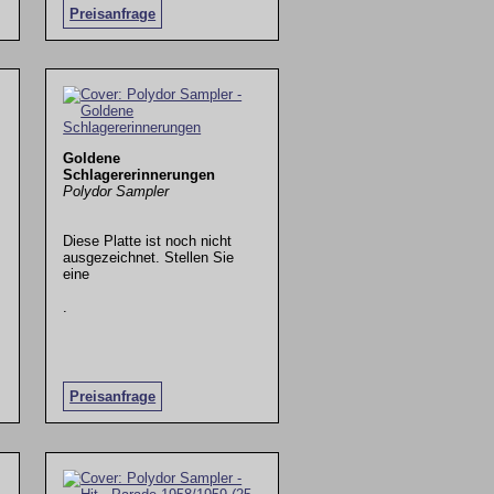
Preisanfrage
Goldene
Schlagererinnerungen
Polydor Sampler
Diese Platte ist noch nicht
ausgezeichnet. Stellen Sie
eine
.
Preisanfrage