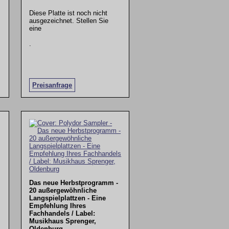
Diese Platte ist noch nicht
ausgezeichnet. Stellen Sie
eine
.
Preisanfrage
Das neue Herbstprogramm -
20 außergewöhnliche
Langspielplattzen - Eine
Empfehlung Ihres
Fachhandels / Label:
Musikhaus Sprenger,
Oldenburg