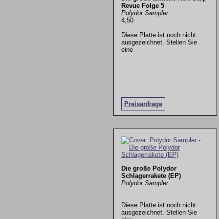
Revue Folge 5
Polydor Sampler
4,50
Diese Platte ist noch nicht
ausgezeichnet. Stellen Sie
eine
.
Preisanfrage
Die große Polydor
Schlagerrakete (EP)
Polydor Sampler
Diese Platte ist noch nicht
ausgezeichnet. Stellen Sie