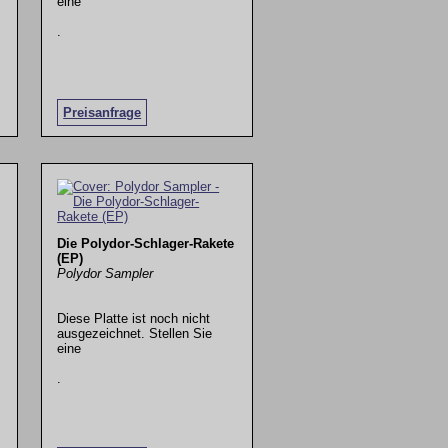
eine
.
Preisanfrage
Die Polydor-Schlager-Rakete
(EP)
Polydor Sampler
Diese Platte ist noch nicht
ausgezeichnet. Stellen Sie
eine
.