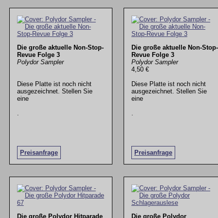
Die große aktuelle Non-Stop-
Die große aktuelle Non-Stop-
Revue Folge 3
Revue Folge 3
Polydor Sampler
Polydor Sampler
4,50 €
Diese Platte ist noch nicht
Diese Platte ist noch nicht
ausgezeichnet. Stellen Sie
ausgezeichnet. Stellen Sie
eine
eine
.
.
Preisanfrage
Preisanfrage
Die große Polydor Hitparade
Die große Polydor