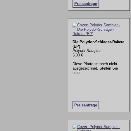
Preisanfrage
Die Polydor-Schlager-Rakete
(EP)
Polydor Sampler
3,00 €
Diese Platte ist noch nicht
ausgezeichnet. Stellen Sie
eine
.
Preisanfrage