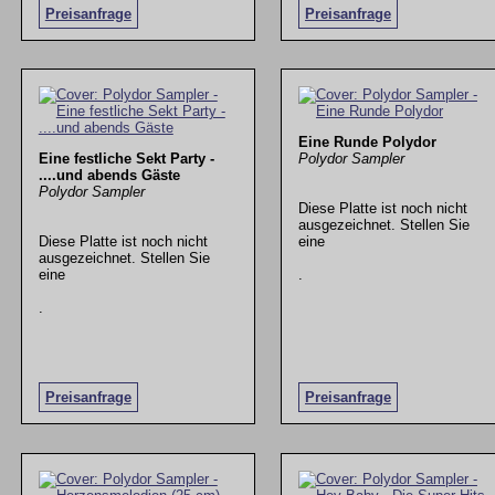
Preisanfrage
Preisanfrage
Eine Runde Polydor
Eine festliche Sekt Party -
Polydor Sampler
....und abends Gäste
Polydor Sampler
Diese Platte ist noch nicht
ausgezeichnet. Stellen Sie
Diese Platte ist noch nicht
eine
ausgezeichnet. Stellen Sie
eine
.
.
Preisanfrage
Preisanfrage