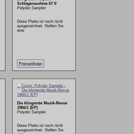
Schlagerauslese 67 II
Polydor Sampler
Diese Platte ist noch nicht
ausgezeichnet. Stellen Sie
eine
.
Preisanfrage
Die klingende Musik-Revue
1966/1 (EP)
Polydor Sampler
Diese Platte ist noch nicht
ausgezeichnet. Stellen Sie