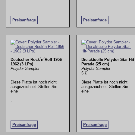
Preisanfrage
Preisanfrage
Deutscher Rock´n´Roll 1956 -
Die aktuelle Polydor Star-Hit
1962 (3 LPs)
Parade (25 cm)
Polydor Sampler
Polydor Sampler
5 €
Diese Platte ist noch nicht
Diese Platte ist noch nicht
ausgezeichnet. Stellen Sie
ausgezeichnet. Stellen Sie
eine
eine
.
.
Preisanfrage
Preisanfrage