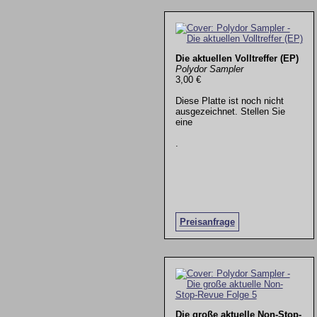
Die aktuellen Volltreffer (EP)
Polydor Sampler
3,00 €
Diese Platte ist noch nicht
ausgezeichnet. Stellen Sie
eine
.
Preisanfrage
Die große aktuelle Non-Stop-