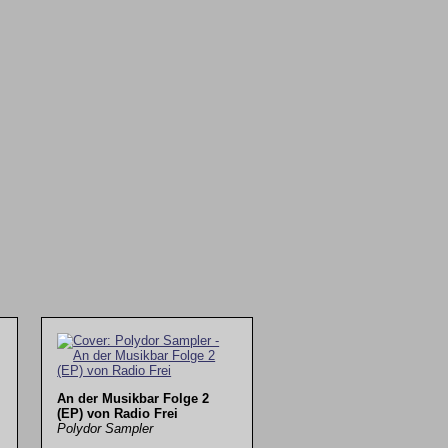
An der Musikbar Folge 2
(EP) von Radio Frei
Polydor Sampler