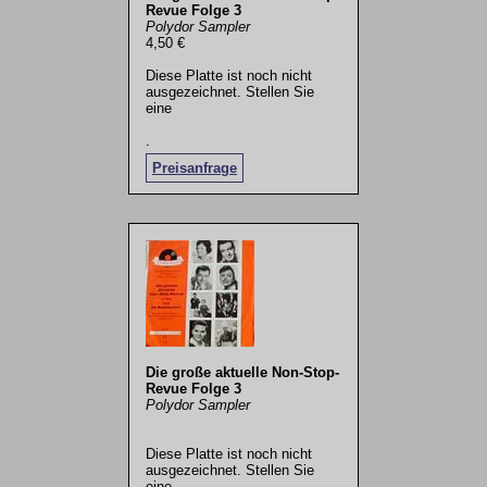
Revue Folge 3
Polydor Sampler
4,50 €
Diese Platte ist noch nicht
ausgezeichnet. Stellen Sie
eine
.
Preisanfrage
Die große aktuelle Non-Stop-
Revue Folge 3
Polydor Sampler
Diese Platte ist noch nicht
ausgezeichnet. Stellen Sie
eine