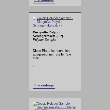
Preisanfrage
Die große Polydor
Schlagerrakete (EP)
Polydor Sampler
Diese Platte ist noch nicht
ausgezeichnet. Stellen Sie
eine
.
Preisanfrage