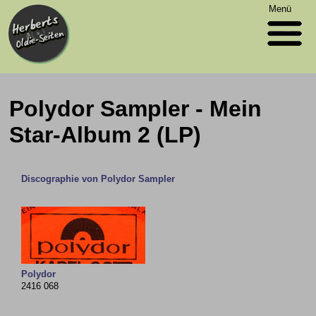
Menü
Polydor Sampler - Mein
Star-Album 2 (LP)
Discographie von Polydor Sampler
Polydor
2416 068