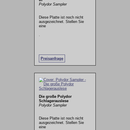
Polydor Sampler
Diese Platte ist noch nicht
ausgezeichnet. Stellen Sie
eine
.
Preisanfrage
Die große Polydor
Schlagerauslese
Polydor Sampler
Diese Platte ist noch nicht
ausgezeichnet. Stellen Sie
eine