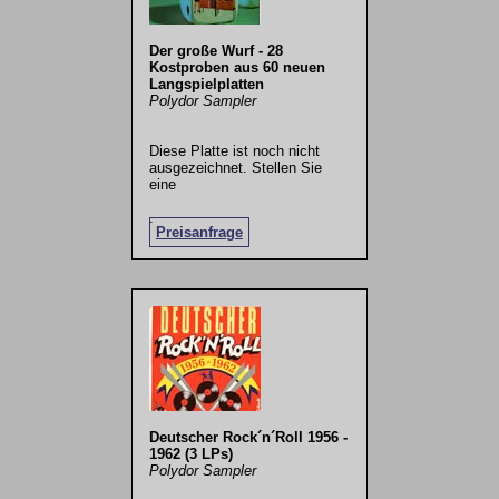
Der große Wurf - 28
Kostproben aus 60 neuen
Langspielplatten
Polydor Sampler
Diese Platte ist noch nicht
ausgezeichnet. Stellen Sie
eine
.
Preisanfrage
Deutscher Rock´n´Roll 1956 -
1962 (3 LPs)
Polydor Sampler