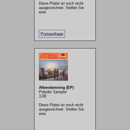
Diese Platte ist noch nicht
ausgezeichnet. Stellen Sie
eine
.
Preisanfrage
Aftenstemning (EP)
Polydor Sampler
3,00
Diese Platte ist noch nicht
ausgezeichnet. Stellen Sie
eine
.