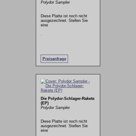
Polydor Sampler
Diese Platte ist noch nicht
ausgezeichnet. Stellen Sie
eine
.
Preisanfrage
Die Polydor-Schlager-Rakete
(EP)
Polydor Sampler
Diese Platte ist noch nicht
ausgezeichnet. Stellen Sie
eine