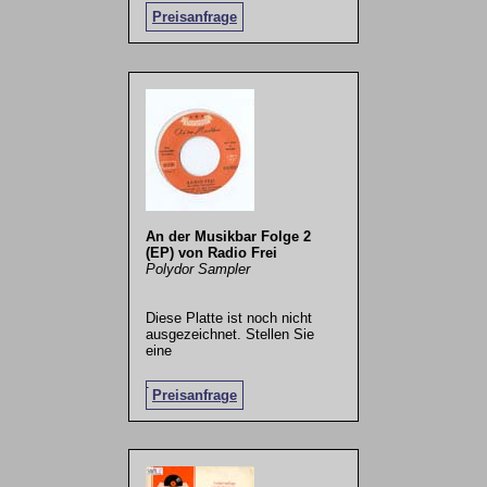
Preisanfrage
An der Musikbar Folge 2
(EP) von Radio Frei
Polydor Sampler
Diese Platte ist noch nicht
ausgezeichnet. Stellen Sie
eine
.
Preisanfrage