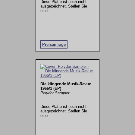
Diese Platte ist noch nicht
ausgezeichnet. Stellen Sie
eine
.
Preisanfrage
Die klingende Musik-Revue
1966/1 (EP)
Polydor Sampler
Diese Platte ist noch nicht
ausgezeichnet. Stellen Sie
eine
.