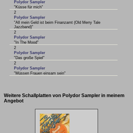
Polydor Sampler
"Küsse für mich"
2
Polydor Sampler
"All mein Geld ist beim Finanzamt (Old Merry Tale
Jazzband)"
2
Polydor Sampler
"In The Mood"
2
Polydor Sampler
"Das große Spiel"
2
Polydor Sampler
"Müssen Frauen einsam sein"
Weitere Schallplatten von Polydor Sampler in meinem
Angebot