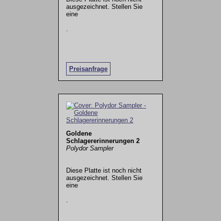
ausgezeichnet. Stellen Sie
eine
.
Preisanfrage
Goldene
Schlagererinnerungen 2
Polydor Sampler
Diese Platte ist noch nicht
ausgezeichnet. Stellen Sie
eine
.