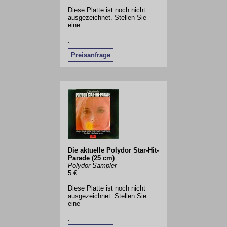
Diese Platte ist noch nicht
ausgezeichnet. Stellen Sie
eine
.
Preisanfrage
Die aktuelle Polydor Star-Hit-
Parade (25 cm)
Polydor Sampler
5 €
Diese Platte ist noch nicht
ausgezeichnet. Stellen Sie
eine
.