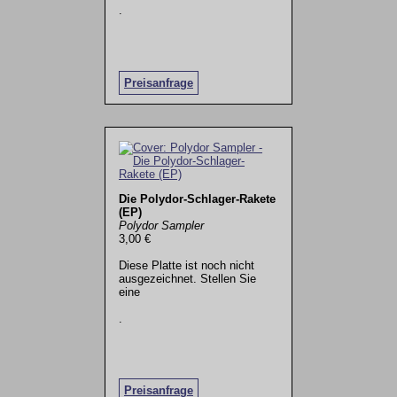
.
Preisanfrage
Die Polydor-Schlager-Rakete
(EP)
Polydor Sampler
3,00 €
Diese Platte ist noch nicht
ausgezeichnet. Stellen Sie
eine
.
Preisanfrage