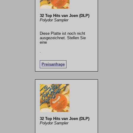
32 Top Hits van Joen (DLP)
Polydor Sampler
Diese Platte ist noch nicht
ausgezeichnet. Stellen Sie
eine
.
Preisanfrage
32 Top Hits van Joen (DLP)
Polydor Sampler