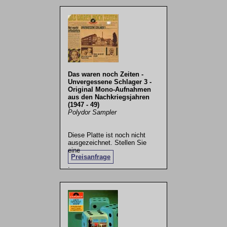
.
Das waren noch Zeiten -
Unvergessene Schlager 3 -
Original Mono-Aufnahmen
aus den Nachkriegsjahren
(1947 - 49)
Polydor Sampler
Diese Platte ist noch nicht
ausgezeichnet. Stellen Sie
eine
Preisanfrage
.