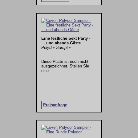
Eine festliche Sekt Party -
....und abends Gäste
Polydor Sampler
Diese Platte ist noch nicht
ausgezeichnet. Stellen Sie
eine
.
Preisanfrage