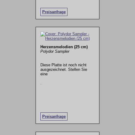
Preisanfrage
Herzensmelodien (25 cm)
Polydor Sampler
Diese Platte ist noch nicht
ausgezeichnet. Stellen Sie
eine
.
Preisanfrage