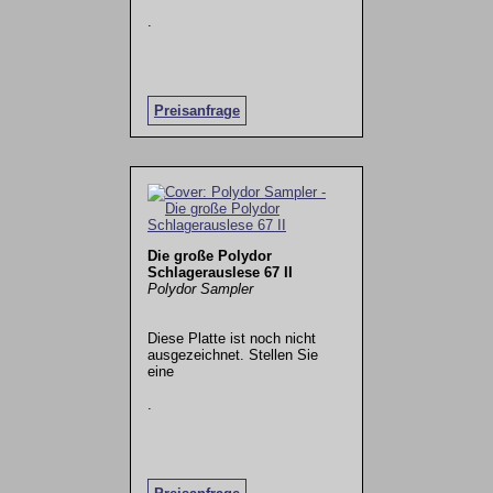
.
Preisanfrage
Die große Polydor
Schlagerauslese 67 II
Polydor Sampler
Diese Platte ist noch nicht
ausgezeichnet. Stellen Sie
eine
.