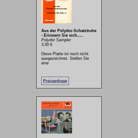
Aus der Polydor-Schatztruhe
- Erinnern Sie sich.....
Polydor Sampler
3,00 €
Diese Platte ist noch nicht
ausgezeichnet. Stellen Sie
eine
.
Preisanfrage