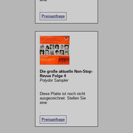
.
Preisanfrage
Die große aktuelle Non-Stop-
Revue Folge 4
Polydor Sampler
Diese Platte ist noch nicht
ausgezeichnet. Stellen Sie
eine
.
Preisanfrage