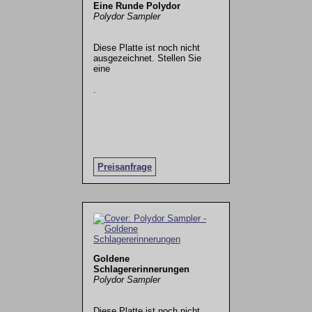
Eine Runde Polydor
Polydor Sampler
Diese Platte ist noch nicht
ausgezeichnet. Stellen Sie
eine
.
Preisanfrage
Goldene
Schlagererinnerungen
Polydor Sampler
Diese Platte ist noch nicht