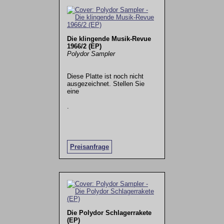
Die klingende Musik-Revue
1966/2 (EP)
Polydor Sampler
Diese Platte ist noch nicht
ausgezeichnet. Stellen Sie
eine
.
Preisanfrage
Die Polydor Schlagerrakete
(EP)