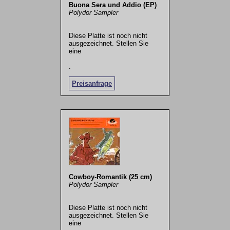
Buona Sera und Addio (EP)
Polydor Sampler
Diese Platte ist noch nicht
ausgezeichnet. Stellen Sie
eine
.
Preisanfrage
Cowboy-Romantik (25 cm)
Polydor Sampler
Diese Platte ist noch nicht
ausgezeichnet. Stellen Sie
eine