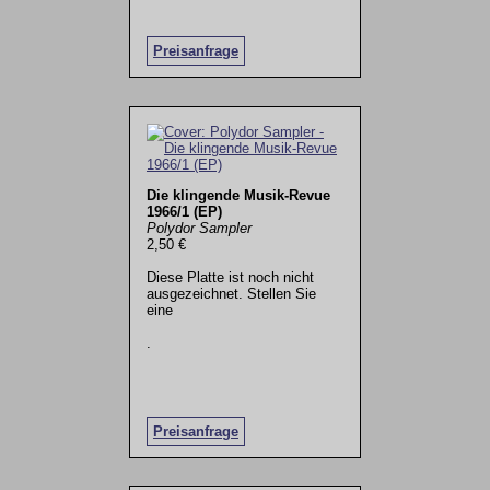
Preisanfrage
Die klingende Musik-Revue
1966/1 (EP)
Polydor Sampler
2,50 €
Diese Platte ist noch nicht
ausgezeichnet. Stellen Sie
eine
.
Preisanfrage