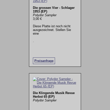
Die grossen Vier - Schlager
1953 (EP)
Polydor Sampler
3,00 €
Diese Platte ist noch nicht
ausgezeichnet. Stellen Sie
eine
.
Preisanfrage
Die Klingende Musik Revue
Herbst 65 (EP)
Polydor Sampler