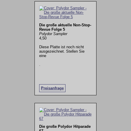
Die große aktuelle Non-Stop-
Revue Folge 5
Polydor Sampler
4,50
Diese Platte ist noch nicht
ausgezeichnet. Stellen Sie
eine
.
Preisanfrage
Die große Polydor Hitparade
67