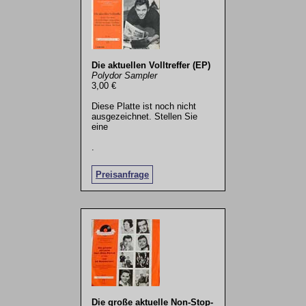
Die aktuellen Volltreffer (EP)
Polydor Sampler
3,00 €
Diese Platte ist noch nicht
ausgezeichnet. Stellen Sie
eine
.
Preisanfrage
Die große aktuelle Non-Stop-