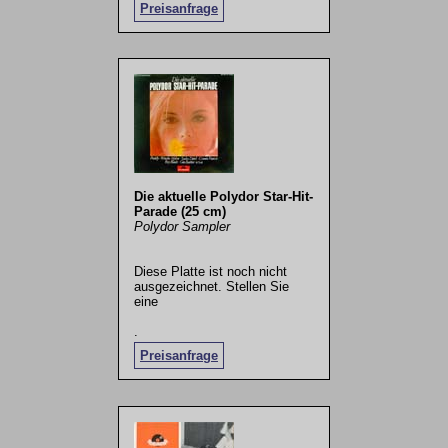
Preisanfrage
Die aktuelle Polydor Star-Hit-
Parade (25 cm)
Polydor Sampler
Diese Platte ist noch nicht
ausgezeichnet. Stellen Sie
eine
.
Preisanfrage