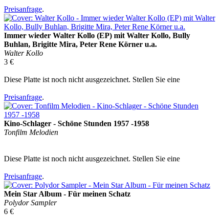
Preisanfrage
.
Immer wieder Walter Kollo (EP) mit Walter Kollo, Bully
Buhlan, Brigitte Mira, Peter Rene Körner u.a.
Walter Kollo
3 €
Diese Platte ist noch nicht ausgezeichnet. Stellen Sie eine
Preisanfrage
.
Kino-Schlager - Schöne Stunden 1957 -1958
Tonfilm Melodien
Diese Platte ist noch nicht ausgezeichnet. Stellen Sie eine
Preisanfrage
.
Mein Star Album - Für meinen Schatz
Polydor Sampler
6 €