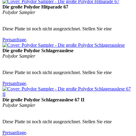
Die große Polydor Hitparade 67
Polydor Sampler
Diese Platte ist noch nicht ausgezeichnet. Stellen Sie eine
Preisanfrage
.
Die große Polydor Schlagerauslese
Polydor Sampler
Diese Platte ist noch nicht ausgezeichnet. Stellen Sie eine
Preisanfrage
.
Die große Polydor Schlagerauslese 67 II
Polydor Sampler
Diese Platte ist noch nicht ausgezeichnet. Stellen Sie eine
Preisanfrage
.