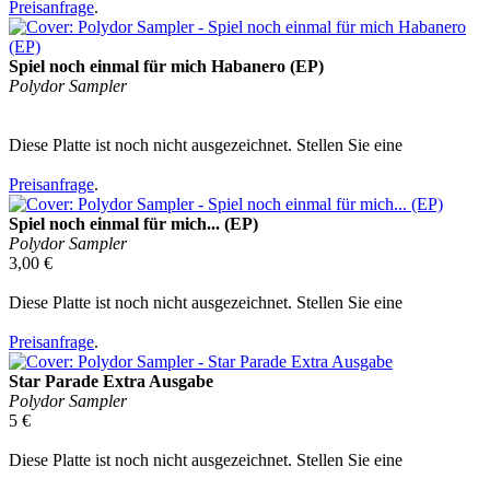
Preisanfrage
.
Spiel noch einmal für mich Habanero (EP)
Polydor Sampler
Diese Platte ist noch nicht ausgezeichnet. Stellen Sie eine
Preisanfrage
.
Spiel noch einmal für mich... (EP)
Polydor Sampler
3,00 €
Diese Platte ist noch nicht ausgezeichnet. Stellen Sie eine
Preisanfrage
.
Star Parade Extra Ausgabe
Polydor Sampler
5 €
Diese Platte ist noch nicht ausgezeichnet. Stellen Sie eine