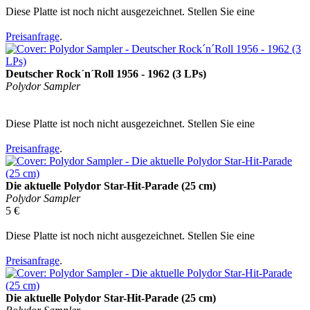
Diese Platte ist noch nicht ausgezeichnet. Stellen Sie eine
Preisanfrage
.
Deutscher Rock´n´Roll 1956 - 1962 (3 LPs)
Polydor Sampler
Diese Platte ist noch nicht ausgezeichnet. Stellen Sie eine
Preisanfrage
.
Die aktuelle Polydor Star-Hit-Parade (25 cm)
Polydor Sampler
5 €
Diese Platte ist noch nicht ausgezeichnet. Stellen Sie eine
Preisanfrage
.
Die aktuelle Polydor Star-Hit-Parade (25 cm)