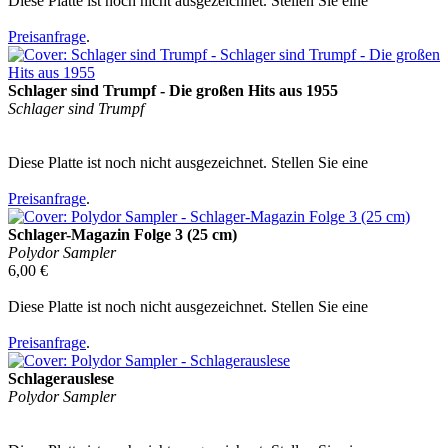
Diese Platte ist noch nicht ausgezeichnet. Stellen Sie eine
Preisanfrage
.
Schlager sind Trumpf - Die großen Hits aus 1955
Schlager sind Trumpf
Diese Platte ist noch nicht ausgezeichnet. Stellen Sie eine
Preisanfrage
.
Schlager-Magazin Folge 3 (25 cm)
Polydor Sampler
6,00 €
Diese Platte ist noch nicht ausgezeichnet. Stellen Sie eine
Preisanfrage
.
Schlagerauslese
Polydor Sampler