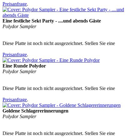
Preisanfrage
.
Eine festliche Sekt Party - ....und abends Gäste
Polydor Sampler
Diese Platte ist noch nicht ausgezeichnet. Stellen Sie eine
Preisanfrage
.
Eine Runde Polydor
Polydor Sampler
Diese Platte ist noch nicht ausgezeichnet. Stellen Sie eine
Preisanfrage
.
Goldene Schlagererinnerungen
Polydor Sampler
Diese Platte ist noch nicht ausgezeichnet. Stellen Sie eine