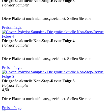
Die große aktuelle Non-Stop-Revue Folge 3
Polydor Sampler
Diese Platte ist noch nicht ausgezeichnet. Stellen Sie eine
Preisanfrage
.
Die große aktuelle Non-Stop-Revue Folge 4
Polydor Sampler
Diese Platte ist noch nicht ausgezeichnet. Stellen Sie eine
Preisanfrage
.
Die große aktuelle Non-Stop-Revue Folge 5
Polydor Sampler
4,50
Diese Platte ist noch nicht ausgezeichnet. Stellen Sie eine
Preisanfrage
.