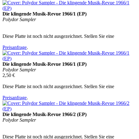
Die klingende Musik-Revue 1966/1 (EP)
Polydor Sampler
Diese Platte ist noch nicht ausgezeichnet. Stellen Sie eine
Preisanfrage
.
Die klingende Musik-Revue 1966/1 (EP)
Polydor Sampler
2,50 €
Diese Platte ist noch nicht ausgezeichnet. Stellen Sie eine
Preisanfrage
.
Die klingende Musik-Revue 1966/2 (EP)
Polydor Sampler
Diese Platte ist noch nicht ausgezeichnet. Stellen Sie eine