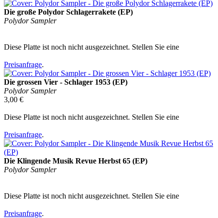
Die große Polydor Schlagerrakete (EP)
Polydor Sampler
Diese Platte ist noch nicht ausgezeichnet. Stellen Sie eine
Preisanfrage
.
Die grossen Vier - Schlager 1953 (EP)
Polydor Sampler
3,00 €
Diese Platte ist noch nicht ausgezeichnet. Stellen Sie eine
Preisanfrage
.
Die Klingende Musik Revue Herbst 65 (EP)
Polydor Sampler
Diese Platte ist noch nicht ausgezeichnet. Stellen Sie eine
Preisanfrage
.