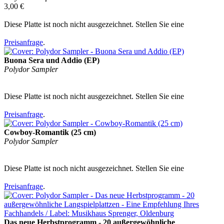
3,00 €
Diese Platte ist noch nicht ausgezeichnet. Stellen Sie eine
Preisanfrage
.
Buona Sera und Addio (EP)
Polydor Sampler
Diese Platte ist noch nicht ausgezeichnet. Stellen Sie eine
Preisanfrage
.
Cowboy-Romantik (25 cm)
Polydor Sampler
Diese Platte ist noch nicht ausgezeichnet. Stellen Sie eine
Preisanfrage
.
Das neue Herbstprogramm - 20 außergewöhnliche