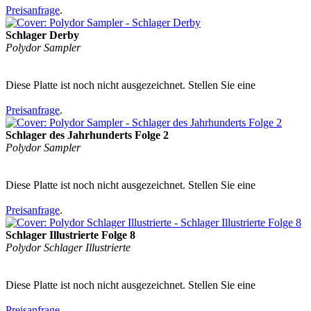
Preisanfrage
.
Schlager Derby
Polydor Sampler
Diese Platte ist noch nicht ausgezeichnet. Stellen Sie eine
Preisanfrage
.
Schlager des Jahrhunderts Folge 2
Polydor Sampler
Diese Platte ist noch nicht ausgezeichnet. Stellen Sie eine
Preisanfrage
.
Schlager Illustrierte Folge 8
Polydor Schlager Illustrierte
Diese Platte ist noch nicht ausgezeichnet. Stellen Sie eine
Preisanfrage
.