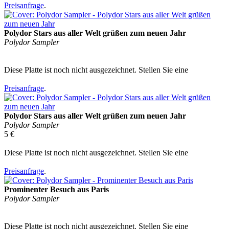
Preisanfrage
.
Polydor Stars aus aller Welt grüßen zum neuen Jahr
Polydor Sampler
Diese Platte ist noch nicht ausgezeichnet. Stellen Sie eine
Preisanfrage
.
Polydor Stars aus aller Welt grüßen zum neuen Jahr
Polydor Sampler
5 €
Diese Platte ist noch nicht ausgezeichnet. Stellen Sie eine
Preisanfrage
.
Prominenter Besuch aus Paris
Polydor Sampler
Diese Platte ist noch nicht ausgezeichnet. Stellen Sie eine