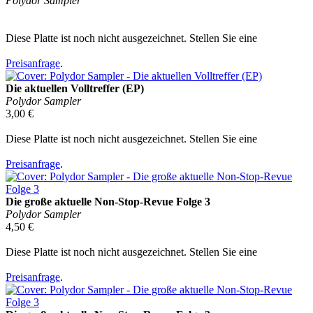
Polydor Sampler
Diese Platte ist noch nicht ausgezeichnet. Stellen Sie eine
Preisanfrage
.
Die aktuellen Volltreffer (EP)
Polydor Sampler
3,00 €
Diese Platte ist noch nicht ausgezeichnet. Stellen Sie eine
Preisanfrage
.
Die große aktuelle Non-Stop-Revue Folge 3
Polydor Sampler
4,50 €
Diese Platte ist noch nicht ausgezeichnet. Stellen Sie eine
Preisanfrage
.