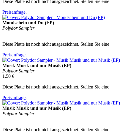
Diese Platte ist noch nicht ausgezeichnet. Stellen Sie eine
Preisanfrage
.
Mondschein und Du (EP)
Polydor Sampler
Diese Platte ist noch nicht ausgezeichnet. Stellen Sie eine
Preisanfrage
.
Musik Musik und nur Musik (EP)
Polydor Sampler
1,50 €
Diese Platte ist noch nicht ausgezeichnet. Stellen Sie eine
Preisanfrage
.
Musik Musik und nur Musik (EP)
Polydor Sampler
Diese Platte ist noch nicht ausgezeichnet. Stellen Sie eine