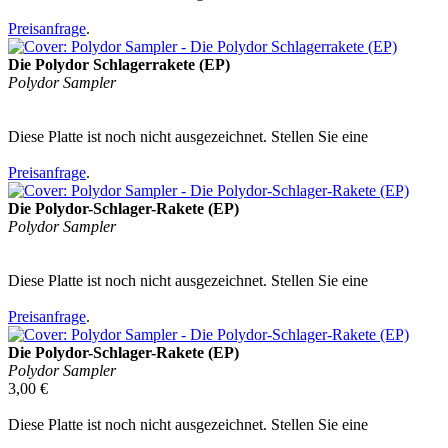
Preisanfrage
.
Die Polydor Schlagerrakete (EP)
Polydor Sampler
Diese Platte ist noch nicht ausgezeichnet. Stellen Sie eine
Preisanfrage
.
Die Polydor-Schlager-Rakete (EP)
Polydor Sampler
Diese Platte ist noch nicht ausgezeichnet. Stellen Sie eine
Preisanfrage
.
Die Polydor-Schlager-Rakete (EP)
Polydor Sampler
3,00 €
Diese Platte ist noch nicht ausgezeichnet. Stellen Sie eine