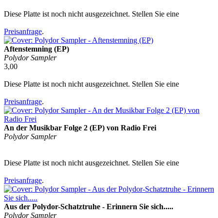
Diese Platte ist noch nicht ausgezeichnet. Stellen Sie eine
Preisanfrage
.
Aftenstemning (EP)
Polydor Sampler
3,00
Diese Platte ist noch nicht ausgezeichnet. Stellen Sie eine
Preisanfrage
.
An der Musikbar Folge 2 (EP) von Radio Frei
Polydor Sampler
Diese Platte ist noch nicht ausgezeichnet. Stellen Sie eine
Preisanfrage
.
Aus der Polydor-Schatztruhe - Erinnern Sie sich.....
Polydor Sampler