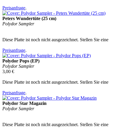
Preisanfrage
.
Peters Wundertüte (25 cm)
Polydor Sampler
Diese Platte ist noch nicht ausgezeichnet. Stellen Sie eine
Preisanfrage
.
Polydor Pops (EP)
Polydor Sampler
3,00 €
Diese Platte ist noch nicht ausgezeichnet. Stellen Sie eine
Preisanfrage
.
Polydor Star Magazin
Polydor Sampler
Diese Platte ist noch nicht ausgezeichnet. Stellen Sie eine