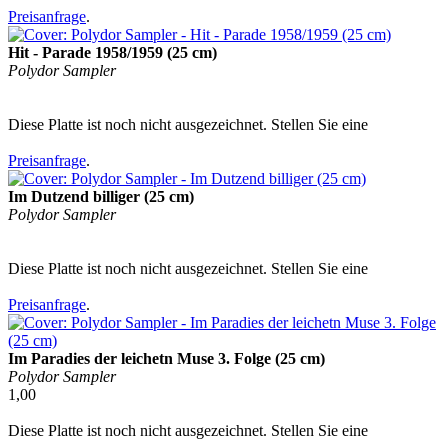
Preisanfrage
.
Hit - Parade 1958/1959 (25 cm)
Polydor Sampler
Diese Platte ist noch nicht ausgezeichnet. Stellen Sie eine
Preisanfrage
.
Im Dutzend billiger (25 cm)
Polydor Sampler
Diese Platte ist noch nicht ausgezeichnet. Stellen Sie eine
Preisanfrage
.
Im Paradies der leichetn Muse 3. Folge (25 cm)
Polydor Sampler
1,00
Diese Platte ist noch nicht ausgezeichnet. Stellen Sie eine