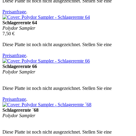
Diese Platte ist noch nicht ausgezeichnet. Stellen Sie eine
Preisanfrage
.
Schlagerernte 64
Polydor Sampler
7,50 €
Diese Platte ist noch nicht ausgezeichnet. Stellen Sie eine
Preisanfrage
.
Schlagerernte 66
Polydor Sampler
Diese Platte ist noch nicht ausgezeichnet. Stellen Sie eine
Preisanfrage
.
Schlagerernte ´68
Polydor Sampler
Diese Platte ist noch nicht ausgezeichnet. Stellen Sie eine