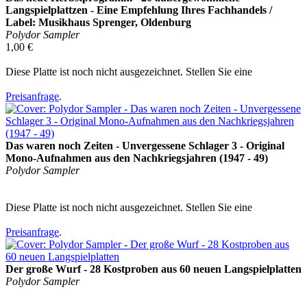
Langspielplattzen - Eine Empfehlung Ihres Fachhandels /
Label: Musikhaus Sprenger, Oldenburg
Polydor Sampler
1,00 €
Diese Platte ist noch nicht ausgezeichnet. Stellen Sie eine
Preisanfrage
.
Das waren noch Zeiten - Unvergessene Schlager 3 - Original
Mono-Aufnahmen aus den Nachkriegsjahren (1947 - 49)
Polydor Sampler
Diese Platte ist noch nicht ausgezeichnet. Stellen Sie eine
Preisanfrage
.
Der große Wurf - 28 Kostproben aus 60 neuen Langspielplatten
Polydor Sampler