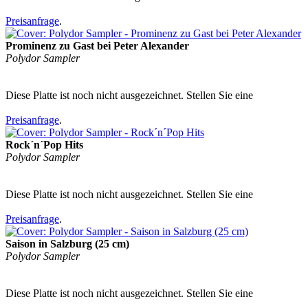
Preisanfrage
.
Prominenz zu Gast bei Peter Alexander
Polydor Sampler
Diese Platte ist noch nicht ausgezeichnet. Stellen Sie eine
Preisanfrage
.
Rock´n´Pop Hits
Polydor Sampler
Diese Platte ist noch nicht ausgezeichnet. Stellen Sie eine
Preisanfrage
.
Saison in Salzburg (25 cm)
Polydor Sampler
Diese Platte ist noch nicht ausgezeichnet. Stellen Sie eine