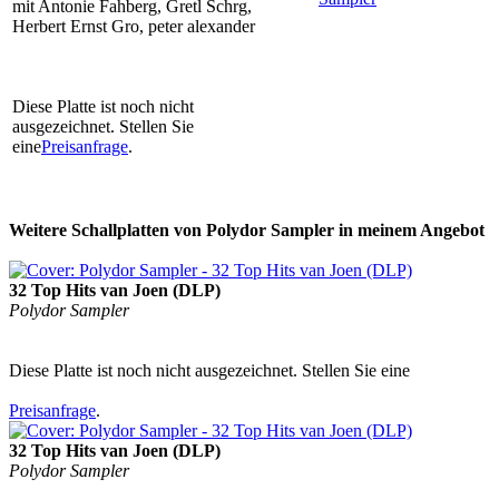
mit Antonie Fahberg, Gretl Schrg,
Herbert Ernst Gro, peter alexander
Diese Platte ist noch nicht
ausgezeichnet. Stellen Sie
eine
Preisanfrage
.
Weitere Schallplatten von Polydor Sampler in meinem Angebot
32 Top Hits van Joen (DLP)
Polydor Sampler
Diese Platte ist noch nicht ausgezeichnet. Stellen Sie eine
Preisanfrage
.
32 Top Hits van Joen (DLP)
Polydor Sampler