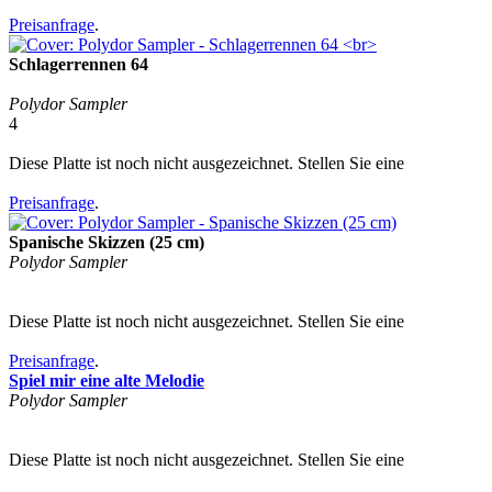
Preisanfrage
.
Schlagerrennen 64
Polydor Sampler
4
Diese Platte ist noch nicht ausgezeichnet. Stellen Sie eine
Preisanfrage
.
Spanische Skizzen (25 cm)
Polydor Sampler
Diese Platte ist noch nicht ausgezeichnet. Stellen Sie eine
Preisanfrage
.
Spiel mir eine alte Melodie
Polydor Sampler
Diese Platte ist noch nicht ausgezeichnet. Stellen Sie eine