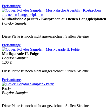
Preisanfrage
.
Musikalische Aperitifs - Kostproben aus neuen Langspielplatten
Polydor Sampler
Diese Platte ist noch nicht ausgezeichnet. Stellen Sie eine
Preisanfrage
.
Musikparade II. Folge
Polydor Sampler
1,00 €
Diese Platte ist noch nicht ausgezeichnet. Stellen Sie eine
Preisanfrage
.
Party
Polydor Sampler
Diese Platte ist noch nicht ausgezeichnet. Stellen Sie eine