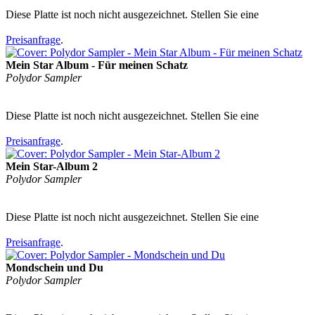
Diese Platte ist noch nicht ausgezeichnet. Stellen Sie eine
Preisanfrage
.
Mein Star Album - Für meinen Schatz
Polydor Sampler
Diese Platte ist noch nicht ausgezeichnet. Stellen Sie eine
Preisanfrage
.
Mein Star-Album 2
Polydor Sampler
Diese Platte ist noch nicht ausgezeichnet. Stellen Sie eine
Preisanfrage
.
Mondschein und Du
Polydor Sampler