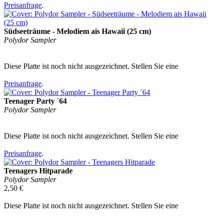
Preisanfrage
.
Südseeträume - Melodiem ais Hawaii (25 cm)
Polydor Sampler
Diese Platte ist noch nicht ausgezeichnet. Stellen Sie eine
Preisanfrage
.
Teenager Party ´64
Polydor Sampler
Diese Platte ist noch nicht ausgezeichnet. Stellen Sie eine
Preisanfrage
.
Teenagers Hitparade
Polydor Sampler
2,50 €
Diese Platte ist noch nicht ausgezeichnet. Stellen Sie eine