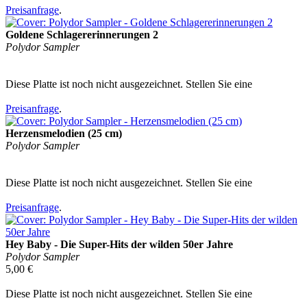
Preisanfrage
.
Goldene Schlagererinnerungen 2
Polydor Sampler
Diese Platte ist noch nicht ausgezeichnet. Stellen Sie eine
Preisanfrage
.
Herzensmelodien (25 cm)
Polydor Sampler
Diese Platte ist noch nicht ausgezeichnet. Stellen Sie eine
Preisanfrage
.
Hey Baby - Die Super-Hits der wilden 50er Jahre
Polydor Sampler
5,00 €
Diese Platte ist noch nicht ausgezeichnet. Stellen Sie eine