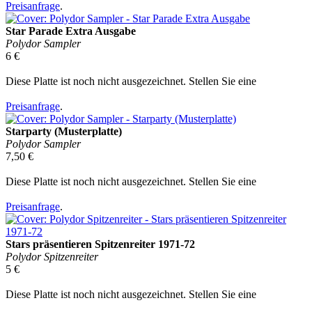
Preisanfrage
.
Star Parade Extra Ausgabe
Polydor Sampler
6 €
Diese Platte ist noch nicht ausgezeichnet. Stellen Sie eine
Preisanfrage
.
Starparty (Musterplatte)
Polydor Sampler
7,50 €
Diese Platte ist noch nicht ausgezeichnet. Stellen Sie eine
Preisanfrage
.
Stars präsentieren Spitzenreiter 1971-72
Polydor Spitzenreiter
5 €
Diese Platte ist noch nicht ausgezeichnet. Stellen Sie eine