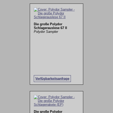
Die große Polydor
Schlagerauslese 67 II
Polydor Sampler
Verfügbarkeitsanfrage
Die große Polydor