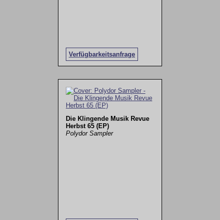
Verfügbarkeitsanfrage
Die Klingende Musik Revue
Herbst 65 (EP)
Polydor Sampler