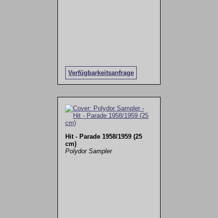
Verfügbarkeitsanfrage
Hit - Parade 1958/1959 (25
cm)
Polydor Sampler