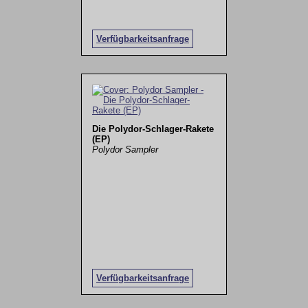
Verfügbarkeitsanfrage
Die Polydor-Schlager-Rakete
(EP)
Polydor Sampler
Verfügbarkeitsanfrage