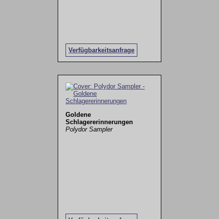
Verfügbarkeitsanfrage
Goldene
Schlagererinnerungen
Polydor Sampler