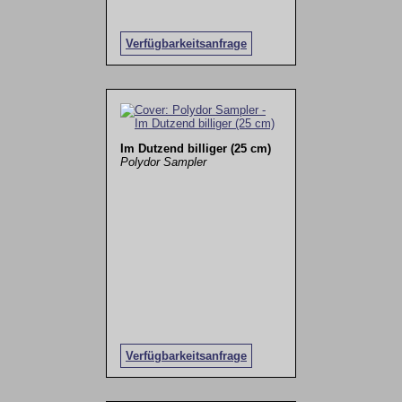
Verfügbarkeitsanfrage
Im Dutzend billiger (25 cm)
Polydor Sampler
Verfügbarkeitsanfrage