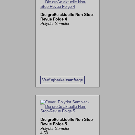
Die große aktuelle Non-Stop-
Revue Folge 4
Polydor Sampler
Verfügbarkeitsanfrage
Die große aktuelle Non-Stop-
Revue Folge 5
Polydor Sampler
4,50