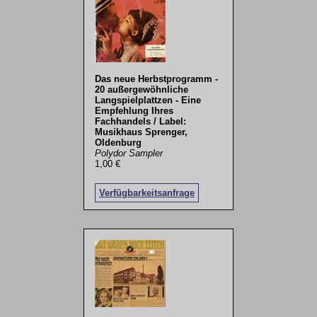
Das neue Herbstprogramm -
20 außergewöhnliche
Langspielplattzen - Eine
Empfehlung Ihres
Fachhandels / Label:
Musikhaus Sprenger,
Oldenburg
Polydor Sampler
1,00 €
Verfügbarkeitsanfrage