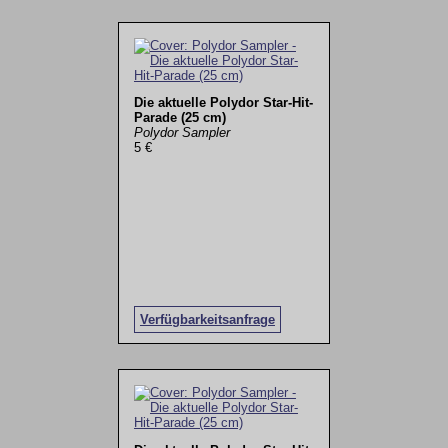
Die aktuelle Polydor Star-Hit-
Parade (25 cm)
Polydor Sampler
5 €
Verfügbarkeitsanfrage