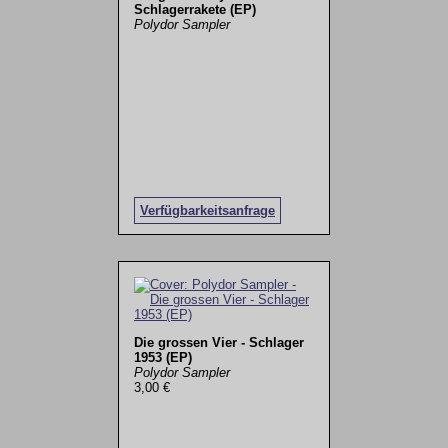
Schlagerrakete (EP)
Polydor Sampler
Verfügbarkeitsanfrage
Die grossen Vier - Schlager
1953 (EP)
Polydor Sampler
3,00 €