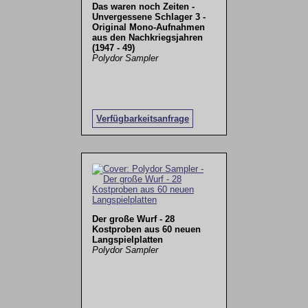
Das waren noch Zeiten -
Unvergessene Schlager 3 -
Original Mono-Aufnahmen
aus den Nachkriegsjahren
(1947 - 49)
Polydor Sampler
Verfügbarkeitsanfrage
Der große Wurf - 28
Kostproben aus 60 neuen
Langspielplatten
Polydor Sampler