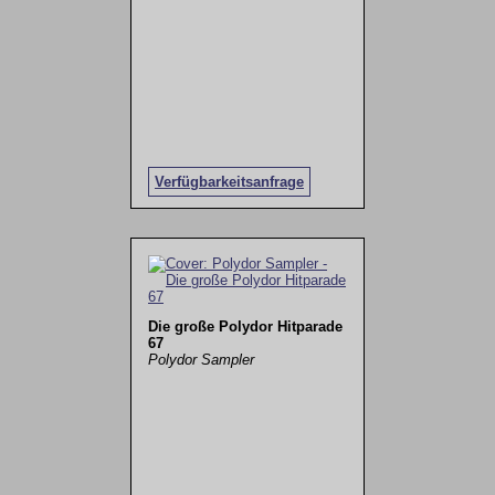
Verfügbarkeitsanfrage
Die große Polydor Hitparade
67
Polydor Sampler