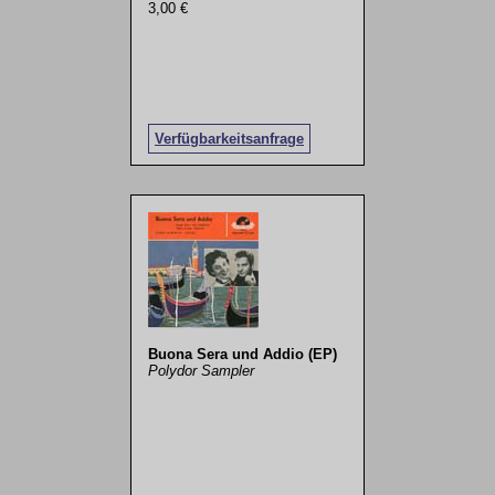
3,00 €
Verfügbarkeitsanfrage
Buona Sera und Addio (EP)
Polydor Sampler