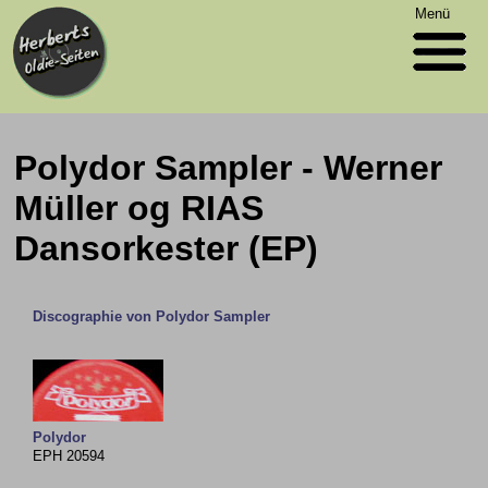
Menü
Polydor Sampler - Werner
Müller og RIAS
Dansorkester (EP)
Discographie von Polydor Sampler
Polydor
EPH 20594