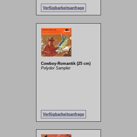
Verfügbarkeitsanfrage
Cowboy-Romantik (25 cm)
Polydor Sampler
Verfügbarkeitsanfrage