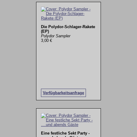
Die Polydor-Schlager-Rakete
(EP)
Polydor Sampler
3,00 €
Verfügbarkeitsanfrage
Eine festliche Sekt Party -