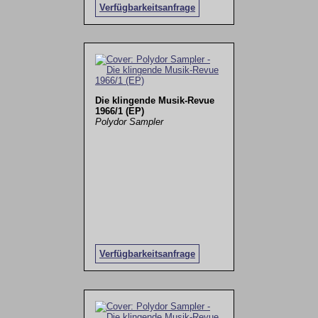
Verfügbarkeitsanfrage
Die klingende Musik-Revue
1966/1 (EP)
Polydor Sampler
Verfügbarkeitsanfrage