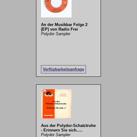
An der Musikbar Folge 2
(EP) von Radio Frei
Polydor Sampler
Verfügbarkeitsanfrage
Aus der Polydor-Schatztruhe
- Erinnern Sie sich.....
Polydor Sampler