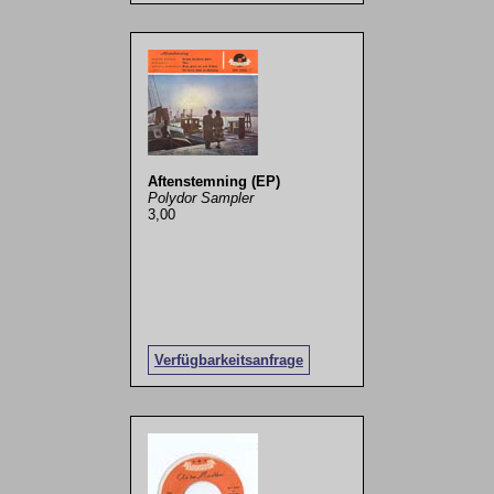
Aftenstemning (EP)
Polydor Sampler
3,00
Verfügbarkeitsanfrage