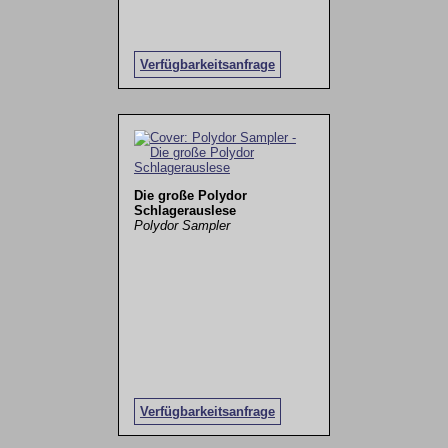
Verfügbarkeitsanfrage
Die große Polydor
Schlagerauslese
Polydor Sampler
Verfügbarkeitsanfrage