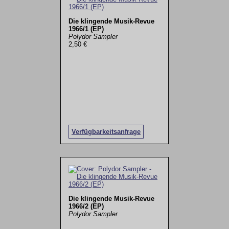
Die klingende Musik-Revue
1966/1 (EP)
Polydor Sampler
2,50 €
Verfügbarkeitsanfrage
Die klingende Musik-Revue
1966/2 (EP)
Polydor Sampler