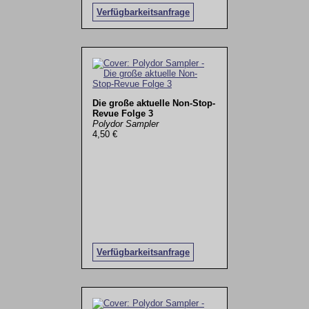
Verfügbarkeitsanfrage
Die große aktuelle Non-Stop-
Revue Folge 3
Polydor Sampler
4,50 €
Verfügbarkeitsanfrage