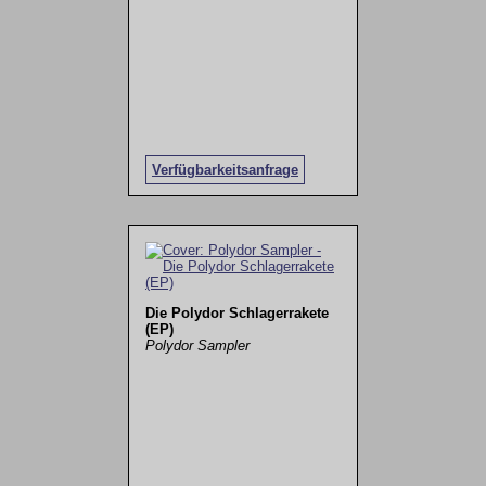
Verfügbarkeitsanfrage
Die Polydor Schlagerrakete
(EP)
Polydor Sampler