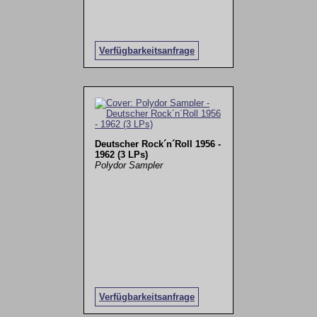
Verfügbarkeitsanfrage
Deutscher Rock´n´Roll 1956 -
1962 (3 LPs)
Polydor Sampler
Verfügbarkeitsanfrage