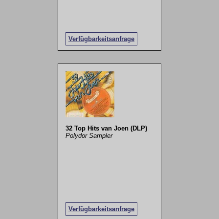
Verfügbarkeitsanfrage
32 Top Hits van Joen (DLP)
Polydor Sampler
Verfügbarkeitsanfrage