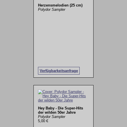
Herzensmelodien (25 cm)
Polydor Sampler
Verfügbarkeitsanfrage
Hey Baby - Die Super-Hits
der wilden 50er Jahre
Polydor Sampler
5,00 €