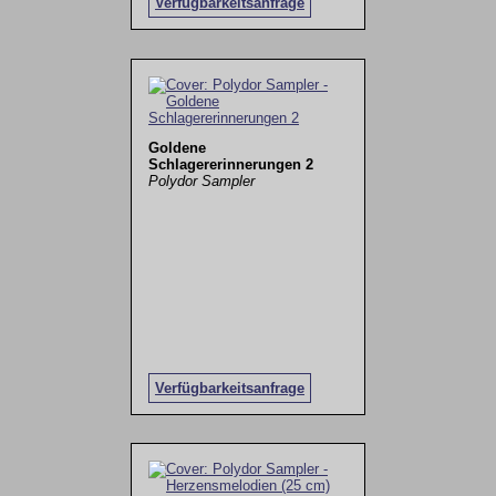
Verfügbarkeitsanfrage
Goldene
Schlagererinnerungen 2
Polydor Sampler
Verfügbarkeitsanfrage