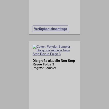
Verfügbarkeitsanfrage
Die große aktuelle Non-Stop-
Revue Folge 3
Polydor Sampler