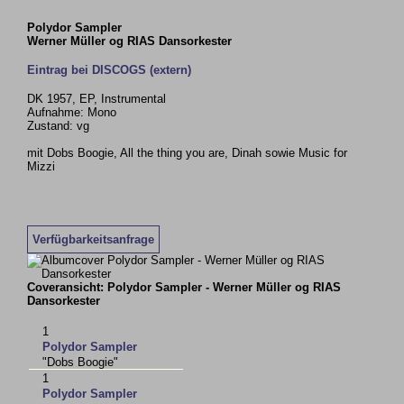
Polydor Sampler
Werner Müller og RIAS Dansorkester
Eintrag bei DISCOGS (extern)
DK 1957, EP, Instrumental
Aufnahme: Mono
Zustand: vg
mit Dobs Boogie, All the thing you are, Dinah sowie Music for
Mizzi
Verfügbarkeitsanfrage
Coveransicht: Polydor Sampler - Werner Müller og RIAS
Dansorkester
1
Polydor Sampler
"Dobs Boogie"
1
Polydor Sampler