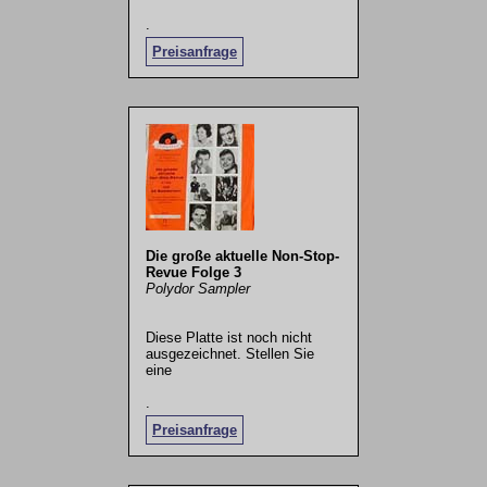
.
Preisanfrage
Die große aktuelle Non-Stop-
Revue Folge 3
Polydor Sampler
Diese Platte ist noch nicht
ausgezeichnet. Stellen Sie
eine
.
Preisanfrage