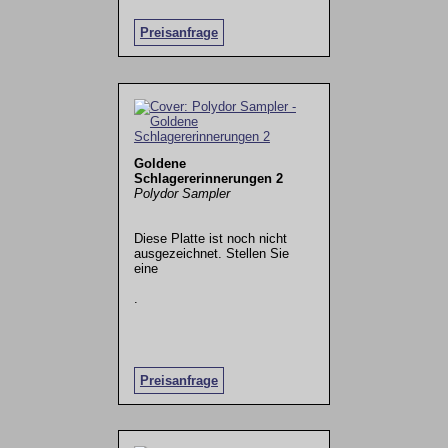
Preisanfrage
Goldene
Schlagererinnerungen 2
Polydor Sampler
Diese Platte ist noch nicht
ausgezeichnet. Stellen Sie
eine
.
Preisanfrage