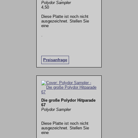
Polydor Sampler
4,50
Diese Platte ist noch nicht
ausgezeichnet. Stellen Sie
eine
.
Preisanfrage
Die große Polydor Hitparade
67
Polydor Sampler
Diese Platte ist noch nicht
ausgezeichnet. Stellen Sie
eine