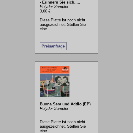
- Erinnern Sie sich.....
Polydor Sampler
3,00 €
Diese Platte ist noch nicht
ausgezeichnet. Stellen Sie
eine
.
Preisanfrage
Buona Sera und Addio (EP)
Polydor Sampler
Diese Platte ist noch nicht
ausgezeichnet. Stellen Sie
eine