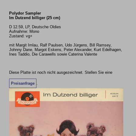
Polydor Sampler
Im Dutzend billiger (25 cm)
D 12.59, LP, Deutsche Oldies
Aufnahme: Mono
Zustand: vg+
mit Margit Imlau, Ralf Paulsen, Udo Jürgens, Bill Ramsey,
Johnny Dane, Margot Eskens, Peter Alexander, Kurt Edelhagen,
Ines Taddio, Die Carawells sowie Caterina Valente
Diese Platte ist noch nicht ausgezeichnet. Stellen Sie eine
Preisanfrage
.