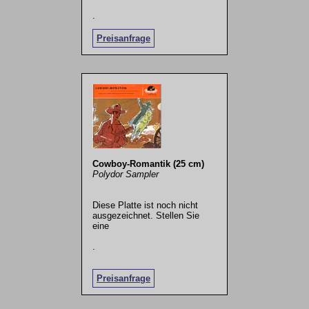
.
Preisanfrage
Cowboy-Romantik (25 cm)
Polydor Sampler
Diese Platte ist noch nicht
ausgezeichnet. Stellen Sie
eine
.
Preisanfrage