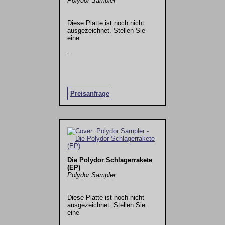
Polydor Sampler
Diese Platte ist noch nicht
ausgezeichnet. Stellen Sie
eine
.
Preisanfrage
Die Polydor Schlagerrakete
(EP)
Polydor Sampler
Diese Platte ist noch nicht
ausgezeichnet. Stellen Sie
eine