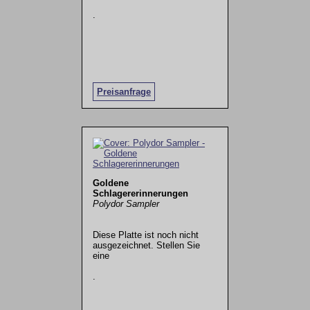
.
Preisanfrage
Goldene
Schlagererinnerungen
Polydor Sampler
Diese Platte ist noch nicht
ausgezeichnet. Stellen Sie
eine
.