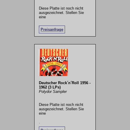
Diese Platte ist noch nicht
ausgezeichnet. Stellen Sie
eine
.
Preisanfrage
Deutscher Rock´n´Roll 1956 -
1962 (3 LPs)
Polydor Sampler
Diese Platte ist noch nicht
ausgezeichnet. Stellen Sie
eine
.