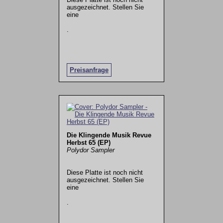
ausgezeichnet. Stellen Sie
eine
.
Preisanfrage
Die Klingende Musik Revue
Herbst 65 (EP)
Polydor Sampler
Diese Platte ist noch nicht
ausgezeichnet. Stellen Sie
eine
.