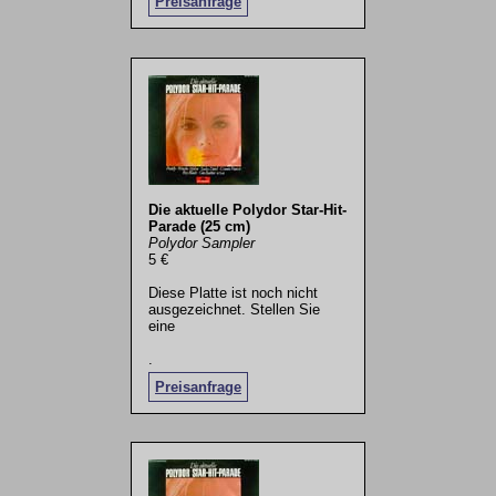
Preisanfrage
Die aktuelle Polydor Star-Hit-
Parade (25 cm)
Polydor Sampler
5 €
Diese Platte ist noch nicht
ausgezeichnet. Stellen Sie
eine
.
Preisanfrage