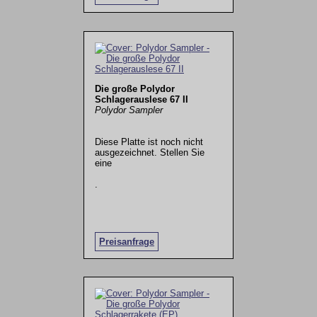
Die große Polydor
Schlagerauslese 67 II
Polydor Sampler
Diese Platte ist noch nicht
ausgezeichnet. Stellen Sie
eine
.
Preisanfrage