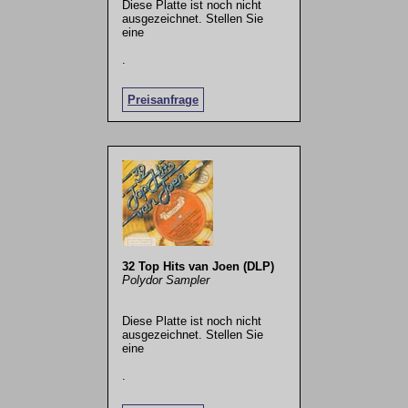
Diese Platte ist noch nicht
ausgezeichnet. Stellen Sie
eine
.
Preisanfrage
32 Top Hits van Joen (DLP)
Polydor Sampler
Diese Platte ist noch nicht
ausgezeichnet. Stellen Sie
eine
.