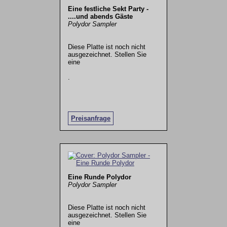
Eine festliche Sekt Party -
....und abends Gäste
Polydor Sampler
Diese Platte ist noch nicht
ausgezeichnet. Stellen Sie
eine
.
Preisanfrage
Eine Runde Polydor
Polydor Sampler
Diese Platte ist noch nicht
ausgezeichnet. Stellen Sie
eine