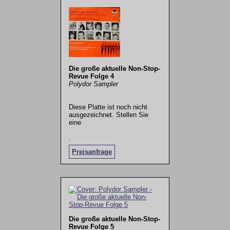
Die große aktuelle Non-Stop-
Revue Folge 4
Polydor Sampler
Diese Platte ist noch nicht
ausgezeichnet. Stellen Sie
eine
.
Preisanfrage
Die große aktuelle Non-Stop-
Revue Folge 5