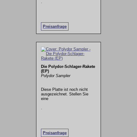
.
Preisanfrage
Die Polydor-Schlager-Rakete
(EP)
Polydor Sampler
Diese Platte ist noch nicht
ausgezeichnet. Stellen Sie
eine
.
Preisanfrage