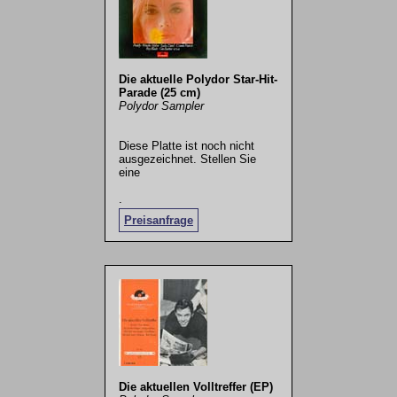
Die aktuelle Polydor Star-Hit-
Parade (25 cm)
Polydor Sampler
Diese Platte ist noch nicht
ausgezeichnet. Stellen Sie
eine
.
Preisanfrage
Die aktuellen Volltreffer (EP)