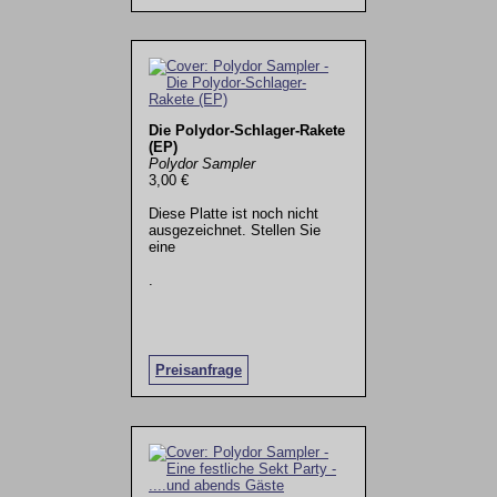
Die Polydor-Schlager-Rakete
(EP)
Polydor Sampler
3,00 €
Diese Platte ist noch nicht
ausgezeichnet. Stellen Sie
eine
.
Preisanfrage