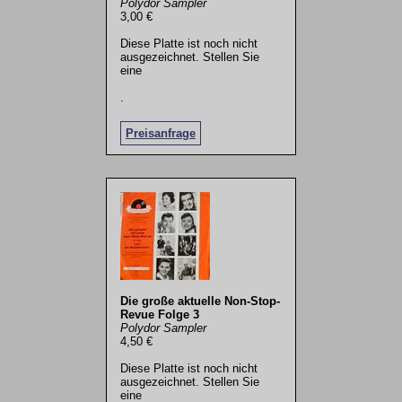
Polydor Sampler
3,00 €
Diese Platte ist noch nicht
ausgezeichnet. Stellen Sie
eine
.
Preisanfrage
Die große aktuelle Non-Stop-
Revue Folge 3
Polydor Sampler
4,50 €
Diese Platte ist noch nicht
ausgezeichnet. Stellen Sie
eine