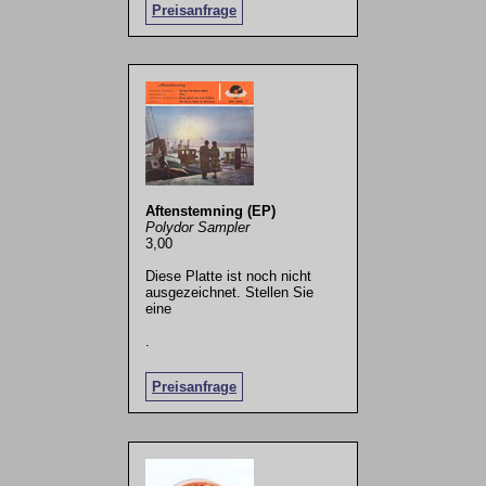
Preisanfrage
Aftenstemning (EP)
Polydor Sampler
3,00
Diese Platte ist noch nicht
ausgezeichnet. Stellen Sie
eine
.
Preisanfrage