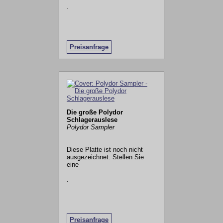
.
Preisanfrage
Die große Polydor
Schlagerauslese
Polydor Sampler
Diese Platte ist noch nicht
ausgezeichnet. Stellen Sie
eine
.
Preisanfrage