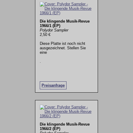
Die klingende Musik-Revue
1966/1 (EP)
Polydor Sampler
2,50 €
Diese Platte ist noch nicht
ausgezeichnet. Stellen Sie
eine
.
Preisanfrage
Die klingende Musik-Revue
1966/2 (EP)