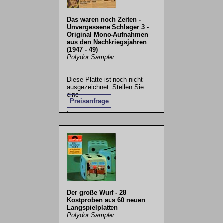
Das waren noch Zeiten -
Unvergessene Schlager 3 -
Original Mono-Aufnahmen
aus den Nachkriegsjahren
(1947 - 49)
Polydor Sampler
Diese Platte ist noch nicht
ausgezeichnet. Stellen Sie
eine
Preisanfrage
.
Der große Wurf - 28
Kostproben aus 60 neuen
Langspielplatten
Polydor Sampler