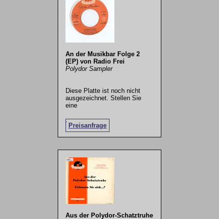
An der Musikbar Folge 2
(EP) von Radio Frei
Polydor Sampler
Diese Platte ist noch nicht
ausgezeichnet. Stellen Sie
eine
.
Preisanfrage
Aus der Polydor-Schatztruhe