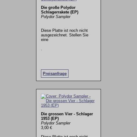
Die große Polydor
Schlagerrakete (EP)
Polydor Sampler
Diese Platte ist noch nicht
ausgezeichnet. Stellen Sie
eine
.
Preisanfrage
Die grossen Vier - Schlager
1953 (EP)
Polydor Sampler
3,00 €
Diese Platte ist noch nicht