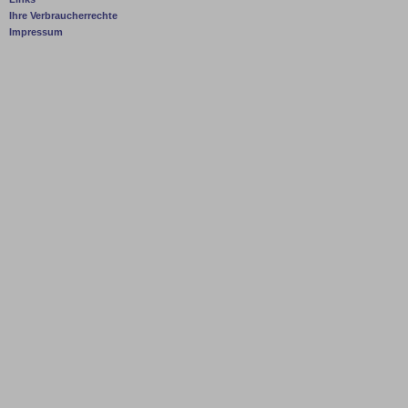
Ihre Verbraucherrechte
Impressum