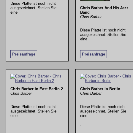
Diese Platte ist noch nicht
ausgezeichnet. Stellen Sie
Chris Barber And His Jazz
eine
Band
Chris Barber
.
Diese Platte ist noch nicht
ausgezeichnet. Stellen Sie
eine
.
Preisanfrage
Preisanfrage
Chris Barber in East Berlin 2
Chris Barber in Berlin
Chris Barber
Chris Barber
Diese Platte ist noch nicht
Diese Platte ist noch nicht
ausgezeichnet. Stellen Sie
ausgezeichnet. Stellen Sie
eine
eine
.
.