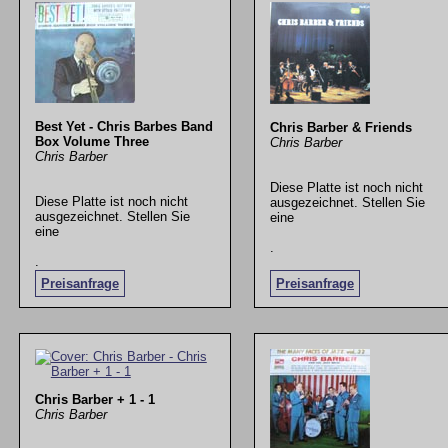
Best Yet - Chris Barbes Band
Chris Barber & Friends
Box Volume Three
Chris Barber
Chris Barber
Diese Platte ist noch nicht
Diese Platte ist noch nicht
ausgezeichnet. Stellen Sie
ausgezeichnet. Stellen Sie
eine
eine
.
.
Preisanfrage
Preisanfrage
Chris Barber + 1 - 1
Chris Barber