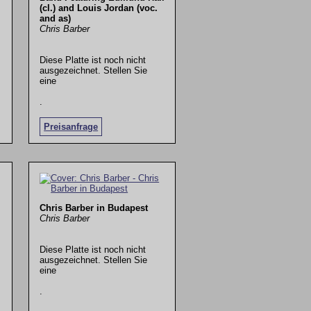
(cl.) and Louis Jordan (voc.
and as)
Chris Barber
Diese Platte ist noch nicht
ausgezeichnet. Stellen Sie
eine
.
Preisanfrage
Chris Barber in Budapest
Chris Barber
Diese Platte ist noch nicht
ausgezeichnet. Stellen Sie
eine
.