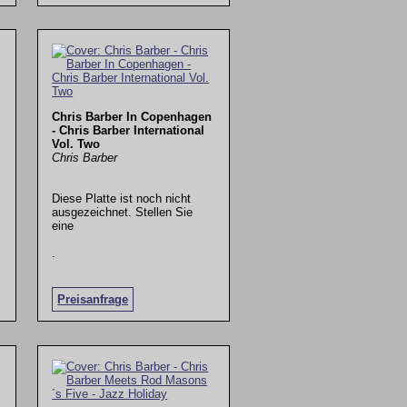
Chris Barber In Copenhagen
- Chris Barber International
Vol. Two
Chris Barber
Diese Platte ist noch nicht
ausgezeichnet. Stellen Sie
eine
.
Preisanfrage