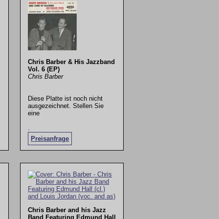
Chris Barber & His Jazzband
Vol. 6 (EP)
Chris Barber
Diese Platte ist noch nicht
ausgezeichnet. Stellen Sie
eine
.
Preisanfrage
Chris Barber and his Jazz
Band Featuring Edmund Hall