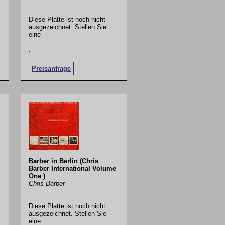
Diese Platte ist noch nicht
ausgezeichnet. Stellen Sie
eine
.
Preisanfrage
Barber in Berlin (Chris
Barber International Volume
One )
Chris Barber
Diese Platte ist noch nicht
ausgezeichnet. Stellen Sie
eine