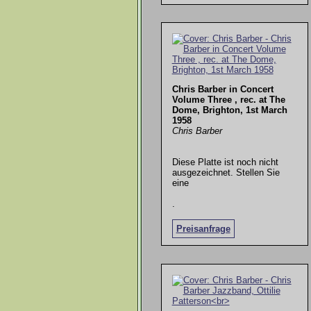
Chris Barber in Concert
Volume Three , rec. at The
Dome, Brighton, 1st March
1958
Chris Barber
Diese Platte ist noch nicht
ausgezeichnet. Stellen Sie
eine
.
Preisanfrage