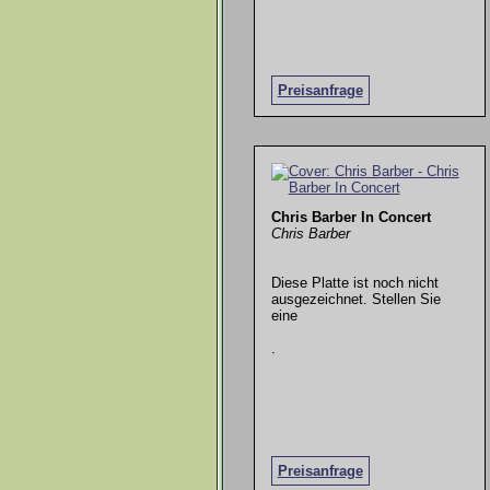
Preisanfrage
Chris Barber In Concert
Chris Barber
Diese Platte ist noch nicht
ausgezeichnet. Stellen Sie
eine
.
Preisanfrage