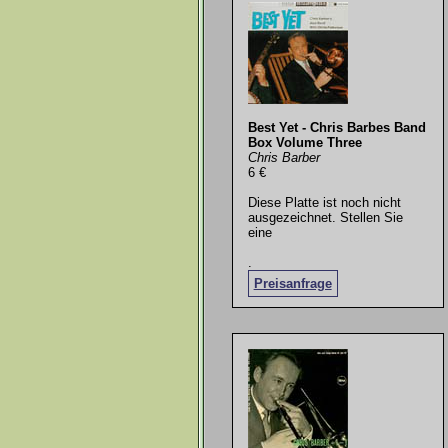
Best Yet - Chris Barbes Band
Box Volume Three
Chris Barber
6 €
Diese Platte ist noch nicht
ausgezeichnet. Stellen Sie
eine
.
Preisanfrage