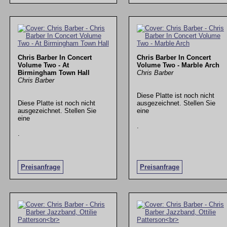
Chris Barber In Concert
Chris Barber In Concert
Volume Two - At
Volume Two - Marble Arch
Birmingham Town Hall
Chris Barber
Chris Barber
Diese Platte ist noch nicht
Diese Platte ist noch nicht
ausgezeichnet. Stellen Sie
ausgezeichnet. Stellen Sie
eine
eine
.
.
Preisanfrage
Preisanfrage