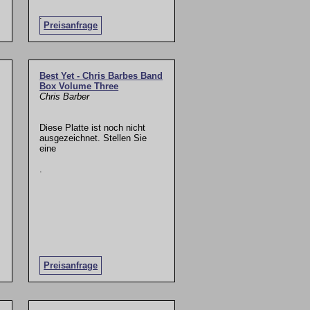
.
Preisanfrage
Best Yet - Chris Barbes Band
Box Volume Three
Chris Barber
Diese Platte ist noch nicht
ausgezeichnet. Stellen Sie
eine
.
Preisanfrage