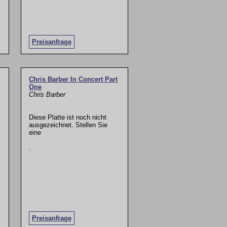
Preisanfrage
Chris Barber In Concert Part
One
Chris Barber
Diese Platte ist noch nicht
ausgezeichnet. Stellen Sie
eine
.
Preisanfrage