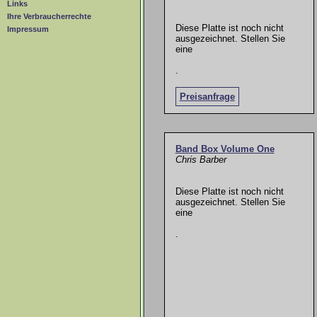
Links
Ihre Verbraucherrechte
Diese Platte ist noch nicht
Impressum
ausgezeichnet. Stellen Sie
eine
.
Preisanfrage
Band Box Volume One
Chris Barber
Diese Platte ist noch nicht
ausgezeichnet. Stellen Sie
eine
.