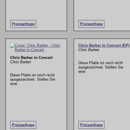
Preisanfrage
Preisanfrage
Chris Barber In Concert (EP)
Chris Barber
Chris Barber in Concert
Chris Barber
Diese Platte ist noch nicht
ausgezeichnet. Stellen Sie
eine
Diese Platte ist noch nicht
ausgezeichnet. Stellen Sie
.
eine
.
Preisanfrage
Preisanfrage