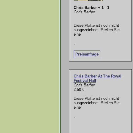
Chris Barber + 1 - 1
Chris Barber
Diese Platte ist noch nicht
ausgezeichnet. Stellen Sie
eine
.
Preisanfrage
Chris Barber At The Royal
Festival Hall
Chris Barber
2,50 €
Diese Platte ist noch nicht
ausgezeichnet. Stellen Sie
eine
.