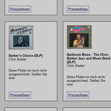
.
Preisanfrage
Preisanfrage
Barbicon Blues - The Chris
Barber´s Choice (DLP)
Barber Jazz and Blues Band
Chris Barber
(DLP)
Chris Barber
Diese Platte ist noch nicht
ausgezeichnet. Stellen Sie
Diese Platte ist noch nicht
eine
ausgezeichnet. Stellen Sie
eine
.
.
Preisanfrage
Preisanfrage