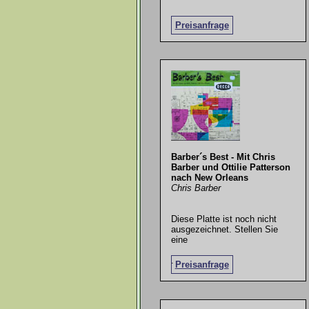
Preisanfrage
Barber´s Best - Mit Chris
Barber und Ottilie Patterson
nach New Orleans
Chris Barber
Diese Platte ist noch nicht
ausgezeichnet. Stellen Sie
eine
.
Preisanfrage