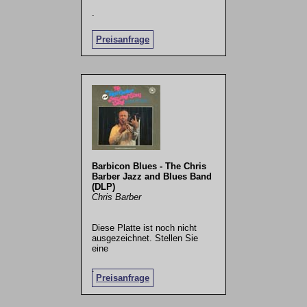
.
Preisanfrage
Barbicon Blues - The Chris
Barber Jazz and Blues Band
(DLP)
Chris Barber
Diese Platte ist noch nicht
ausgezeichnet. Stellen Sie
eine
.
Preisanfrage