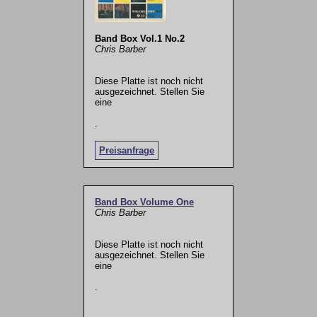
Band Box Vol.1 No.2
Chris Barber
Diese Platte ist noch nicht
ausgezeichnet. Stellen Sie
eine
.
Preisanfrage
Band Box Volume One
Chris Barber
Diese Platte ist noch nicht
ausgezeichnet. Stellen Sie
eine
.