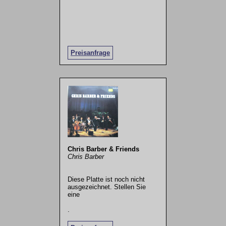
Preisanfrage
Chris Barber & Friends
Chris Barber
Diese Platte ist noch nicht
ausgezeichnet. Stellen Sie
eine
.