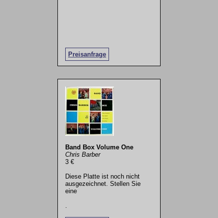
Preisanfrage
Band Box Volume One
Chris Barber
3 €
Diese Platte ist noch nicht
ausgezeichnet. Stellen Sie
eine
.