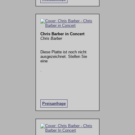
Chris Barber in Concert
Chris Barber
Diese Platte ist noch nicht
ausgezeichnet. Stellen Sie
eine
.
Preisanfrage