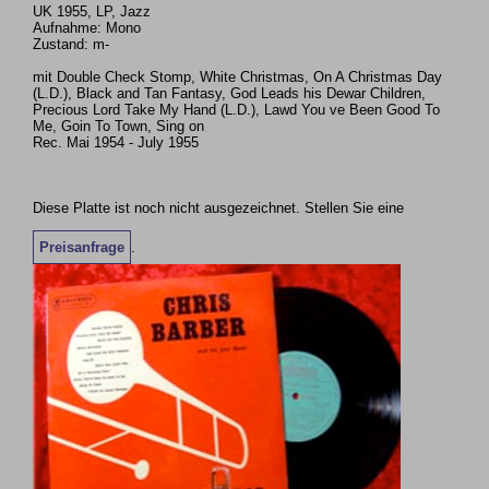
UK 1955, LP, Jazz
Aufnahme: Mono
Zustand: m-
mit Double Check Stomp, White Christmas, On A Christmas Day
(L.D.), Black and Tan Fantasy, God Leads his Dewar Children,
Precious Lord Take My Hand (L.D.), Lawd You ve Been Good To
Me, Goin To Town, Sing on
Rec. Mai 1954 - July 1955
Diese Platte ist noch nicht ausgezeichnet. Stellen Sie eine
Preisanfrage
.