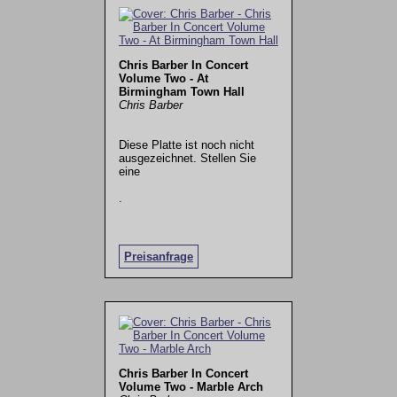
Chris Barber In Concert
Volume Two - At
Birmingham Town Hall
Chris Barber
Diese Platte ist noch nicht
ausgezeichnet. Stellen Sie
eine
.
Preisanfrage
Chris Barber In Concert
Volume Two - Marble Arch