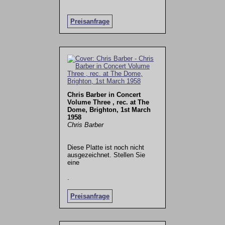
Preisanfrage
Chris Barber in Concert
Volume Three , rec. at The
Dome, Brighton, 1st March
1958
Chris Barber
Diese Platte ist noch nicht
ausgezeichnet. Stellen Sie
eine
.
Preisanfrage