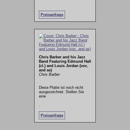
Preisanfrage
Chris Barber and his Jazz
Band Featuring Edmund Hall
(cl.) and Louis Jordan (voc.
and as)
Chris Barber
Diese Platte ist noch nicht
ausgezeichnet. Stellen Sie
eine
.
Preisanfrage