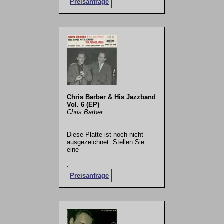
Preisanfrage
Chris Barber & His Jazzband
Vol. 6 (EP)
Chris Barber
Diese Platte ist noch nicht
ausgezeichnet. Stellen Sie
eine
.
Preisanfrage