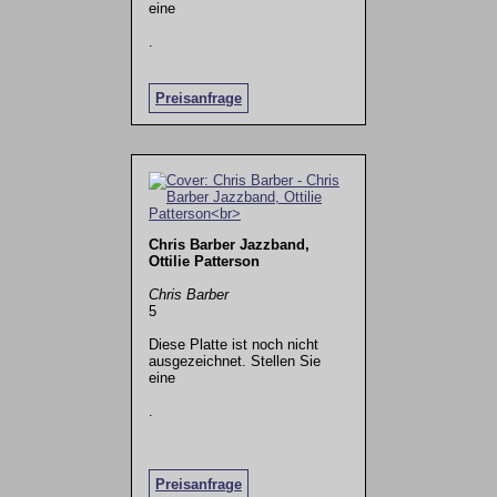
eine
.
Preisanfrage
Chris Barber Jazzband,
Ottilie Patterson
Chris Barber
5
Diese Platte ist noch nicht
ausgezeichnet. Stellen Sie
eine
.
Preisanfrage