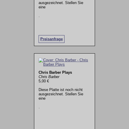
ausgezeichnet. Stellen Sie
eine
.
Preisanfrage
Chris Barber Plays
Chris Barber
5,00 €
Diese Platte ist noch nicht
ausgezeichnet. Stellen Sie
eine
.