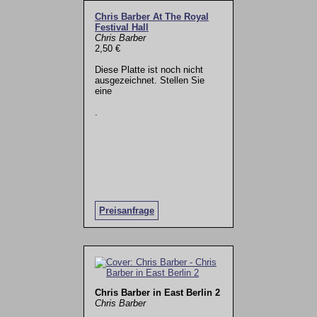
Chris Barber At The Royal
Festival Hall
Chris Barber
2,50 €
Diese Platte ist noch nicht
ausgezeichnet. Stellen Sie
eine
.
Preisanfrage
Chris Barber in East Berlin 2
Chris Barber