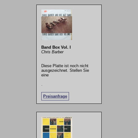
Band Box Vol. I
Chris Barber
Diese Platte ist noch nicht
ausgezeichnet. Stellen Sie
eine
.
Preisanfrage