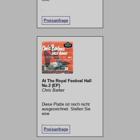
.
Preisanfrage
At The Royal Festival Hall
No.2 (EP)
Chris Barber
Diese Platte ist noch nicht
ausgezeichnet. Stellen Sie
eine
.
Preisanfrage