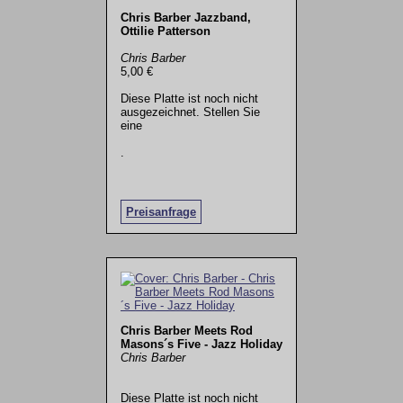
Chris Barber Jazzband,
Ottilie Patterson
Chris Barber
5,00 €
Diese Platte ist noch nicht
ausgezeichnet. Stellen Sie
eine
.
Preisanfrage
Chris Barber Meets Rod
Masons´s Five - Jazz Holiday
Chris Barber
Diese Platte ist noch nicht