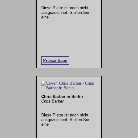
Diese Platte ist noch nicht
ausgezeichnet. Stellen Sie
eine
.
Preisanfrage
Chris Barber in Berlin
Chris Barber
Diese Platte ist noch nicht
ausgezeichnet. Stellen Sie
eine
.