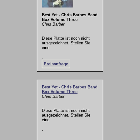
Best Yet - Chris Barbes Band
Box Volume Three
Chris Barber
Diese Platte ist noch nicht
ausgezeichnet. Stellen Sie
eine
.
Preisanfrage
Best Yet - Chris Barbes Band
Box Volume Three
Chris Barber
Diese Platte ist noch nicht
ausgezeichnet. Stellen Sie
eine
.