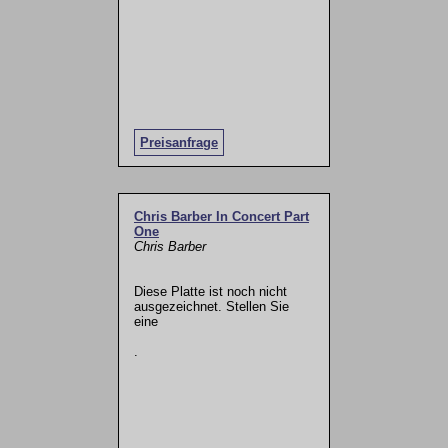
Preisanfrage
Chris Barber In Concert Part
One
Chris Barber
Diese Platte ist noch nicht
ausgezeichnet. Stellen Sie
eine
.