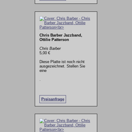
Chris Barber Jazzband,
Ottilie Patterson
Chris Barber
5,00 €
Diese Platte ist noch nicht
ausgezeichnet. Stellen Sie
eine
.
Preisanfrage