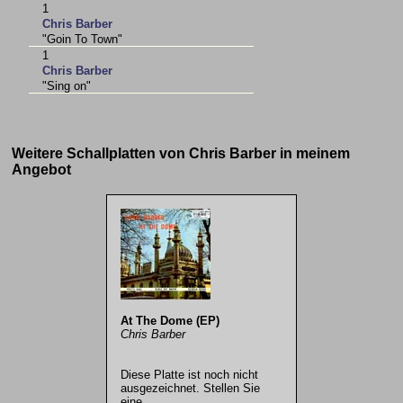
1
Chris Barber
"Goin To Town"
1
Chris Barber
"Sing on"
Weitere Schallplatten von Chris Barber in meinem
Angebot
At The Dome (EP)
Chris Barber
Diese Platte ist noch nicht
ausgezeichnet. Stellen Sie
eine