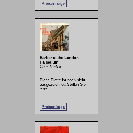
Preisanfrage
Barber at the London
Palladium
Chris Barber
Diese Platte ist noch nicht
ausgezeichnet. Stellen Sie
eine
.
Preisanfrage