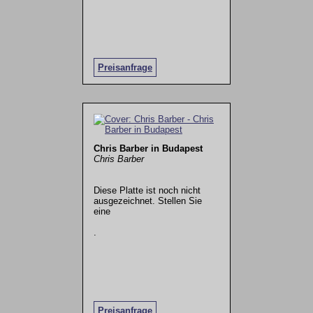
Preisanfrage
Chris Barber in Budapest
Chris Barber
Diese Platte ist noch nicht
ausgezeichnet. Stellen Sie
eine
.
Preisanfrage