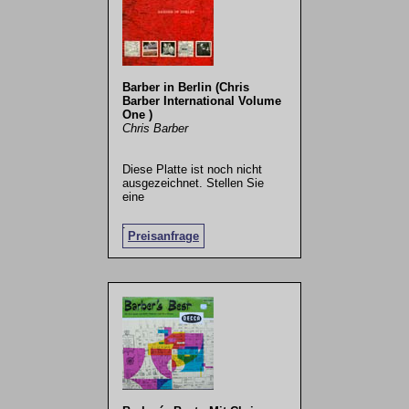
Barber in Berlin (Chris
Barber International Volume
One )
Chris Barber
Diese Platte ist noch nicht
ausgezeichnet. Stellen Sie
eine
.
Preisanfrage