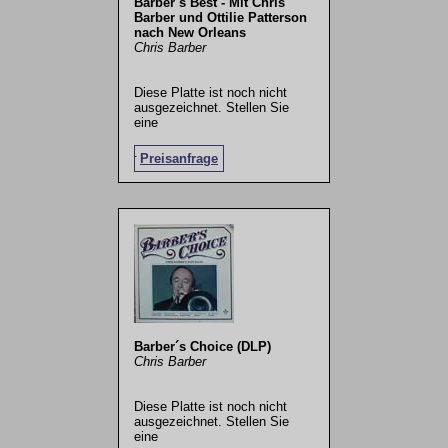
Barber´s Best - Mit Chris
Barber und Ottilie Patterson
nach New Orleans
Chris Barber
Diese Platte ist noch nicht
ausgezeichnet. Stellen Sie
eine
.
Preisanfrage
Barber´s Choice (DLP)
Chris Barber
Diese Platte ist noch nicht
ausgezeichnet. Stellen Sie
eine