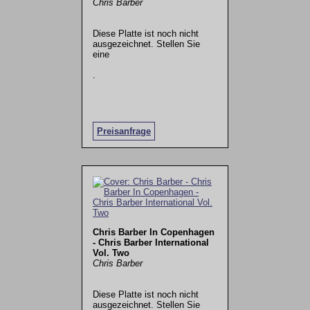
Chris Barber
Diese Platte ist noch nicht
ausgezeichnet. Stellen Sie
eine
.
Preisanfrage
Chris Barber In Copenhagen
- Chris Barber International
Vol. Two
Chris Barber
Diese Platte ist noch nicht
ausgezeichnet. Stellen Sie