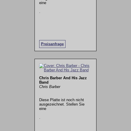
eine
.
Preisanfrage
Chris Barber And His Jazz
Band
Chris Barber
Diese Platte ist noch nicht
ausgezeichnet. Stellen Sie
eine
.