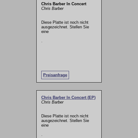
Chris Barber In Concert
Chris Barber
Diese Platte ist noch nicht
ausgezeichnet. Stellen Sie
eine
.
Preisanfrage
Chris Barber In Concert (EP)
Chris Barber
Diese Platte ist noch nicht
ausgezeichnet. Stellen Sie
eine
.