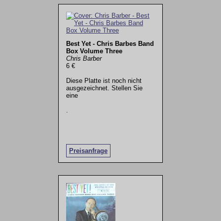
Best Yet - Chris Barbes Band
Box Volume Three
Chris Barber
6 €
Diese Platte ist noch nicht
ausgezeichnet. Stellen Sie
eine
.
Preisanfrage