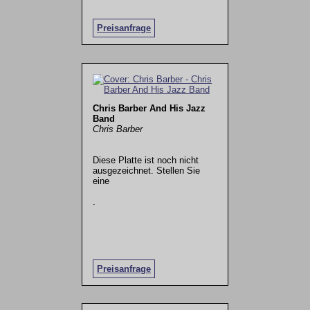
Preisanfrage
Chris Barber And His Jazz
Band
Chris Barber
Diese Platte ist noch nicht
ausgezeichnet. Stellen Sie
eine
.
Preisanfrage