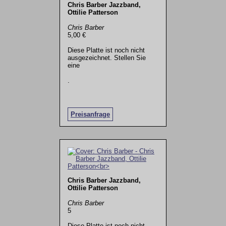
Chris Barber Jazzband,
Ottilie Patterson
Chris Barber
5,00 €
Diese Platte ist noch nicht
ausgezeichnet. Stellen Sie
eine
.
Preisanfrage
Chris Barber Jazzband,
Ottilie Patterson
Chris Barber
5
Diese Platte ist noch nicht