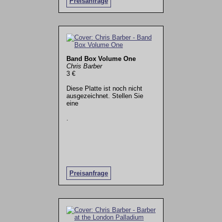
Preisanfrage
Band Box Volume One
Chris Barber
3 €
Diese Platte ist noch nicht
ausgezeichnet. Stellen Sie
eine
.
Preisanfrage