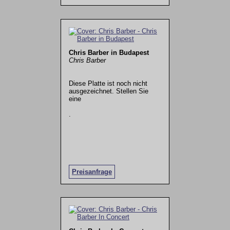
Chris Barber in Budapest
Chris Barber
Diese Platte ist noch nicht
ausgezeichnet. Stellen Sie
eine
.
Preisanfrage