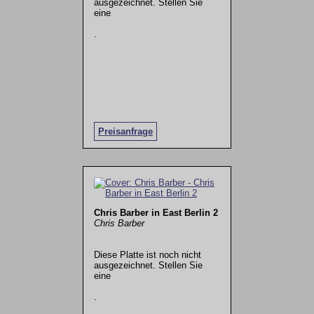
ausgezeichnet. Stellen Sie
eine
.
Preisanfrage
Chris Barber in East Berlin 2
Chris Barber
Diese Platte ist noch nicht
ausgezeichnet. Stellen Sie
eine
.