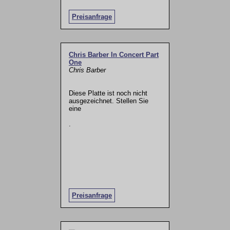
Preisanfrage
Chris Barber In Concert Part
One
Chris Barber
Diese Platte ist noch nicht
ausgezeichnet. Stellen Sie
eine
.
Preisanfrage