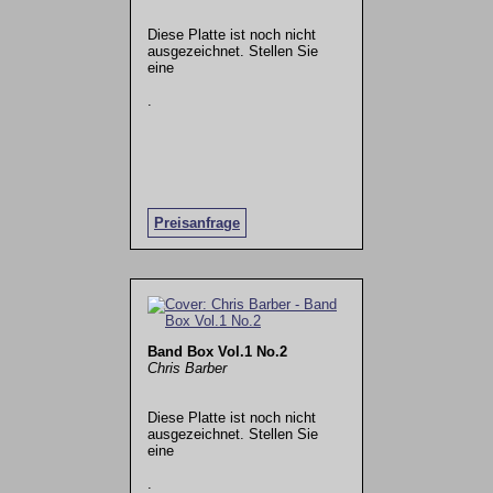
Diese Platte ist noch nicht
ausgezeichnet. Stellen Sie
eine
.
Preisanfrage
Band Box Vol.1 No.2
Chris Barber
Diese Platte ist noch nicht
ausgezeichnet. Stellen Sie
eine
.