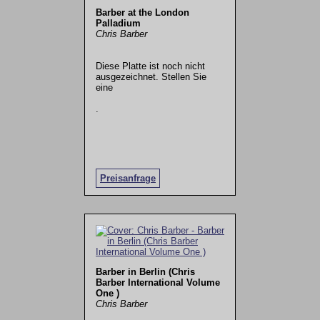
Barber at the London
Palladium
Chris Barber
Diese Platte ist noch nicht
ausgezeichnet. Stellen Sie
eine
.
Preisanfrage
Barber in Berlin (Chris
Barber International Volume
One )
Chris Barber