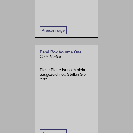
Preisanfrage
Band Box Volume One
Chris Barber
Diese Platte ist noch nicht
ausgezeichnet. Stellen Sie
eine
.