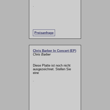
.
Preisanfrage
Chris Barber In Concert (EP)
Chris Barber
Diese Platte ist noch nicht
ausgezeichnet. Stellen Sie
eine
.