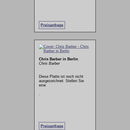
Preisanfrage
Chris Barber in Berlin
Chris Barber
Diese Platte ist noch nicht
ausgezeichnet. Stellen Sie
eine
.
Preisanfrage