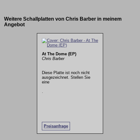
Weitere Schallplatten von Chris Barber in meinem
Angebot
At The Dome (EP)
Chris Barber
Diese Platte ist noch nicht
ausgezeichnet. Stellen Sie
eine
.
Preisanfrage