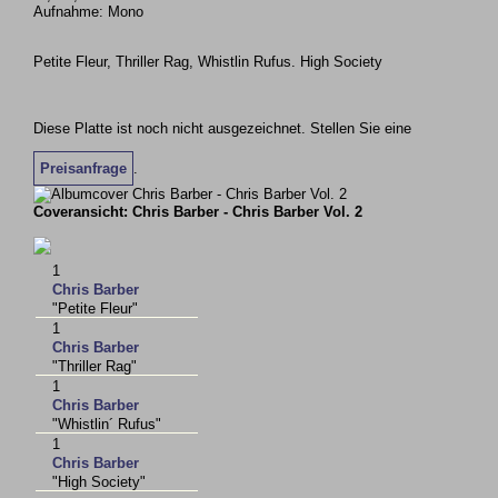
Aufnahme: Mono
Petite Fleur, Thriller Rag, Whistlin Rufus. High Society
Diese Platte ist noch nicht ausgezeichnet. Stellen Sie eine
Preisanfrage
.
Coveransicht: Chris Barber - Chris Barber Vol. 2
1
Chris Barber
"Petite Fleur"
1
Chris Barber
"Thriller Rag"
1
Chris Barber
"Whistlin´ Rufus"
1
Chris Barber
"High Society"