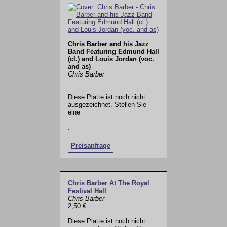
Chris Barber and his Jazz
Band Featuring Edmund Hall
(cl.) and Louis Jordan (voc.
and as)
Chris Barber
Diese Platte ist noch nicht
ausgezeichnet. Stellen Sie
eine
.
Preisanfrage
Chris Barber At The Royal
Festival Hall
Chris Barber
2,50 €
Diese Platte ist noch nicht