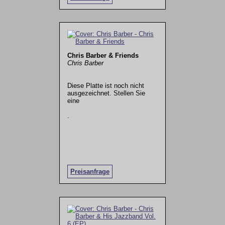
Chris Barber & Friends
Chris Barber
Diese Platte ist noch nicht
ausgezeichnet. Stellen Sie
eine
.
Preisanfrage