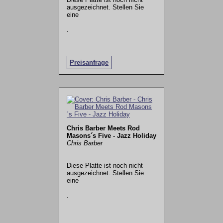
ausgezeichnet. Stellen Sie
eine
.
Preisanfrage
Chris Barber Meets Rod
Masons´s Five - Jazz Holiday
Chris Barber
Diese Platte ist noch nicht
ausgezeichnet. Stellen Sie
eine
.