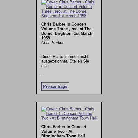
Chris Barber in Concert
Volume Three , rec. at The
Dome, Brighton, 1st March
1958
Chris Barber
Diese Platte ist noch nicht
ausgezeichnet. Stellen Sie
eine
.
Preisanfrage
Chris Barber In Concert
Volume Two - At
Birmingham Town Hall