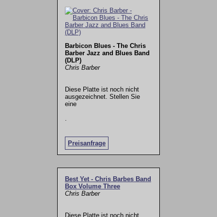
Barbicon Blues - The Chris
Barber Jazz and Blues Band
(DLP)
Chris Barber
Diese Platte ist noch nicht
ausgezeichnet. Stellen Sie
eine
.
Preisanfrage
Best Yet - Chris Barbes Band
Box Volume Three
Chris Barber
Diese Platte ist noch nicht