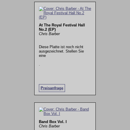
At The Royal Festival Hall
No.2 (EP)
Chris Barber
Diese Platte ist noch nicht
ausgezeichnet. Stellen Sie
eine
.
Preisanfrage
Band Box Vol. I
Chris Barber