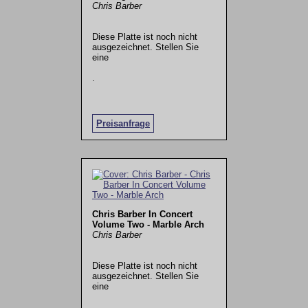
Chris Barber
Diese Platte ist noch nicht
ausgezeichnet. Stellen Sie
eine
.
Preisanfrage
Chris Barber In Concert
Volume Two - Marble Arch
Chris Barber
Diese Platte ist noch nicht
ausgezeichnet. Stellen Sie
eine
.