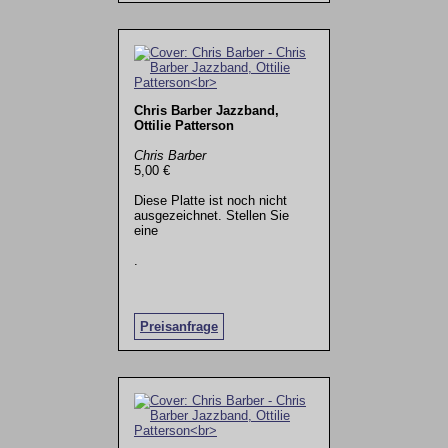
Chris Barber Jazzband,
Ottilie Patterson
Chris Barber
5,00 €
Diese Platte ist noch nicht
ausgezeichnet. Stellen Sie
eine
.
Preisanfrage