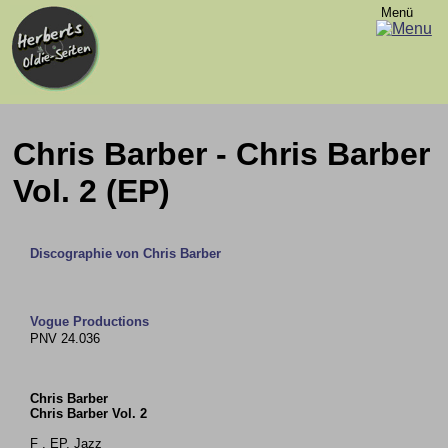
Menü
Chris Barber - Chris Barber
Vol. 2 (EP)
Discographie von Chris Barber
Vogue Productions
PNV 24.036
Chris Barber
Chris Barber Vol. 2
F , EP, Jazz