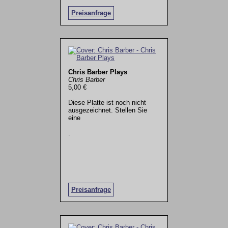
Preisanfrage
Chris Barber Plays
Chris Barber
5,00 €
Diese Platte ist noch nicht
ausgezeichnet. Stellen Sie
eine
.
Preisanfrage