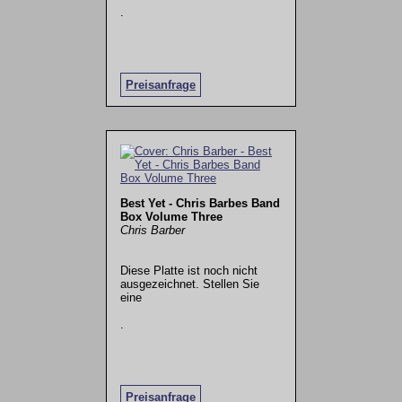
.
Preisanfrage
Best Yet - Chris Barbes Band
Box Volume Three
Chris Barber
Diese Platte ist noch nicht
ausgezeichnet. Stellen Sie
eine
.
Preisanfrage