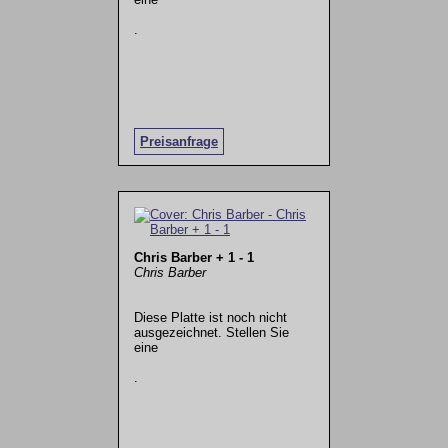
.
Preisanfrage
Chris Barber + 1 - 1
Chris Barber
Diese Platte ist noch nicht
ausgezeichnet. Stellen Sie
eine
.