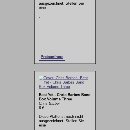
ausgezeichnet. Stellen Sie
eine
.
Preisanfrage
Best Yet - Chris Barbes Band
Box Volume Three
Chris Barber
6 €
Diese Platte ist noch nicht
ausgezeichnet. Stellen Sie
eine