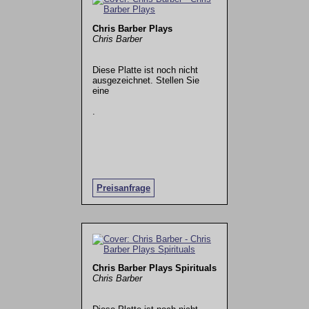
Chris Barber Plays
Chris Barber
Diese Platte ist noch nicht
ausgezeichnet. Stellen Sie
eine
.
Preisanfrage
Chris Barber Plays Spirituals
Chris Barber