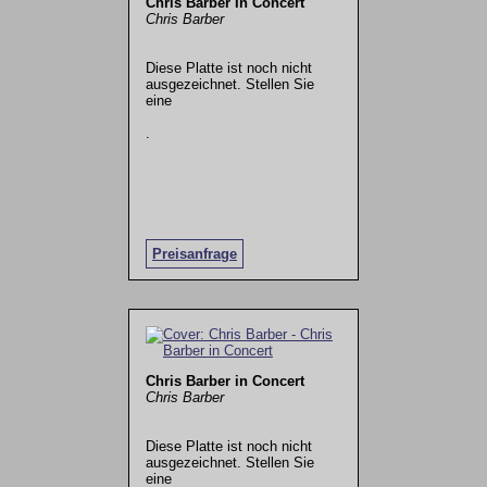
Chris Barber In Concert
Chris Barber
Diese Platte ist noch nicht
ausgezeichnet. Stellen Sie
eine
.
Preisanfrage
Chris Barber in Concert
Chris Barber
Diese Platte ist noch nicht
ausgezeichnet. Stellen Sie
eine