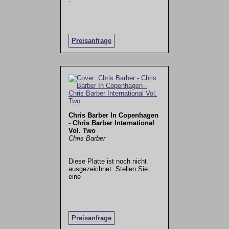
Preisanfrage
Chris Barber In Copenhagen
- Chris Barber International
Vol. Two
Chris Barber
Diese Platte ist noch nicht
ausgezeichnet. Stellen Sie
eine
.
Preisanfrage