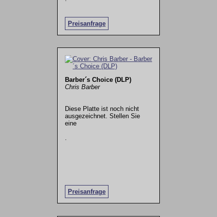
Preisanfrage
Barber´s Choice (DLP)
Chris Barber
Diese Platte ist noch nicht
ausgezeichnet. Stellen Sie
eine
.
Preisanfrage