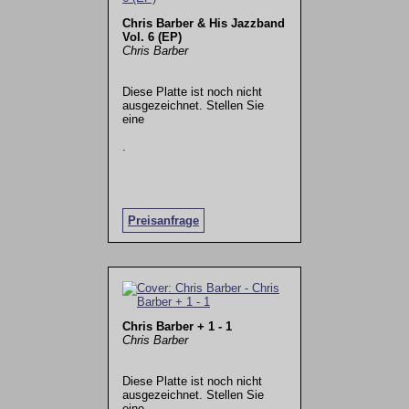
Chris Barber & His Jazzband
Vol. 6 (EP)
Chris Barber
Diese Platte ist noch nicht
ausgezeichnet. Stellen Sie
eine
.
Preisanfrage
Chris Barber + 1 - 1
Chris Barber
Diese Platte ist noch nicht
ausgezeichnet. Stellen Sie
eine