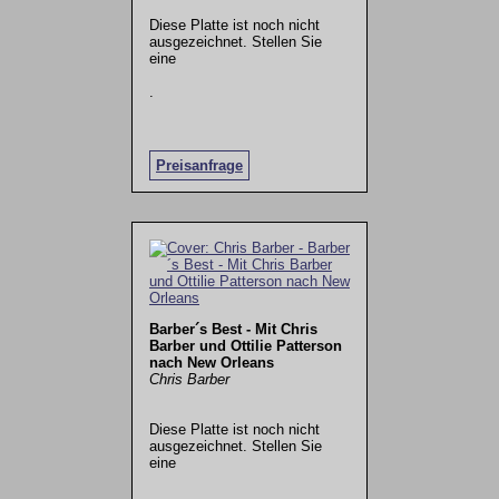
Diese Platte ist noch nicht
ausgezeichnet. Stellen Sie
eine
.
Preisanfrage
Barber´s Best - Mit Chris
Barber und Ottilie Patterson
nach New Orleans
Chris Barber
Diese Platte ist noch nicht
ausgezeichnet. Stellen Sie
eine
.