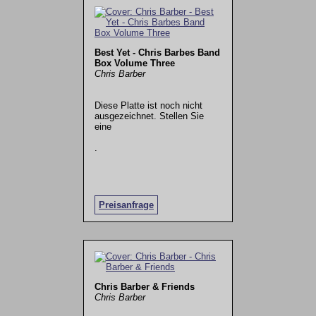
Best Yet - Chris Barbes Band
Box Volume Three
Chris Barber
Diese Platte ist noch nicht
ausgezeichnet. Stellen Sie
eine
.
Preisanfrage
Chris Barber & Friends
Chris Barber