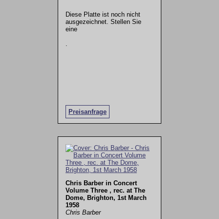
Diese Platte ist noch nicht
ausgezeichnet. Stellen Sie
eine
.
Preisanfrage
Chris Barber in Concert
Volume Three , rec. at The
Dome, Brighton, 1st March
1958
Chris Barber