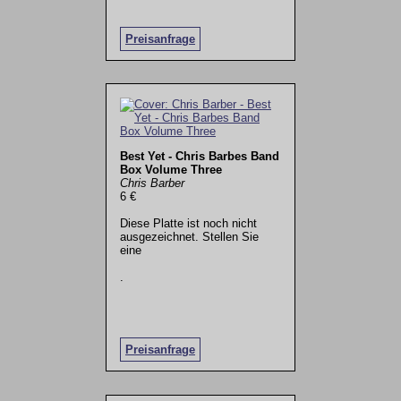
Preisanfrage
Best Yet - Chris Barbes Band
Box Volume Three
Chris Barber
6 €
Diese Platte ist noch nicht
ausgezeichnet. Stellen Sie
eine
.
Preisanfrage