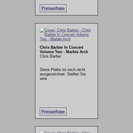
Preisanfrage
Chris Barber In Concert
Volume Two - Marble Arch
Chris Barber
Diese Platte ist noch nicht
ausgezeichnet. Stellen Sie
eine
.
Preisanfrage