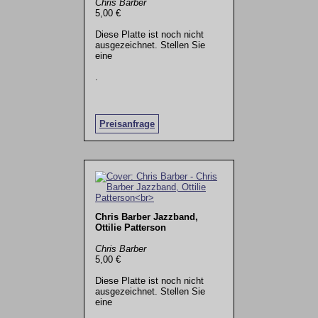
Chris Barber
5,00 €
Diese Platte ist noch nicht
ausgezeichnet. Stellen Sie
eine
.
Preisanfrage
Chris Barber Jazzband,
Ottilie Patterson
Chris Barber
5,00 €
Diese Platte ist noch nicht
ausgezeichnet. Stellen Sie
eine