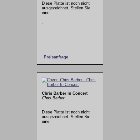
Diese Platte ist noch nicht
ausgezeichnet. Stellen Sie
eine
.
Preisanfrage
Chris Barber In Concert
Chris Barber
Diese Platte ist noch nicht
ausgezeichnet. Stellen Sie
eine
.