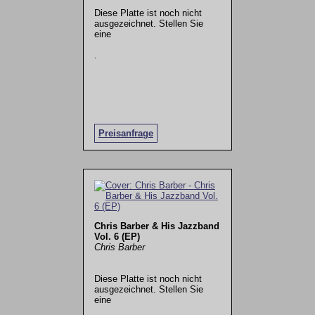
Diese Platte ist noch nicht
ausgezeichnet. Stellen Sie
eine
.
Preisanfrage
Chris Barber & His Jazzband
Vol. 6 (EP)
Chris Barber
Diese Platte ist noch nicht
ausgezeichnet. Stellen Sie
eine