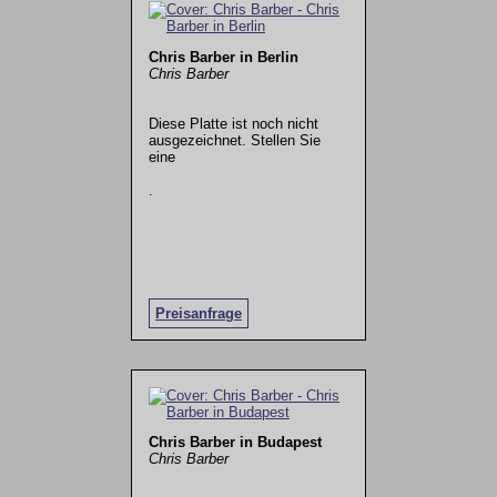
Chris Barber in Berlin
Chris Barber
Diese Platte ist noch nicht
ausgezeichnet. Stellen Sie
eine
.
Preisanfrage
Chris Barber in Budapest
Chris Barber