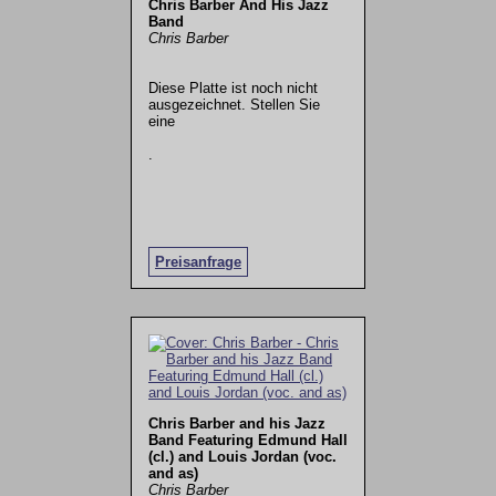
Chris Barber And His Jazz
Band
Chris Barber
Diese Platte ist noch nicht
ausgezeichnet. Stellen Sie
eine
.
Preisanfrage
Chris Barber and his Jazz
Band Featuring Edmund Hall
(cl.) and Louis Jordan (voc.
and as)
Chris Barber