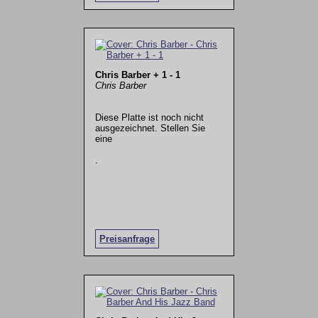
Chris Barber + 1 - 1
Chris Barber
Diese Platte ist noch nicht
ausgezeichnet. Stellen Sie
eine
.
Preisanfrage