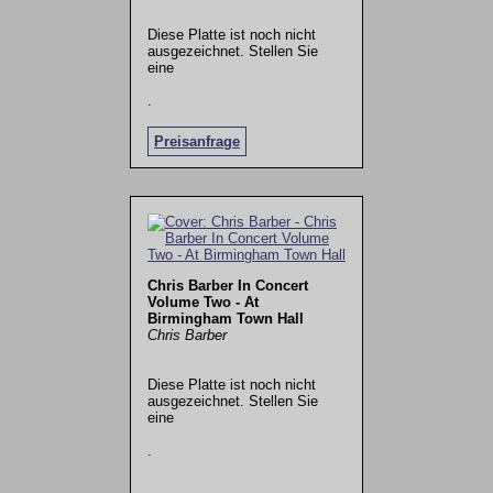
Diese Platte ist noch nicht
ausgezeichnet. Stellen Sie
eine
.
Preisanfrage
Chris Barber In Concert
Volume Two - At
Birmingham Town Hall
Chris Barber
Diese Platte ist noch nicht
ausgezeichnet. Stellen Sie
eine
.