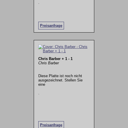
.
Preisanfrage
Chris Barber + 1 - 1
Chris Barber
Diese Platte ist noch nicht
ausgezeichnet. Stellen Sie
eine
.
Preisanfrage