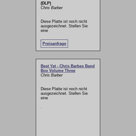
(DLP)
Chris Barber
Diese Platte ist noch nicht
ausgezeichnet. Stellen Sie
eine
.
Preisanfrage
Best Yet - Chris Barbes Band
Box Volume Three
Chris Barber
Diese Platte ist noch nicht
ausgezeichnet. Stellen Sie
eine
.