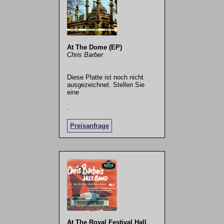
At The Dome (EP)
Chris Barber
Diese Platte ist noch nicht
ausgezeichnet. Stellen Sie
eine
.
Preisanfrage
At The Royal Festival Hall