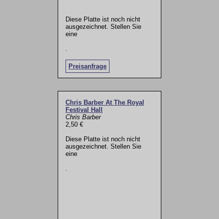
Diese Platte ist noch nicht
ausgezeichnet. Stellen Sie
eine
.
Preisanfrage
Chris Barber At The Royal
Festival Hall
Chris Barber
2,50 €
Diese Platte ist noch nicht
ausgezeichnet. Stellen Sie
eine
.