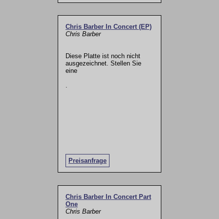
Chris Barber In Concert (EP)
Chris Barber
Diese Platte ist noch nicht
ausgezeichnet. Stellen Sie
eine
.
Preisanfrage
Chris Barber In Concert Part
One
Chris Barber