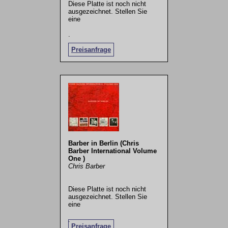
Diese Platte ist noch nicht
ausgezeichnet. Stellen Sie
eine
.
Preisanfrage
Barber in Berlin (Chris
Barber International Volume
One )
Chris Barber
Diese Platte ist noch nicht
ausgezeichnet. Stellen Sie
eine
.
Preisanfrage