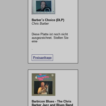
Barber´s Choice (DLP)
Chris Barber
Diese Platte ist noch nicht
ausgezeichnet. Stellen Sie
eine
.
Preisanfrage
Barbicon Blues - The Chris
Barber Jazz and Blues Band