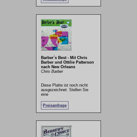
Barber´s Best - Mit Chris
Barber und Ottilie Patterson
nach New Orleans
Chris Barber
Diese Platte ist noch nicht
ausgezeichnet. Stellen Sie
eine
.
Preisanfrage