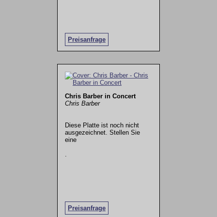
Preisanfrage
Chris Barber in Concert
Chris Barber
Diese Platte ist noch nicht
ausgezeichnet. Stellen Sie
eine
.
Preisanfrage