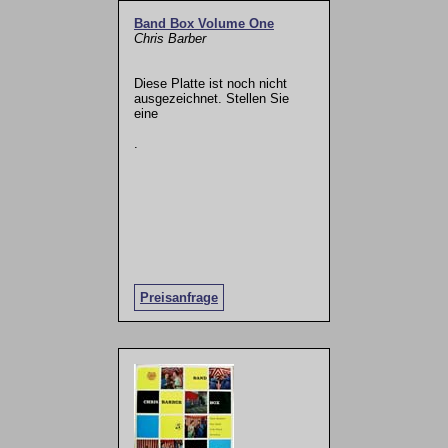
Band Box Volume One
Chris Barber
Diese Platte ist noch nicht
ausgezeichnet. Stellen Sie
eine
.
Preisanfrage