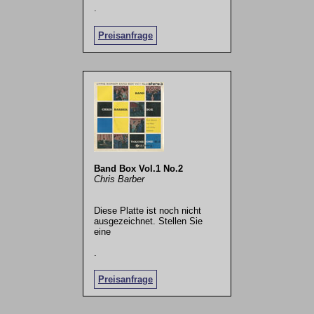
.
Preisanfrage
Band Box Vol.1 No.2
Chris Barber
Diese Platte ist noch nicht
ausgezeichnet. Stellen Sie
eine
.
Preisanfrage