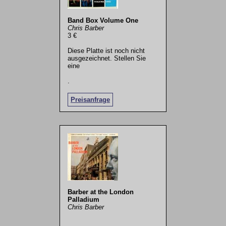
Band Box Volume One
Chris Barber
3 €
Diese Platte ist noch nicht
ausgezeichnet. Stellen Sie
eine
.
Preisanfrage
Barber at the London
Palladium
Chris Barber