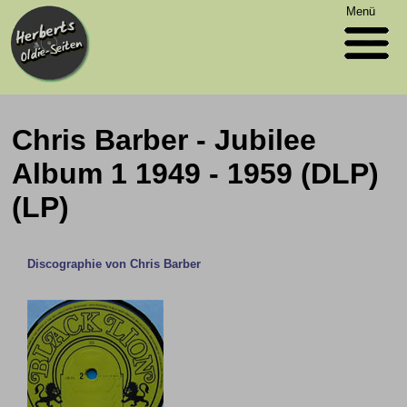
Menü
Chris Barber - Jubilee
Album 1 1949 - 1959 (DLP)
(LP)
Discographie von Chris Barber