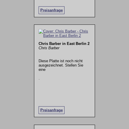
Preisanfrage
Chris Barber in East Berlin 2
Chris Barber
Diese Platte ist noch nicht
ausgezeichnet. Stellen Sie
eine
.
Preisanfrage