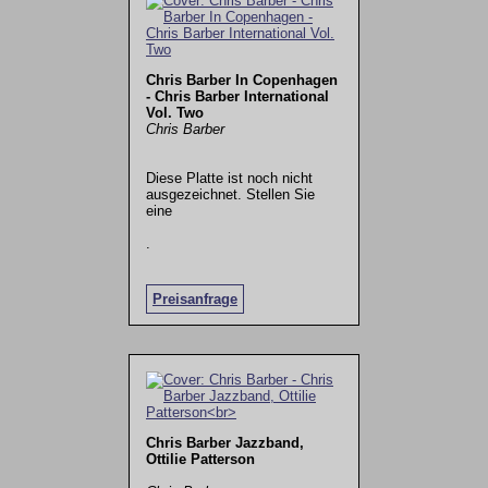
Chris Barber In Copenhagen
- Chris Barber International
Vol. Two
Chris Barber
Diese Platte ist noch nicht
ausgezeichnet. Stellen Sie
eine
.
Preisanfrage
Chris Barber Jazzband,
Ottilie Patterson