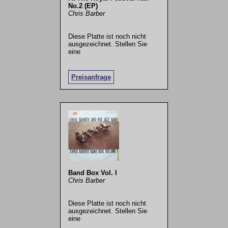
No.2 (EP)
Chris Barber
Diese Platte ist noch nicht
ausgezeichnet. Stellen Sie
eine
.
Preisanfrage
Band Box Vol. I
Chris Barber
Diese Platte ist noch nicht
ausgezeichnet. Stellen Sie
eine