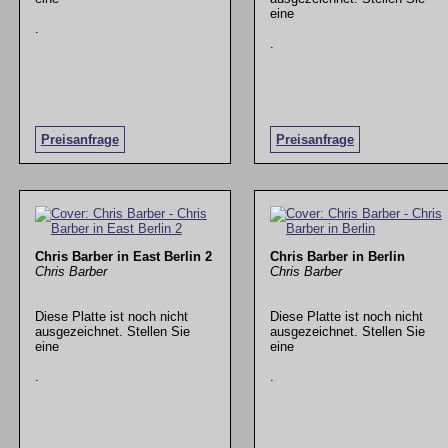
eine
.
.
Preisanfrage
Preisanfrage
Chris Barber in East Berlin 2
Chris Barber in Berlin
Chris Barber
Chris Barber
Diese Platte ist noch nicht
Diese Platte ist noch nicht
ausgezeichnet. Stellen Sie
ausgezeichnet. Stellen Sie
eine
eine
.
.