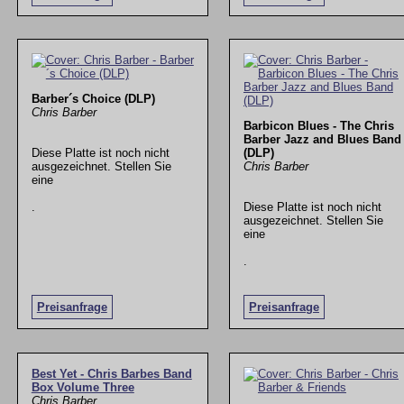
Barber´s Choice (DLP)
Chris Barber
Barbicon Blues - The Chris
Barber Jazz and Blues Band
Diese Platte ist noch nicht
(DLP)
ausgezeichnet. Stellen Sie
Chris Barber
eine
.
Diese Platte ist noch nicht
ausgezeichnet. Stellen Sie
eine
.
Preisanfrage
Preisanfrage
Best Yet - Chris Barbes Band
Box Volume Three
Chris Barber