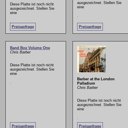
ausgezeichnet. Stellen Sie
Diese Platte ist noch nicht
eine
ausgezeichnet. Stellen Sie
eine
.
.
Preisanfrage
Preisanfrage
Band Box Volume One
Chris Barber
Diese Platte ist noch nicht
ausgezeichnet. Stellen Sie
eine
Barber at the London
.
Palladium
Chris Barber
Diese Platte ist noch nicht
ausgezeichnet. Stellen Sie
eine
.
Preisanfrage
Preisanfrage