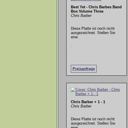
Best Yet - Chris Barbes Band
Box Volume Three
Chris Barber
Diese Platte ist noch nicht
ausgezeichnet. Stellen Sie
eine
.
Preisanfrage
Chris Barber + 1 - 1
Chris Barber
Diese Platte ist noch nicht
ausgezeichnet. Stellen Sie
eine