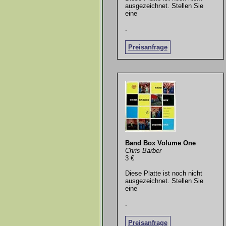
ausgezeichnet. Stellen Sie
eine
.
Preisanfrage
Band Box Volume One
Chris Barber
3 €
Diese Platte ist noch nicht
ausgezeichnet. Stellen Sie
eine
.
Preisanfrage