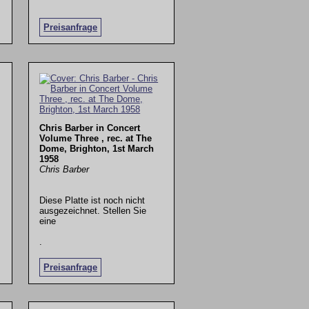
Preisanfrage
Chris Barber in Concert
Volume Three , rec. at The
Dome, Brighton, 1st March
1958
Chris Barber
Diese Platte ist noch nicht
ausgezeichnet. Stellen Sie
eine
.
Preisanfrage