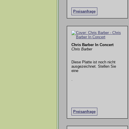
Preisanfrage
Chris Barber In Concert
Chris Barber
Diese Platte ist noch nicht
ausgezeichnet. Stellen Sie
eine
.
Preisanfrage