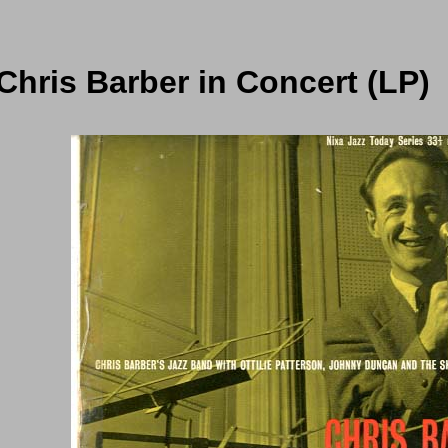
 Chris Barber in Concert (LP)