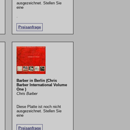
ausgezeichnet. Stellen Sie
eine
.
Preisanfrage
Barber in Berlin (Chris
Barber International Volume
One )
Chris Barber
Diese Platte ist noch nicht
ausgezeichnet. Stellen Sie
eine
.
Preisanfrage