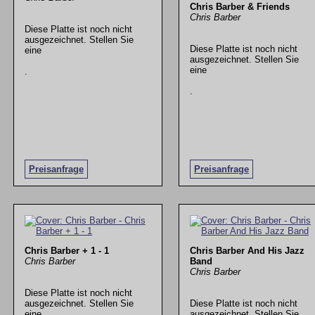
Chris Barber & Friends
Chris Barber
Diese Platte ist noch nicht
ausgezeichnet. Stellen Sie
Diese Platte ist noch nicht
eine
ausgezeichnet. Stellen Sie
eine
.
.
Preisanfrage
Preisanfrage
Chris Barber + 1 - 1
Chris Barber And His Jazz
Chris Barber
Band
Chris Barber
Diese Platte ist noch nicht
ausgezeichnet. Stellen Sie
Diese Platte ist noch nicht
eine
ausgezeichnet. Stellen Sie