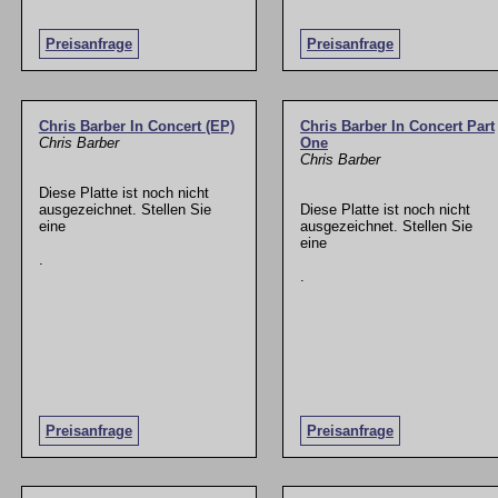
Preisanfrage
Preisanfrage
Chris Barber In Concert (EP)
Chris Barber In Concert Part
Chris Barber
One
Chris Barber
Diese Platte ist noch nicht
ausgezeichnet. Stellen Sie
Diese Platte ist noch nicht
eine
ausgezeichnet. Stellen Sie
eine
.
.
Preisanfrage
Preisanfrage