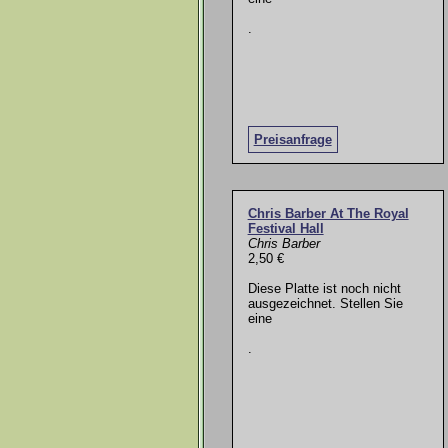
.
Preisanfrage
Chris Barber At The Royal
Festival Hall
Chris Barber
2,50 €
Diese Platte ist noch nicht
ausgezeichnet. Stellen Sie
eine
.