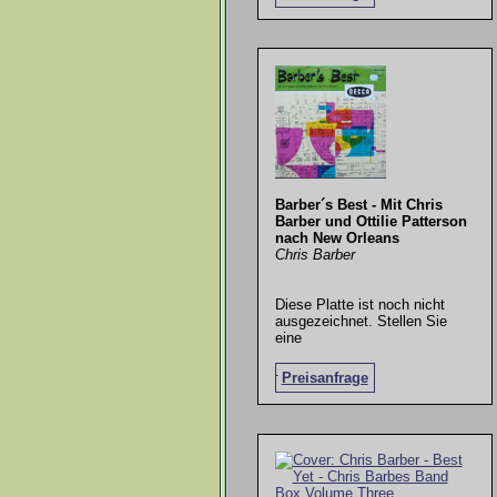
Barber´s Best - Mit Chris
Barber und Ottilie Patterson
nach New Orleans
Chris Barber
Diese Platte ist noch nicht
ausgezeichnet. Stellen Sie
eine
.
Preisanfrage