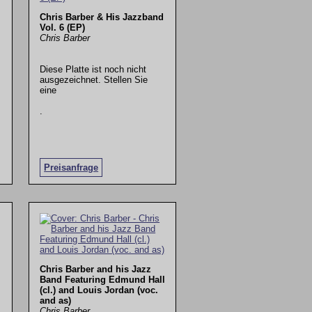
Chris Barber & His Jazzband
Vol. 6 (EP)
Chris Barber
Diese Platte ist noch nicht
ausgezeichnet. Stellen Sie
eine
.
Preisanfrage
Chris Barber and his Jazz
Band Featuring Edmund Hall
(cl.) and Louis Jordan (voc.
and as)
Chris Barber