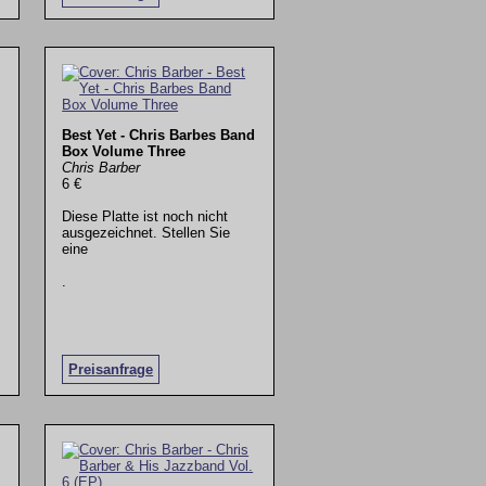
Best Yet - Chris Barbes Band
Box Volume Three
Chris Barber
6 €
Diese Platte ist noch nicht
ausgezeichnet. Stellen Sie
eine
.
Preisanfrage