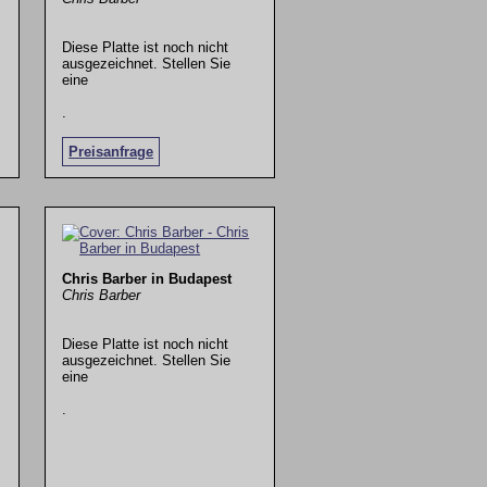
Diese Platte ist noch nicht
ausgezeichnet. Stellen Sie
eine
.
Preisanfrage
Chris Barber in Budapest
Chris Barber
Diese Platte ist noch nicht
ausgezeichnet. Stellen Sie
eine
.