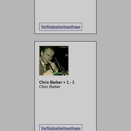
Verfügbarkeitsanfrage
Chris Barber + 1 - 1
Chris Barber
Verfügbarkeitsanfrage