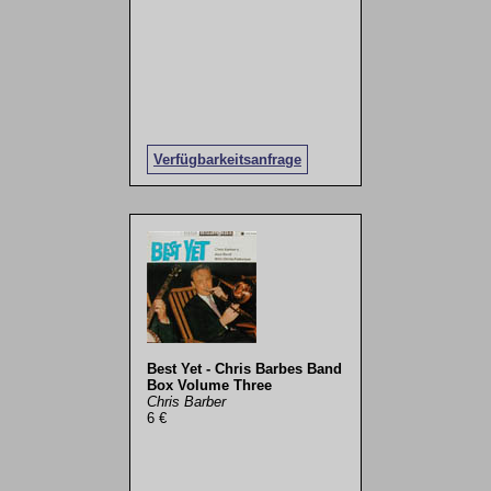
Verfügbarkeitsanfrage
Best Yet - Chris Barbes Band
Box Volume Three
Chris Barber
6 €