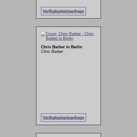
Verfügbarkeitsanfrage
Chris Barber in Berlin
Chris Barber
Verfügbarkeitsanfrage