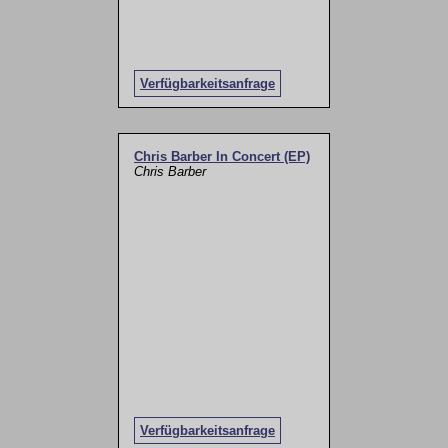
Verfügbarkeitsanfrage
Chris Barber In Concert (EP)
Chris Barber
Verfügbarkeitsanfrage