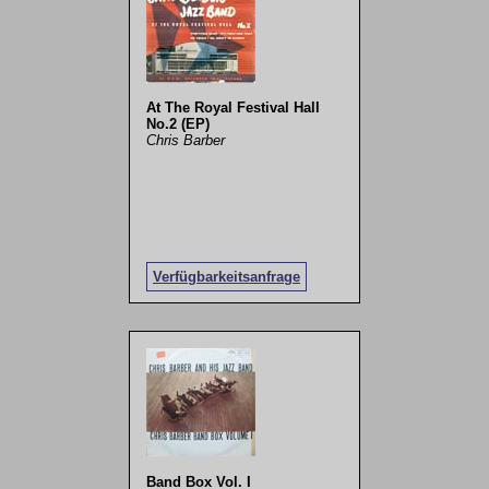
At The Royal Festival Hall
No.2 (EP)
Chris Barber
Verfügbarkeitsanfrage
Band Box Vol. I