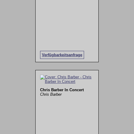
Verfügbarkeitsanfrage
Chris Barber In Concert
Chris Barber