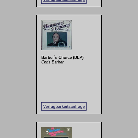
Barber´s Choice (DLP)
Chris Barber
Verfügbarkeitsanfrage