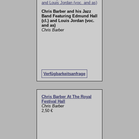
Chris Barber and his Jazz
Band Featuring Edmund Hall
(cl.) and Louis Jordan (voc.
and as)
Chris Barber
Verfügbarkeitsanfrage
Chris Barber At The Royal
Festival Hall
Chris Barber
2,50 €