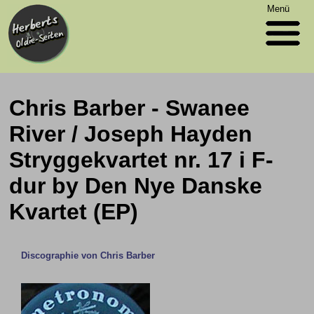
Menü
Chris Barber - Swanee
River / Joseph Hayden
Stryggekvartet nr. 17 i F-
dur by Den Nye Danske
Kvartet (EP)
Discographie von Chris Barber