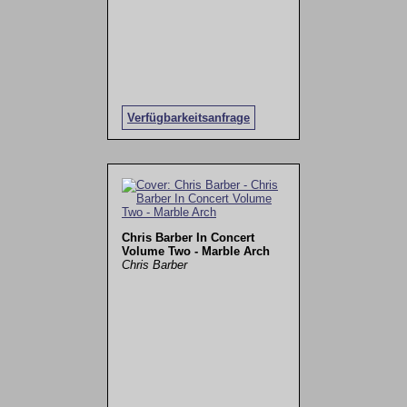
Verfügbarkeitsanfrage
Chris Barber In Concert
Volume Two - Marble Arch
Chris Barber