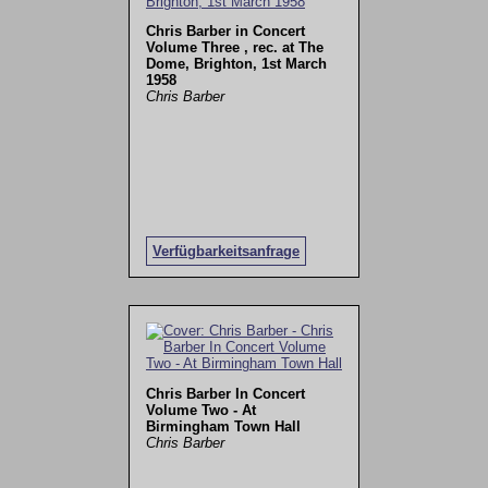
Chris Barber in Concert
Volume Three , rec. at The
Dome, Brighton, 1st March
1958
Chris Barber
Verfügbarkeitsanfrage
Chris Barber In Concert
Volume Two - At
Birmingham Town Hall
Chris Barber