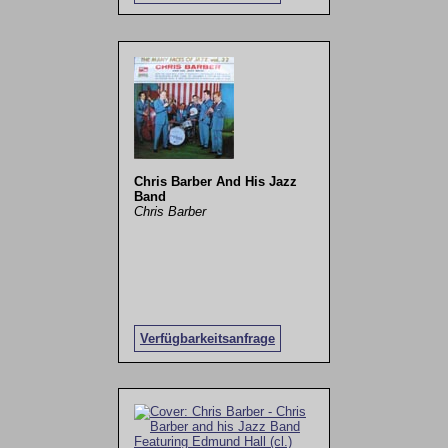
Chris Barber And His Jazz
Band
Chris Barber
Verfügbarkeitsanfrage