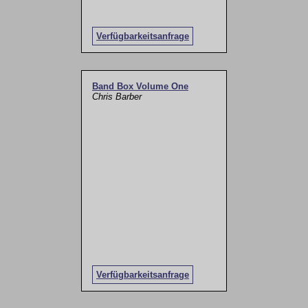
Verfügbarkeitsanfrage
Band Box Volume One
Chris Barber
Verfügbarkeitsanfrage