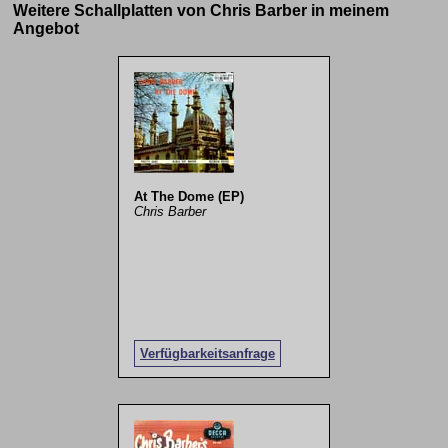
Weitere Schallplatten von Chris Barber in meinem
Angebot
At The Dome (EP)
Chris Barber
Verfügbarkeitsanfrage