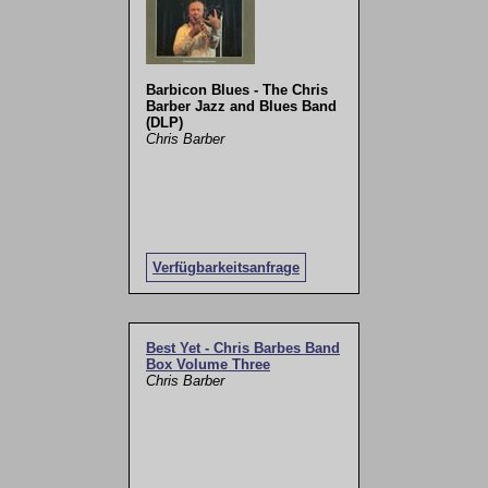
Barbicon Blues - The Chris
Barber Jazz and Blues Band
(DLP)
Chris Barber
Verfügbarkeitsanfrage
Best Yet - Chris Barbes Band
Box Volume Three
Chris Barber