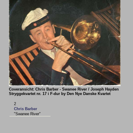
Coveransicht: Chris Barber - Swanee River / Joseph Hayden
Stryggekvartet nr. 17 i F-dur by Den Nye Danske Kvartet
2
Chris Barber
"Swanee River"