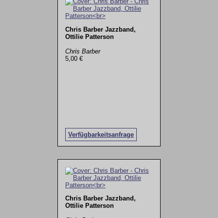
Chris Barber Jazzband,
Ottilie Patterson
Chris Barber
5,00 €
Verfügbarkeitsanfrage
Chris Barber Jazzband,
Ottilie Patterson