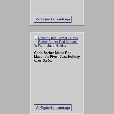
Verfügbarkeitsanfrage
Chris Barber Meets Rod
Masons´s Five - Jazz Holiday
Chris Barber
Verfügbarkeitsanfrage