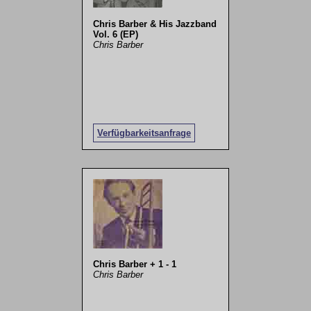
Chris Barber & His Jazzband
Vol. 6 (EP)
Chris Barber
Verfügbarkeitsanfrage
Chris Barber + 1 - 1
Chris Barber