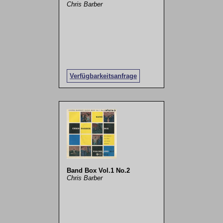
Chris Barber
Verfügbarkeitsanfrage
Band Box Vol.1 No.2
Chris Barber