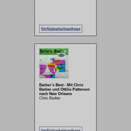
Verfügbarkeitsanfrage
Barber´s Best - Mit Chris
Barber und Ottilie Patterson
nach New Orleans
Chris Barber
Verfügbarkeitsanfrage