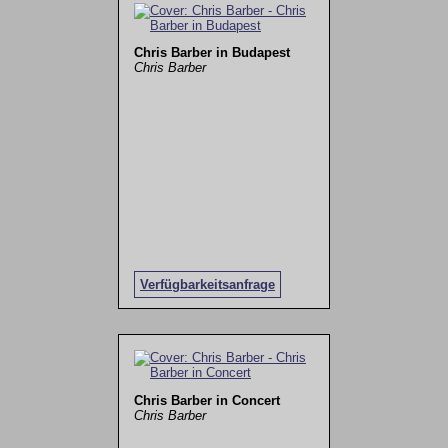
Chris Barber in Budapest
Chris Barber
Verfügbarkeitsanfrage
Chris Barber in Concert
Chris Barber