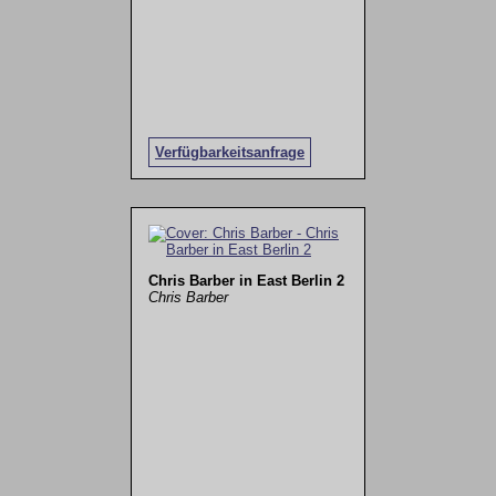
Verfügbarkeitsanfrage
Chris Barber in East Berlin 2
Chris Barber