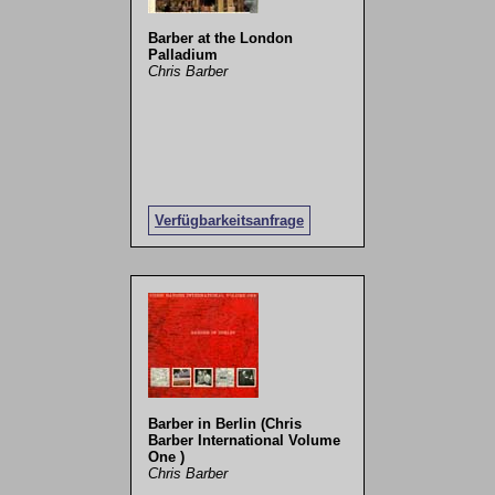
Barber at the London
Palladium
Chris Barber
Verfügbarkeitsanfrage
Barber in Berlin (Chris
Barber International Volume
One )
Chris Barber