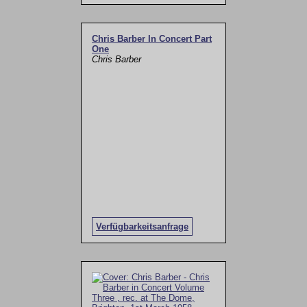
Chris Barber In Concert Part
One
Chris Barber
Verfügbarkeitsanfrage