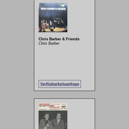
Chris Barber & Friends
Chris Barber
Verfügbarkeitsanfrage