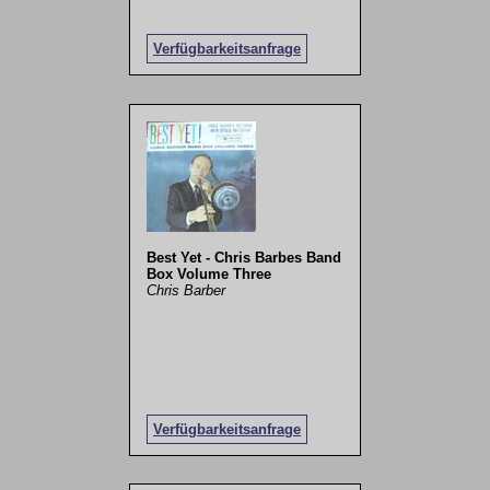
Verfügbarkeitsanfrage
Best Yet - Chris Barbes Band
Box Volume Three
Chris Barber
Verfügbarkeitsanfrage