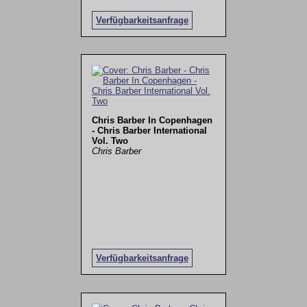
Verfügbarkeitsanfrage
Chris Barber In Copenhagen
- Chris Barber International
Vol. Two
Chris Barber
Verfügbarkeitsanfrage