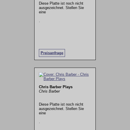
Diese Platte ist noch nicht
ausgezeichnet. Stellen Sie
eine
.
Preisanfrage
Chris Barber Plays
Chris Barber
Diese Platte ist noch nicht
ausgezeichnet. Stellen Sie
eine
.