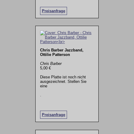
Preisanfrage
Chris Barber Jazzband,
Ottilie Patterson
Chris Barber
5,00 €
Diese Platte ist noch nicht
ausgezeichnet. Stellen Sie
eine
.
Preisanfrage