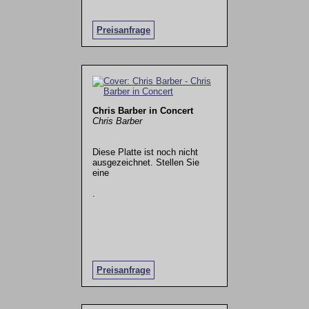
Preisanfrage
Chris Barber in Concert
Chris Barber
Diese Platte ist noch nicht
ausgezeichnet. Stellen Sie
eine
.
Preisanfrage