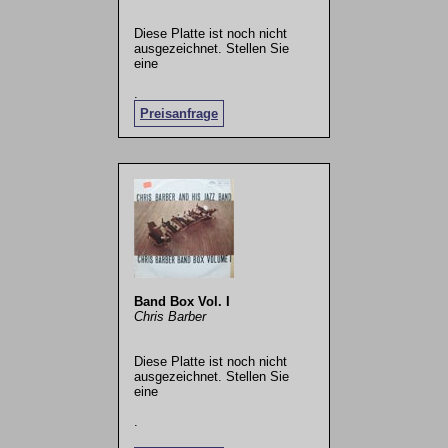
Diese Platte ist noch nicht
ausgezeichnet. Stellen Sie
eine
.
Preisanfrage
Band Box Vol. I
Chris Barber
Diese Platte ist noch nicht
ausgezeichnet. Stellen Sie
eine
.