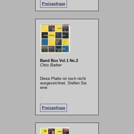
Preisanfrage
Band Box Vol.1 No.2
Chris Barber
Diese Platte ist noch nicht
ausgezeichnet. Stellen Sie
eine
.
Preisanfrage