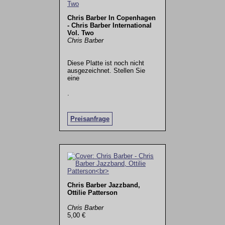
Chris Barber In Copenhagen
- Chris Barber International
Vol. Two
Chris Barber
Diese Platte ist noch nicht
ausgezeichnet. Stellen Sie
eine
.
Preisanfrage
Chris Barber Jazzband,
Ottilie Patterson
Chris Barber
5,00 €