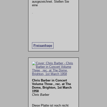
ausgezeichnet. Stellen Sie
eine
.
Preisanfrage
Chris Barber in Concert
Volume Three , rec. at The
Dome, Brighton, 1st March
1958
Chris Barber
Diese Platte ist noch nicht