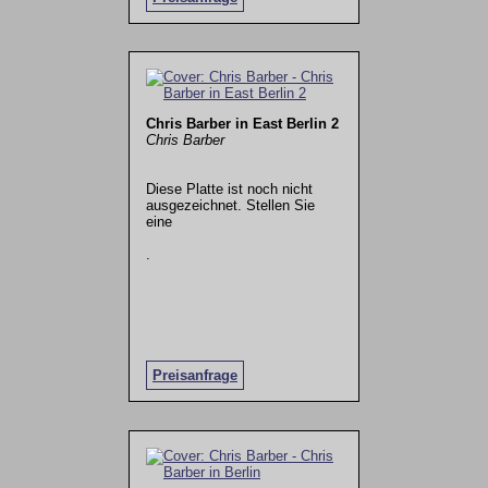
Chris Barber in East Berlin 2
Chris Barber
Diese Platte ist noch nicht
ausgezeichnet. Stellen Sie
eine
.
Preisanfrage