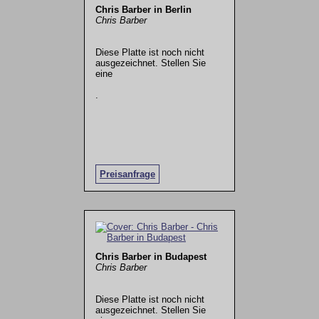
Chris Barber in Berlin
Chris Barber
Diese Platte ist noch nicht
ausgezeichnet. Stellen Sie
eine
.
Preisanfrage
Chris Barber in Budapest
Chris Barber
Diese Platte ist noch nicht
ausgezeichnet. Stellen Sie