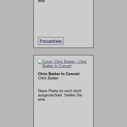
eine
.
Preisanfrage
Chris Barber In Concert
Chris Barber
Diese Platte ist noch nicht
ausgezeichnet. Stellen Sie
eine
.