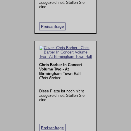
ausgezeichnet. Stellen Sie
eine
.
Preisanfrage
Chris Barber In Concert
Volume Two - At
Birmingham Town Hall
Chris Barber
Diese Platte ist noch nicht
ausgezeichnet. Stellen Sie
eine
.
Preisanfrage