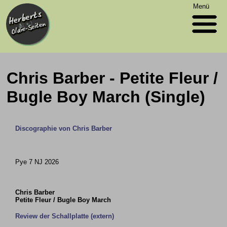
Menü
Chris Barber - Petite Fleur /
Bugle Boy March (Single)
Discographie von Chris Barber
Pye 7 NJ 2026
Chris Barber
Petite Fleur / Bugle Boy March
Review der Schallplatte (extern)