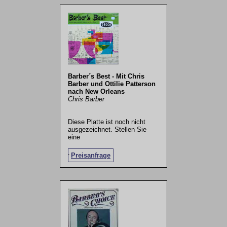
Barber´s Best - Mit Chris
Barber und Ottilie Patterson
nach New Orleans
Chris Barber
Diese Platte ist noch nicht
ausgezeichnet. Stellen Sie
eine
.
Preisanfrage