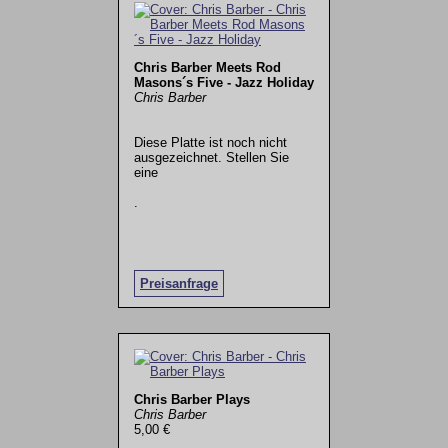
Chris Barber Meets Rod
Masons´s Five - Jazz Holiday
Chris Barber
Diese Platte ist noch nicht
ausgezeichnet. Stellen Sie
eine
.
Preisanfrage
Chris Barber Plays
Chris Barber
5,00 €