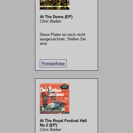
At The Dome (EP)
Chris Barber
Diese Platte ist noch nicht
ausgezeichnet. Stellen Sie
eine
.
Preisanfrage
At The Royal Festival Hall
No.2 (EP)
Chris Barber