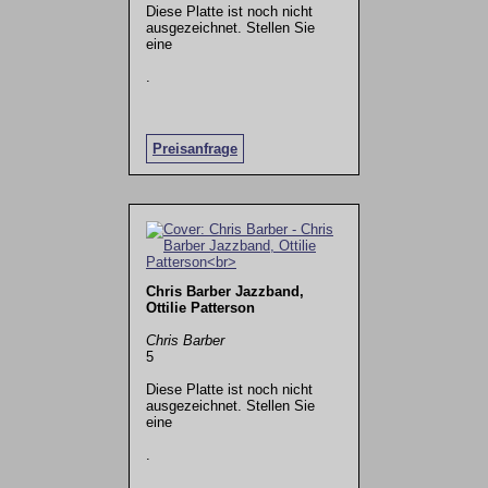
Diese Platte ist noch nicht
ausgezeichnet. Stellen Sie
eine
.
Preisanfrage
Chris Barber Jazzband,
Ottilie Patterson
Chris Barber
5
Diese Platte ist noch nicht
ausgezeichnet. Stellen Sie
eine
.