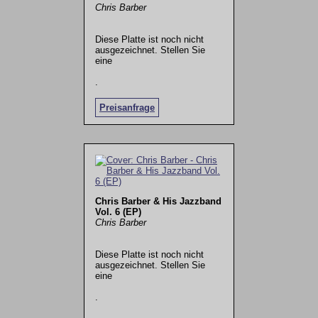
Chris Barber
Diese Platte ist noch nicht
ausgezeichnet. Stellen Sie
eine
.
Preisanfrage
Chris Barber & His Jazzband
Vol. 6 (EP)
Chris Barber
Diese Platte ist noch nicht
ausgezeichnet. Stellen Sie
eine
.