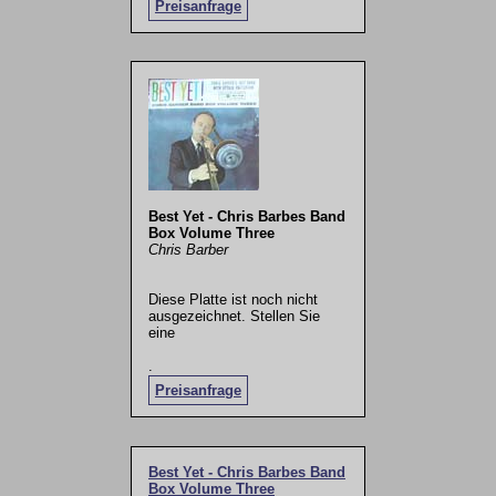
Preisanfrage
Best Yet - Chris Barbes Band
Box Volume Three
Chris Barber
Diese Platte ist noch nicht
ausgezeichnet. Stellen Sie
eine
.
Preisanfrage
Best Yet - Chris Barbes Band
Box Volume Three