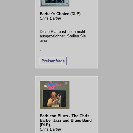
Barber´s Choice (DLP)
Chris Barber
Diese Platte ist noch nicht
ausgezeichnet. Stellen Sie
eine
.
Preisanfrage
Barbicon Blues - The Chris
Barber Jazz and Blues Band
(DLP)
Chris Barber