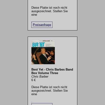
Diese Platte ist noch nicht
ausgezeichnet. Stellen Sie
eine
.
Preisanfrage
Best Yet - Chris Barbes Band
Box Volume Three
Chris Barber
6 €
Diese Platte ist noch nicht
ausgezeichnet. Stellen Sie
eine
.