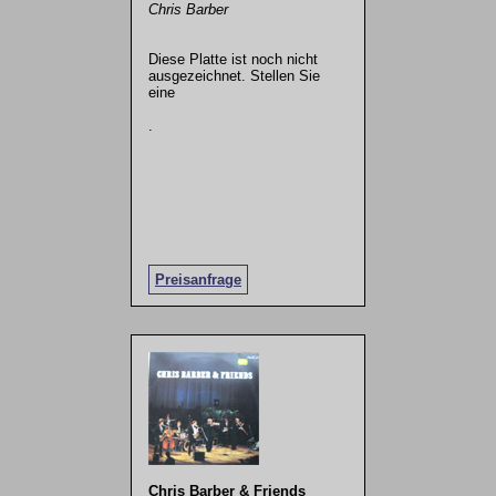
Chris Barber
Diese Platte ist noch nicht
ausgezeichnet. Stellen Sie
eine
.
Preisanfrage
Chris Barber & Friends