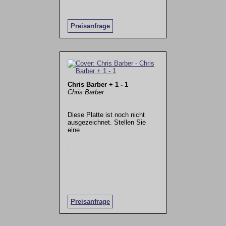
Preisanfrage
Chris Barber + 1 - 1
Chris Barber
Diese Platte ist noch nicht
ausgezeichnet. Stellen Sie
eine
.
Preisanfrage