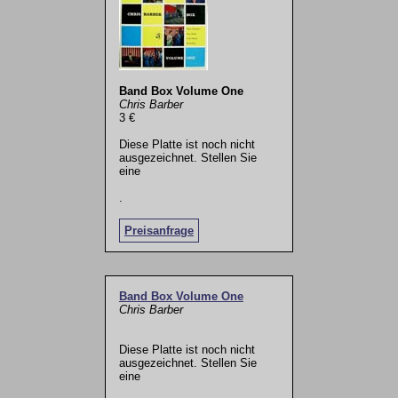
Band Box Volume One
Chris Barber
3 €
Diese Platte ist noch nicht
ausgezeichnet. Stellen Sie
eine
.
Preisanfrage
Band Box Volume One
Chris Barber
Diese Platte ist noch nicht
ausgezeichnet. Stellen Sie
eine