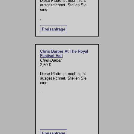
Diese Platte ist noch nicht
ausgezeichnet. Stellen Sie
eine
.
Preisanfrage
Chris Barber At The Royal
Festival Hall
Chris Barber
2,50 €
Diese Platte ist noch nicht
ausgezeichnet. Stellen Sie
eine
.
Preisanfrage