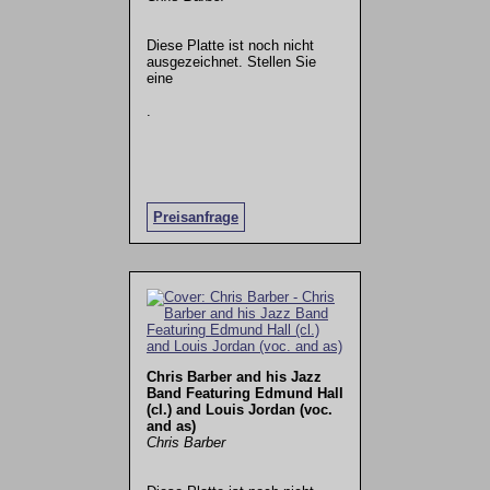
Diese Platte ist noch nicht
ausgezeichnet. Stellen Sie
eine
.
Preisanfrage
Chris Barber and his Jazz
Band Featuring Edmund Hall
(cl.) and Louis Jordan (voc.
and as)
Chris Barber