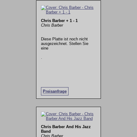
Chris Barber + 1 - 1
Chris Barber
Diese Platte ist noch nicht
ausgezeichnet. Stellen Sie
eine
.
Preisanfrage
Chris Barber And His Jazz
Band
Chris Barber