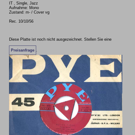
IT , Single, Jazz
Aufnahme: Mono
Zustand: m- / Cover vg
Rec. 10/10/56
Diese Platte ist noch nicht ausgezeichnet. Stellen Sie eine
Preisanfrage
.