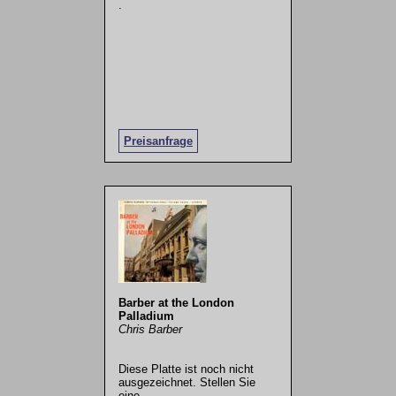
.
Preisanfrage
Barber at the London
Palladium
Chris Barber
Diese Platte ist noch nicht
ausgezeichnet. Stellen Sie
eine