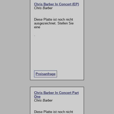
Chris Barber In Concert (EP)
Chris Barber
Diese Platte ist noch nicht
ausgezeichnet. Stellen Sie
eine
.
Preisanfrage
Chris Barber In Concert Part
One
Chris Barber
Diese Platte ist noch nicht