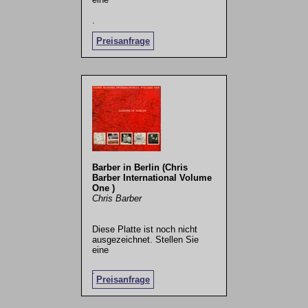
.
Preisanfrage
Barber in Berlin (Chris
Barber International Volume
One )
Chris Barber
Diese Platte ist noch nicht
ausgezeichnet. Stellen Sie
eine
.
Preisanfrage