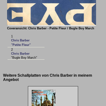
Coveransicht: Chris Barber - Petite Fleur / Bugle Boy March
1
Chris Barber
"Petite Fleur"
2
Chris Barber
"Bugle Boy March"
Weitere Schallplatten von Chris Barber in meinem
Angebot