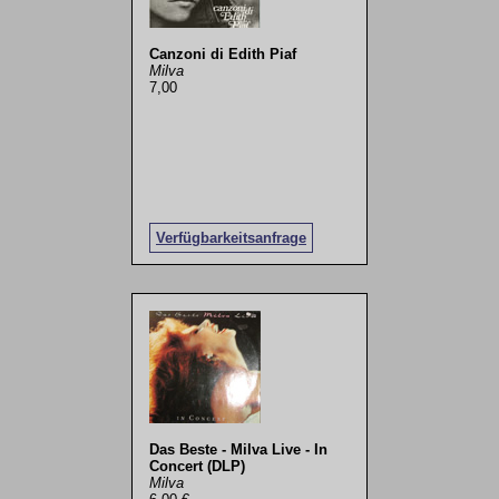
Canzoni di Edith Piaf
Milva
7,00
Verfügbarkeitsanfrage
Das Beste - Milva Live - In
Concert (DLP)
Milva