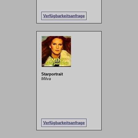
Verfügbarkeitsanfrage
Starportrait
Milva
Verfügbarkeitsanfrage