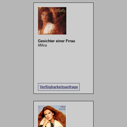
Gesichter einer Frrau
Milva
Verfügbarkeitsanfrage