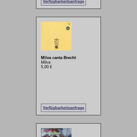
Verfügbarkeitsanfrage
Milva canta Brecht
Milva
5,00 €
Verfügbarkeitsanfrage