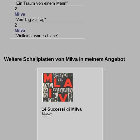
"Ein Traum von einem Mann"
2
Milva
"Von Tag zu Tag"
2
Milva
"Vielleicht war es Liebe"
Weitere Schallplatten von Milva in meinem Angebot
14 Successi di Milva
Milva