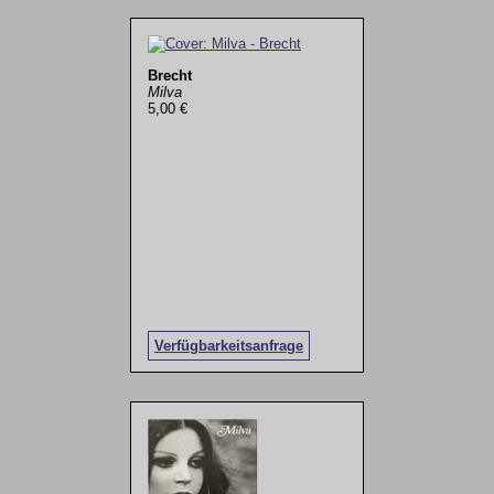
Brecht
Milva
5,00 €
Verfügbarkeitsanfrage