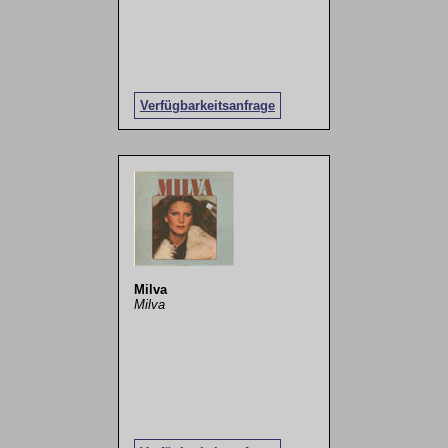
Verfügbarkeitsanfrage
Milva
Milva