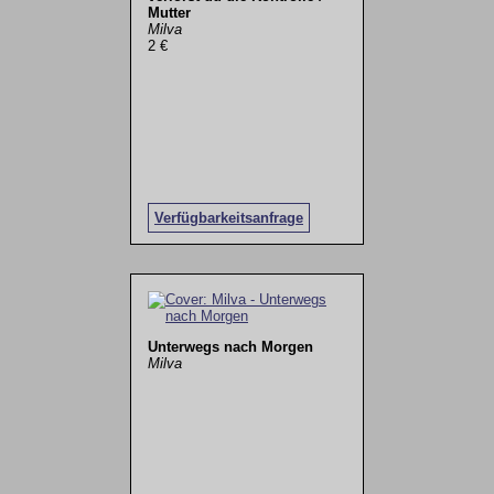
Mutter
Milva
2 €
Verfügbarkeitsanfrage
Unterwegs nach Morgen
Milva