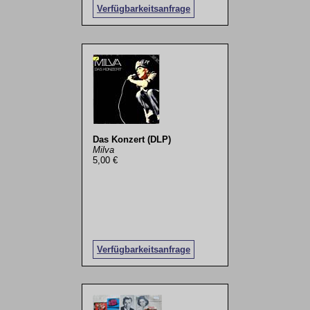
Verfügbarkeitsanfrage
Das Konzert (DLP)
Milva
5,00 €
Verfügbarkeitsanfrage