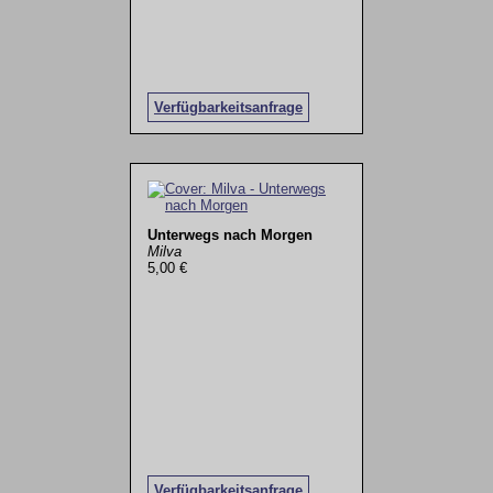
Verfügbarkeitsanfrage
Unterwegs nach Morgen
Milva
5,00 €
Verfügbarkeitsanfrage