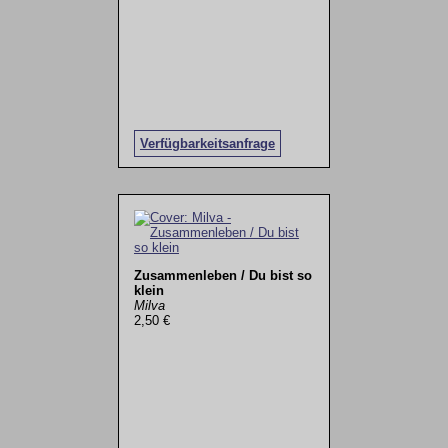
Verfügbarkeitsanfrage
Zusammenleben / Du bist so
klein
Milva
2,50 €