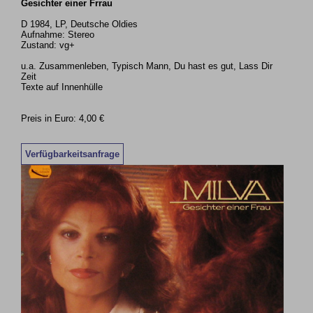
Gesichter einer Frrau
D 1984, LP, Deutsche Oldies
Aufnahme: Stereo
Zustand: vg+
u.a. Zusammenleben, Typisch Mann, Du hast es gut, Lass Dir
Zeit
Texte auf Innenhülle
Preis in Euro: 4,00 €
Verfügbarkeitsanfrage