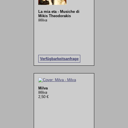
La mia eta - Musiche di
Mikis Theodorakis
Milva
Verfügbarkeitsanfrage
Milva
Milva
2,50 €