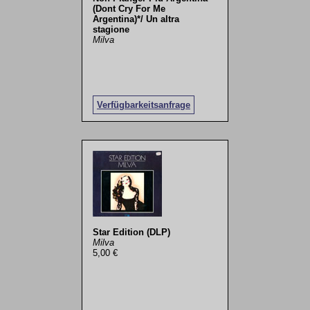
(Dont Cry For Me
Argentina)*/ Un altra
stagione
Milva
Verfügbarkeitsanfrage
Star Edition (DLP)
Milva
5,00 €