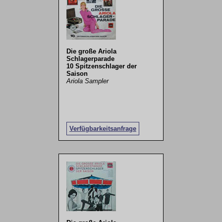
Die große Ariola
Schlagerparade
10 Spitzenschlager der
Saison
Ariola Sampler
Verfügbarkeitsanfrage