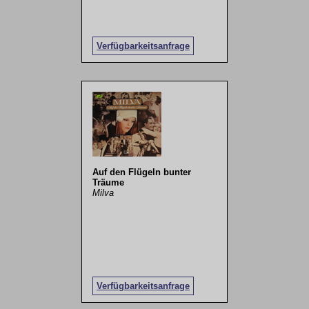
Verfügbarkeitsanfrage
Auf den Flügeln bunter
Träume
Milva
Verfügbarkeitsanfrage