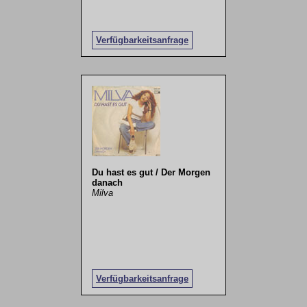
Verfügbarkeitsanfrage
Du hast es gut / Der Morgen
danach
Milva
Verfügbarkeitsanfrage