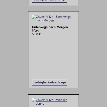
Unterwegs nach Morgen
Milva
5,00 €
Verfügbarkeitsanfrage