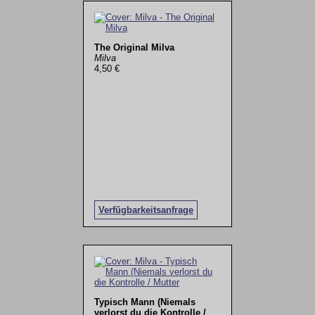
The Original Milva
Milva
4,50 €
Verfügbarkeitsanfrage
Typisch Mann (Niemals
verlorst du die Kontrolle /