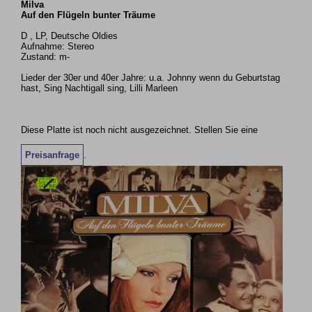
Milva
Auf den Flügeln bunter Träume
D , LP, Deutsche Oldies
Aufnahme: Stereo
Zustand: m-
Lieder der 30er und 40er Jahre: u.a. Johnny wenn du Geburtstag
hast, Sing Nachtigall sing, Lilli Marleen
Diese Platte ist noch nicht ausgezeichnet. Stellen Sie eine
Preisanfrage
.