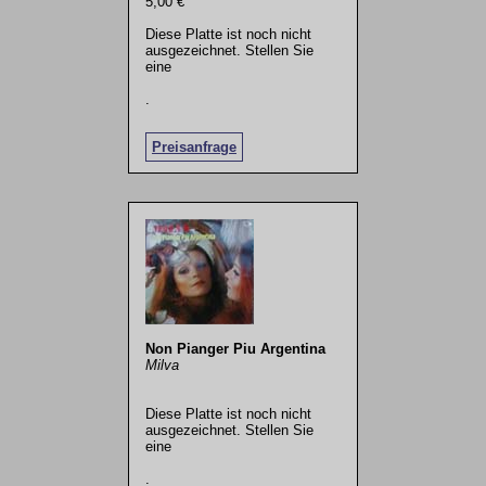
5,00 €
Diese Platte ist noch nicht
ausgezeichnet. Stellen Sie
eine
.
Preisanfrage
Non Pianger Piu Argentina
Milva
Diese Platte ist noch nicht
ausgezeichnet. Stellen Sie
eine
.