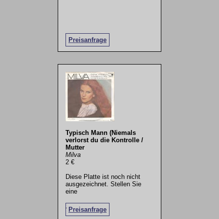
Preisanfrage
Typisch Mann (Niemals
verlorst du die Kontrolle /
Mutter
Milva
2 €
Diese Platte ist noch nicht
ausgezeichnet. Stellen Sie
eine
.
Preisanfrage