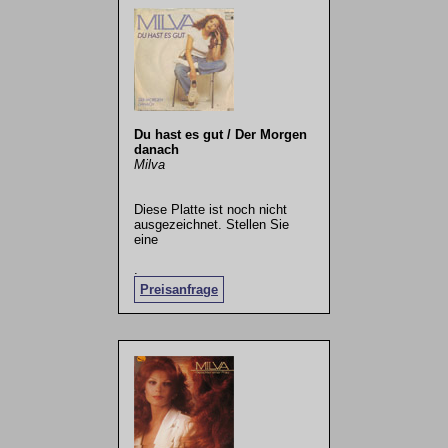
Du hast es gut / Der Morgen
danach
Milva
Diese Platte ist noch nicht
ausgezeichnet. Stellen Sie
eine
.
Preisanfrage