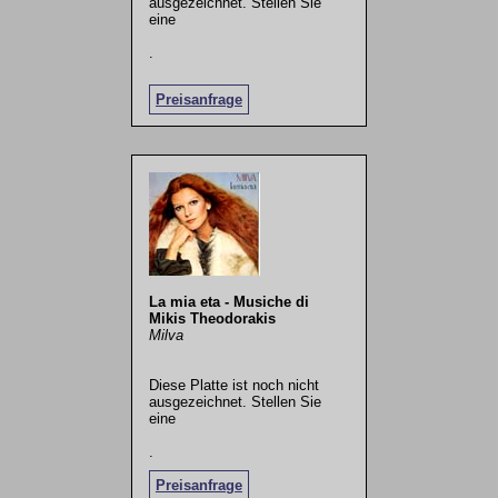
ausgezeichnet. Stellen Sie
eine
.
Preisanfrage
La mia eta - Musiche di
Mikis Theodorakis
Milva
Diese Platte ist noch nicht
ausgezeichnet. Stellen Sie
eine
.
Preisanfrage