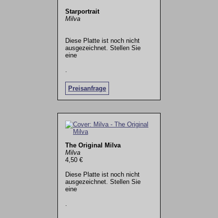
Starportrait
Milva
Diese Platte ist noch nicht
ausgezeichnet. Stellen Sie
eine
.
Preisanfrage
The Original Milva
Milva
4,50 €
Diese Platte ist noch nicht
ausgezeichnet. Stellen Sie
eine
.