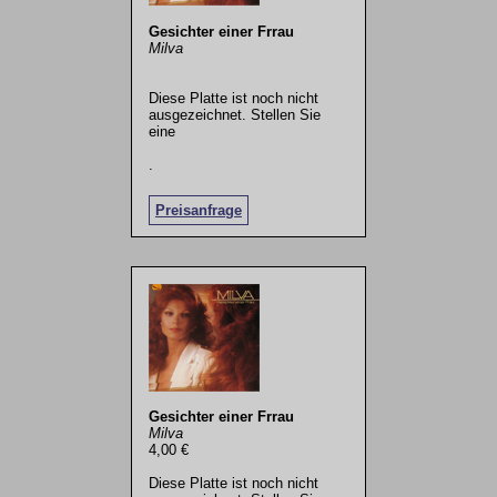
Gesichter einer Frrau
Milva
Diese Platte ist noch nicht
ausgezeichnet. Stellen Sie
eine
.
Preisanfrage
Gesichter einer Frrau
Milva
4,00 €
Diese Platte ist noch nicht