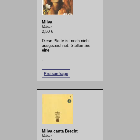
Milva
Milva
2,50 €
Diese Platte ist noch nicht
ausgezeichnet. Stellen Sie
eine
.
Preisanfrage
Milva canta Brecht
Milva