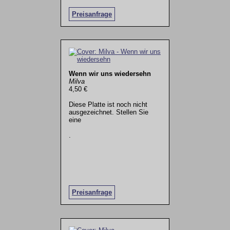
Preisanfrage
Wenn wir uns wiedersehn
Milva
4,50 €
Diese Platte ist noch nicht
ausgezeichnet. Stellen Sie
eine
.
Preisanfrage