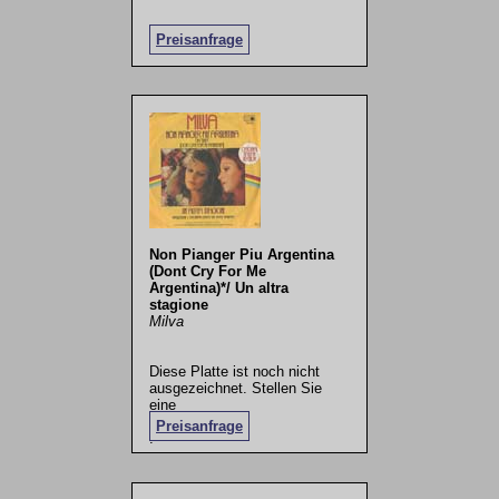
Preisanfrage
Non Pianger Piu Argentina
(Dont Cry For Me
Argentina)*/ Un altra
stagione
Milva
Diese Platte ist noch nicht
ausgezeichnet. Stellen Sie
eine
Preisanfrage
.