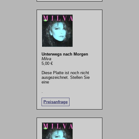
Unterwegs nach Morgen
Milva
5,00 €
Diese Platte ist noch nicht
ausgezeichnet. Stellen Sie
eine
.
Preisanfrage