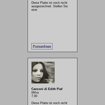
Diese Platte ist noch nicht
ausgezeichnet. Stellen Sie
eine
.
Preisanfrage
Canzoni di Edith Piaf
Milva
7,00
Diese Platte ist noch nicht