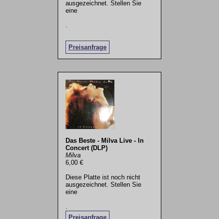
ausgezeichnet. Stellen Sie
eine
.
Preisanfrage
Das Beste - Milva Live - In
Concert (DLP)
Milva
6,00 €
Diese Platte ist noch nicht
ausgezeichnet. Stellen Sie
eine
.
Preisanfrage