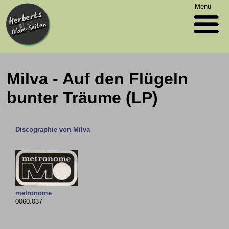
Menü
Milva - Auf den Flügeln
bunter Träume (LP)
Discographie von Milva
metronome
0060.037