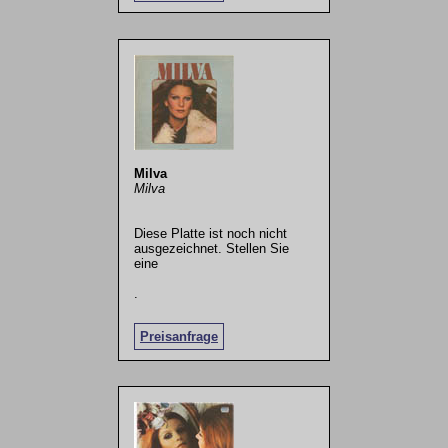
Milva
Milva
Diese Platte ist noch nicht
ausgezeichnet. Stellen Sie
eine
.
Preisanfrage