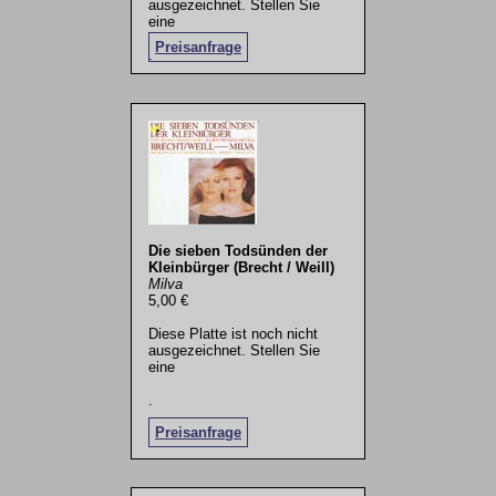
ausgezeichnet. Stellen Sie
eine
Preisanfrage
.
Die sieben Todsünden der
Kleinbürger (Brecht / Weill)
Milva
5,00 €
Diese Platte ist noch nicht
ausgezeichnet. Stellen Sie
eine
.
Preisanfrage