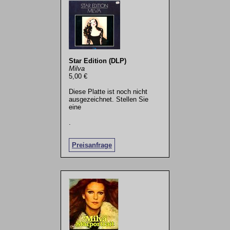
Star Edition (DLP)
Milva
5,00 €
Diese Platte ist noch nicht
ausgezeichnet. Stellen Sie
eine
.
Preisanfrage