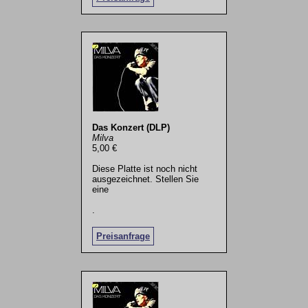
Das Konzert (DLP)
Milva
5,00 €
Diese Platte ist noch nicht
ausgezeichnet. Stellen Sie
eine
.
Preisanfrage