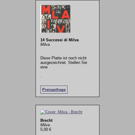
14 Successi di Milva
Milva
Diese Platte ist noch nicht
ausgezeichnet. Stellen Sie
eine
.
Preisanfrage
Brecht
Milva
5,00 €