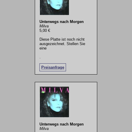
Unterwegs nach Morgen
Milva
5,00 €
Diese Platte ist noch nicht
ausgezeichnet. Stellen Sie
eine
.
Preisanfrage
Unterwegs nach Morgen
Milva