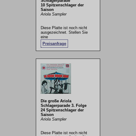
Schlagerparade
10 Spitzenschlager der
Saison
Ariola Sampler
Diese Platte ist noch nicht
ausgezeichnet. Stellen Sie
eine
Preisanfrage
.
Die große Ariola
Schlagerparade 3. Folge
24 Spitzenschlager der
Saison
Ariola Sampler
Diese Platte ist noch nicht