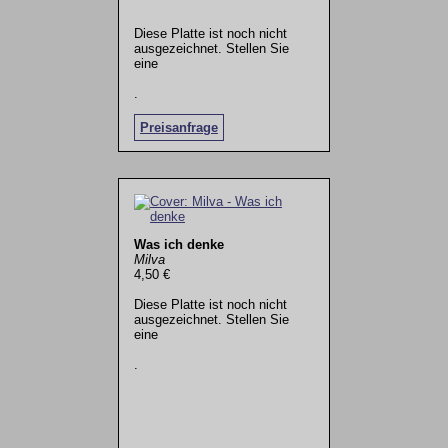
Diese Platte ist noch nicht
ausgezeichnet. Stellen Sie
eine
.
Preisanfrage
Was ich denke
Milva
4,50 €
Diese Platte ist noch nicht
ausgezeichnet. Stellen Sie
eine
.