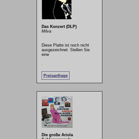
Das Konzert (DLP)
Milva
Diese Platte ist noch nicht
ausgezeichnet. Stellen Sie
eine
.
Preisanfrage
Die große Ariola