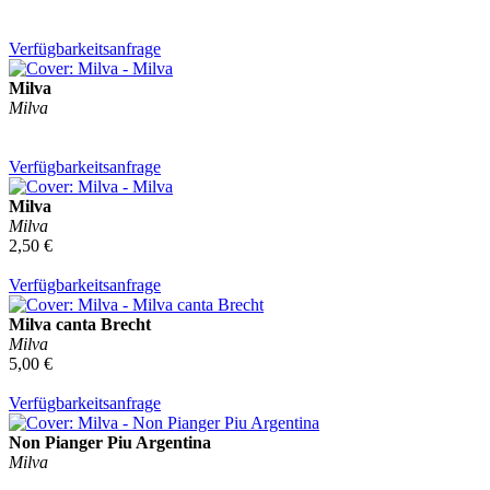
Verfügbarkeitsanfrage
Milva
Milva
Verfügbarkeitsanfrage
Milva
Milva
2,50 €
Verfügbarkeitsanfrage
Milva canta Brecht
Milva
5,00 €
Verfügbarkeitsanfrage
Non Pianger Piu Argentina
Milva