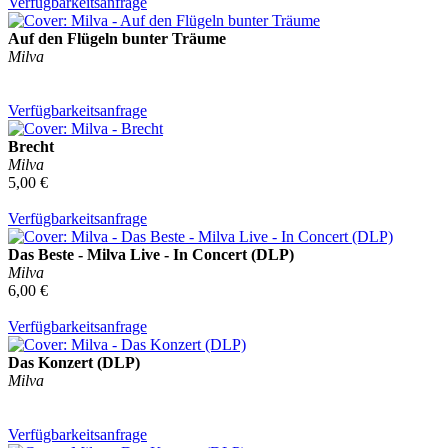
Verfügbarkeitsanfrage
Auf den Flügeln bunter Träume
Milva
Verfügbarkeitsanfrage
Brecht
Milva
5,00 €
Verfügbarkeitsanfrage
Das Beste - Milva Live - In Concert (DLP)
Milva
6,00 €
Verfügbarkeitsanfrage
Das Konzert (DLP)
Milva
Verfügbarkeitsanfrage