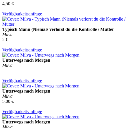
4,50 €
Verfügbarkeitsanfrage
Typisch Mann (Niemals verlorst du die Kontrolle / Mutter
Milva
2 €
Verfügbarkeitsanfrage
Unterwegs nach Morgen
Milva
Verfügbarkeitsanfrage
Unterwegs nach Morgen
Milva
5,00 €
Verfügbarkeitsanfrage
Unterwegs nach Morgen
Milva