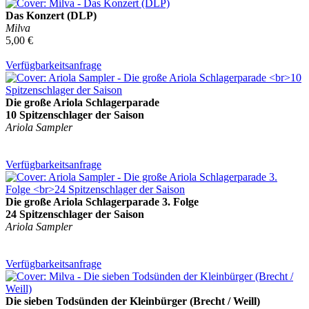
Das Konzert (DLP)
Milva
5,00 €
Verfügbarkeitsanfrage
Die große Ariola Schlagerparade
10 Spitzenschlager der Saison
Ariola Sampler
Verfügbarkeitsanfrage
Die große Ariola Schlagerparade 3. Folge
24 Spitzenschlager der Saison
Ariola Sampler
Verfügbarkeitsanfrage
Die sieben Todsünden der Kleinbürger (Brecht / Weill)