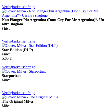
Verfügbarkeitsanfrage
Non Pianger Piu Argentina (Dont Cry For Me Argentina)*/ Un
altra stagione
Milva
Verfügbarkeitsanfrage
Star Edition (DLP)
Milva
5,00 €
Verfügbarkeitsanfrage
Starportrait
Milva
Verfügbarkeitsanfrage
The Original Milva
Milva