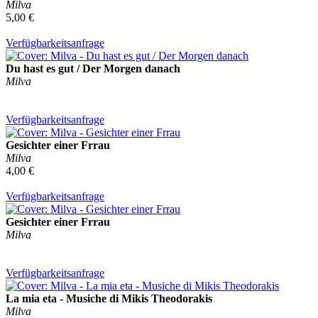
Milva
5,00 €
Verfügbarkeitsanfrage
Du hast es gut / Der Morgen danach
Milva
Verfügbarkeitsanfrage
Gesichter einer Frrau
Milva
4,00 €
Verfügbarkeitsanfrage
Gesichter einer Frrau
Milva
Verfügbarkeitsanfrage
La mia eta - Musiche di Mikis Theodorakis
Milva