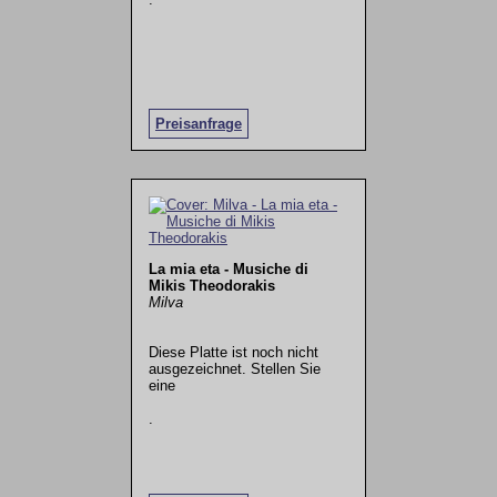
Preisanfrage
La mia eta - Musiche di
Mikis Theodorakis
Milva
Diese Platte ist noch nicht
ausgezeichnet. Stellen Sie
eine
.