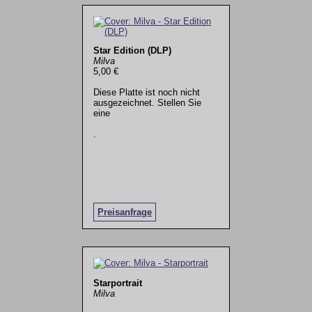
Star Edition (DLP)
Milva
5,00 €
Diese Platte ist noch nicht
ausgezeichnet. Stellen Sie
eine
.
Preisanfrage
Starportrait
Milva