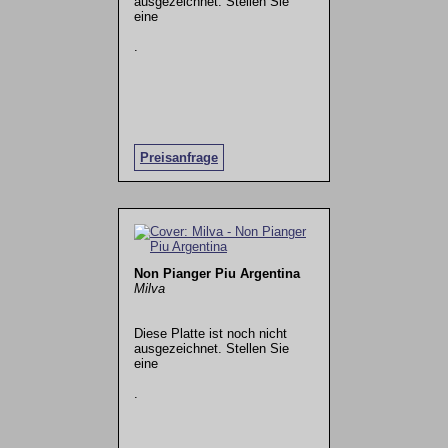
ausgezeichnet. Stellen Sie
eine
.
Preisanfrage
Non Pianger Piu Argentina
Milva
Diese Platte ist noch nicht
ausgezeichnet. Stellen Sie
eine
.