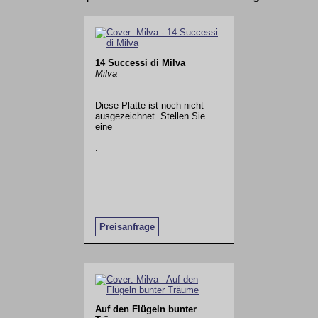
14 Successi di Milva
Milva
Diese Platte ist noch nicht
ausgezeichnet. Stellen Sie
eine
.
Preisanfrage
Auf den Flügeln bunter