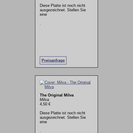
Diese Platte ist noch nicht
ausgezeichnet. Stellen Sie
eine
.
Preisanfrage
The Original Milva
Milva
4,50 €
Diese Platte ist noch nicht
ausgezeichnet. Stellen Sie
eine
.