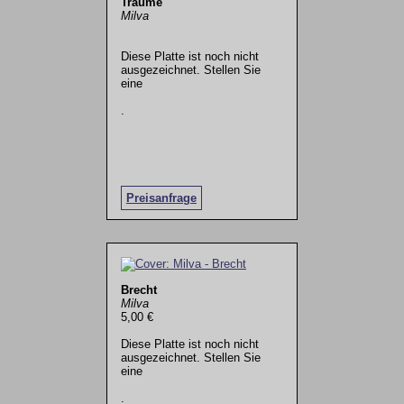
Träume
Milva
Diese Platte ist noch nicht
ausgezeichnet. Stellen Sie
eine
.
Preisanfrage
Brecht
Milva
5,00 €
Diese Platte ist noch nicht
ausgezeichnet. Stellen Sie
eine
.