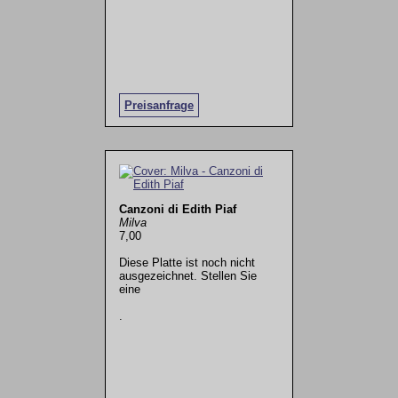
Preisanfrage
Canzoni di Edith Piaf
Milva
7,00
Diese Platte ist noch nicht
ausgezeichnet. Stellen Sie
eine
.