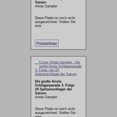
Saison
Ariola Sampler
Diese Platte ist noch nicht
ausgezeichnet. Stellen Sie
eine
.
Preisanfrage
Die große Ariola
Schlagerparade 3. Folge
24 Spitzenschlager der
Saison
Ariola Sampler
Diese Platte ist noch nicht
ausgezeichnet. Stellen Sie
eine