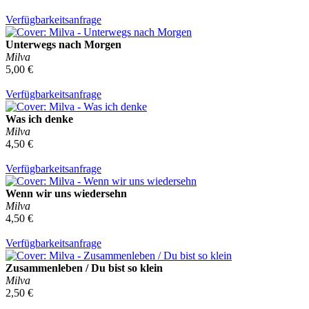
Verfügbarkeitsanfrage
Unterwegs nach Morgen
Milva
5,00 €
Verfügbarkeitsanfrage
Was ich denke
Milva
4,50 €
Verfügbarkeitsanfrage
Wenn wir uns wiedersehn
Milva
4,50 €
Verfügbarkeitsanfrage
Zusammenleben / Du bist so klein
Milva
2,50 €