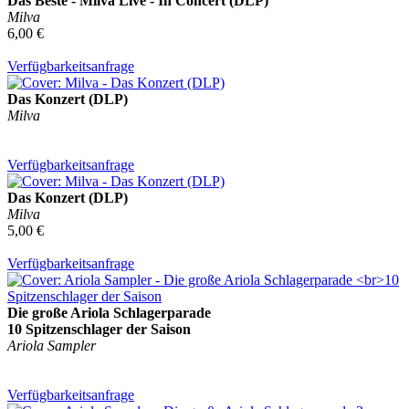
Das Beste - Milva Live - In Concert (DLP)
Milva
6,00 €
Verfügbarkeitsanfrage
Das Konzert (DLP)
Milva
Verfügbarkeitsanfrage
Das Konzert (DLP)
Milva
5,00 €
Verfügbarkeitsanfrage
Die große Ariola Schlagerparade
10 Spitzenschlager der Saison
Ariola Sampler
Verfügbarkeitsanfrage