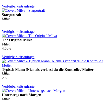
Verfügbarkeitsanfrage
Starportrait
Milva
Verfügbarkeitsanfrage
The Original Milva
Milva
4,50 €
Verfügbarkeitsanfrage
Typisch Mann (Niemals verlorst du die Kontrolle / Mutter
Milva
2 €
Verfügbarkeitsanfrage
Unterwegs nach Morgen
Milva