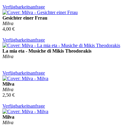
Verfügbarkeitsanfrage
Gesichter einer Frrau
Milva
4,00 €
Verfügbarkeitsanfrage
La mia eta - Musiche di Mikis Theodorakis
Milva
Verfügbarkeitsanfrage
Milva
Milva
2,50 €
Verfügbarkeitsanfrage
Milva
Milva