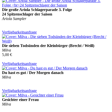
Die große Ariola Schlagerparade 3. Folge
24 Spitzenschlager der Saison
Ariola Sampler
Verfügbarkeitsanfrage
Die sieben Todsünden der Kleinbürger (Brecht / Weill)
Milva
5,00 €
Verfügbarkeitsanfrage
Du hast es gut / Der Morgen danach
Milva
Verfügbarkeitsanfrage
Gesichter einer Frrau
Milva