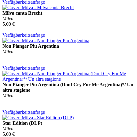
Verfügbarkeitsanfrage
Milva canta Brecht
Milva
5,00 €
Verfügbarkeitsanfrage
Non Pianger Piu Argentina
Milva
Verfügbarkeitsanfrage
Non Pianger Piu Argentina (Dont Cry For Me Argentina)*/ Un
altra stagione
Milva
Verfügbarkeitsanfrage
Star Edition (DLP)
Milva
5,00 €