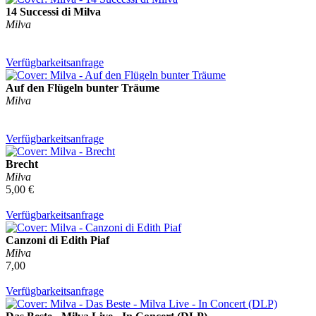
14 Successi di Milva
Milva
Verfügbarkeitsanfrage
Auf den Flügeln bunter Träume
Milva
Verfügbarkeitsanfrage
Brecht
Milva
5,00 €
Verfügbarkeitsanfrage
Canzoni di Edith Piaf
Milva
7,00
Verfügbarkeitsanfrage