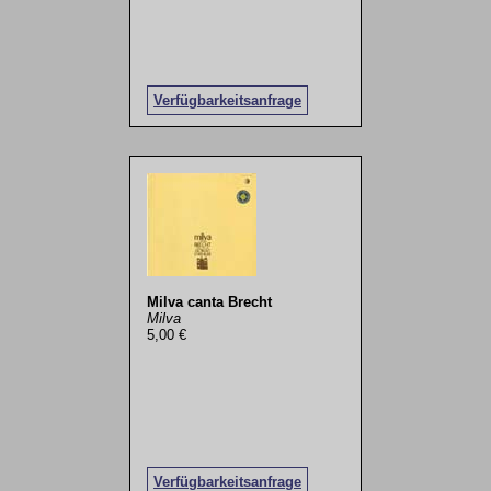
Verfügbarkeitsanfrage
Milva canta Brecht
Milva
5,00 €
Verfügbarkeitsanfrage