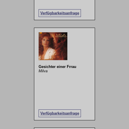
Verfügbarkeitsanfrage
Gesichter einer Frrau
Milva
Verfügbarkeitsanfrage