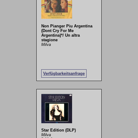
Non Pianger Piu Argentina
(Dont Cry For Me
Argentina)*/ Un altra
stagione
Milva
Verfügbarkeitsanfrage
Star Edition (DLP)
Milva