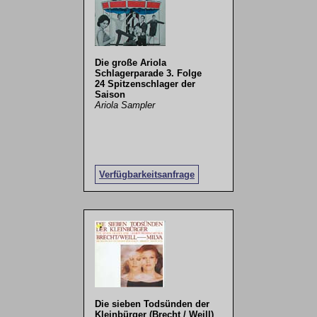
Die große Ariola
Schlagerparade 3. Folge
24 Spitzenschlager der
Saison
Ariola Sampler
Verfügbarkeitsanfrage
Die sieben Todsünden der
Kleinbürger (Brecht / Weill)