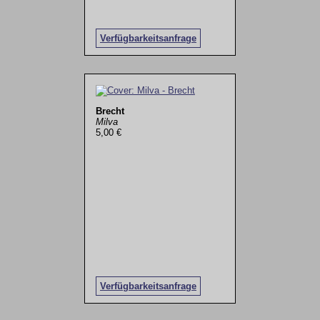
Verfügbarkeitsanfrage
Brecht
Milva
5,00 €
Verfügbarkeitsanfrage