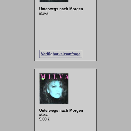
Unterwegs nach Morgen
Milva
Verfügbarkeitsanfrage
Unterwegs nach Morgen
Milva
5,00 €