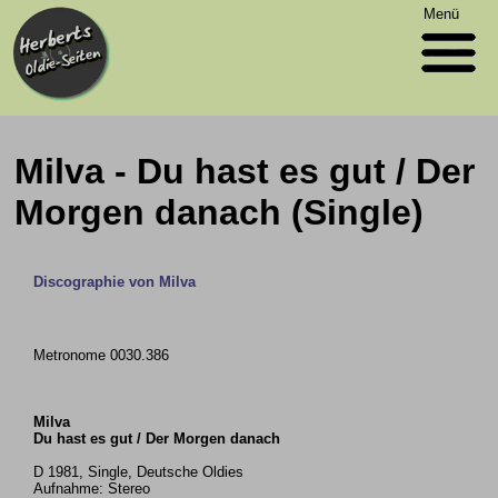
Menü
Milva - Du hast es gut / Der
Morgen danach (Single)
Discographie von Milva
Metronome 0030.386
Milva
Du hast es gut / Der Morgen danach
D 1981, Single, Deutsche Oldies
Aufnahme: Stereo