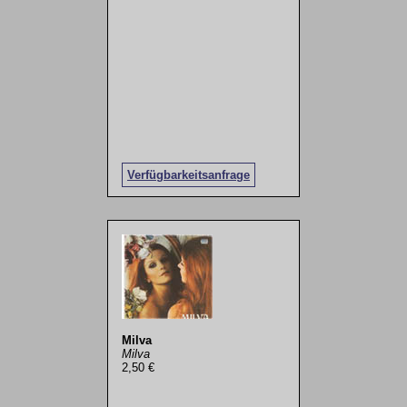
Verfügbarkeitsanfrage
Milva
Milva
2,50 €