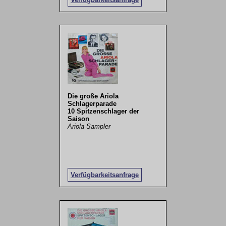
Die große Ariola
Schlagerparade
10 Spitzenschlager der
Saison
Ariola Sampler
Verfügbarkeitsanfrage