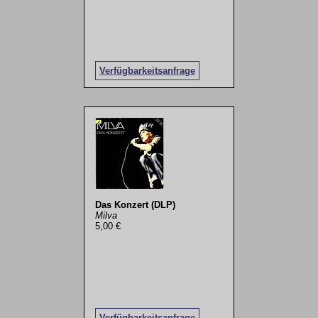
Verfügbarkeitsanfrage
Das Konzert (DLP)
Milva
5,00 €
Verfügbarkeitsanfrage