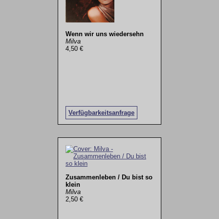
Wenn wir uns wiedersehn
Milva
4,50 €
Verfügbarkeitsanfrage
Zusammenleben / Du bist so
klein
Milva
2,50 €