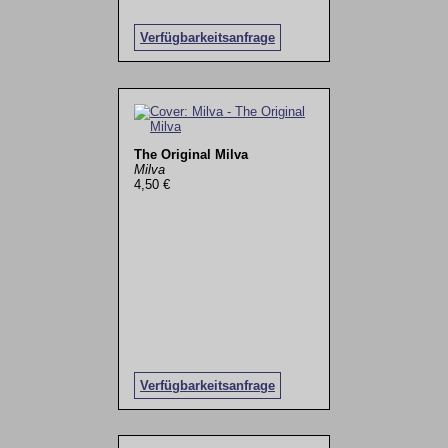
Verfügbarkeitsanfrage
The Original Milva
Milva
4,50 €
Verfügbarkeitsanfrage