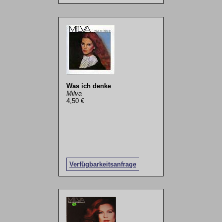
Was ich denke
Milva
4,50 €
Verfügbarkeitsanfrage