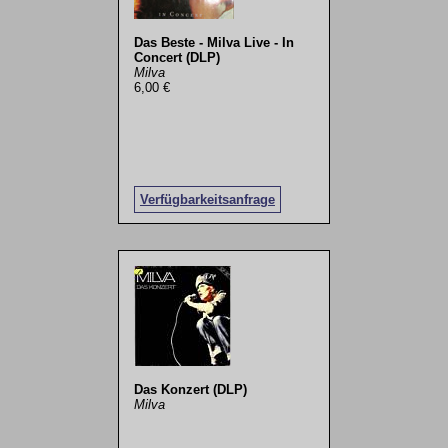
Das Beste - Milva Live - In
Concert (DLP)
Milva
6,00 €
Verfügbarkeitsanfrage
Das Konzert (DLP)
Milva