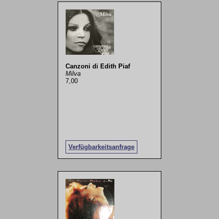
Canzoni di Edith Piaf
Milva
7,00
Verfügbarkeitsanfrage