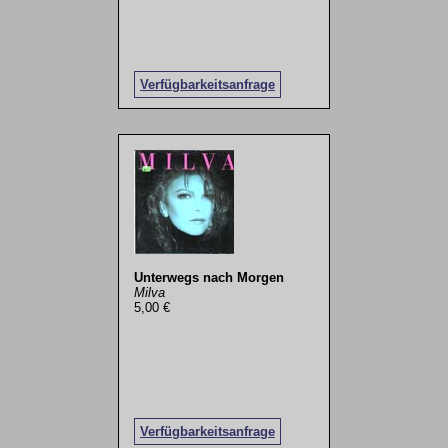
Verfügbarkeitsanfrage
Unterwegs nach Morgen
Milva
5,00 €
Verfügbarkeitsanfrage