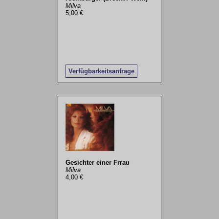
Milva
5,00 €
Verfügbarkeitsanfrage
Gesichter einer Frrau
Milva
4,00 €