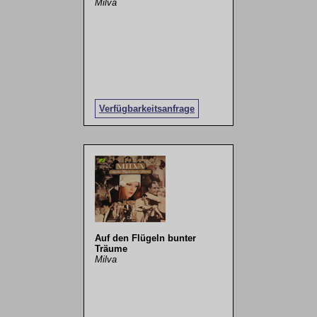
Milva
Verfügbarkeitsanfrage
Auf den Flügeln bunter
Träume
Milva