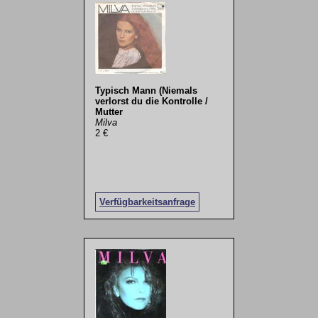
Typisch Mann (Niemals
verlorst du die Kontrolle /
Mutter
Milva
2 €
Verfügbarkeitsanfrage