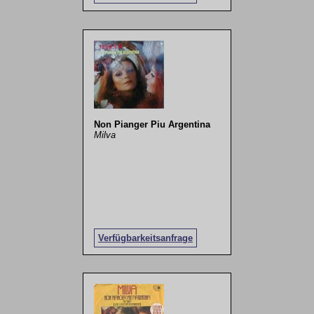
Non Pianger Piu Argentina
Milva
Verfügbarkeitsanfrage