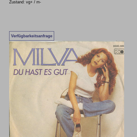
Zustand: vg+ / m-
Verfügbarkeitsanfrage