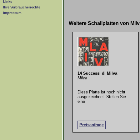
Links
Ihre Verbraucherrechte
Impressum
Weitere Schallplatten von Mi
14 Successi di Milva
Milva
Diese Platte ist noch nicht
ausgezeichnet. Stellen Sie
eine
.
Preisanfrage