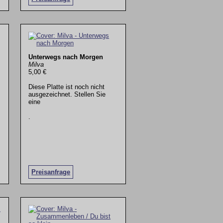
Unterwegs nach Morgen
Milva
5,00 €
Diese Platte ist noch nicht
ausgezeichnet. Stellen Sie
eine
.
Preisanfrage