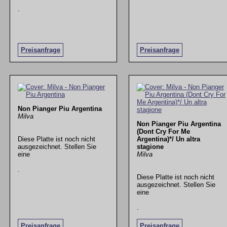
.
Preisanfrage
Preisanfrage
Non Pianger Piu Argentina
Milva
Non Pianger Piu Argentina
(Dont Cry For Me
Diese Platte ist noch nicht
Argentina)*/ Un altra
ausgezeichnet. Stellen Sie
stagione
eine
Milva
.
Diese Platte ist noch nicht
ausgezeichnet. Stellen Sie
eine
.
Preisanfrage
Preisanfrage