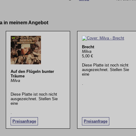
lva in meinem Angebot
Brecht
Milva
5,00 €
Diese Platte ist noch nicht
ausgezeichnet. Stellen Sie
Auf den Flügeln bunter
eine
Träume
Milva
.
Diese Platte ist noch nicht
ausgezeichnet. Stellen Sie
eine
.
Preisanfrage
Preisanfrage