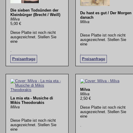
Die sieben Todsünden der
Du hast es gut / Der Morgen
Kleinbürger (Brecht / Weill)
danach
Milva
Milva
5,00 €
Diese Platte ist noch nicht
Diese Platte ist noch nicht
ausgezeichnet. Stellen Sie
ausgezeichnet. Stellen Sie
eine
eine
.
.
Preisanfrage
Preisanfrage
Milva
Milva
La mia eta - Musiche di
2,50 €
Mikis Theodorakis
Milva
Diese Platte ist noch nicht
ausgezeichnet. Stellen Sie
eine
Diese Platte ist noch nicht
ausgezeichnet. Stellen Sie
.
eine