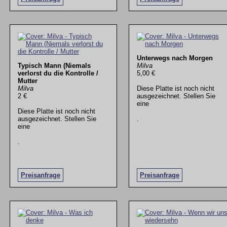
Unterwegs nach Morgen
Typisch Mann (Niemals
Milva
verlorst du die Kontrolle /
5,00 €
Mutter
Milva
Diese Platte ist noch nicht
2 €
ausgezeichnet. Stellen Sie
eine
Diese Platte ist noch nicht
ausgezeichnet. Stellen Sie
.
eine
.
Preisanfrage
Preisanfrage