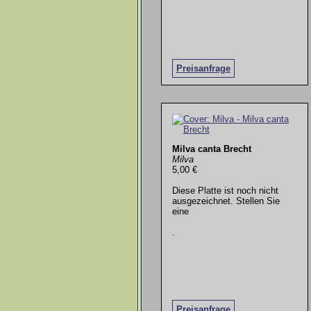
Preisanfrage
Milva canta Brecht
Milva
5,00 €
Diese Platte ist noch nicht
ausgezeichnet. Stellen Sie
eine
.
Preisanfrage