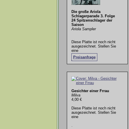
Die große Ariola
Schlagerparade 3. Folge
24 Spitzenschlager der
Saison
Ariola Sampler
Diese Platte ist noch nicht
ausgezeichnet. Stellen Sie
eine
Preisanfrage
.
Gesichter einer Frrau
Milva
4,00 €
Diese Platte ist noch nicht
ausgezeichnet. Stellen Sie
eine
.