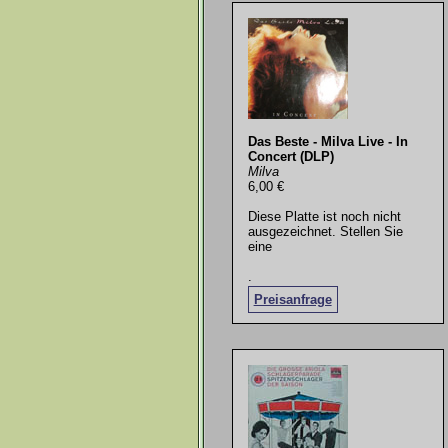
Das Beste - Milva Live - In
Concert (DLP)
Milva
6,00 €
Diese Platte ist noch nicht
ausgezeichnet. Stellen Sie
eine
.
Preisanfrage