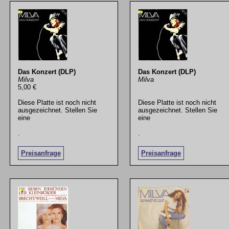
Das Konzert (DLP)
Das Konzert (DLP)
Milva
Milva
5,00 €
Diese Platte ist noch nicht
Diese Platte ist noch nicht
ausgezeichnet. Stellen Sie
ausgezeichnet. Stellen Sie
eine
eine
.
.
Preisanfrage
Preisanfrage