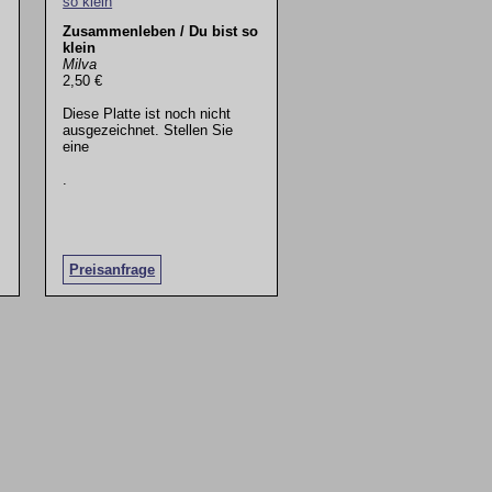
Zusammenleben / Du bist so
klein
Milva
2,50 €
Diese Platte ist noch nicht
ausgezeichnet. Stellen Sie
eine
.
Preisanfrage