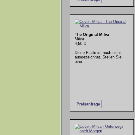
The Original Milva
Milva
4,50 €
Diese Platte ist noch nicht
ausgezeichnet. Stellen Sie
eine
.
Preisanfrage