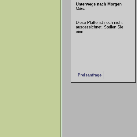
Unterwegs nach Morgen
Milva
Diese Platte ist noch nicht
ausgezeichnet. Stellen Sie
eine
.
Preisanfrage