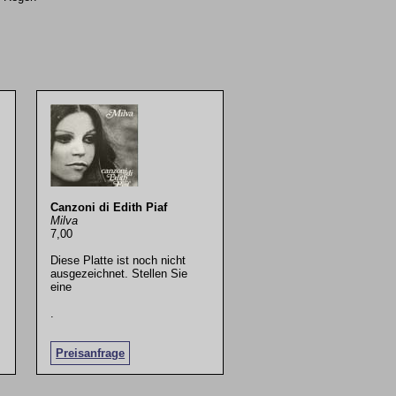
Canzoni di Edith Piaf
Milva
7,00
Diese Platte ist noch nicht
ausgezeichnet. Stellen Sie
eine
.
Preisanfrage