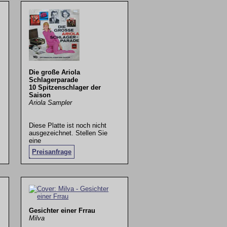
Die große Ariola
Schlagerparade
10 Spitzenschlager der
Saison
Ariola Sampler
Diese Platte ist noch nicht
ausgezeichnet. Stellen Sie
eine
Preisanfrage
.
Gesichter einer Frrau
Milva