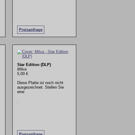
Preisanfrage
Star Edition (DLP)
Milva
5,00 €
Diese Platte ist noch nicht
ausgezeichnet. Stellen Sie
eine
.
Preisanfrage