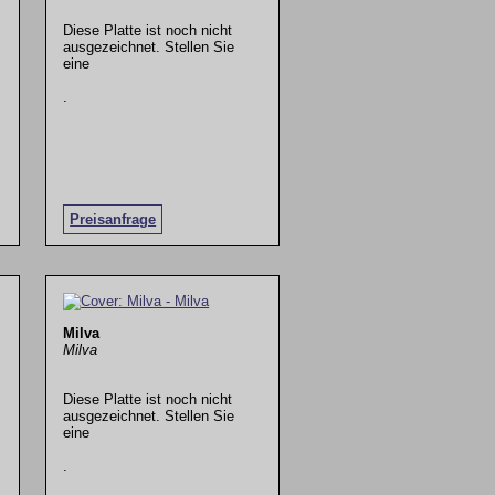
Diese Platte ist noch nicht
ausgezeichnet. Stellen Sie
eine
.
Preisanfrage
Milva
Milva
Diese Platte ist noch nicht
ausgezeichnet. Stellen Sie
eine
.