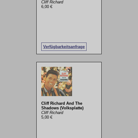
Cliff Richard
6,00 €
Verfügbarkeitsanfrage
Cliff Richard And The
Shadows (Volksplatte)
Cliff Richard
5,00 €