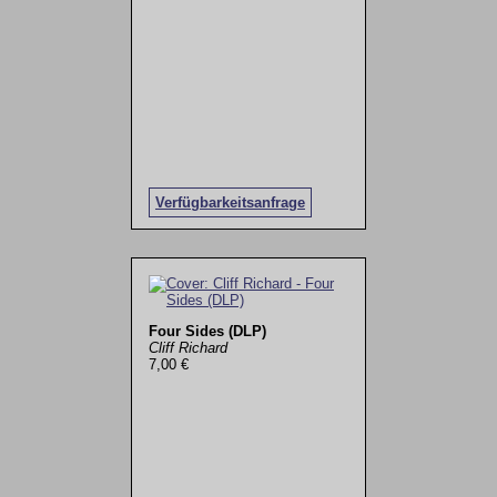
Verfügbarkeitsanfrage
Four Sides (DLP)
Cliff Richard
7,00 €