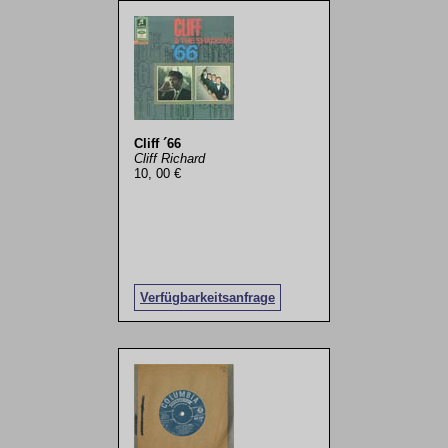
Cliff ´66
Cliff Richard
10, 00 €
Verfügbarkeitsanfrage