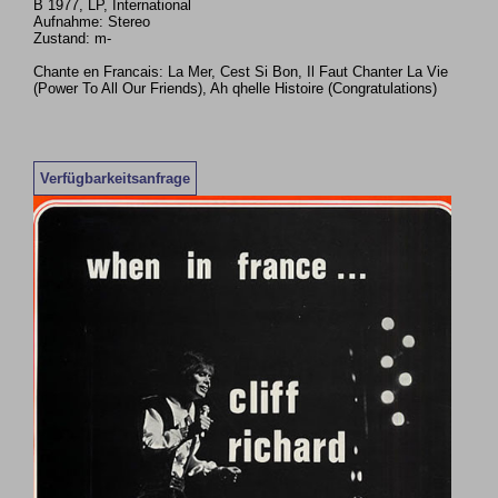
B 1977, LP, International
Aufnahme: Stereo
Zustand: m-
Chante en Francais: La Mer, Cest Si Bon, Il Faut Chanter La Vie
(Power To All Our Friends), Ah qhelle Histoire (Congratulations)
Verfügbarkeitsanfrage