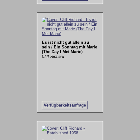
Es ist nicht gut allein zu
sein / Ein Sonntag mit Marie
(The Day I Met Marie)
Cliff Richard
Verfügbarkeitsanfrage