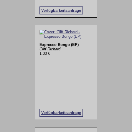
Verfügbarkeitsanfrage
Expresso Bongo (EP)
Cliff Richard
1,00 €
Verfügbarkeitsanfrage