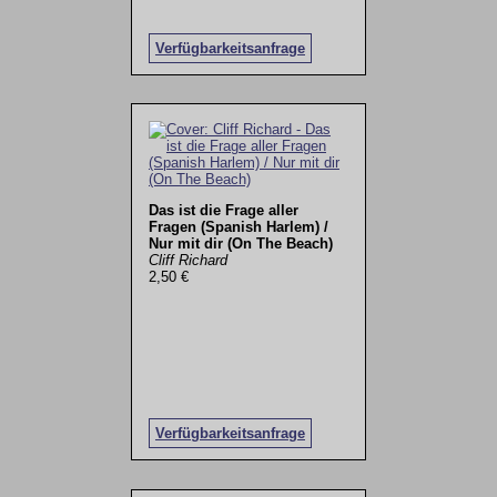
Verfügbarkeitsanfrage
Das ist die Frage aller
Fragen (Spanish Harlem) /
Nur mit dir (On The Beach)
Cliff Richard
2,50 €
Verfügbarkeitsanfrage