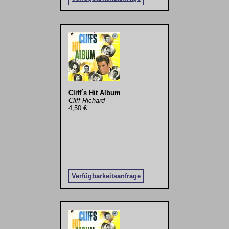
Cliff´s Hit Album
Cliff Richard
4,50 €
Verfügbarkeitsanfrage