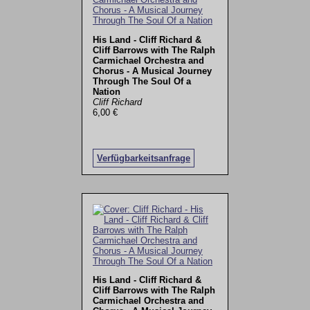
His Land - Cliff Richard &
Cliff Barrows with The Ralph
Carmichael Orchestra and
Chorus - A Musical Journey
Through The Soul Of a
Nation
Cliff Richard
6,00 €
Verfügbarkeitsanfrage
His Land - Cliff Richard &
Cliff Barrows with The Ralph
Carmichael Orchestra and