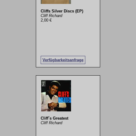
Cliffs Silver Discs (EP)
Cliff Richard
2,00 €
Verfügbarkeitsanfrage
Cliff´s Greatest
Cliff Richard