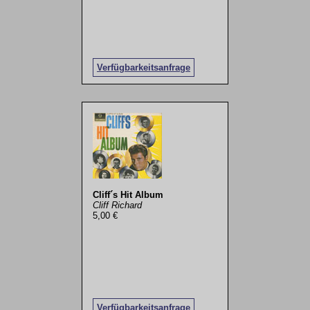
Verfügbarkeitsanfrage
Cliff´s Hit Album
Cliff Richard
5,00 €
Verfügbarkeitsanfrage