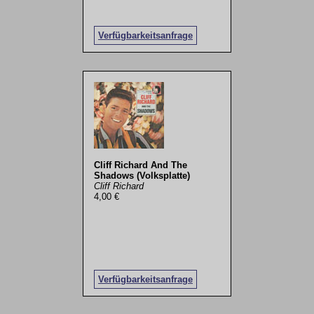
Verfügbarkeitsanfrage
Cliff Richard And The
Shadows (Volksplatte)
Cliff Richard
4,00 €
Verfügbarkeitsanfrage