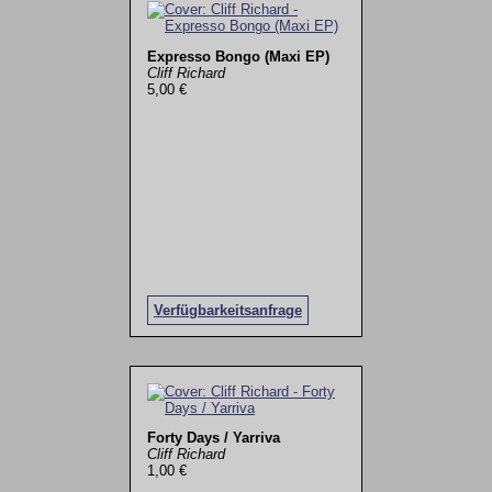
Expresso Bongo (Maxi EP)
Cliff Richard
5,00 €
Verfügbarkeitsanfrage
Forty Days / Yarriva
Cliff Richard
1,00 €