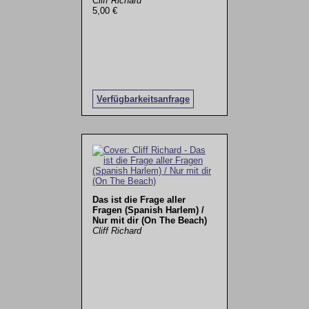
Cliff Richard
5,00 €
Verfügbarkeitsanfrage
Das ist die Frage aller
Fragen (Spanish Harlem) /
Nur mit dir (On The Beach)
Cliff Richard