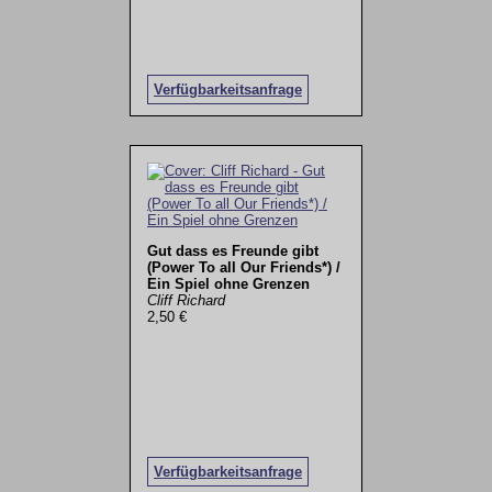
Verfügbarkeitsanfrage
Gut dass es Freunde gibt
(Power To all Our Friends*) /
Ein Spiel ohne Grenzen
Cliff Richard
2,50 €
Verfügbarkeitsanfrage