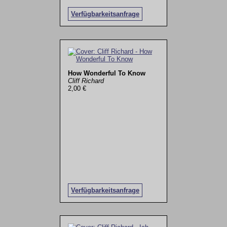
Verfügbarkeitsanfrage
How Wonderful To Know
Cliff Richard
2,00 €
Verfügbarkeitsanfrage