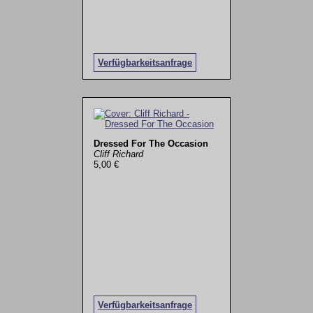
Verfügbarkeitsanfrage
Dressed For The Occasion
Cliff Richard
5,00 €
Verfügbarkeitsanfrage