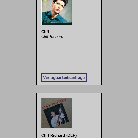
Cliff
Cliff Richard
Verfügbarkeitsanfrage
Cliff Richard (DLP)