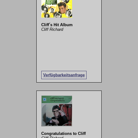
Cliff´s Hit Album
Cliff Richard
Verfügbarkeitsanfrage
Congratulations to Cliff