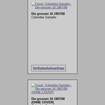
Die grossen 16 1967/68
Columbia Sampler
Verfügbarkeitsanfrage
Die grossen 16 1967/68
(OHNE COVER)