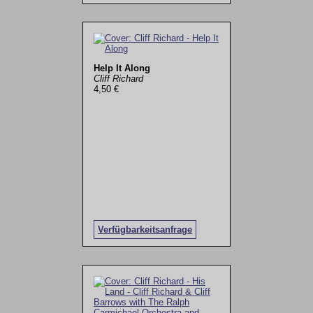
Help It Along
Cliff Richard
4,50 €
Verfügbarkeitsanfrage