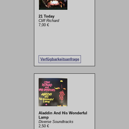
21 Today
Cliff Richard
7,00 €
Verfügbarkeitsanfrage
Aladdin And His Wonderful
Lamp
Diverse Soundtracks
2,50 €