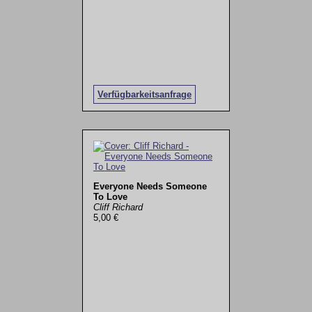
Verfügbarkeitsanfrage
Everyone Needs Someone
To Love
Cliff Richard
5,00 €