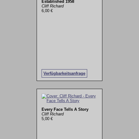
Established 1958
Cliff Richard
6,00 €
Verfügbarkeitsanfrage
Every Face Tells A Story
Cliff Richard
5,00 €