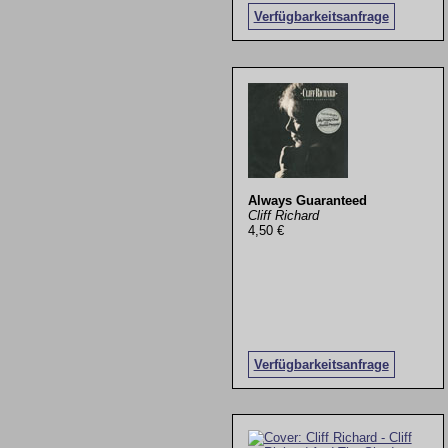
Verfügbarkeitsanfrage
Always Guaranteed
Cliff Richard
4,50 €
Verfügbarkeitsanfrage