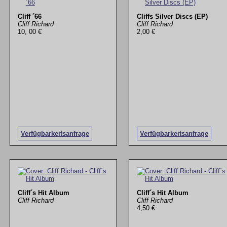
Cliff ´66
Cliffs Silver Discs (EP)
Cliff Richard
Cliff Richard
10, 00 €
2,00 €
Verfügbarkeitsanfrage
Verfügbarkeitsanfrage
Cliff´s Hit Album
Cliff´s Hit Album
Cliff Richard
Cliff Richard
4,50 €