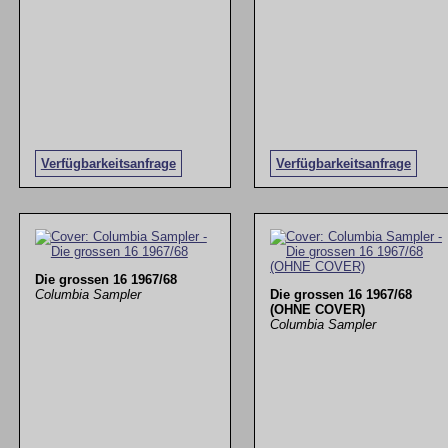
Verfügbarkeitsanfrage
Verfügbarkeitsanfrage
Die grossen 16 1967/68
Columbia Sampler
Die grossen 16 1967/68
(OHNE COVER)
Columbia Sampler