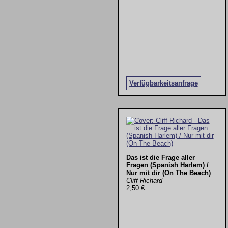
Verfügbarkeitsanfrage
Das ist die Frage aller
Fragen (Spanish Harlem) /
Nur mit dir (On The Beach)
Cliff Richard
2,50 €