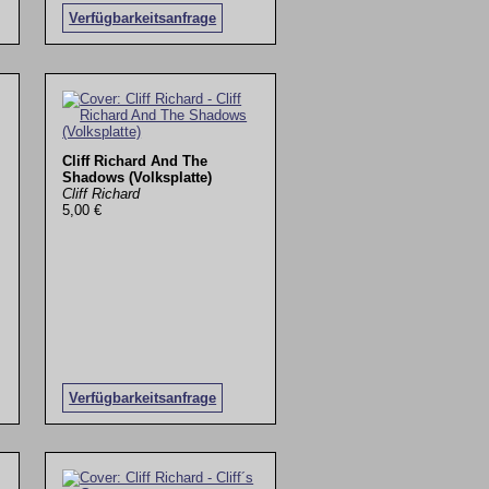
Verfügbarkeitsanfrage
Cliff Richard And The
Shadows (Volksplatte)
Cliff Richard
5,00 €
Verfügbarkeitsanfrage