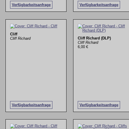
Verfügbarkeitsanfrage
Verfügbarkeitsanfrage
Cliff
Cliff Richard (DLP)
Cliff Richard
Cliff Richard
6,00 €
Verfügbarkeitsanfrage
Verfügbarkeitsanfrage