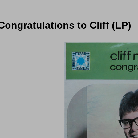
 Congratulations to Cliff (LP)