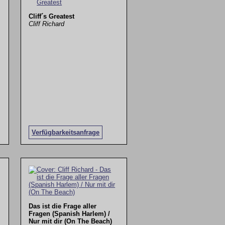
Cliff´s Greatest
Cliff Richard
Verfügbarkeitsanfrage
Das ist die Frage aller
Fragen (Spanish Harlem) /
Nur mit dir (On The Beach)