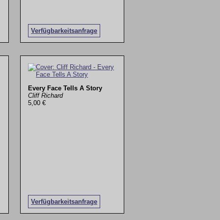
Verfügbarkeitsanfrage
Every Face Tells A Story
Cliff Richard
5,00 €
Verfügbarkeitsanfrage