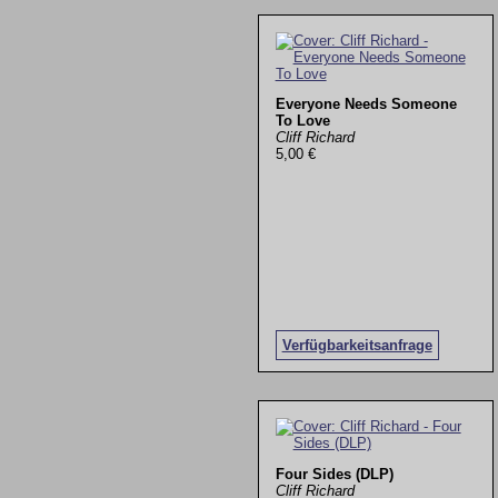
Everyone Needs Someone
To Love
Cliff Richard
5,00 €
Verfügbarkeitsanfrage
Four Sides (DLP)
Cliff Richard