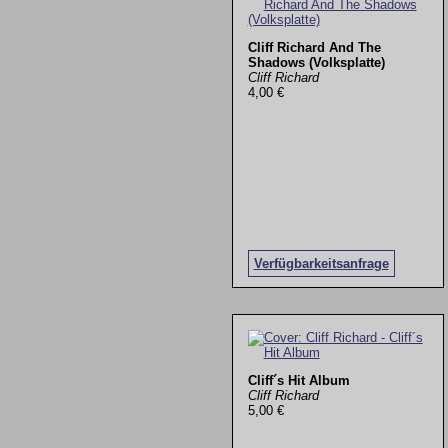
Cliff Richard And The
Shadows (Volksplatte)
Cliff Richard
4,00 €
Verfügbarkeitsanfrage
Cliff´s Hit Album
Cliff Richard
5,00 €