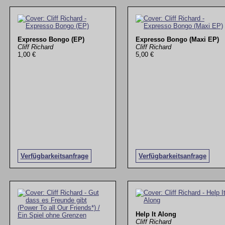
Expresso Bongo (EP)
Expresso Bongo (Maxi EP)
Cliff Richard
Cliff Richard
1,00 €
5,00 €
Verfügbarkeitsanfrage
Verfügbarkeitsanfrage
Help It Along
Cliff Richard