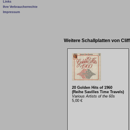
Links
Ihre Verbraucherrechte
Impressum
Weitere Schallplatten von Cli
20 Golden Hits of 1960
(Reihe Savilles Time Travels)
Various Artists of the 60s
5,00 €