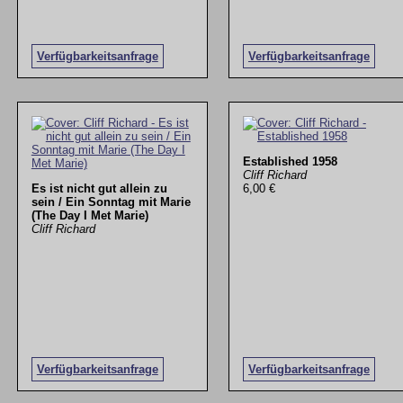
Verfügbarkeitsanfrage
Verfügbarkeitsanfrage
Established 1958
Cliff Richard
Es ist nicht gut allein zu
6,00 €
sein / Ein Sonntag mit Marie
(The Day I Met Marie)
Cliff Richard
Verfügbarkeitsanfrage
Verfügbarkeitsanfrage