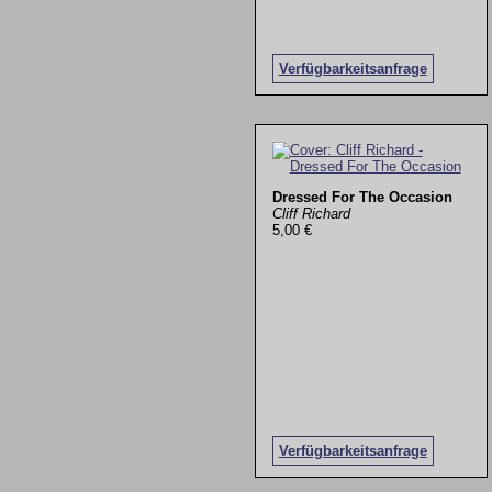
Verfügbarkeitsanfrage
Dressed For The Occasion
Cliff Richard
5,00 €
Verfügbarkeitsanfrage