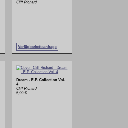
Cliff Richard
Verfügbarkeitsanfrage
Dream - E.P. Collection Vol.
4
Cliff Richard
6,00 €