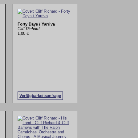
Forty Days / Yarriva
Cliff Richard
1,00 €
Verfügbarkeitsanfrage