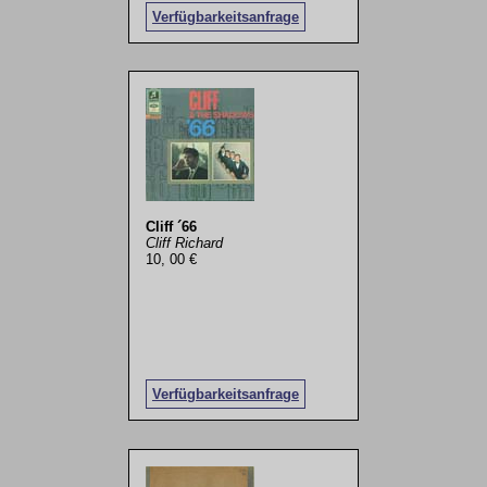
Verfügbarkeitsanfrage
Cliff ´66
Cliff Richard
10, 00 €
Verfügbarkeitsanfrage