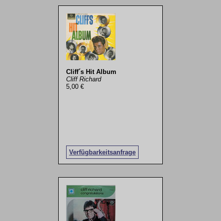
Cliff´s Hit Album
Cliff Richard
5,00 €
Verfügbarkeitsanfrage