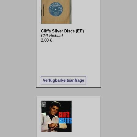
Cliffs Silver Discs (EP)
Cliff Richard
2,00 €
Verfügbarkeitsanfrage