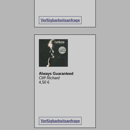
Verfügbarkeitsanfrage
Always Guaranteed
Cliff Richard
4,50 €
Verfügbarkeitsanfrage