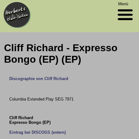
Menü
Cliff Richard - Expresso
Bongo (EP) (EP)
Discographie von Cliff Richard
Columbia Extended Play SEG 7971
Cliff Richard
Expresso Bongo (EP)
Eintrag bei DISCOGS (extern)