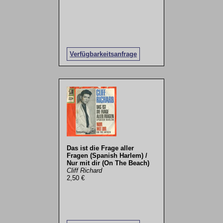
Verfügbarkeitsanfrage
Das ist die Frage aller
Fragen (Spanish Harlem) /
Nur mit dir (On The Beach)
Cliff Richard
2,50 €