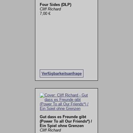
Four Sides (DLP)
Cliff Richard
7,00 €
Verfügbarkeitsanfrage
Gut dass es Freunde gibt
(Power To all Our Friends*) /
Ein Spiel ohne Grenzen
Cliff Richard