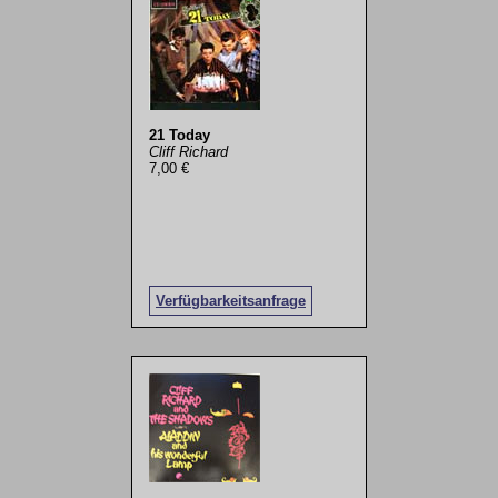
21 Today
Cliff Richard
7,00 €
Verfügbarkeitsanfrage