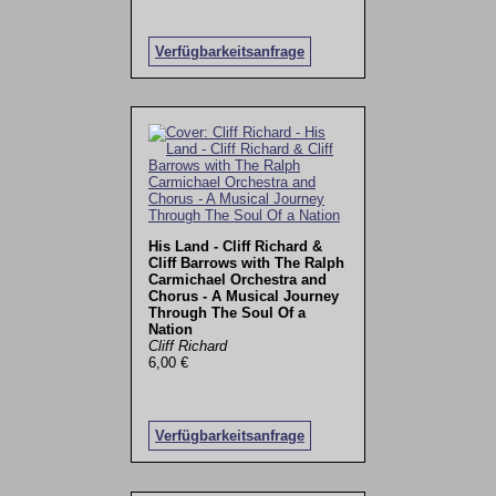
Verfügbarkeitsanfrage
His Land - Cliff Richard &
Cliff Barrows with The Ralph
Carmichael Orchestra and
Chorus - A Musical Journey
Through The Soul Of a
Nation
Cliff Richard
6,00 €
Verfügbarkeitsanfrage