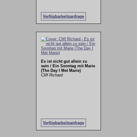
Verfügbarkeitsanfrage
Es ist nicht gut allein zu
sein / Ein Sonntag mit Marie
(The Day I Met Marie)
Cliff Richard
Verfügbarkeitsanfrage