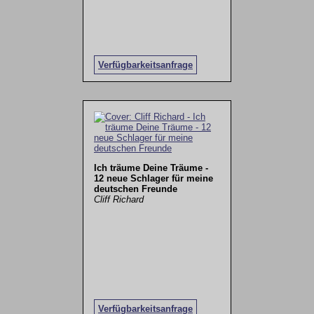
Verfügbarkeitsanfrage
Ich träume Deine Träume -
12 neue Schlager für meine
deutschen Freunde
Cliff Richard
Verfügbarkeitsanfrage