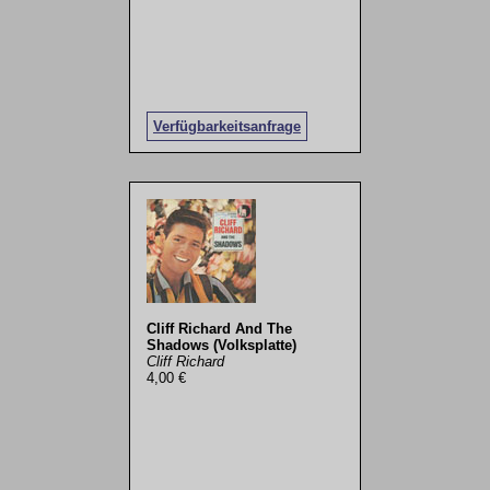
Verfügbarkeitsanfrage
Cliff Richard And The
Shadows (Volksplatte)
Cliff Richard
4,00 €