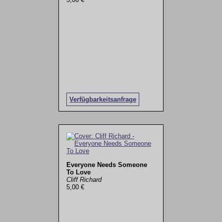
Verfügbarkeitsanfrage
Everyone Needs Someone
To Love
Cliff Richard
5,00 €