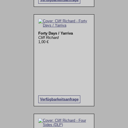
Forty Days / Yarriva
Cliff Richard
1,00 €
Verfügbarkeitsanfrage