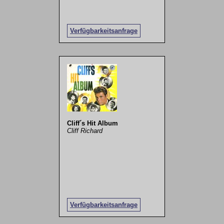
Verfügbarkeitsanfrage
Cliff´s Hit Album
Cliff Richard
Verfügbarkeitsanfrage