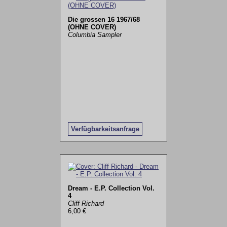
Die grossen 16 1967/68
(OHNE COVER)
Columbia Sampler
Verfügbarkeitsanfrage
Dream - E.P. Collection Vol.
4
Cliff Richard
6,00 €