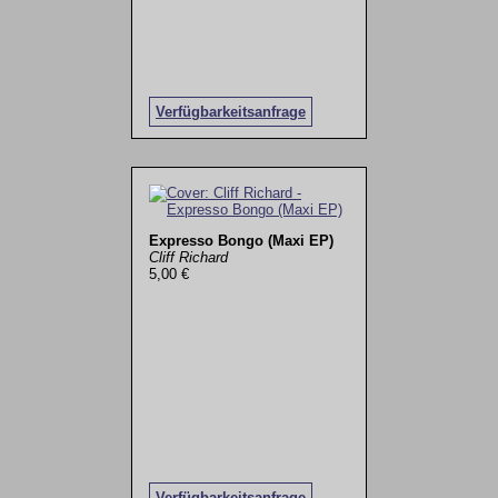
Verfügbarkeitsanfrage
Expresso Bongo (Maxi EP)
Cliff Richard
5,00 €
Verfügbarkeitsanfrage