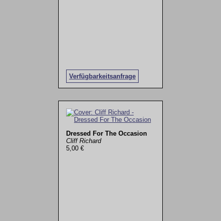
Verfügbarkeitsanfrage
Dressed For The Occasion
Cliff Richard
5,00 €