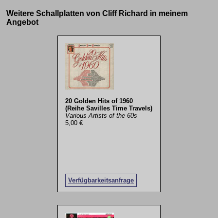
Weitere Schallplatten von Cliff Richard in meinem
Angebot
20 Golden Hits of 1960
(Reihe Savilles Time Travels)
Various Artists of the 60s
5,00 €
Verfügbarkeitsanfrage