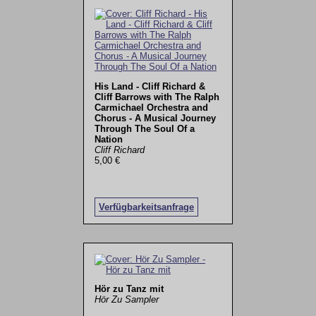
His Land - Cliff Richard &
Cliff Barrows with The Ralph
Carmichael Orchestra and
Chorus - A Musical Journey
Through The Soul Of a
Nation
Cliff Richard
5,00 €
Verfügbarkeitsanfrage
Hör zu Tanz mit
Hör Zu Sampler