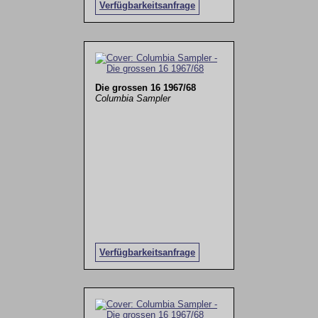
Verfügbarkeitsanfrage
Die grossen 16 1967/68
Columbia Sampler
Verfügbarkeitsanfrage