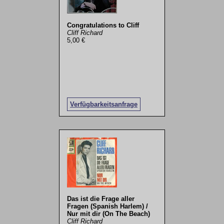
Congratulations to Cliff
Cliff Richard
5,00 €
Verfügbarkeitsanfrage
Das ist die Frage aller
Fragen (Spanish Harlem) /
Nur mit dir (On The Beach)
Cliff Richard