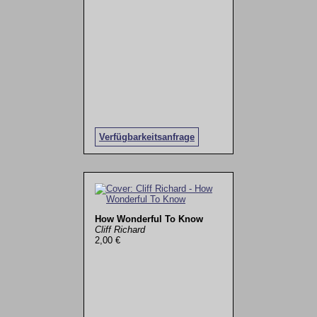
Verfügbarkeitsanfrage
How Wonderful To Know
Cliff Richard
2,00 €