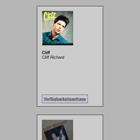
Cliff
Cliff Richard
Verfügbarkeitsanfrage