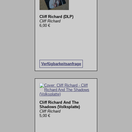
Cliff Richard (DLP)
Cliff Richard
6,00 €
Verfügbarkeitsanfrage
Cliff Richard And The
Shadows (Volksplatte)
Cliff Richard
5,00 €