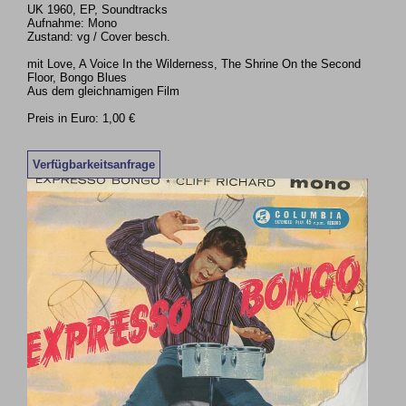
UK 1960, EP, Soundtracks
Aufnahme: Mono
Zustand: vg / Cover besch.
mit Love, A Voice In the Wilderness, The Shrine On the Second
Floor, Bongo Blues
Aus dem gleichnamigen Film
Preis in Euro: 1,00 €
Verfügbarkeitsanfrage