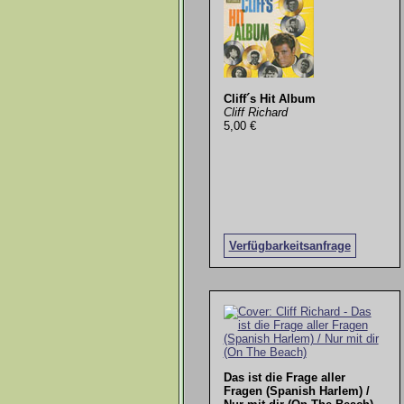
Cliff´s Hit Album
Cliff Richard
5,00 €
Verfügbarkeitsanfrage
Das ist die Frage aller
Fragen (Spanish Harlem) /