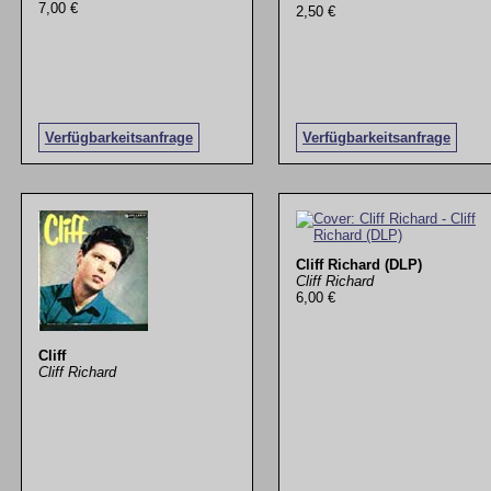
7,00 €
2,50 €
Verfügbarkeitsanfrage
Verfügbarkeitsanfrage
Cliff Richard (DLP)
Cliff Richard
6,00 €
Cliff
Cliff Richard