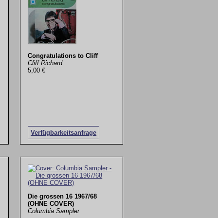
Congratulations to Cliff
Cliff Richard
5,00 €
Verfügbarkeitsanfrage
Die grossen 16 1967/68
(OHNE COVER)
Columbia Sampler