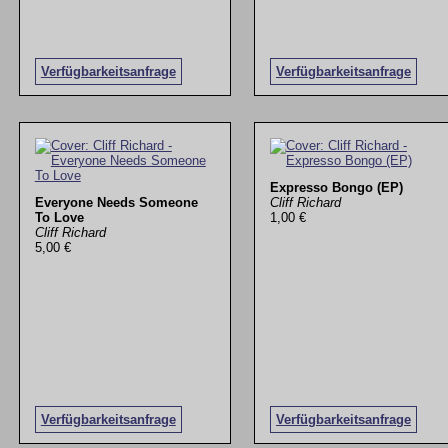
Verfügbarkeitsanfrage
Verfügbarkeitsanfrage
Expresso Bongo (EP)
Everyone Needs Someone
Cliff Richard
To Love
1,00 €
Cliff Richard
5,00 €
Verfügbarkeitsanfrage
Verfügbarkeitsanfrage