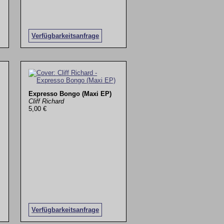
Verfügbarkeitsanfrage
Expresso Bongo (Maxi EP)
Cliff Richard
5,00 €
Verfügbarkeitsanfrage