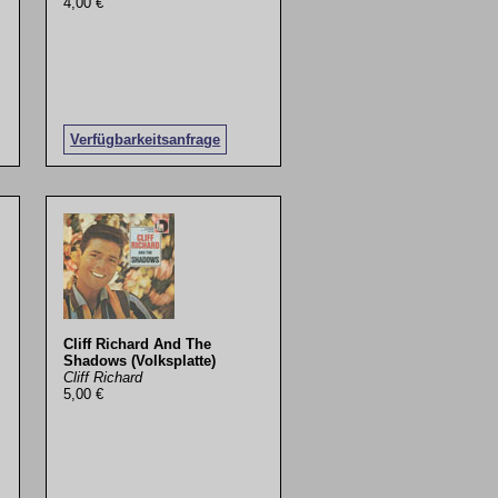
4,00 €
Verfügbarkeitsanfrage
Cliff Richard And The
Shadows (Volksplatte)
Cliff Richard
5,00 €