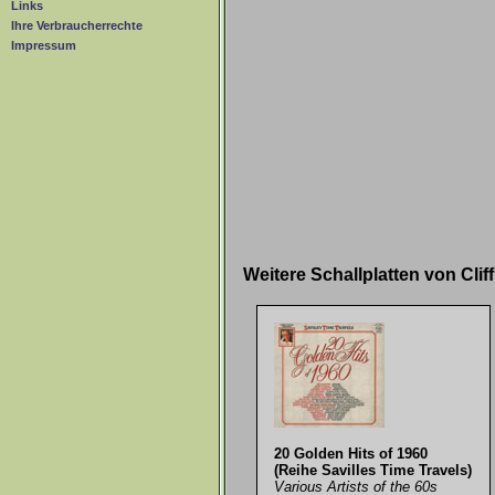
Links
Ihre Verbraucherrechte
Impressum
Weitere Schallplatten von Cli
20 Golden Hits of 1960
(Reihe Savilles Time Travels)
Various Artists of the 60s