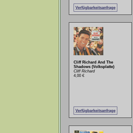
Verfügbarkeitsanfrage
Cliff Richard And The
Shadows (Volksplatte)
Cliff Richard
4,00 €
Verfügbarkeitsanfrage