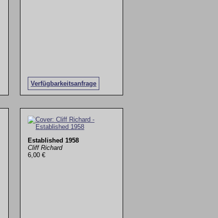
Verfügbarkeitsanfrage
Established 1958
Cliff Richard
6,00 €