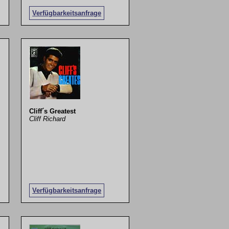
Verfügbarkeitsanfrage
Cliff´s Greatest
Cliff Richard
Verfügbarkeitsanfrage