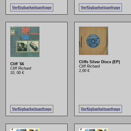
Verfügbarkeitsanfrage
Verfügbarkeitsanfrage
Cliffs Silver Discs (EP)
Cliff ´66
Cliff Richard
Cliff Richard
2,00 €
10, 00 €
Verfügbarkeitsanfrage
Verfügbarkeitsanfrage