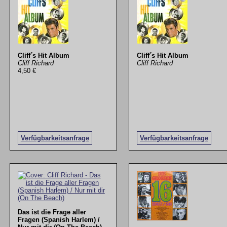
Cliff´s Hit Album
Cliff´s Hit Album
Cliff Richard
Cliff Richard
4,50 €
Verfügbarkeitsanfrage
Verfügbarkeitsanfrage
Das ist die Frage aller
Fragen (Spanish Harlem) /