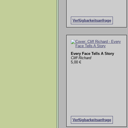
Verfügbarkeitsanfrage
Every Face Tells A Story
Cliff Richard
5,00 €
Verfügbarkeitsanfrage