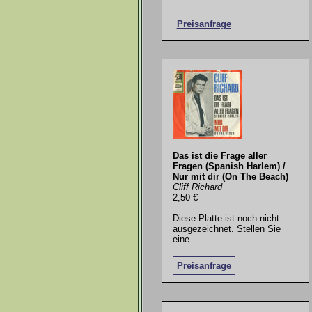
Preisanfrage
Das ist die Frage aller
Fragen (Spanish Harlem) /
Nur mit dir (On The Beach)
Cliff Richard
2,50 €
Diese Platte ist noch nicht
ausgezeichnet. Stellen Sie
eine
.
Preisanfrage