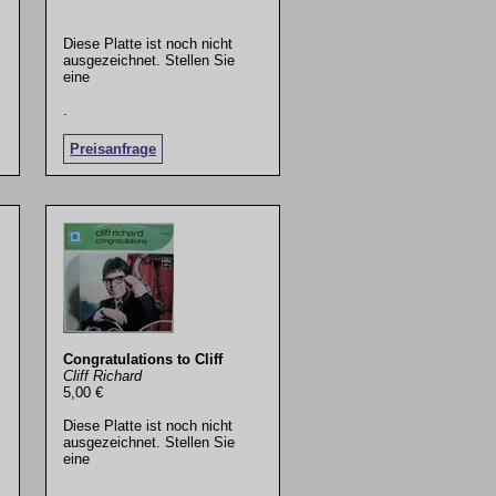
Diese Platte ist noch nicht
ausgezeichnet. Stellen Sie
eine
.
Preisanfrage
Congratulations to Cliff
Cliff Richard
5,00 €
Diese Platte ist noch nicht
ausgezeichnet. Stellen Sie
eine
.