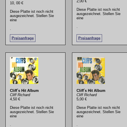
2,00 €
10, 00 €
Diese Platte ist noch nicht
Diese Platte ist noch nicht
ausgezeichnet. Stellen Sie
ausgezeichnet. Stellen Sie
eine
eine
.
.
Preisanfrage
Preisanfrage
Cliff´s Hit Album
Cliff´s Hit Album
Cliff Richard
Cliff Richard
4,50 €
5,00 €
Diese Platte ist noch nicht
Diese Platte ist noch nicht
ausgezeichnet. Stellen Sie
ausgezeichnet. Stellen Sie
eine
eine
.
.