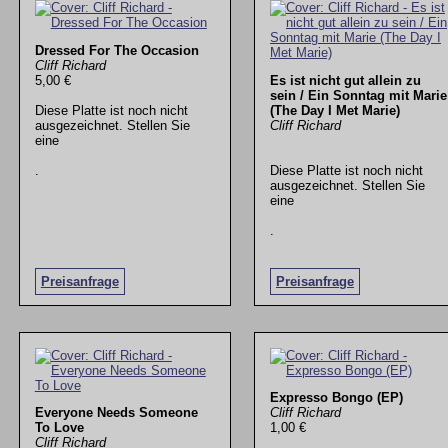
Dressed For The Occasion
Cliff Richard
5,00 €
Es ist nicht gut allein zu
sein / Ein Sonntag mit Marie
Diese Platte ist noch nicht
(The Day I Met Marie)
ausgezeichnet. Stellen Sie
Cliff Richard
eine
.
Diese Platte ist noch nicht
ausgezeichnet. Stellen Sie
eine
.
Preisanfrage
Preisanfrage
Expresso Bongo (EP)
Everyone Needs Someone
Cliff Richard
To Love
1,00 €
Cliff Richard