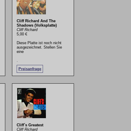
Cliff Richard And The
Shadows (Volksplatte)
Cliff Richard
5,00 €
Diese Platte ist noch nicht
ausgezeichnet. Stellen Sie
eine
.
Preisanfrage
Cliff´s Greatest
Cliff Richard