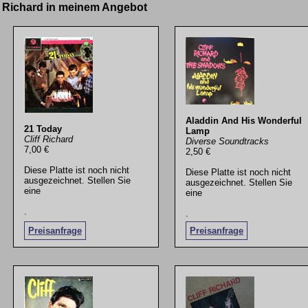
ff Richard in meinem Angebot
Aladdin And His Wonderful
21 Today
Lamp
Cliff Richard
Diverse Soundtracks
7,00 €
2,50 €
Diese Platte ist noch nicht
Diese Platte ist noch nicht
ausgezeichnet. Stellen Sie
ausgezeichnet. Stellen Sie
eine
eine
.
.
Preisanfrage
Preisanfrage