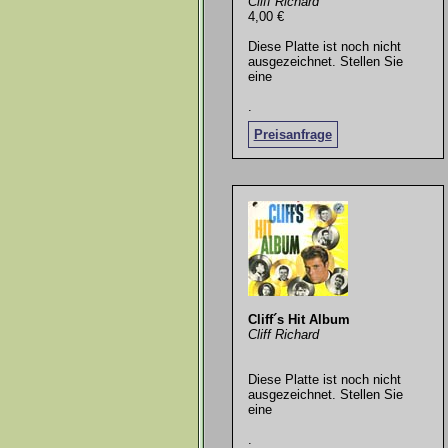
Cliff Richard
4,00 €
Diese Platte ist noch nicht
ausgezeichnet. Stellen Sie
eine
.
Preisanfrage
Cliff´s Hit Album
Cliff Richard
Diese Platte ist noch nicht
ausgezeichnet. Stellen Sie
eine
.