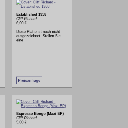
Established 1958
Cliff Richard
6,00 €
Diese Platte ist noch nicht
ausgezeichnet. Stellen Sie
eine
.
Preisanfrage
Expresso Bongo (Maxi EP)
Cliff Richard
5,00 €