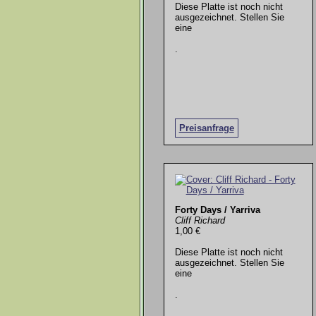
Diese Platte ist noch nicht
ausgezeichnet. Stellen Sie
eine
.
Preisanfrage
Forty Days / Yarriva
Cliff Richard
1,00 €
Diese Platte ist noch nicht
ausgezeichnet. Stellen Sie
eine
.