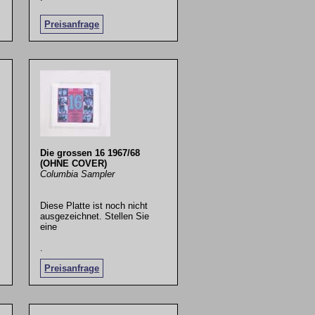
Preisanfrage
Die grossen 16 1967/68
(OHNE COVER)
Columbia Sampler
Diese Platte ist noch nicht
ausgezeichnet. Stellen Sie
eine
.
Preisanfrage