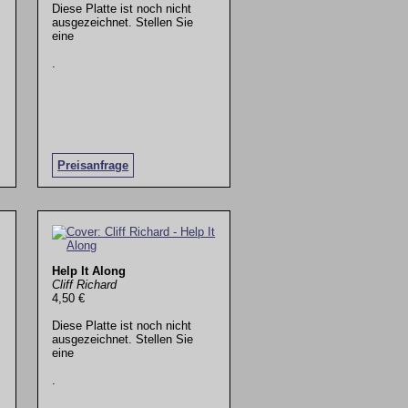
Diese Platte ist noch nicht
ausgezeichnet. Stellen Sie
eine
.
Preisanfrage
Help It Along
Cliff Richard
4,50 €
Diese Platte ist noch nicht
ausgezeichnet. Stellen Sie
eine
.