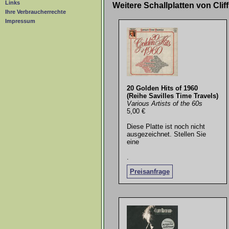
Links
Weitere Schallplatten von Cli
Ihre Verbraucherrechte
Impressum
20 Golden Hits of 1960
(Reihe Savilles Time Travels)
Various Artists of the 60s
5,00 €
Diese Platte ist noch nicht
ausgezeichnet. Stellen Sie
eine
.
Preisanfrage