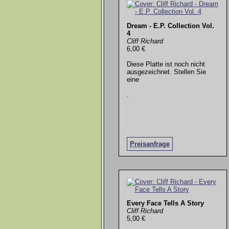
Dream - E.P. Collection Vol.
4
Cliff Richard
6,00 €
Diese Platte ist noch nicht
ausgezeichnet. Stellen Sie
eine
.
Preisanfrage
Every Face Tells A Story
Cliff Richard
5,00 €