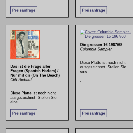
Preisanfrage
Preisanfrage
Die grossen 16 1967/68
Columbia Sampler
Diese Platte ist noch nicht
Das ist die Frage aller
ausgezeichnet. Stellen Sie
Fragen (Spanish Harlem) /
eine
Nur mit dir (On The Beach)
Cliff Richard
.
Diese Platte ist noch nicht
ausgezeichnet. Stellen Sie
eine
.
Preisanfrage
Preisanfrage