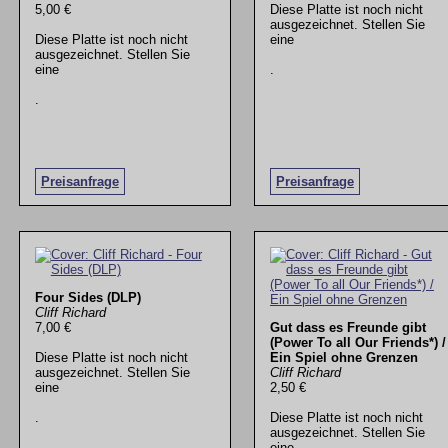
5,00 €
Diese Platte ist noch nicht
ausgezeichnet. Stellen Sie
Diese Platte ist noch nicht
eine
ausgezeichnet. Stellen Sie
eine
.
.
Preisanfrage
Preisanfrage
Four Sides (DLP)
Cliff Richard
7,00 €
Gut dass es Freunde gibt
(Power To all Our Friends*) /
Diese Platte ist noch nicht
Ein Spiel ohne Grenzen
ausgezeichnet. Stellen Sie
Cliff Richard
eine
2,50 €
.
Diese Platte ist noch nicht
ausgezeichnet. Stellen Sie
eine