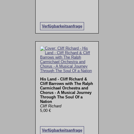
Verfügbarkeitsanfrage
His Land - Cliff Richard &
Cliff Barrows with The Ralph
Carmichael Orchestra and
Chorus - A Musical Journey
Through The Soul Of a
Nation
Cliff Richard
5,00 €
Verfügbarkeitsanfrage