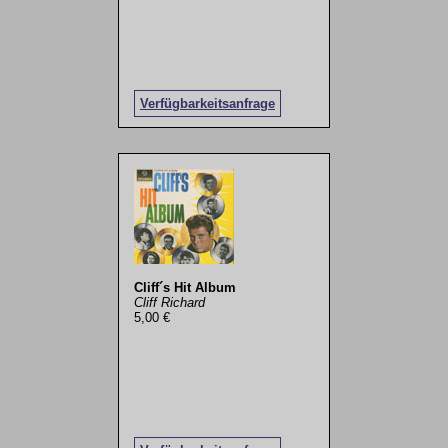
Verfügbarkeitsanfrage
Cliff´s Hit Album
Cliff Richard
5,00 €