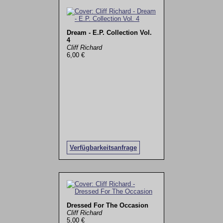
Dream - E.P. Collection Vol.
4
Cliff Richard
6,00 €
Verfügbarkeitsanfrage
Dressed For The Occasion
Cliff Richard
5,00 €