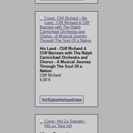
His Land - Cliff Richard &
Cliff Barrows with The Ralph
Carmichael Orchestra and
Chorus - A Musical Journey
Through The Soul Of a
Nation
Cliff Richard
6,00 €
Verfügbarkeitsanfrage