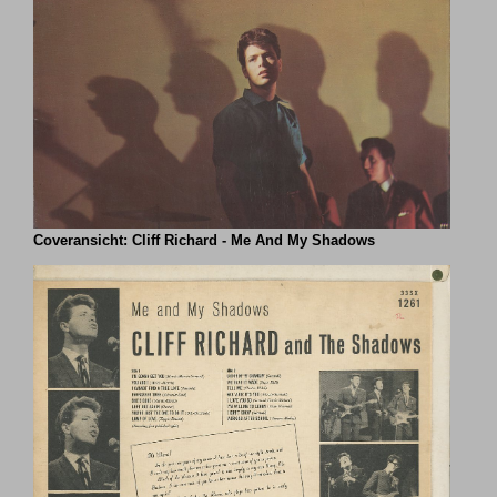
Coveransicht: Cliff Richard - Me And My Shadows