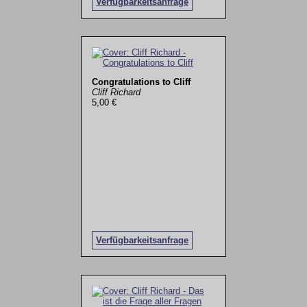
Verfügbarkeitsanfrage
Congratulations to Cliff
Cliff Richard
5,00 €
Verfügbarkeitsanfrage