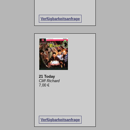
Verfügbarkeitsanfrage
21 Today
Cliff Richard
7,00 €
Verfügbarkeitsanfrage