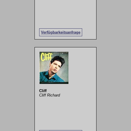
Verfügbarkeitsanfrage
Cliff
Cliff Richard