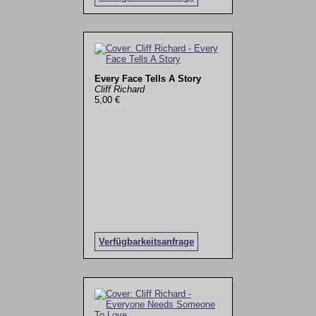
Every Face Tells A Story
Cliff Richard
5,00 €
Verfügbarkeitsanfrage