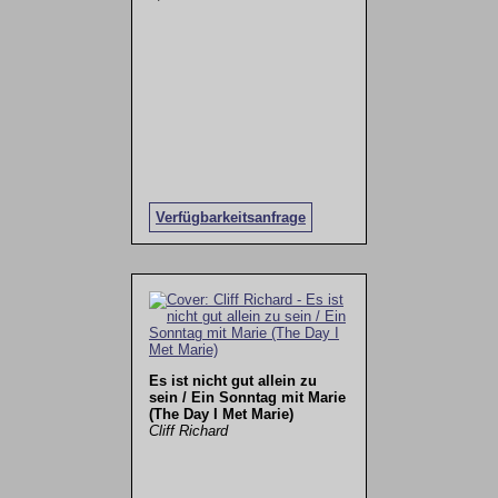
Verfügbarkeitsanfrage
Es ist nicht gut allein zu
sein / Ein Sonntag mit Marie
(The Day I Met Marie)
Cliff Richard