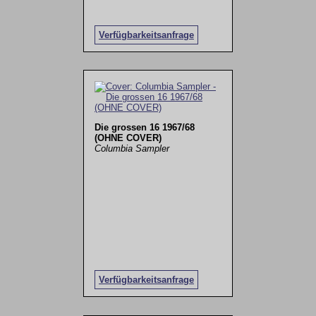
Verfügbarkeitsanfrage
Die grossen 16 1967/68
(OHNE COVER)
Columbia Sampler
Verfügbarkeitsanfrage