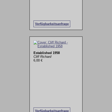
Verfügbarkeitsanfrage
Established 1958
Cliff Richard
6,00 €
Verfügbarkeitsanfrage