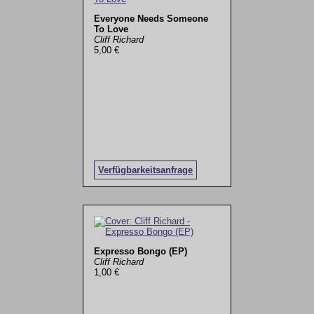
Everyone Needs Someone
To Love
Cliff Richard
5,00 €
Verfügbarkeitsanfrage
Expresso Bongo (EP)
Cliff Richard
1,00 €