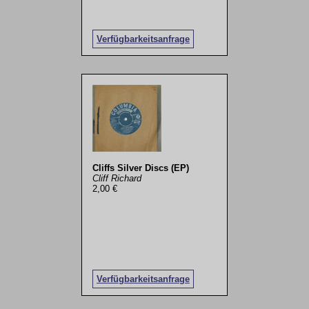
Verfügbarkeitsanfrage
Cliffs Silver Discs (EP)
Cliff Richard
2,00 €
Verfügbarkeitsanfrage