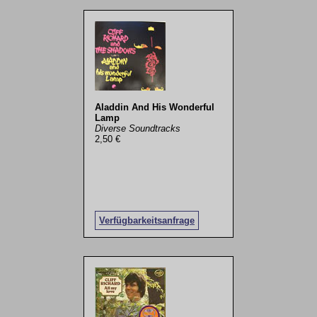
Aladdin And His Wonderful
Lamp
Diverse Soundtracks
2,50 €
Verfügbarkeitsanfrage