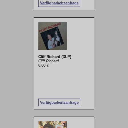
Verfügbarkeitsanfrage
Cliff Richard (DLP)
Cliff Richard
6,00 €
Verfügbarkeitsanfrage