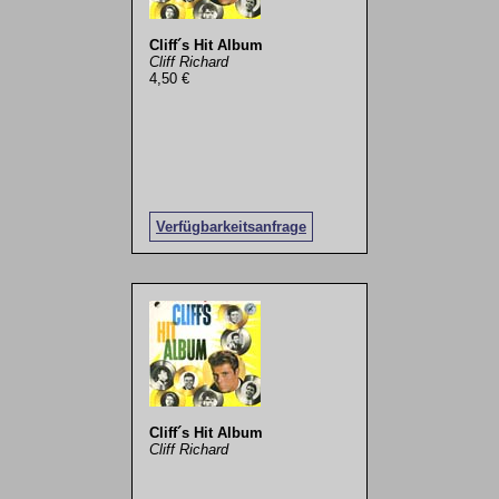
Cliff´s Hit Album
Cliff Richard
4,50 €
Verfügbarkeitsanfrage
Cliff´s Hit Album
Cliff Richard