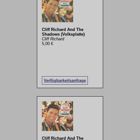
Cliff Richard And The
Shadows (Volksplatte)
Cliff Richard
5,00 €
Verfügbarkeitsanfrage
Cliff Richard And The