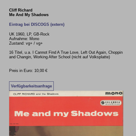
Cliff Richard
Me And My Shadows
Eintrag bei DISCOGS (extern)
UK 1960, LP, GB-Rock
Aufnahme: Mono
Zustand: vg+ / vg+
16 Titel, u.a. I Cannot Find A True Love, Left Out Again, Choppin
and Changin, Working After School (nicht auf Volksplatte)
Preis in Euro: 10,00 €
Verfügbarkeitsanfrage