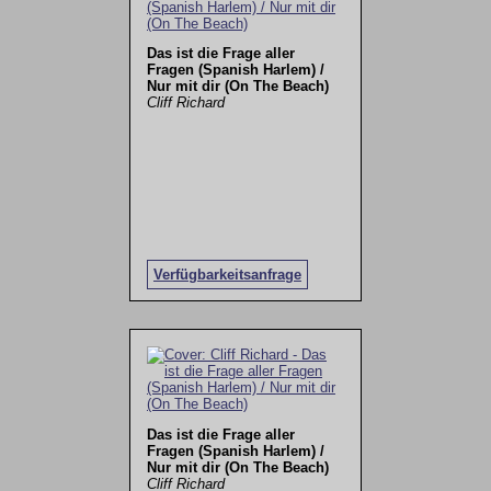
Das ist die Frage aller
Fragen (Spanish Harlem) /
Nur mit dir (On The Beach)
Cliff Richard
Verfügbarkeitsanfrage
Das ist die Frage aller
Fragen (Spanish Harlem) /
Nur mit dir (On The Beach)
Cliff Richard