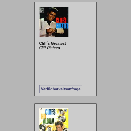
Cliff´s Greatest
Cliff Richard
Verfügbarkeitsanfrage