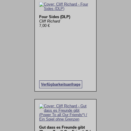
Four Sides (DLP)
Cliff Richard
7,00 €
Verfügbarkeitsanfrage
Gut dass es Freunde gibt