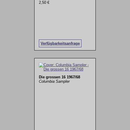
2,50 €
Verfügbarkeitsanfrage
Die grossen 16 1967/68
Columbia Sampler