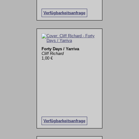
Verfügbarkeitsanfrage
Forty Days / Yarriva
Cliff Richard
1,00 €
Verfügbarkeitsanfrage