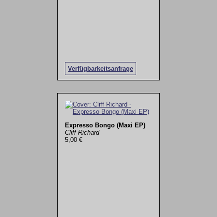
Verfügbarkeitsanfrage
Expresso Bongo (Maxi EP)
Cliff Richard
5,00 €