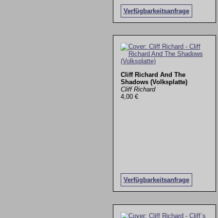
Verfügbarkeitsanfrage
Cliff Richard And The
Shadows (Volksplatte)
Cliff Richard
4,00 €
Verfügbarkeitsanfrage