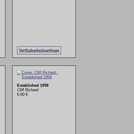
Verfügbarkeitsanfrage
Established 1958
Cliff Richard
6,00 €