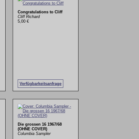
Congratulations to Cliff
Cliff Richard
5,00 €
Verfügbarkeitsanfrage
Die grossen 16 1967/68
(OHNE COVER)
Columbia Sampler