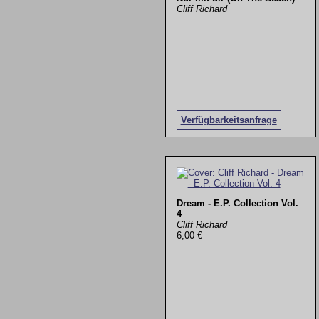
Cliff Richard
Verfügbarkeitsanfrage
Dream - E.P. Collection Vol.
4
Cliff Richard
6,00 €