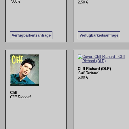
7,00 €
2,50 €
Verfügbarkeitsanfrage
Verfügbarkeitsanfrage
Cliff Richard (DLP)
Cliff Richard
6,00 €
Cliff
Cliff Richard