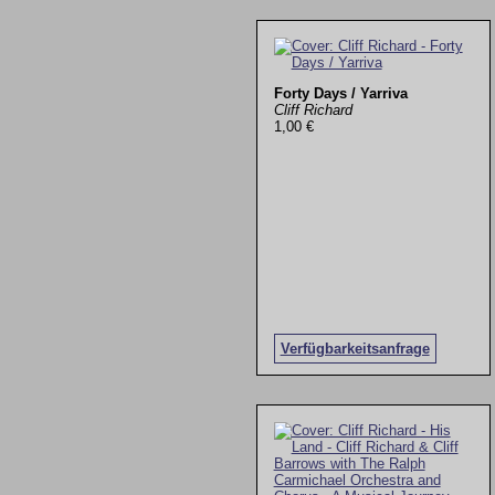
Forty Days / Yarriva
Cliff Richard
1,00 €
Verfügbarkeitsanfrage