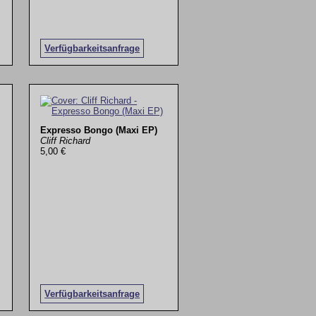
Verfügbarkeitsanfrage
Expresso Bongo (Maxi EP)
Cliff Richard
5,00 €
Verfügbarkeitsanfrage