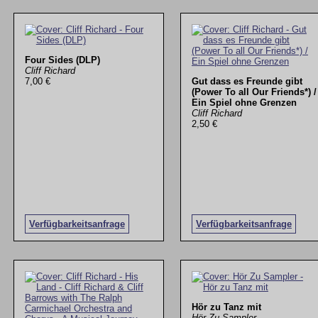
Four Sides (DLP)
Cliff Richard
7,00 €
Gut dass es Freunde gibt
(Power To all Our Friends*) /
Ein Spiel ohne Grenzen
Cliff Richard
2,50 €
Verfügbarkeitsanfrage
Verfügbarkeitsanfrage
Hör zu Tanz mit
Hör Zu Sampler