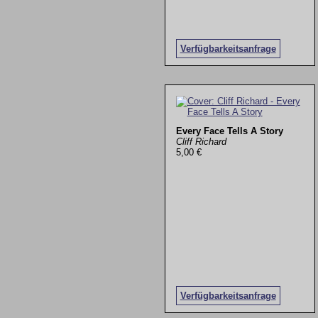
Verfügbarkeitsanfrage
Every Face Tells A Story
Cliff Richard
5,00 €
Verfügbarkeitsanfrage