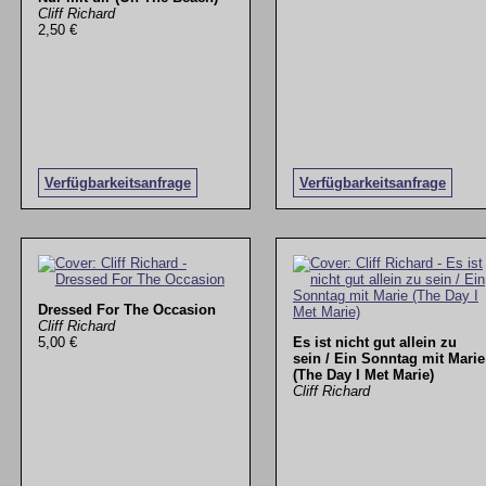
Cliff Richard
2,50 €
Verfügbarkeitsanfrage
Verfügbarkeitsanfrage
Dressed For The Occasion
Cliff Richard
5,00 €
Es ist nicht gut allein zu
sein / Ein Sonntag mit Marie
(The Day I Met Marie)
Cliff Richard