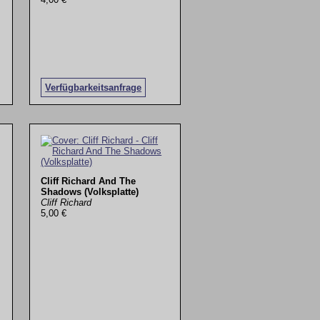
Verfügbarkeitsanfrage
Cliff Richard And The
Shadows (Volksplatte)
Cliff Richard
5,00 €