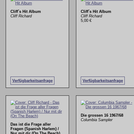
Cliff´s Hit Album
Cliff´s Hit Album
Cliff Richard
Cliff Richard
5,00 €
Verfügbarkeitsanfrage
Verfügbarkeitsanfrage
Die grossen 16 1967/68
Columbia Sampler
Das ist die Frage aller
Fragen (Spanish Harlem) /
Nur mit dir (On The Beach)