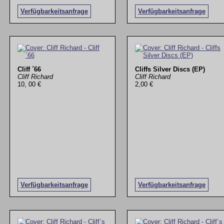
Verfügbarkeitsanfrage
Verfügbarkeitsanfrage
Cliff ´66
Cliffs Silver Discs (EP)
Cliff Richard
Cliff Richard
10, 00 €
2,00 €
Verfügbarkeitsanfrage
Verfügbarkeitsanfrage