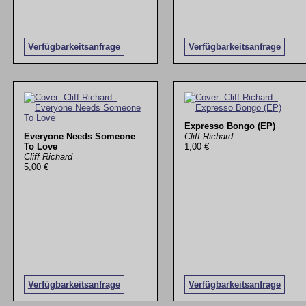
Verfügbarkeitsanfrage
Verfügbarkeitsanfrage
Expresso Bongo (EP)
Everyone Needs Someone
Cliff Richard
To Love
1,00 €
Cliff Richard
5,00 €
Verfügbarkeitsanfrage
Verfügbarkeitsanfrage