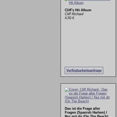
Cliff´s Hit Album
Cliff Richard
4,50 €
Verfügbarkeitsanfrage
Das ist die Frage aller
Fragen (Spanish Harlem) /
Nur mit dir (On The Beach)