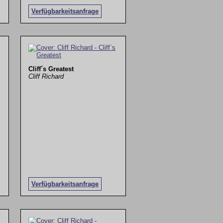
Verfügbarkeitsanfrage
Cliff´s Greatest
Cliff Richard
Verfügbarkeitsanfrage