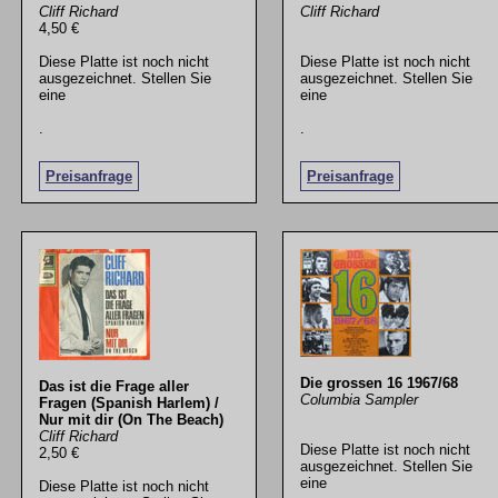
Cliff Richard
Cliff Richard
4,50 €
Diese Platte ist noch nicht
Diese Platte ist noch nicht
ausgezeichnet. Stellen Sie
ausgezeichnet. Stellen Sie
eine
eine
.
.
Preisanfrage
Preisanfrage
Die grossen 16 1967/68
Das ist die Frage aller
Columbia Sampler
Fragen (Spanish Harlem) /
Nur mit dir (On The Beach)
Cliff Richard
Diese Platte ist noch nicht
2,50 €
ausgezeichnet. Stellen Sie
eine
Diese Platte ist noch nicht