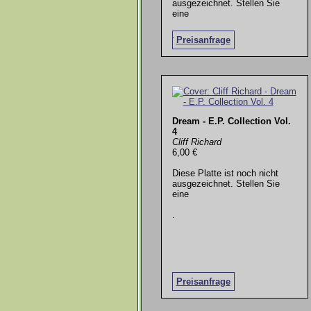
ausgezeichnet. Stellen Sie
eine
.
Preisanfrage
Dream - E.P. Collection Vol.
4
Cliff Richard
6,00 €
Diese Platte ist noch nicht
ausgezeichnet. Stellen Sie
eine
.
Preisanfrage