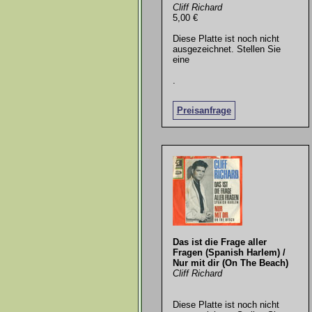
Cliff Richard
5,00 €
Diese Platte ist noch nicht
ausgezeichnet. Stellen Sie
eine
.
Preisanfrage
Das ist die Frage aller
Fragen (Spanish Harlem) /
Nur mit dir (On The Beach)
Cliff Richard
Diese Platte ist noch nicht