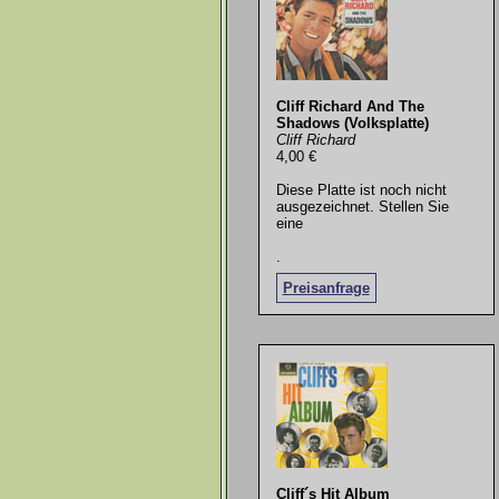
Cliff Richard And The
Shadows (Volksplatte)
Cliff Richard
4,00 €
Diese Platte ist noch nicht
ausgezeichnet. Stellen Sie
eine
.
Preisanfrage
Cliff´s Hit Album