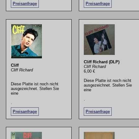
Preisanfrage
Preisanfrage
Cliff Richard (DLP)
Cliff
Cliff Richard
Cliff Richard
6,00 €
Diese Platte ist noch nicht
Diese Platte ist noch nicht
ausgezeichnet. Stellen Sie
ausgezeichnet. Stellen Sie
eine
eine
.
.
Preisanfrage
Preisanfrage