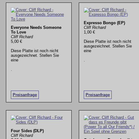
Expresso Bongo (EP)
Everyone Needs Someone
Cliff Richard
To Love
1,00 €
Cliff Richard
5,00 €
Diese Platte ist noch nicht
ausgezeichnet. Stellen Sie
Diese Platte ist noch nicht
eine
ausgezeichnet. Stellen Sie
eine
.
.
Preisanfrage
Preisanfrage
Four Sides (DLP)
Cliff Richard