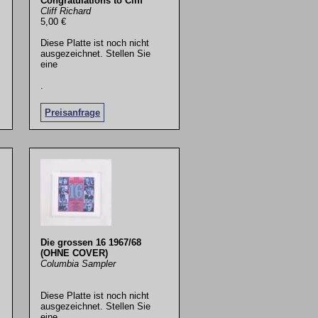
Congratulations to Cliff
Cliff Richard
5,00 €
Diese Platte ist noch nicht
ausgezeichnet. Stellen Sie
eine
.
Preisanfrage
Die grossen 16 1967/68
(OHNE COVER)
Columbia Sampler
Diese Platte ist noch nicht
ausgezeichnet. Stellen Sie
eine