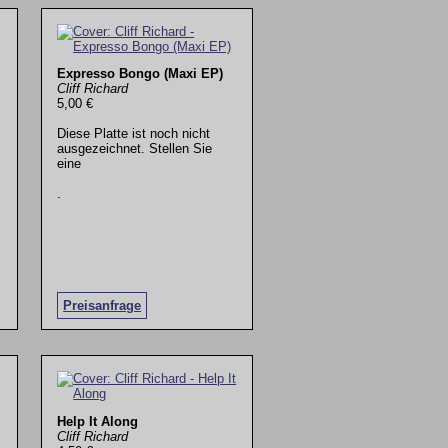
Expresso Bongo (Maxi EP)
Cliff Richard
5,00 €
Diese Platte ist noch nicht
ausgezeichnet. Stellen Sie
eine
.
Preisanfrage
Help It Along
Cliff Richard