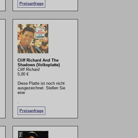
Preisanfrage
Cliff Richard And The
Shadows (Volksplatte)
Cliff Richard
5,00 €
Diese Platte ist noch nicht
ausgezeichnet. Stellen Sie
eine
.
Preisanfrage