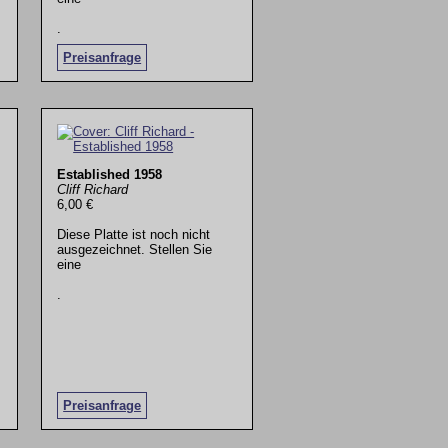
.
Preisanfrage
Established 1958
Cliff Richard
6,00 €
Diese Platte ist noch nicht
ausgezeichnet. Stellen Sie
eine
.
Preisanfrage