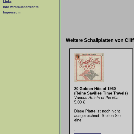
Links
Ihre Verbraucherrechte
Impressum
Weitere Schallplatten von Cli
20 Golden Hits of 1960
(Reihe Savilles Time Travels)
Various Artists of the 60s
5,00 €
Diese Platte ist noch nicht
ausgezeichnet. Stellen Sie
eine
.