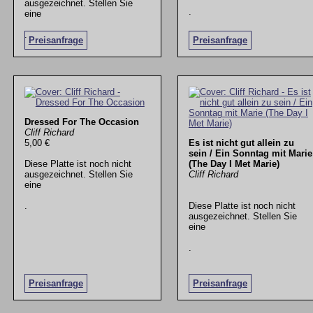
ausgezeichnet. Stellen Sie
.
eine
.
Preisanfrage
Preisanfrage
Dressed For The Occasion
Cliff Richard
5,00 €
Es ist nicht gut allein zu
sein / Ein Sonntag mit Marie
Diese Platte ist noch nicht
(The Day I Met Marie)
ausgezeichnet. Stellen Sie
Cliff Richard
eine
.
Diese Platte ist noch nicht
ausgezeichnet. Stellen Sie
eine
.
Preisanfrage
Preisanfrage