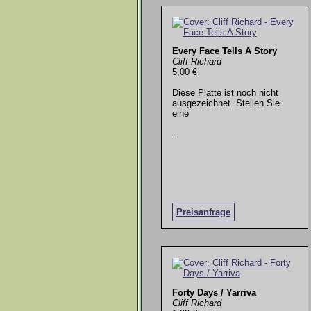
Every Face Tells A Story
Cliff Richard
5,00 €
Diese Platte ist noch nicht
ausgezeichnet. Stellen Sie
eine
.
Preisanfrage
Forty Days / Yarriva
Cliff Richard