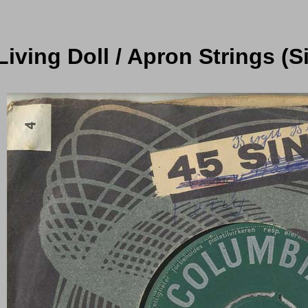
 Living Doll / Apron Strings (S