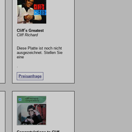
Cliff´s Greatest
Cliff Richard
Diese Platte ist noch nicht
ausgezeichnet. Stellen Sie
eine
.
Preisanfrage