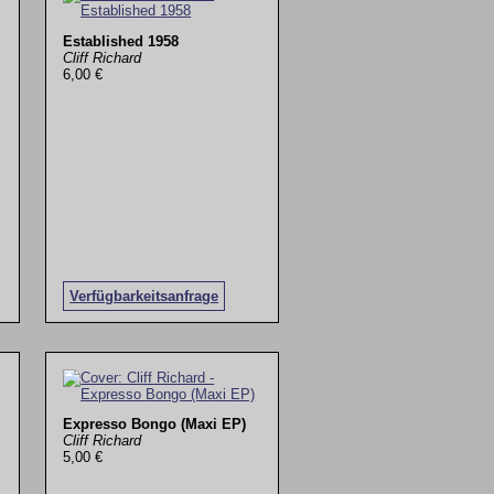
Established 1958
Cliff Richard
6,00 €
Verfügbarkeitsanfrage
Expresso Bongo (Maxi EP)
Cliff Richard
5,00 €