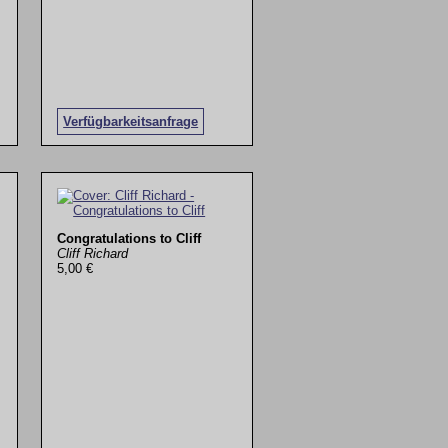
Verfügbarkeitsanfrage
Congratulations to Cliff
Cliff Richard
5,00 €