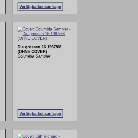
Verfügbarkeitsanfrage
Die grossen 16 1967/68
(OHNE COVER)
Columbia Sampler
Verfügbarkeitsanfrage