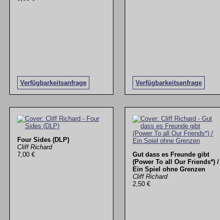
Verfügbarkeitsanfrage
Verfügbarkeitsanfrage
Four Sides (DLP)
Cliff Richard
7,00 €
Gut dass es Freunde gibt
(Power To all Our Friends*) /
Ein Spiel ohne Grenzen
Cliff Richard
2,50 €