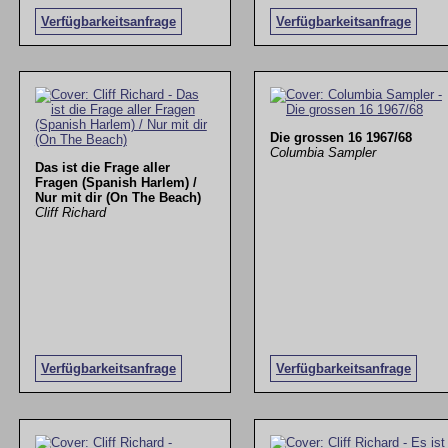
Verfügbarkeitsanfrage
Verfügbarkeitsanfrage
Die grossen 16 1967/68
Columbia Sampler
Das ist die Frage aller
Fragen (Spanish Harlem) /
Nur mit dir (On The Beach)
Cliff Richard
Verfügbarkeitsanfrage
Verfügbarkeitsanfrage