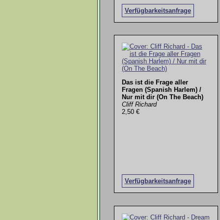
Verfügbarkeitsanfrage
Das ist die Frage aller
Fragen (Spanish Harlem) /
Nur mit dir (On The Beach)
Cliff Richard
2,50 €
Verfügbarkeitsanfrage