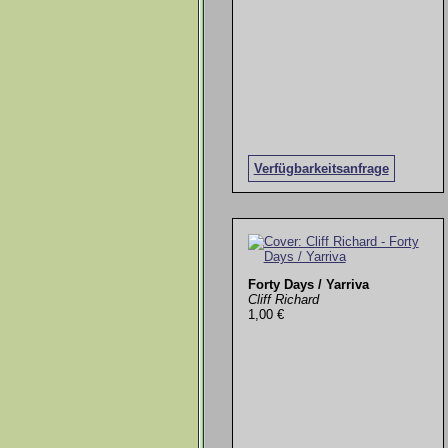
Verfügbarkeitsanfrage
Forty Days / Yarriva
Cliff Richard
1,00 €