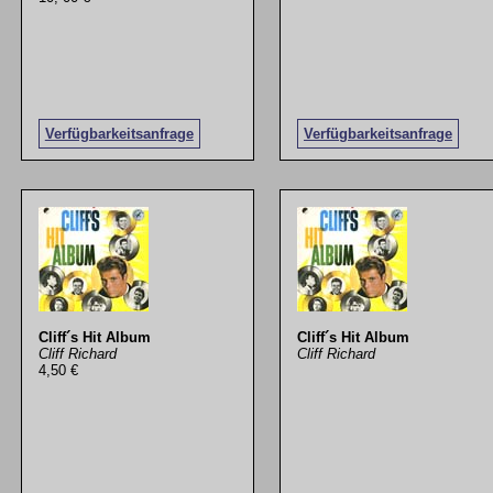
Verfügbarkeitsanfrage
Verfügbarkeitsanfrage
Cliff´s Hit Album
Cliff´s Hit Album
Cliff Richard
Cliff Richard
4,50 €