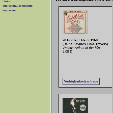
Links
Ihre Verbraucherrechte
Impressum
20 Golden Hits of 1960
(Reihe Savilles Time Travels)
Various Artists of the 60s
5,00 €
Verfügbarkeitsanfrage