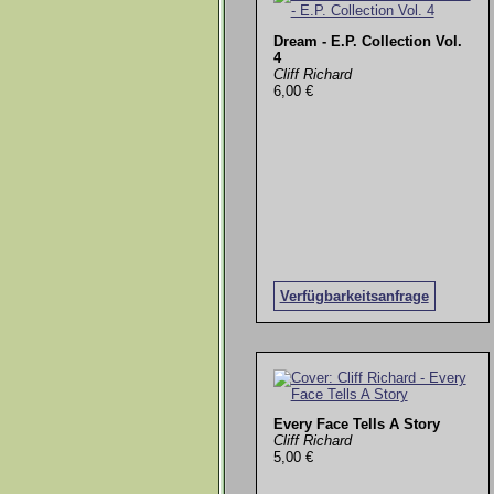
Dream - E.P. Collection Vol.
4
Cliff Richard
6,00 €
Verfügbarkeitsanfrage
Every Face Tells A Story
Cliff Richard
5,00 €