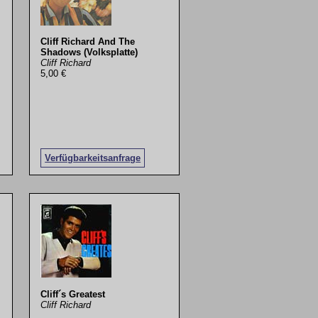
Cliff Richard And The
Shadows (Volksplatte)
Cliff Richard
5,00 €
Verfügbarkeitsanfrage
Cliff´s Greatest
Cliff Richard