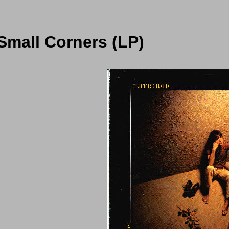
 Small Corners (LP)