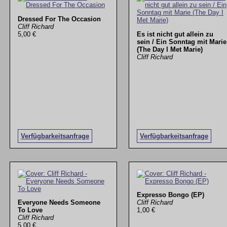
Dressed For The Occasion
Cliff Richard
5,00 €
Es ist nicht gut allein zu
sein / Ein Sonntag mit Marie
(The Day I Met Marie)
Cliff Richard
Verfügbarkeitsanfrage
Verfügbarkeitsanfrage
Expresso Bongo (EP)
Everyone Needs Someone
Cliff Richard
To Love
1,00 €
Cliff Richard
5,00 €