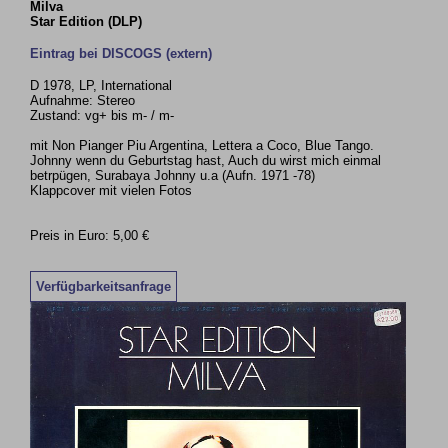
Milva
Star Edition (DLP)
Eintrag bei DISCOGS (extern)
D 1978, LP, International
Aufnahme: Stereo
Zustand: vg+ bis m- / m-
mit Non Pianger Piu Argentina, Lettera a Coco, Blue Tango.
Johnny wenn du Geburtstag hast, Auch du wirst mich einmal
betrpügen, Surabaya Johnny u.a (Aufn. 1971 -78)
Klappcover mit vielen Fotos
Preis in Euro: 5,00 €
Verfügbarkeitsanfrage