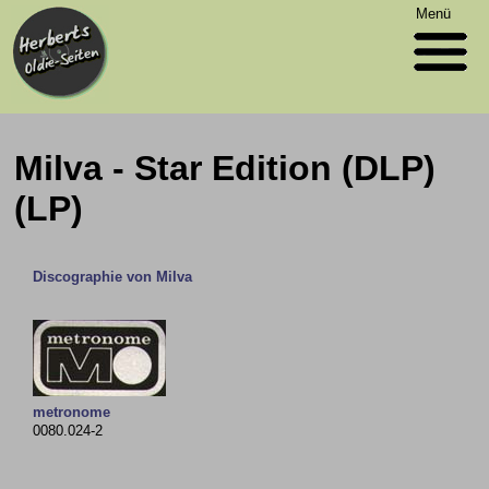
Menü
Milva - Star Edition (DLP)
(LP)
Discographie von Milva
metronome
0080.024-2