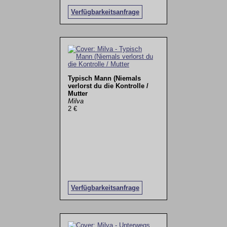
Verfügbarkeitsanfrage
Typisch Mann (Niemals
verlorst du die Kontrolle /
Mutter
Milva
2 €
Verfügbarkeitsanfrage