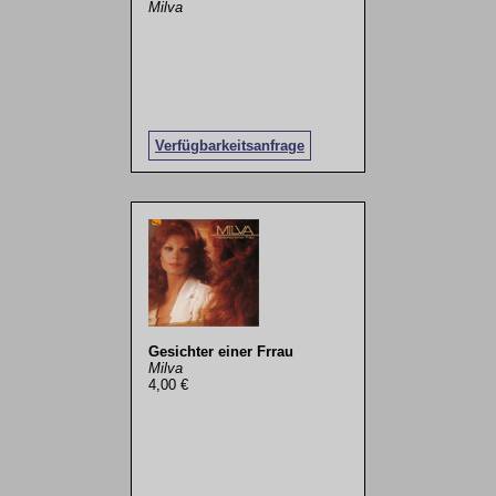
Milva
Verfügbarkeitsanfrage
Gesichter einer Frrau
Milva
4,00 €