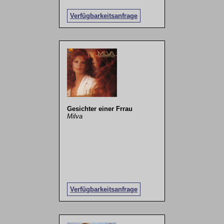
Verfügbarkeitsanfrage
Gesichter einer Frrau
Milva
Verfügbarkeitsanfrage