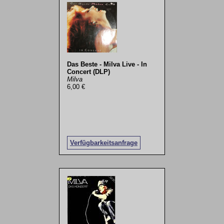
Das Beste - Milva Live - In
Concert (DLP)
Milva
6,00 €
Verfügbarkeitsanfrage