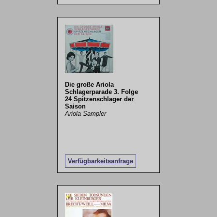
Die große Ariola
Schlagerparade 3. Folge
24 Spitzenschlager der
Saison
Ariola Sampler
Verfügbarkeitsanfrage