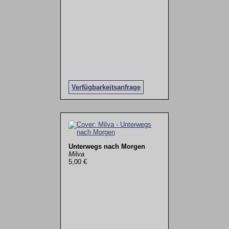
Verfügbarkeitsanfrage
Unterwegs nach Morgen
Milva
5,00 €