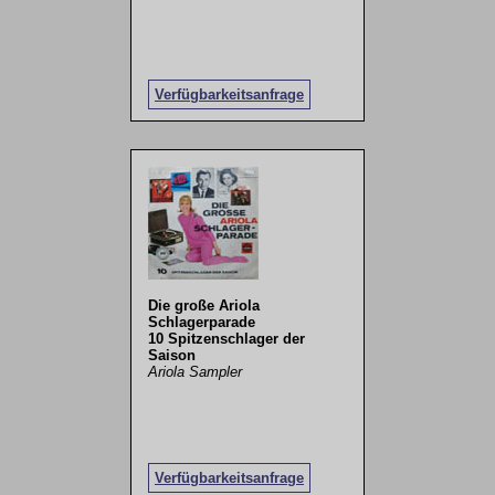
Verfügbarkeitsanfrage
Die große Ariola
Schlagerparade
10 Spitzenschlager der
Saison
Ariola Sampler
Verfügbarkeitsanfrage