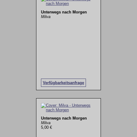
Unterwegs nach Morgen
Milva
Verfügbarkeitsanfrage
Unterwegs nach Morgen
Milva
5,00 €