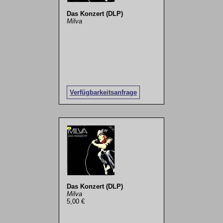
Das Konzert (DLP)
Milva
Verfügbarkeitsanfrage
Das Konzert (DLP)
Milva
5,00 €