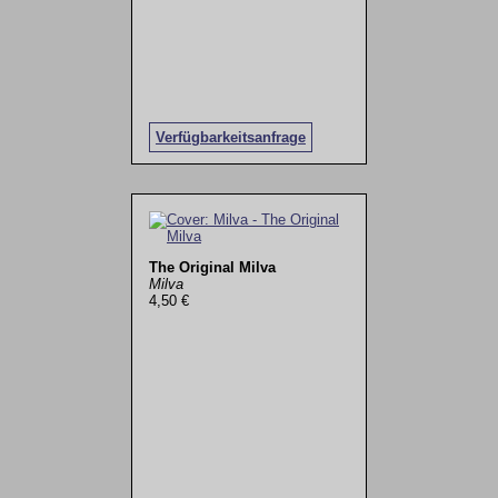
Verfügbarkeitsanfrage
The Original Milva
Milva
4,50 €