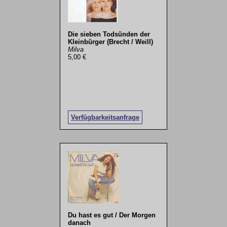
Die sieben Todsünden der
Kleinbürger (Brecht / Weill)
Milva
5,00 €
Verfügbarkeitsanfrage
Du hast es gut / Der Morgen
danach