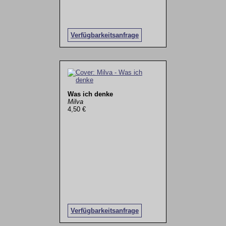
Verfügbarkeitsanfrage
Was ich denke
Milva
4,50 €
Verfügbarkeitsanfrage