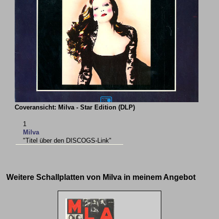
Coveransicht: Milva - Star Edition (DLP)
1
Milva
"Titel über den DISCOGS-Link"
Weitere Schallplatten von Milva in meinem Angebot