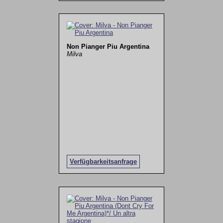
Non Pianger Piu Argentina
Milva
Verfügbarkeitsanfrage