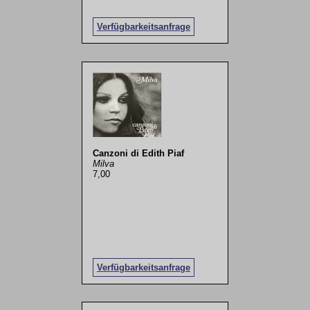
Verfügbarkeitsanfrage
Canzoni di Edith Piaf
Milva
7,00
Verfügbarkeitsanfrage