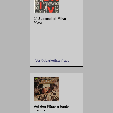
14 Successi di Milva
Milva
Verfügbarkeitsanfrage
Auf den Flügeln bunter
Träume