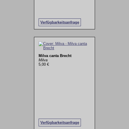
Verfügbarkeitsanfrage
Milva canta Brecht
Milva
5,00 €
Verfügbarkeitsanfrage