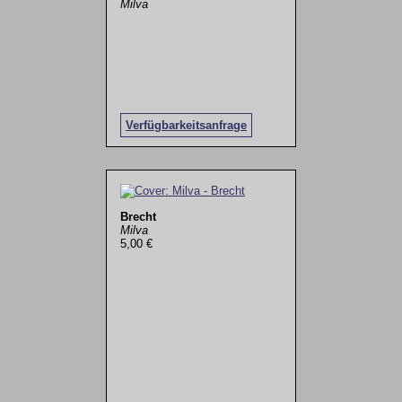
Milva
Verfügbarkeitsanfrage
Brecht
Milva
5,00 €