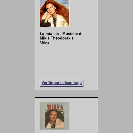
La mia eta - Musiche di
Mikis Theodorakis
Milva
Verfügbarkeitsanfrage