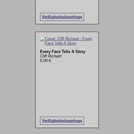
Verfügbarkeitsanfrage
Every Face Tells A Story
Cliff Richard
5,00 €
Verfügbarkeitsanfrage