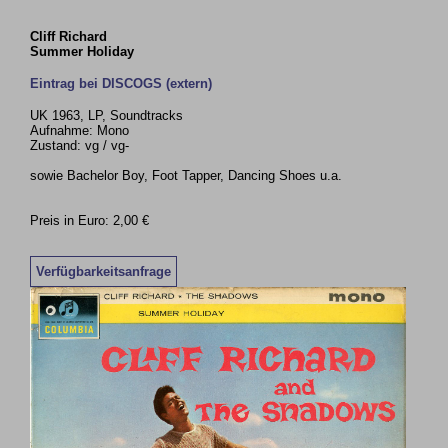
Cliff Richard
Summer Holiday
Eintrag bei DISCOGS (extern)
UK 1963, LP, Soundtracks
Aufnahme: Mono
Zustand: vg / vg-
sowie Bachelor Boy, Foot Tapper, Dancing Shoes u.a.
Preis in Euro: 2,00 €
Verfügbarkeitsanfrage