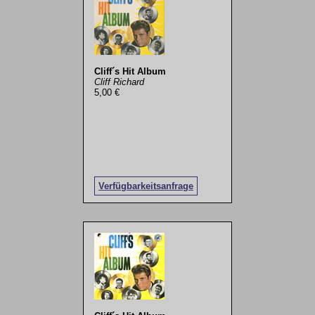
Cliff´s Hit Album
Cliff Richard
5,00 €
Verfügbarkeitsanfrage