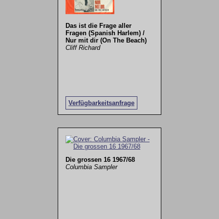
Das ist die Frage aller
Fragen (Spanish Harlem) /
Nur mit dir (On The Beach)
Cliff Richard
Verfügbarkeitsanfrage
Die grossen 16 1967/68
Columbia Sampler