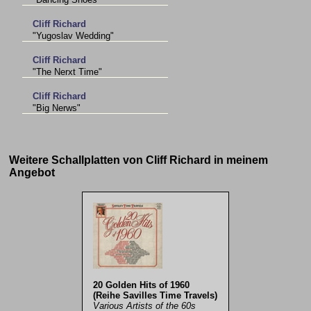
Cliff Richard
"Yugoslav Wedding"
Cliff Richard
"The Nerxt Time"
Cliff Richard
"Big Nerws"
Weitere Schallplatten von Cliff Richard in meinem
Angebot
20 Golden Hits of 1960
(Reihe Savilles Time Travels)
Various Artists of the 60s