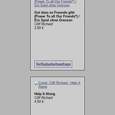
Gut dass es Freunde gibt
(Power To all Our Friends*) /
Ein Spiel ohne Grenzen
Cliff Richard
2,50 €
Verfügbarkeitsanfrage
Help It Along
Cliff Richard
4,50 €