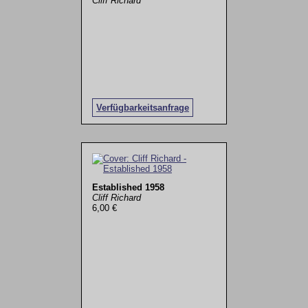
Cliff Richard
Verfügbarkeitsanfrage
Established 1958
Cliff Richard
6,00 €