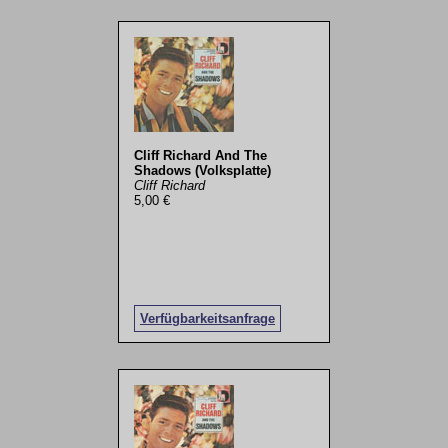
Cliff Richard And The
Shadows (Volksplatte)
Cliff Richard
5,00 €
Verfügbarkeitsanfrage