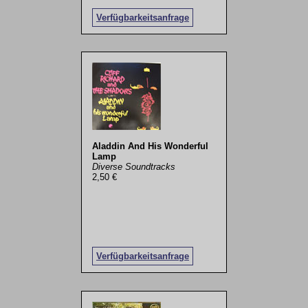
Verfügbarkeitsanfrage
Aladdin And His Wonderful
Lamp
Diverse Soundtracks
2,50 €
Verfügbarkeitsanfrage