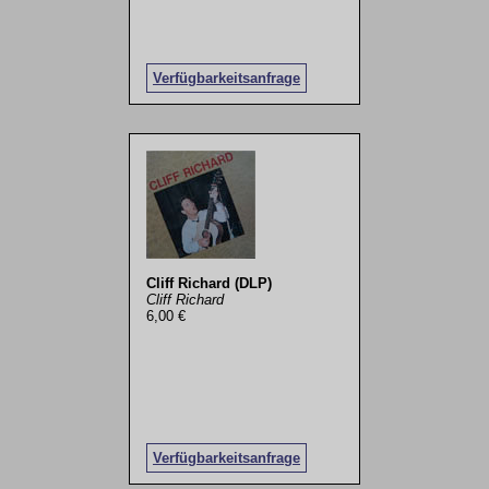
Verfügbarkeitsanfrage
Cliff Richard (DLP)
Cliff Richard
6,00 €
Verfügbarkeitsanfrage