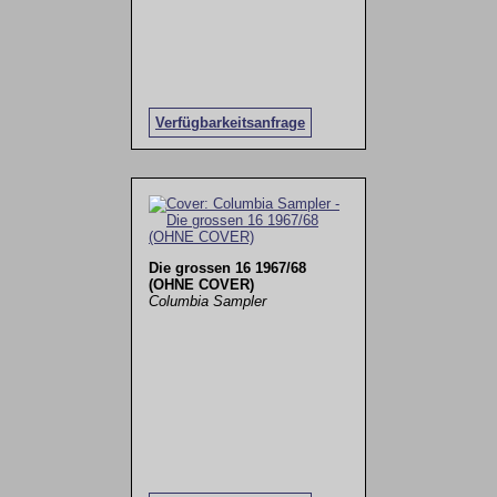
Verfügbarkeitsanfrage
Die grossen 16 1967/68
(OHNE COVER)
Columbia Sampler