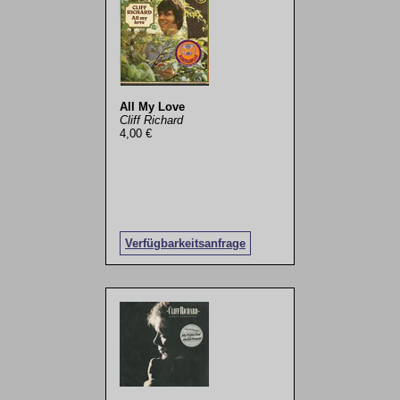
All My Love
Cliff Richard
4,00 €
Verfügbarkeitsanfrage