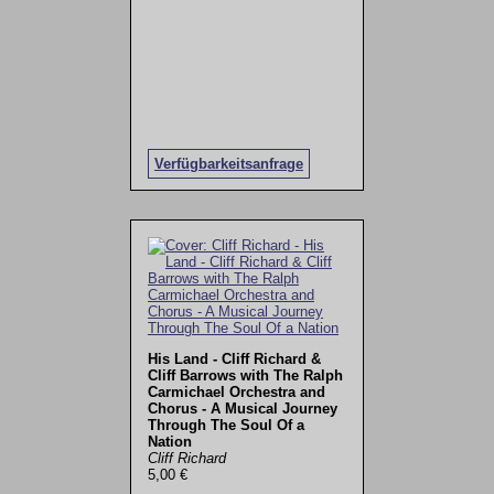
Verfügbarkeitsanfrage
His Land - Cliff Richard &
Cliff Barrows with The Ralph
Carmichael Orchestra and
Chorus - A Musical Journey
Through The Soul Of a
Nation
Cliff Richard
5,00 €