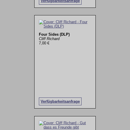
Verfügbarkeitsanfrage
Four Sides (DLP)
Cliff Richard
7,00 €
Verfügbarkeitsanfrage