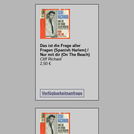
Das ist die Frage aller
Fragen (Spanish Harlem) /
Nur mit dir (On The Beach)
Cliff Richard
2,50 €
Verfügbarkeitsanfrage