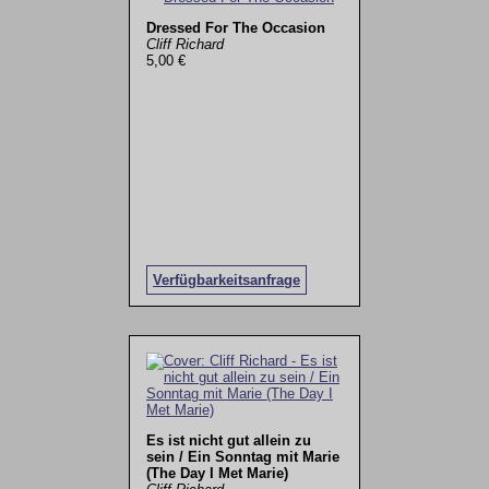
Dressed For The Occasion
Cliff Richard
5,00 €
Verfügbarkeitsanfrage
Es ist nicht gut allein zu
sein / Ein Sonntag mit Marie
(The Day I Met Marie)