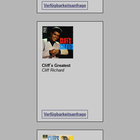
Verfügbarkeitsanfrage
Cliff´s Greatest
Cliff Richard
Verfügbarkeitsanfrage