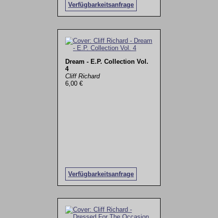
Verfügbarkeitsanfrage
Dream - E.P. Collection Vol.
4
Cliff Richard
6,00 €
Verfügbarkeitsanfrage