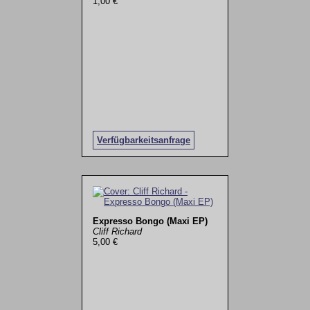
1,00 €
Verfügbarkeitsanfrage
Expresso Bongo (Maxi EP)
Cliff Richard
5,00 €