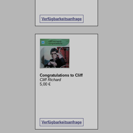
Verfügbarkeitsanfrage
Congratulations to Cliff
Cliff Richard
5,00 €
Verfügbarkeitsanfrage