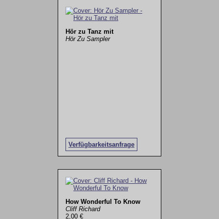
Hör zu Tanz mit
Hör Zu Sampler
Verfügbarkeitsanfrage
How Wonderful To Know
Cliff Richard
2,00 €