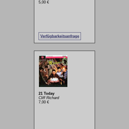
5,00 €
Verfügbarkeitsanfrage
21 Today
Cliff Richard
7,00 €