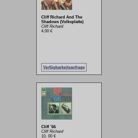
Cliff Richard And The
Shadows (Volksplatte)
Cliff Richard
4,00 €
Verfügbarkeitsanfrage
Cliff ´66
Cliff Richard
10, 00 €