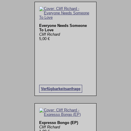
Everyone Needs Someone
To Love
Cliff Richard
5,00 €
Verfügbarkeitsanfrage
Expresso Bongo (EP)
Cliff Richard