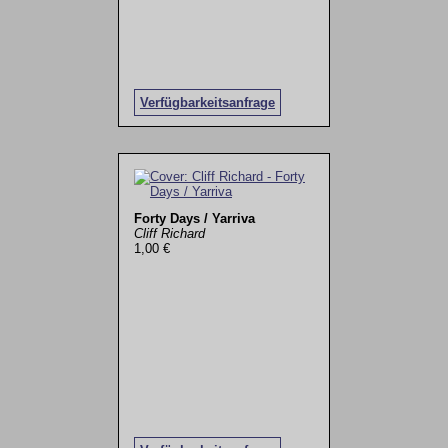
Verfügbarkeitsanfrage
Forty Days / Yarriva
Cliff Richard
1,00 €