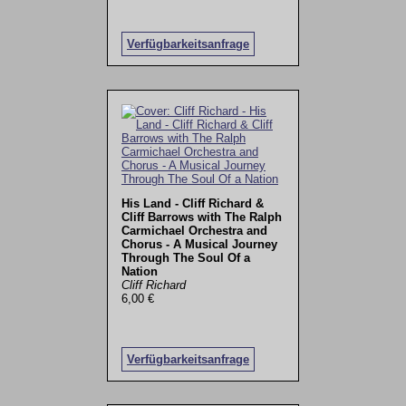
Verfügbarkeitsanfrage
His Land - Cliff Richard &
Cliff Barrows with The Ralph
Carmichael Orchestra and
Chorus - A Musical Journey
Through The Soul Of a
Nation
Cliff Richard
6,00 €
Verfügbarkeitsanfrage