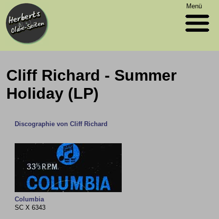
Menü
Cliff Richard - Summer
Holiday (LP)
Discographie von Cliff Richard
Columbia
SC X 6343